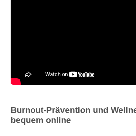
Burnout-Prävention und Welln
bequem online