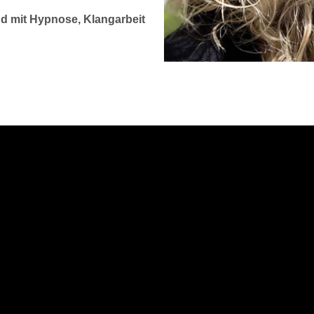
nd mit Hypnose, Klangarbeit