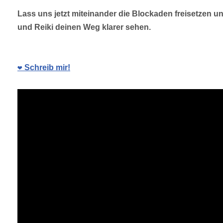
Lass uns jetzt miteinander die Blockaden freisetzen u
und Reiki deinen Weg klarer sehen.
❤️ Schreib mir!