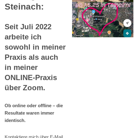
Steinach:
Seit Juli 2022
arbeite ich
sowohl in meiner
Praxis als auch
in meiner
ONLINE-Praxis
über Zoom.
Ob online oder offline – die
Resultate waren immer
identisch.
Kontaktiere mich über E-Mail