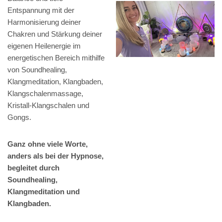
Entspannung mit der
Harmonisierung deiner
Chakren und Stärkung deiner
eigenen Heilenergie im
energetischen Bereich mithilfe
von Soundhealing,
Klangmeditation, Klangbaden,
Klangschalenmassage,
Kristall-Klangschalen und
Gongs.
Ganz ohne viele Worte,
anders als bei der Hypnose,
begleitet durch
Soundhealing,
Klangmeditation und
Klangbaden.