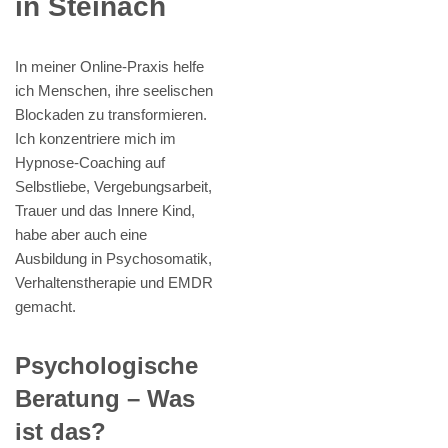
in Steinach
In meiner Online-Praxis helfe
ich Menschen, ihre seelischen
Blockaden zu transformieren.
Ich konzentriere mich im
Hypnose-Coaching auf
Selbstliebe, Vergebungsarbeit,
Trauer und das Innere Kind,
habe aber auch eine
Ausbildung in Psychosomatik,
Verhaltenstherapie und EMDR
gemacht.
Psychologische
Beratung – Was
ist das?