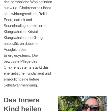
das persönliche Wohlbefinden
auswirkt. Chakrenarbeit lässt
sich wirkungsvoll mit Reiki,
Energiearbeit und
Soundhealing kombinieren.
Klangschalen, Kristall-
Klangschalen und Gongs
unterstützen dabei den
Ausgleich des
Energiesystems. Die
bewusste Pflege des
Chakrensystems stärkt das
energetische Fundament und
ermöglicht eine tiefere
Selbstwahrnehmung.
Das Innere
Kind heilen