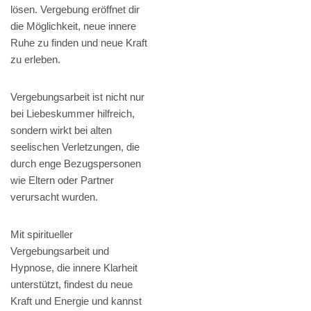
lösen. Vergebung eröffnet dir
die Möglichkeit, neue innere
Ruhe zu finden und neue Kraft
zu erleben.
Vergebungsarbeit ist nicht nur
bei Liebeskummer hilfreich,
sondern wirkt bei alten
seelischen Verletzungen, die
durch enge Bezugspersonen
wie Eltern oder Partner
verursacht wurden.
Mit spiritueller
Vergebungsarbeit und
Hypnose, die innere Klarheit
unterstützt, findest du neue
Kraft und Energie und kannst