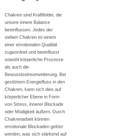
Chakren sind Kraftfelder, die
unsere innere Balance
beeinflussen. Jedes der
sieben Chakren ist einem
einer emotionalen Qualität
zugeordnet und beeinflusst
sowohl körperliche Prozesse
als auch die
Bewusstseinserweiterung. Bei
gestörtem Energiefluss in den
Chakren, kann sich dies auf
körperlicher Ebene in Form
von Stress, innerer Blockade
oder Müdigkeit äußern. Durch
Chakrenarbeit können
emotionale Blockaden gelöst
werden, was sich stärkend auf