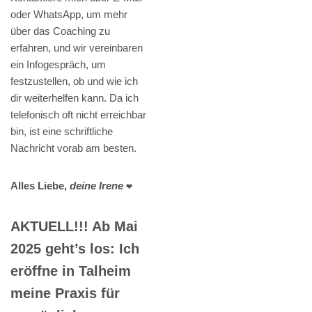
oder WhatsApp, um mehr
über das Coaching zu
erfahren, und wir vereinbaren
ein Infogespräch, um
festzustellen, ob und wie ich
dir weiterhelfen kann. Da ich
telefonisch oft nicht erreichbar
bin, ist eine schriftliche
Nachricht vorab am besten.
Alles Liebe,
deine Irene
❤️
AKTUELL!!! Ab Mai
2025 geht’s los: Ich
eröffne in Talheim
meine Praxis für