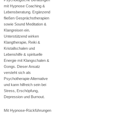
mit Hypnose Coaching &
Lebensberatung. Ergänzend
fließen Gesprächstherapien
sowie Sound Meditation &
Klangreisen ein.
Unterstützend wirken
Klangtherapie, Reiki &
Kristallschalen und
Lebenshilfe & spirituelle
Energie mit Klangschalen &
Gongs. Dieser Ansatz
versteht sich als
Psychotherapie Alternative
und kann hilfreich sein bei
Stress, Erschöpfung,
Depression und Burnout.
Mit Hypnose-Rückführungen