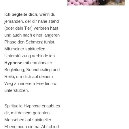
Ich begleite dich
, wenn du
jemanden, der dir nahe stand
(oder dein Tier) verloren hast
und auch nach einer längeren
Phase den Schmerz fühlst.
Mit meiner spirituellen
Unterstützung verbinde ich
Hypnose
mit emotionaler
Begleitung, Soundhealing und
Reiki, um dich auf deinem
Weg zu innerem Frieden zu
unterstützen.
Spirituelle Hypnose erlaubt es
dir, mit deinem geliebten
Menschen auf spiritueller
Ebene noch einmal Abschied