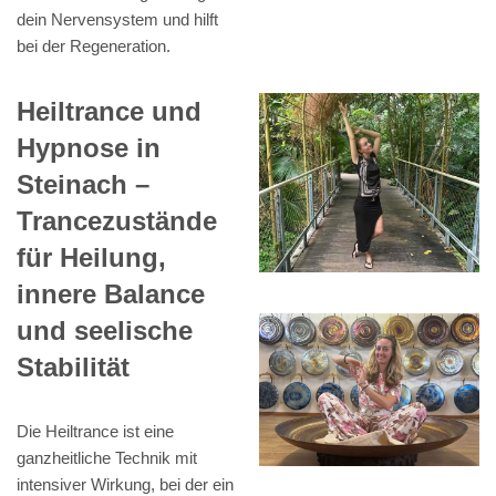
dein Nervensystem und hilft
bei der Regeneration.
Heiltrance und
Hypnose in
Steinach –
Trancezustände
für Heilung,
innere Balance
und seelische
Stabilität
Die Heiltrance ist eine
ganzheitliche Technik mit
intensiver Wirkung, bei der ein