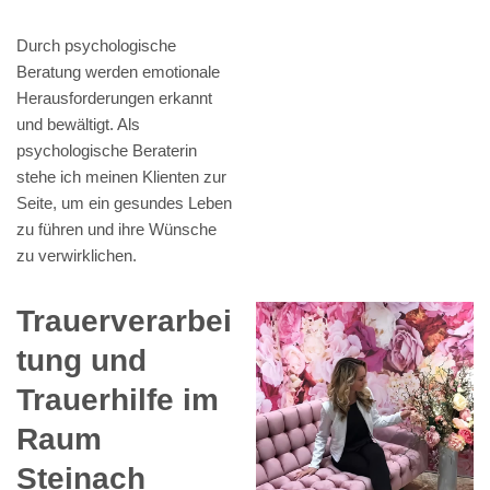
Durch psychologische
Beratung werden emotionale
Herausforderungen erkannt
und bewältigt. Als
psychologische Beraterin
stehe ich meinen Klienten zur
Seite, um ein gesundes Leben
zu führen und ihre Wünsche
zu verwirklichen.
Trauerverarbei
tung und
Trauerhilfe im
Raum
Steinach