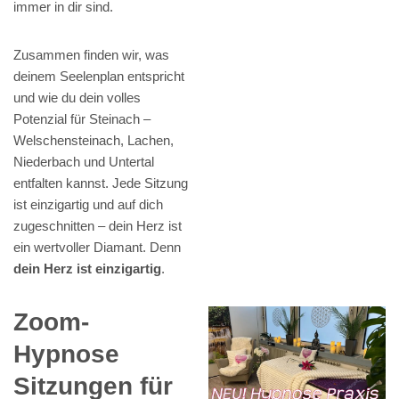
immer in dir sind.
Zusammen finden wir, was
deinem Seelenplan entspricht
und wie du dein volles
Potenzial für Steinach –
Welschensteinach, Lachen,
Niederbach und Untertal
entfalten kannst. Jede Sitzung
ist einzigartig und auf dich
zugeschnitten – dein Herz ist
ein wertvoller Diamant. Denn
dein Herz ist einzigartig
.
Zoom-
Hypnose
Sitzungen für