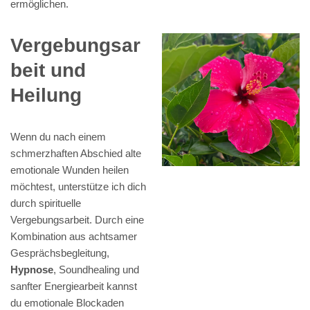
ermöglichen.
Vergebungsar
beit und
Heilung
Wenn du nach einem
schmerzhaften Abschied alte
emotionale Wunden heilen
möchtest, unterstütze ich dich
durch spirituelle
Vergebungsarbeit. Durch eine
Kombination aus achtsamer
Gesprächsbegleitung,
Hypnose
, Soundhealing und
sanfter Energiearbeit kannst
du emotionale Blockaden