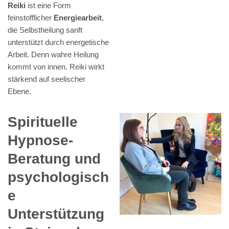
Reiki
ist eine Form
feinstofflicher
Energiearbeit
,
die Selbstheilung sanft
unterstützt durch energetische
Arbeit. Denn wahre Heilung
kommt von innen. Reiki wirkt
stärkend auf seelischer
Ebene.
Spirituelle
Hypnose-
Beratung und
psychologisch
e
Unterstützung