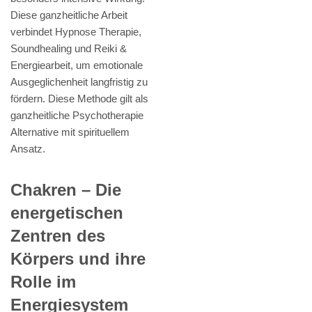
Diese ganzheitliche Arbeit
verbindet Hypnose Therapie,
Soundhealing und Reiki &
Energiearbeit, um emotionale
Ausgeglichenheit langfristig zu
fördern. Diese Methode gilt als
ganzheitliche Psychotherapie
Alternative mit spirituellem
Ansatz.
Chakren – Die
energetischen
Zentren des
Körpers und ihre
Rolle im
Energiesystem