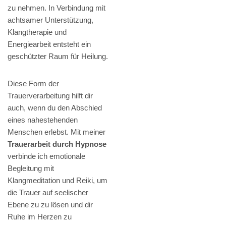
zu nehmen. In Verbindung mit
achtsamer Unterstützung,
Klangtherapie und
Energiearbeit entsteht ein
geschützter Raum für Heilung.
Diese Form der
Trauerverarbeitung hilft dir
auch, wenn du den Abschied
eines nahestehenden
Menschen erlebst. Mit meiner
Trauerarbeit durch Hypnose
verbinde ich emotionale
Begleitung mit
Klangmeditation und Reiki, um
die Trauer auf seelischer
Ebene zu zu lösen und dir
Ruhe im Herzen zu