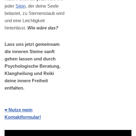
jeder
Stein
, der deine Seele
belastet, zu Sternenstaub wird
und eine Leichtigkeit
hinterlässt.
Wie wäre das?
Lass uns jetzt gemeinsam
die inneren Steine sanft
gehen lassen und durch
Psychologische Beratung,
Klangheilung und Reiki
deine innere Freiheit
entfalten.
❤️ Nutze mein
Kontaktformular!