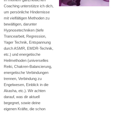
Coaching unterstütze ich dich,
um persönliche Hindernisse
mit vielfältigen Methoden zu
bewältigen, darunter
Hypnosetechniken (tiefe
Trancearbeit, Regression,
Yager Technik, Entspannung
durch ASMR, EMDR-Technik,
etc.) und energetische
Heilmethoden (universelles
Reiki, Chakren-Balancierung,
energetische Verbindungen
trennen, Verbindung zu
Engelwesen, Einblick in die
Akasha, etc.). Wir achten
darauf, was dir aktuell
begegnet, sowie deine
eigenen Kräfte, die schon