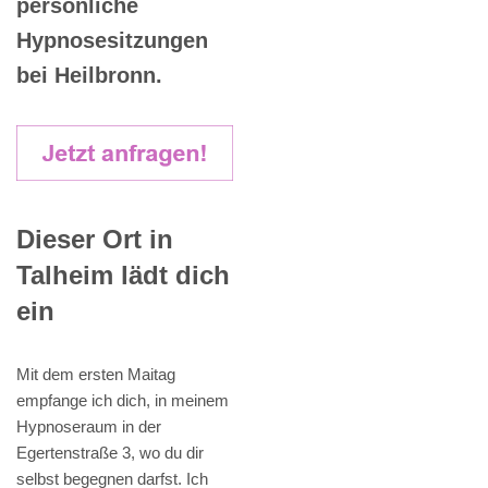
persönliche
Hypnosesitzungen
bei Heilbronn.
Dieser Ort in
Talheim lädt dich
ein
Mit dem ersten Maitag
empfange ich dich, in meinem
Hypnoseraum in der
Egertenstraße 3, wo du dir
selbst begegnen darfst. Ich