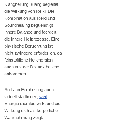
Klangheilung. Klang begleitet
die Wirkung von Reiki. Die
Kombination aus Reiki und
Soundhealing beguenstigt
innere Balance und foerdert
die innere Heilprozesse. Eine
physische Beruehrung ist
nicht zwingend erforderlich, da
feinstoffliche Heilenergien
auch aus der Distanz heilend
ankommen.
So kann Fernheilung auch
virtuell stattfinden,
weil
Energie raumlos wirkt und die
Wirkung sich als körperliche
Wahrnehmung zeigt.