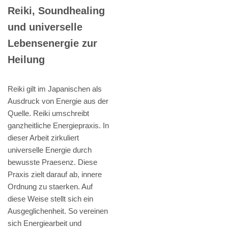
Reiki, Soundhealing
und universelle
Lebensenergie zur
Heilung
Reiki gilt im Japanischen als
Ausdruck von Energie aus der
Quelle. Reiki umschreibt
ganzheitliche Energiepraxis. In
dieser Arbeit zirkuliert
universelle Energie durch
bewusste Praesenz. Diese
Praxis zielt darauf ab, innere
Ordnung zu staerken. Auf
diese Weise stellt sich ein
Ausgeglichenheit. So vereinen
sich Energiearbeit und