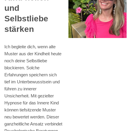
und
Selbstliebe
stärken
Ich begleite dich, wenn alte
Muster aus der Kindheit heute
noch deine Selbstliebe
blockieren. Solche
Erfahrungen speichern sich
tief im Unterbewusstsein und
führen zu innerer
Unsicherheit. Mit gezielter
Hypnose für das Innere Kind
können tiefsitzende Muster
neu bewertet werden. Dieser
ganzheitliche Ansatz verbindet
Psychologische Beratungen