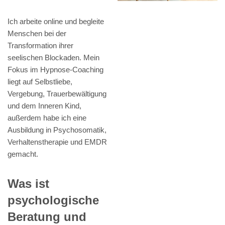
Ich arbeite online und begleite
Menschen bei der
Transformation ihrer
seelischen Blockaden. Mein
Fokus im Hypnose-Coaching
liegt auf Selbstliebe,
Vergebung, Trauerbewältigung
und dem Inneren Kind,
außerdem habe ich eine
Ausbildung in Psychosomatik,
Verhaltenstherapie und EMDR
gemacht.
Was ist
psychologische
Beratung und