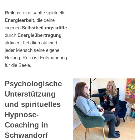
Reiki
ist eine sanfte spirituelle
Energiearbeit
, die deine
eigenen
Selbstheilungskräfte
durch
Energieübertragung
aktiviert. Letztlich aktiviert
jeder Mensch seine eigene
Heilung. Reiki ist Entspannung
für die Seele.
Psychologische
Unterstützung
und spirituelles
Hypnose-
Coaching in
Schwandorf