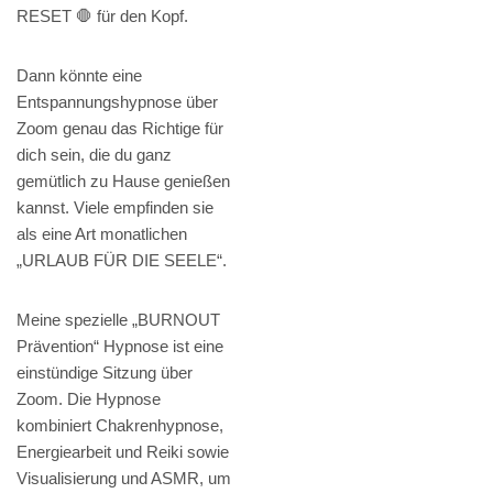
RESET 🛑 für den Kopf.
Dann könnte eine
Entspannungshypnose über
Zoom genau das Richtige für
dich sein, die du ganz
gemütlich zu Hause genießen
kannst. Viele empfinden sie
als eine Art monatlichen
„URLAUB FÜR DIE SEELE“.
Meine spezielle „BURNOUT
Prävention“ Hypnose ist eine
einstündige Sitzung über
Zoom. Die Hypnose
kombiniert Chakrenhypnose,
Energiearbeit und Reiki sowie
Visualisierung und ASMR, um