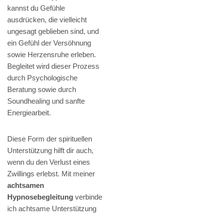
kannst du Gefühle
ausdrücken, die vielleicht
ungesagt geblieben sind, und
ein Gefühl der Versöhnung
sowie Herzensruhe erleben.
Begleitet wird dieser Prozess
durch Psychologische
Beratung sowie durch
Soundhealing und sanfte
Energiearbeit.
Diese Form der spirituellen
Unterstützung hilft dir auch,
wenn du den Verlust eines
Zwillings erlebst. Mit meiner
achtsamen
Hypnosebegleitung
verbinde
ich achtsame Unterstützung