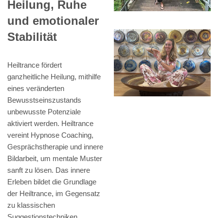
Heilung, Ruhe
und emotionaler
Stabilität
Heiltrance fördert
ganzheitliche Heilung, mithilfe
eines veränderten
Bewusstseinszustands
unbewusste Potenziale
aktiviert werden. Heiltrance
vereint Hypnose Coaching,
Gesprächstherapie und innere
Bildarbeit, um mentale Muster
sanft zu lösen. Das innere
Erleben bildet die Grundlage
der Heiltrance, im Gegensatz
zu klassischen
Suggestionstechniken.