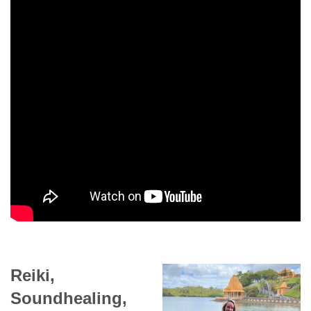
Reiki,
Soundhealing,