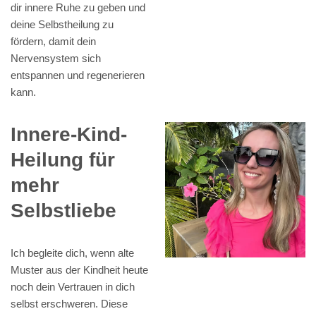
dir innere Ruhe zu geben und
deine Selbstheilung zu
fördern, damit dein
Nervensystem sich
entspannen und regenerieren
kann.
Innere-Kind-
Heilung für
mehr
Selbstliebe
Ich begleite dich, wenn alte
Muster aus der Kindheit heute
noch dein Vertrauen in dich
selbst erschweren. Diese