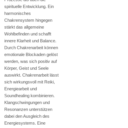
spirituelle Entwicklung. Ein
harmonisches
Chakrensystem hingegen
stärkt das allgemeine
Wohlbefinden und schafft
innere Klarheit und Balance.
Durch Chakrenarbeit können
emotionale Blockaden gelöst
werden, was sich positiv auf
Körper, Geist und Seele
auswirkt. Chakrenarbeit lässt
sich wirkungsvoll mit Reiki,
Energiearbeit und
Soundhealing kombinieren.
Klangschwingungen und
Resonanzen unterstützen
dabei den Ausgleich des
Energiesystems. Eine