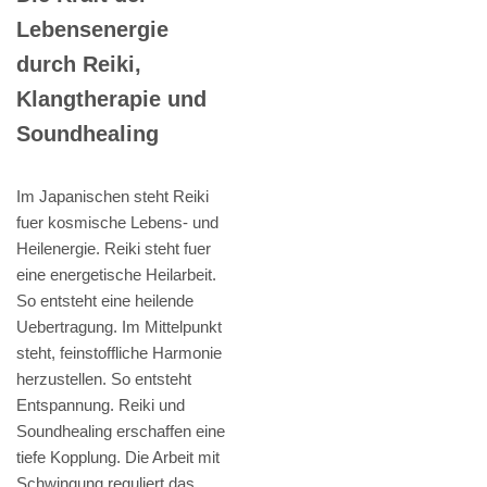
Lebensenergie
durch Reiki,
Klangtherapie und
Soundhealing
Im Japanischen steht Reiki
fuer kosmische Lebens- und
Heilenergie. Reiki steht fuer
eine energetische Heilarbeit.
So entsteht eine heilende
Uebertragung. Im Mittelpunkt
steht, feinstoffliche Harmonie
herzustellen. So entsteht
Entspannung. Reiki und
Soundhealing erschaffen eine
tiefe Kopplung. Die Arbeit mit
Schwingung reguliert das