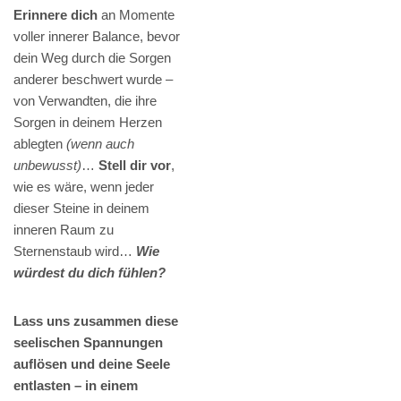
Erinnere dich
an Momente
voller innerer Balance, bevor
dein Weg durch die Sorgen
anderer beschwert wurde –
von Verwandten, die ihre
Sorgen in deinem Herzen
ablegten
(wenn auch
unbewusst)
…
Stell dir vor
,
wie es wäre, wenn jeder
dieser Steine in deinem
inneren Raum zu
Sternenstaub wird…
Wie
würdest du dich fühlen?
Lass uns zusammen diese
seelischen Spannungen
auflösen und deine Seele
entlasten – in einem