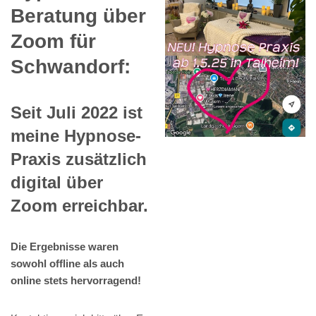
Beratung über
Zoom für
Schwandorf:
Seit Juli 2022 ist
meine Hypnose-
Praxis zusätzlich
digital über
Zoom erreichbar.
Die Ergebnisse waren
sowohl offline als auch
online stets hervorragend!