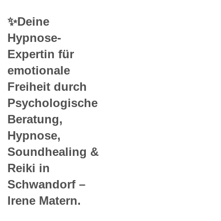
✨Deine
Hypnose-
Expertin für
emotionale
Freiheit durch
Psychologische
Beratung,
Hypnose,
Soundhealing &
Reiki in
Schwandorf –
Irene Matern.