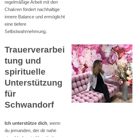
regelmäßige Arbeit mit den
Chakren fördert nachhaltige
innere Balance und ermöglicht
eine tiefere
Selbstwahrnehmung.
Trauerverarbei
tung und
spirituelle
Unterstützung
für
Schwandorf
Ich unterstütze dich
, wenn
du jemanden, der dir nahe