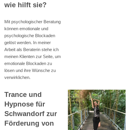
wie hilft sie?
Mit psychologischer Beratung
können emotionale und
psychologische Blockaden
gelöst werden. In meiner
Arbeit als Beraterin stehe ich
meinen Klienten zur Seite, um
emotionale Blockaden zu
lösen und ihre Wünsche zu
verwirklichen.
Trance und
Hypnose für
Schwandorf zur
Förderung von