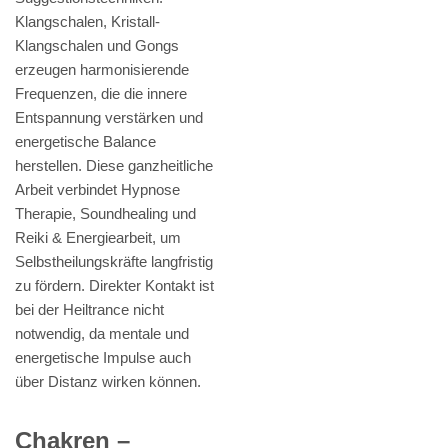
Klangschalen, Kristall-
Klangschalen und Gongs
erzeugen harmonisierende
Frequenzen, die die innere
Entspannung verstärken und
energetische Balance
herstellen. Diese ganzheitliche
Arbeit verbindet Hypnose
Therapie, Soundhealing und
Reiki & Energiearbeit, um
Selbstheilungskräfte langfristig
zu fördern. Direkter Kontakt ist
bei der Heiltrance nicht
notwendig, da mentale und
energetische Impulse auch
über Distanz wirken können.
Chakren –