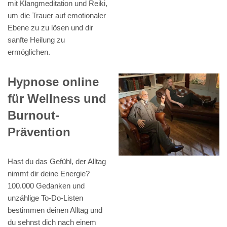
mit Klangmeditation und Reiki,
um die Trauer auf emotionaler
Ebene zu zu lösen und dir
sanfte Heilung zu
ermöglichen.
Hypnose online
für Wellness und
Burnout-
Prävention
Hast du das Gefühl, der Alltag
nimmt dir deine Energie?
100.000 Gedanken und
unzählige To-Do-Listen
bestimmen deinen Alltag und
du sehnst dich nach einem