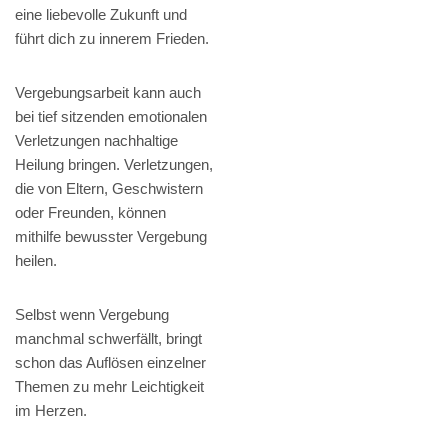
eine liebevolle Zukunft und
führt dich zu innerem Frieden.
Vergebungsarbeit kann auch
bei tief sitzenden emotionalen
Verletzungen nachhaltige
Heilung bringen. Verletzungen,
die von Eltern, Geschwistern
oder Freunden, können
mithilfe bewusster Vergebung
heilen.
Selbst wenn Vergebung
manchmal schwerfällt, bringt
schon das Auflösen einzelner
Themen zu mehr Leichtigkeit
im Herzen.