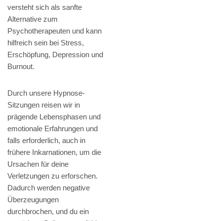
versteht sich als sanfte
Alternative zum
Psychotherapeuten und kann
hilfreich sein bei Stress,
Erschöpfung, Depression und
Burnout.
Durch unsere Hypnose-
Sitzungen reisen wir in
prägende Lebensphasen und
emotionale Erfahrungen und
falls erforderlich, auch in
frühere Inkarnationen, um die
Ursachen für deine
Verletzungen zu erforschen.
Dadurch werden negative
Überzeugungen
durchbrochen, und du ein