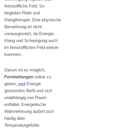
feinstoffliche Feld. So
begleiten Reiki und
Klangtherapie. Eine physische
Beruehrung ist nicht
vorausgesetzt, da Energie,
Klang und Schwingung auch
im feinstofflichen Feld wirken
koennen.
Darum ist es möglich,
Fernheilungen
online zu
geben,
weil
Energie
grenzenlos fließt und sich
unabhängig von Raum
entfaltet. Energetische
Wahrnehmung äußert sich
häufig über
Temperaturgefühle.