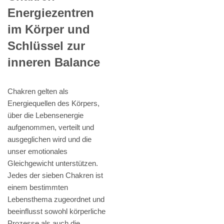
Energiezentren
im Körper und
Schlüssel zur
inneren Balance
Chakren gelten als
Energiequellen des Körpers,
über die Lebensenergie
aufgenommen, verteilt und
ausgeglichen wird und die
unser emotionales
Gleichgewicht unterstützen.
Jedes der sieben Chakren ist
einem bestimmten
Lebensthema zugeordnet und
beeinflusst sowohl körperliche
Prozesse als auch die