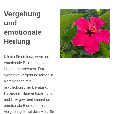
Vergebung
und
emotionale
Heilung
Ich bin für dich da, wenn du
emotionale Belastungen
loslassen möchtest. Durch
spirituelle Vergebungsarbeit in
Kombination mit
psychologischer Beratung,
Hypnose
, Klangentspannung
und Energiearbeit kannst du
emotionale Blockaden lösen.
Vergebung öffnet dein Herz für