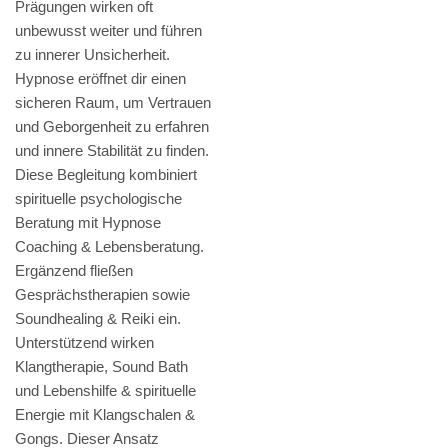
Prägungen wirken oft
unbewusst weiter und führen
zu innerer Unsicherheit.
Hypnose eröffnet dir einen
sicheren Raum, um Vertrauen
und Geborgenheit zu erfahren
und innere Stabilität zu finden.
Diese Begleitung kombiniert
spirituelle psychologische
Beratung mit Hypnose
Coaching & Lebensberatung.
Ergänzend fließen
Gesprächstherapien sowie
Soundhealing & Reiki ein.
Unterstützend wirken
Klangtherapie, Sound Bath
und Lebenshilfe & spirituelle
Energie mit Klangschalen &
Gongs. Dieser Ansatz