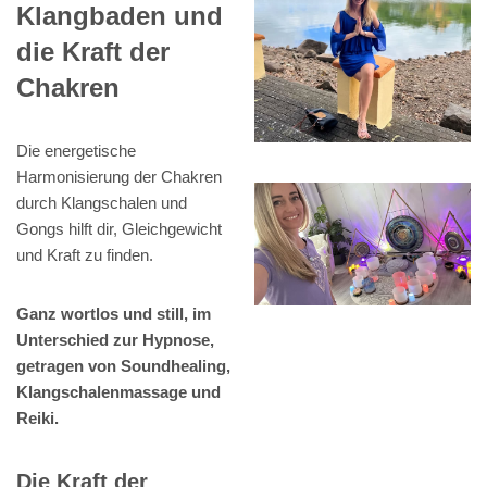
Klangbaden und
die Kraft der
Chakren
Die energetische
Harmonisierung der Chakren
durch Klangschalen und
Gongs hilft dir, Gleichgewicht
und Kraft zu finden.
Ganz wortlos und still, im
Unterschied zur Hypnose,
getragen von Soundhealing,
Klangschalenmassage und
Reiki.
Die Kraft der