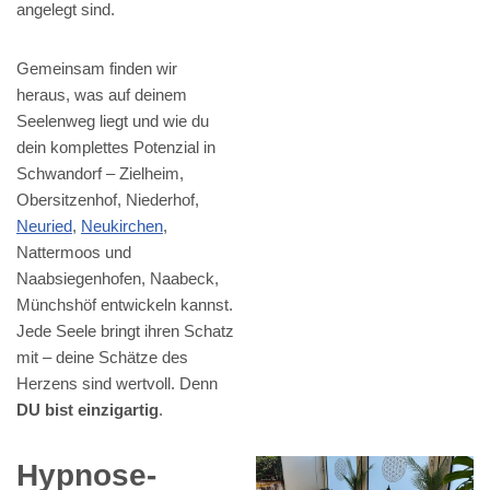
angelegt sind.
Gemeinsam finden wir
heraus, was auf deinem
Seelenweg liegt und wie du
dein komplettes Potenzial in
Schwandorf – Zielheim,
Obersitzenhof, Niederhof,
Neuried
,
Neukirchen
,
Nattermoos und
Naabsiegenhofen, Naabeck,
Münchshöf entwickeln kannst.
Jede Seele bringt ihren Schatz
mit – deine Schätze des
Herzens sind wertvoll. Denn
DU bist einzigartig
.
Hypnose-