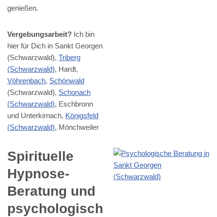
genießen.
Vergebungsarbeit?
Ich bin
hier für Dich in Sankt Georgen
(Schwarzwald),
Triberg
(Schwarzwald)
, Hardt,
Vöhrenbach
,
Schönwald
(Schwarzwald),
Schonach
(Schwarzwald)
, Eschbronn
und Unterkirnach,
Königsfeld
(Schwarzwald)
, Mönchweiler
Spirituelle
Hypnose-
Beratung und
psychologisch