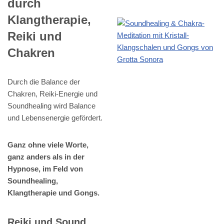
durch
Klangtherapie,
Reiki und
Chakren
Durch die Balance der
Chakren, Reiki-Energie und
Soundhealing wird Balance
und Lebensenergie gefördert.
Ganz ohne viele Worte,
ganz anders als in der
Hypnose, im Feld von
Soundhealing,
Klangtherapie und Gongs.
Reiki und Sound