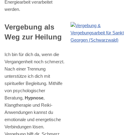
Energiearbeit verarbeitet
werden.
Vergebung als
Weg zur Heilung
Ich bin für dich da, wenn die
Vergangenheit noch schmerzt.
Nach einer Trennung
unterstütze ich dich mit
spiritueller Begleitung. Mithilfe
von psychologischer
Beratung,
Hypnose
,
Klangtherapie und Reiki-
Anwendungen kannst du
emotionale und energetische
Verbindungen lösen.
Vergebung hilft dir, Schmerz