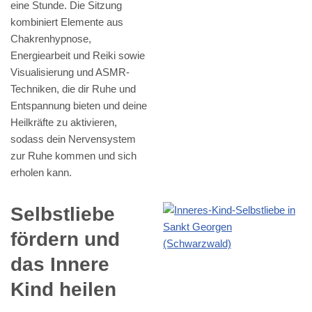
eine Stunde. Die Sitzung
kombiniert Elemente aus
Chakrenhypnose,
Energiearbeit und Reiki sowie
Visualisierung und ASMR-
Techniken, die dir Ruhe und
Entspannung bieten und deine
Heilkräfte zu aktivieren,
sodass dein Nervensystem
zur Ruhe kommen und sich
erholen kann.
Selbstliebe
fördern und
das Innere
Kind heilen