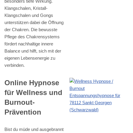
besonders tiefe Wirkung.
Klangschalen, Kristall-
Klangschalen und Gongs
unterstützen dabei die Öffnung
der Chakren. Die bewusste
Pflege des Chakrensystems
fördert nachhaltige innere
Balance und hilft, sich mit der
eigenen Lebensenergie zu
verbinden.
Online Hypnose
für Wellness und
Burnout-
Prävention
Bist du müde und ausgebrannt