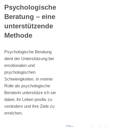
Psychologische
Beratung – eine
unterstützende
Methode
Psychologische Beratung
dient der Unterstützung bei
emotionalen und
psychologischen
Schwierigkeiten. In meiner
Rolle als psychologische
Beraterin unterstütze ich sie
dabei, ihr Leben positiv zu
verändern und ihre Ziele zu
erreichen.