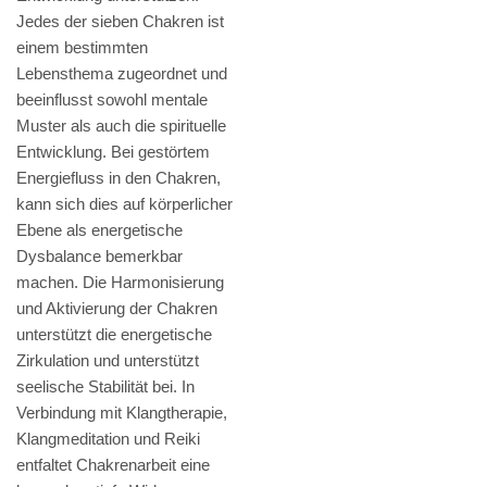
Jedes der sieben Chakren ist
einem bestimmten
Lebensthema zugeordnet und
beeinflusst sowohl mentale
Muster als auch die spirituelle
Entwicklung. Bei gestörtem
Energiefluss in den Chakren,
kann sich dies auf körperlicher
Ebene als energetische
Dysbalance bemerkbar
machen. Die Harmonisierung
und Aktivierung der Chakren
unterstützt die energetische
Zirkulation und unterstützt
seelische Stabilität bei. In
Verbindung mit Klangtherapie,
Klangmeditation und Reiki
entfaltet Chakrenarbeit eine