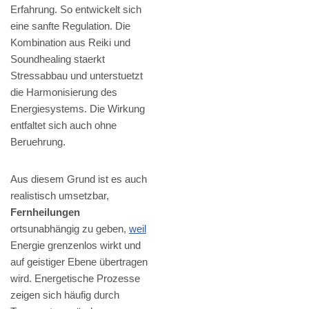
Erfahrung. So entwickelt sich
eine sanfte Regulation. Die
Kombination aus Reiki und
Soundhealing staerkt
Stressabbau und unterstuetzt
die Harmonisierung des
Energiesystems. Die Wirkung
entfaltet sich auch ohne
Beruehrung.
Aus diesem Grund ist es auch
realistisch umsetzbar,
Fernheilungen
ortsunabhängig zu geben,
weil
Energie grenzenlos wirkt und
auf geistiger Ebene übertragen
wird. Energetische Prozesse
zeigen sich häufig durch