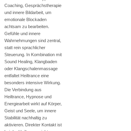
Coaching, Gesprächstherapie
und innere Bildarbeit, um
emotionale Blockaden
achtsam zu bearbeiten.
Gefühle und innere
Wahrnehmungen sind zentral,
statt rein sprachlicher
Steuerung. In Kombination mit
Sound Healing, Klangbaden
oder Klangschalenmassage
entfaltet Heiltrance eine
besonders intensive Wirkung.
Die Verbindung aus
Heiltrance, Hypnose und
Energiearbeit wirkt auf Körper,
Geist und Seele, um innere
Stabilität nachhaltig zu
aktivieren. Direkter Kontakt ist