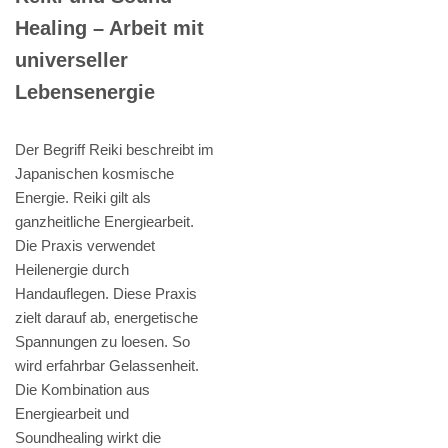
Healing – Arbeit mit
universeller
Lebensenergie
Der Begriff Reiki beschreibt im
Japanischen kosmische
Energie. Reiki gilt als
ganzheitliche Energiearbeit.
Die Praxis verwendet
Heilenergie durch
Handauflegen. Diese Praxis
zielt darauf ab, energetische
Spannungen zu loesen. So
wird erfahrbar Gelassenheit.
Die Kombination aus
Energiearbeit und
Soundhealing wirkt die