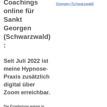
Coachings
online für
Sankt
Georgen
(Schwarzwald)
:
Seit Juli 2022 ist
meine Hypnose-
Praxis zusätzlich
digital über
Zoom erreichbar.
Die Ergebnisse waren in