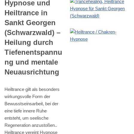
Hypnose und
Heiltrance in
Sankt Georgen
(Schwarzwald) –
Heilung durch
Tiefenentspannu
ng und mentale
Neuausrichtung
Heiltrance gilt als besonders
wirkungsvolle Form der
Bewusstseinsarbeit, bei der
eine tiefe innere Ruhe
entsteht, um seelische
Regeneration anzustoßen..
Heiltrance vereint Hypnose