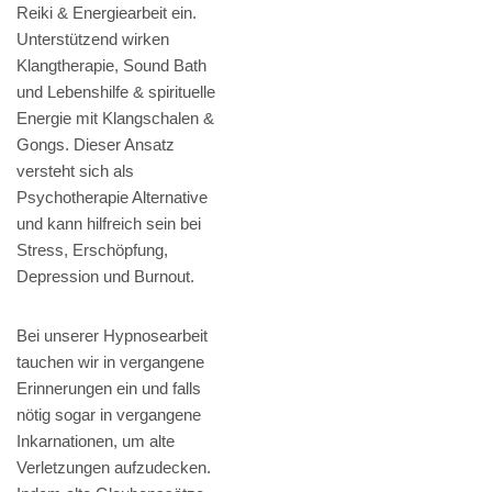
Reiki & Energiearbeit ein.
Unterstützend wirken
Klangtherapie, Sound Bath
und Lebenshilfe & spirituelle
Energie mit Klangschalen &
Gongs. Dieser Ansatz
versteht sich als
Psychotherapie Alternative
und kann hilfreich sein bei
Stress, Erschöpfung,
Depression und Burnout.
Bei unserer Hypnosearbeit
tauchen wir in vergangene
Erinnerungen ein und falls
nötig sogar in vergangene
Inkarnationen, um alte
Verletzungen aufzudecken.