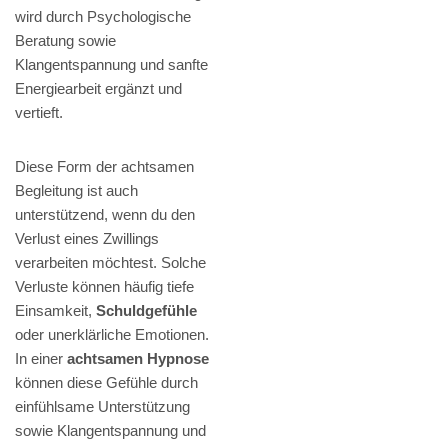
wird durch Psychologische
Beratung sowie
Klangentspannung und sanfte
Energiearbeit ergänzt und
vertieft.
Diese Form der achtsamen
Begleitung ist auch
unterstützend, wenn du den
Verlust eines Zwillings
verarbeiten möchtest. Solche
Verluste können häufig tiefe
Einsamkeit,
Schuldgefühle
oder unerklärliche Emotionen.
In einer
achtsamen Hypnose
können diese Gefühle durch
einfühlsame Unterstützung
sowie Klangentspannung und