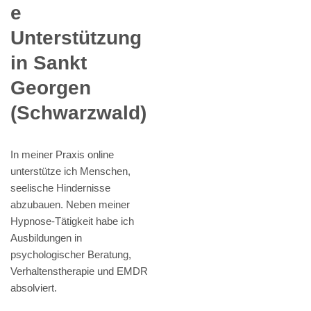
e
Unterstützung
in Sankt
Georgen
(Schwarzwald)
In meiner Praxis online
unterstütze ich Menschen,
seelische Hindernisse
abzubauen. Neben meiner
Hypnose-Tätigkeit habe ich
Ausbildungen in
psychologischer Beratung,
Verhaltenstherapie und EMDR
absolviert.