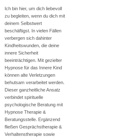
Ich bin hier, um dich liebevoll
zu begleiten, wenn du dich mit
deinem Selbstwert
beschäftigst. In vielen Fällen
verbergen sich dahinter
Kindheitswunden, die deine
innere Sicherheit
beeinträchtigen. Mit gezielter
Hypnose für das Innere Kind
können alte Verletzungen
behutsam verarbeitet werden.
Dieser ganzheitliche Ansatz
verbindet spirituelle
psychologische Beratung mit
Hypnose Therapie &
Beratungsstelle. Ergänzend
fließen Gesprächstherapie &
Verhaltenstherapie sowie