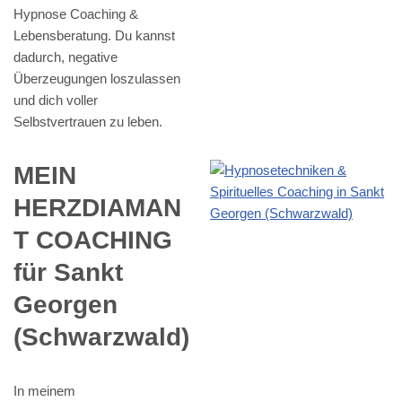
Hypnose Coaching &
Lebensberatung. Du kannst
dadurch, negative
Überzeugungen loszulassen
und dich voller
Selbstvertrauen zu leben.
MEIN
HERZDIAMAN
T COACHING
für Sankt
Georgen
(Schwarzwald)
In meinem