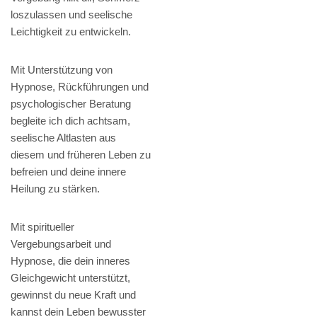
loszulassen und seelische
Leichtigkeit zu entwickeln.
Mit Unterstützung von
Hypnose, Rückführungen und
psychologischer Beratung
begleite ich dich achtsam,
seelische Altlasten aus
diesem und früheren Leben zu
befreien und deine innere
Heilung zu stärken.
Mit spiritueller
Vergebungsarbeit und
Hypnose, die dein inneres
Gleichgewicht unterstützt,
gewinnst du neue Kraft und
kannst dein Leben bewusster