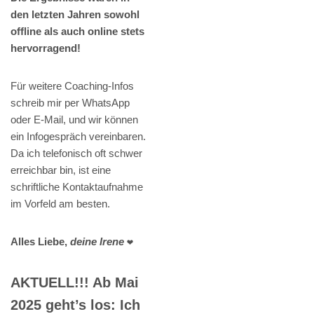
den letzten Jahren sowohl
offline als auch online stets
hervorragend!
Für weitere Coaching-Infos
schreib mir per WhatsApp
oder E-Mail, und wir können
ein Infogespräch vereinbaren.
Da ich telefonisch oft schwer
erreichbar bin, ist eine
schriftliche Kontaktaufnahme
im Vorfeld am besten.
Alles Liebe,
deine Irene
❤️
AKTUELL!!! Ab Mai
2025 geht’s los: Ich