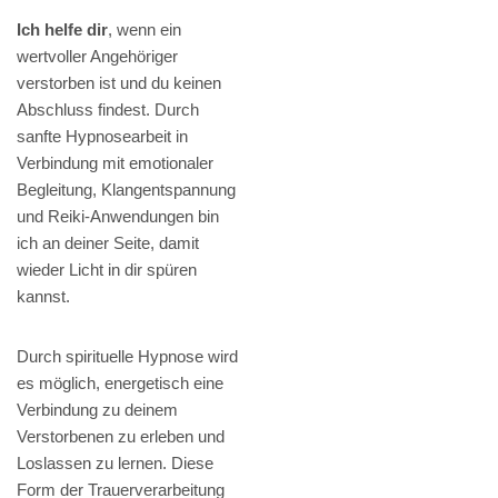
Ich helfe dir
, wenn ein
wertvoller Angehöriger
verstorben ist und du keinen
Abschluss findest. Durch
sanfte Hypnosearbeit in
Verbindung mit emotionaler
Begleitung, Klangentspannung
und Reiki-Anwendungen bin
ich an deiner Seite, damit
wieder Licht in dir spüren
kannst.
Durch spirituelle Hypnose wird
es möglich, energetisch eine
Verbindung zu deinem
Verstorbenen zu erleben und
Loslassen zu lernen. Diese
Form der Trauerverarbeitung