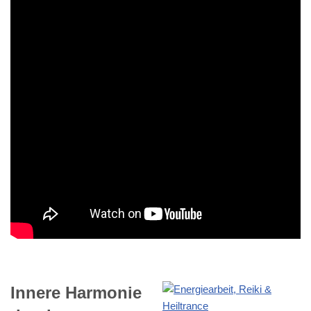
Innere Harmonie