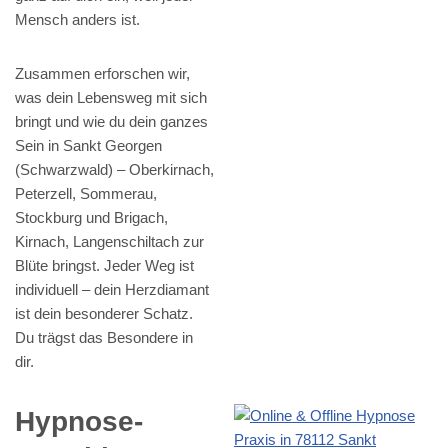
Mensch anders ist.
Zusammen erforschen wir,
was dein Lebensweg mit sich
bringt und wie du dein ganzes
Sein in Sankt Georgen
(Schwarzwald) – Oberkirnach,
Peterzell, Sommerau,
Stockburg und Brigach,
Kirnach, Langenschiltach zur
Blüte bringst. Jeder Weg ist
individuell – dein Herzdiamant
ist dein besonderer Schatz.
Du trägst das Besondere in
dir.
Hypnose-