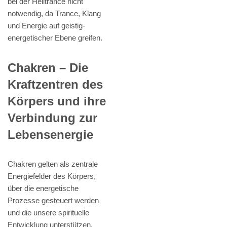
bei der Heiltrance nicht
notwendig, da Trance, Klang
und Energie auf geistig-
energetischer Ebene greifen.
Chakren – Die
Kraftzentren des
Körpers und ihre
Verbindung zur
Lebensenergie
Chakren gelten als zentrale
Energiefelder des Körpers,
über die energetische
Prozesse gesteuert werden
und die unsere spirituelle
Entwicklung unterstützen.