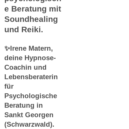
e Beratung mit
Soundhealing
und Reiki.
✨Irene Matern,
deine Hypnose-
Coachin und
Lebensberaterin
für
Psychologische
Beratung in
Sankt Georgen
(Schwarzwald).