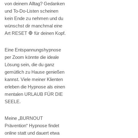
von deinem Alltag? Gedanken
und To-Do-Listen scheinen
kein Ende zu nehmen und du
wünschst dir manchmal eine
Art RESET 🛑 für deinen Kopf.
Eine Entspannungshypnose
per Zoom könnte die ideale
Lösung sein, die du ganz
gemütlich zu Hause genießen
kannst. Viele meiner Klienten
erleben die Hypnose als einen
mentalen URLAUB FÜR DIE
SEELE.
Meine „BURNOUT
Prävention“ Hypnose findet
online statt und dauert etwa