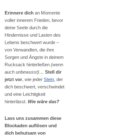
Erinnere dich
an Momente
voller innerem Frieden, bevor
deine Seele durch die
Hindernisse und Lasten des
Lebens beschwert wurde –
von Verwandten, die ihre
Sorgen und Ängste in deinem
Rucksack hinterließen
(wenn
auch unbewusst)
…
Stell dir
jetzt vor
, wie jeder
Stein
, der
dich beschwert, verschwindet
und eine Leichtigkeit
hinterlässt.
Wie wäre das?
Lass uns zusammen diese
Blockaden auflösen und
dich behutsam von