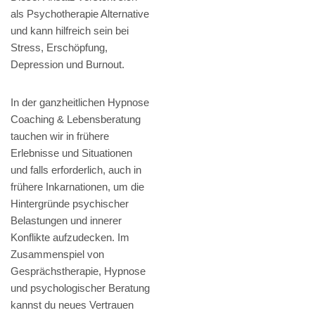
als Psychotherapie Alternative
und kann hilfreich sein bei
Stress, Erschöpfung,
Depression und Burnout.
In der ganzheitlichen Hypnose
Coaching & Lebensberatung
tauchen wir in frühere
Erlebnisse und Situationen
und falls erforderlich, auch in
frühere Inkarnationen, um die
Hintergründe psychischer
Belastungen und innerer
Konflikte aufzudecken. Im
Zusammenspiel von
Gesprächstherapie, Hypnose
und psychologischer Beratung
kannst du neues Vertrauen