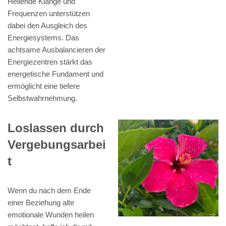
Heilende Klänge und
Frequenzen unterstützen
dabei den Ausgleich des
Energiesystems. Das
achtsame Ausbalancieren der
Energiezentren stärkt das
energetische Fundament und
ermöglicht eine tiefere
Selbstwahrnehmung.
Loslassen durch
Vergebungsarbei
t
Wenn du nach dem Ende
einer Beziehung alte
emotionale Wunden heilen