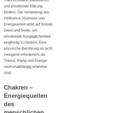
und emotionale Klärung
fördern. Die Verbindung aus
Heiltrance, Hypnose und
Energiearbeit wirkt auf Körper,
Geist und Seele, um
emotionale Ausgeglichenheit
langfristig zu fördern. Eine
physische Berührung ist nicht
zwingend erforderlich, da
Trance, Klang und Energie
raumunabhängig erfahrbar
sind.
Chakren –
Energiequellen
des
menschlichen