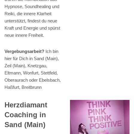
Hypnose, Soundhealing und
Reiki, die innere Klarheit
unterstützt, findest du neue
Kraft und Energie und spürst
neue innere Freiheit.
Vergebungsarbeit?
Ich bin
hier für Dich in Sand (Main),
Zeil (Main), Knetzgau,
Eltmann, Wonfurt, Stettfeld,
Oberaurach oder Ebelsbach,
Haßfurt, Breitbrunn
Herzdiamant
Coaching in
Sand (Main)