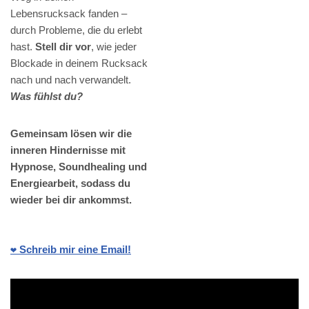
Lebensrucksack fanden –
durch Probleme, die du erlebt
hast.
Stell dir vor
, wie jeder
Blockade in deinem Rucksack
nach und nach verwandelt.
Was fühlst du?
Gemeinsam lösen wir die
inneren Hindernisse mit
Hypnose, Soundhealing und
Energiearbeit, sodass du
wieder bei dir ankommst.
❤️ Schreib mir eine Email!