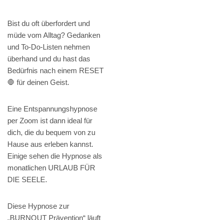
Bist du oft überfordert und
müde vom Alltag? Gedanken
und To-Do-Listen nehmen
überhand und du hast das
Bedürfnis nach einem RESET
🛑 für deinen Geist.
Eine Entspannungshypnose
per Zoom ist dann ideal für
dich, die du bequem von zu
Hause aus erleben kannst.
Einige sehen die Hypnose als
monatlichen URLAUB FÜR
DIE SEELE.
Diese Hypnose zur
„BURNOUT Prävention“ läuft