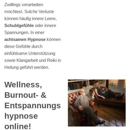
Zwillings verarbeiten
möchtest. Solche Verluste
können häufig innere Leere,
Schuldgefühle
oder innere
Spannungen. In einer
achtsamen Hypnose
können
diese Gefühle durch
einfühlsame Unterstützung
sowie Klangarbeit und Reiki in
Heilung geführt werden.
Wellness,
Burnout- &
Entspannungs
hypnose
online!