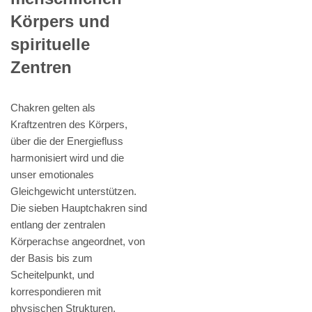
Körpers und
spirituelle
Zentren
Chakren gelten als
Kraftzentren des Körpers,
über die der Energiefluss
harmonisiert wird und die
unser emotionales
Gleichgewicht unterstützen.
Die sieben Hauptchakren sind
entlang der zentralen
Körperachse angeordnet, von
der Basis bis zum
Scheitelpunkt, und
korrespondieren mit
physischen Strukturen,