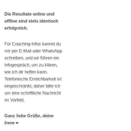
Die Resultate online und
offline sind stets identisch
erfolgreich.
Für Coaching-Infos kannst du
mir per E-Mail oder WhatsApp
schreiben, und wir führen ein
Infogespräch, um zu klären,
wie ich dir helfen kann.
Telefonische Erreichbarkeit ist
eingeschränkt, daher bitte ich
um eine schriftliche Nachricht
im Vorfeld.
Ganz liebe Grüße,
deine
Irene
❤️