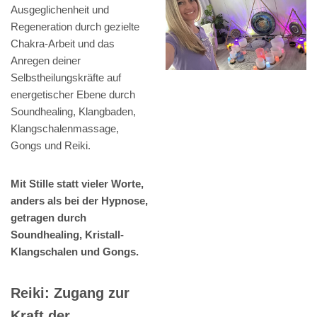
Ausgeglichenheit und
Regeneration durch gezielte
Chakra-Arbeit und das
Anregen deiner
Selbstheilungskräfte auf
energetischer Ebene durch
Soundhealing, Klangbaden,
Klangschalenmassage,
Gongs und Reiki.
Mit Stille statt vieler Worte,
anders als bei der Hypnose,
getragen durch
Soundhealing, Kristall-
Klangschalen und Gongs.
Reiki: Zugang zur
Kraft der