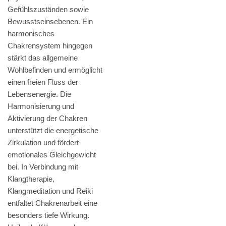
Gefühlszuständen sowie
Bewusstseinsebenen. Ein
harmonisches
Chakrensystem hingegen
stärkt das allgemeine
Wohlbefinden und ermöglicht
einen freien Fluss der
Lebensenergie. Die
Harmonisierung und
Aktivierung der Chakren
unterstützt die energetische
Zirkulation und fördert
emotionales Gleichgewicht
bei. In Verbindung mit
Klangtherapie,
Klangmeditation und Reiki
entfaltet Chakrenarbeit eine
besonders tiefe Wirkung.