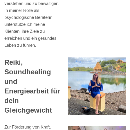
verstehen und zu bewältigen.
In meiner Rolle als
psychologische Beraterin
unterstütze ich meine
Klienten, ihre Ziele zu
erreichen und ein gesundes
Leben zu führen.
Reiki,
Soundhealing
und
Energiearbeit für
dein
Gleichgewicht
Zur Förderung von Kraft,