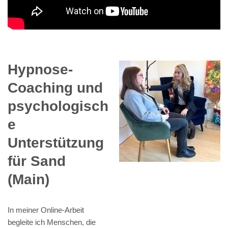
Hypnose-
Coaching und
psychologisch
e
Unterstützung
für Sand
(Main)
In meiner Online-Arbeit
begleite ich Menschen, die