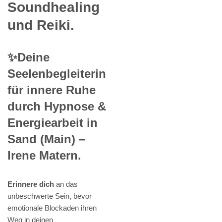
Soundhealing
und Reiki.
✨Deine
Seelenbegleiterin
für innere Ruhe
durch Hypnose &
Energiearbeit in
Sand (Main) –
Irene Matern.
Erinnere dich
an das
unbeschwerte Sein, bevor
emotionale Blockaden ihren
Weg in deinen