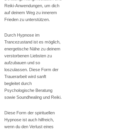
Reiki-Anwendungen, um dich
auf deinem Weg zu innerem
Frieden zu unterstützen.
Durch Hypnose im
Trancezustand ist es möglich,
energetische Nähe zu deinem
verstorbenen Liebsten zu
aufzubauen und so
loszulassen. Diese Form der
Trauerarbeit wird sanft
begleitet durch
Psychologische Beratung
sowie Soundhealing und Reiki.
Diese Form der spirituellen
Hypnose ist auch hilfreich,
wenn du den Verlust eines