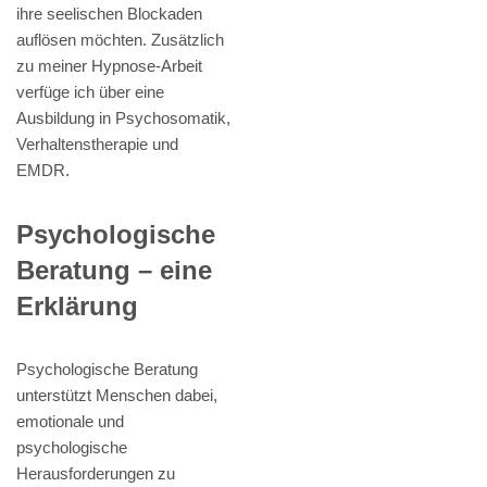
ihre seelischen Blockaden
auflösen möchten. Zusätzlich
zu meiner Hypnose-Arbeit
verfüge ich über eine
Ausbildung in Psychosomatik,
Verhaltenstherapie und
EMDR.
Psychologische
Beratung – eine
Erklärung
Psychologische Beratung
unterstützt Menschen dabei,
emotionale und
psychologische
Herausforderungen zu