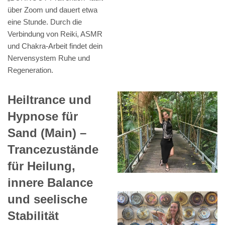
über Zoom und dauert etwa
eine Stunde. Durch die
Verbindung von Reiki, ASMR
und Chakra-Arbeit findet dein
Nervensystem Ruhe und
Regeneration.
Heiltrance und
Hypnose für
Sand (Main) –
Trancezustände
für Heilung,
innere Balance
und seelische
Stabilität