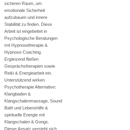
sicheren Raum, um
emotionale Sicherheit
aufzubauen und innere
Stabilität zu finden. Diese
Arbeit ist eingebettet in
Psychologische Beratungen
mit Hypnosetherapie &
Hypnose Coaching.
Ergänzend fließen
Gesprächstherapien sowie
Reiki & Energiearbeit ein.
Unterstützend wirken
Psychotherapie Alternative:
Klangbaden &
Klangschalenmassage, Sound
Bath und Lebenshilfe &
spirituelle Energie mit
Klangschalen & Gongs.
Dieser Ansatz versteht sich