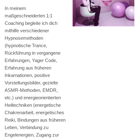
In meinem
maßgeschneiderten 1:1
Coaching begleite ich dich
mithilfe verschiedener
Hypnosemethoden
(hypnotische Trance,
Rückführung in vergangene
Erfahrungen, Yager Code,
Erfahrung aus früheren
Inkarnationen, positive
Vorstellungsbilder, gezielte
ASMR-Methoden, EMDR,
etc.) und energieorientierten
Heiltechniken (energetische
Chakrenarbeit, energetisches
Reiki, Bindungen aus früheren
Leben, Verbindung zu
Engelenergien, Zugang zur