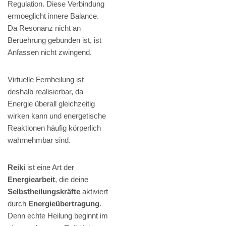
Regulation. Diese Verbindung
ermoeglicht innere Balance.
Da Resonanz nicht an
Beruehrung gebunden ist, ist
Anfassen nicht zwingend.
Virtuelle Fernheilung ist
deshalb realisierbar, da
Energie überall gleichzeitig
wirken kann und energetische
Reaktionen häufig körperlich
wahrnehmbar sind.
Reiki
ist eine Art der
Energiearbeit
, die deine
Selbstheilungskräfte
aktiviert
durch
Energieübertragung
.
Denn echte Heilung beginnt im