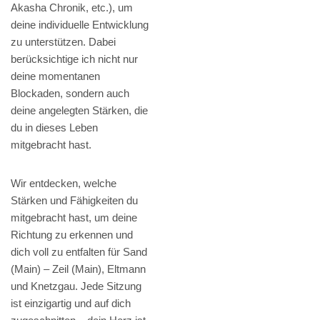
Akasha Chronik, etc.), um
deine individuelle Entwicklung
zu unterstützen. Dabei
berücksichtige ich nicht nur
deine momentanen
Blockaden, sondern auch
deine angelegten Stärken, die
du in dieses Leben
mitgebracht hast.
Wir entdecken, welche
Stärken und Fähigkeiten du
mitgebracht hast, um deine
Richtung zu erkennen und
dich voll zu entfalten für Sand
(Main) – Zeil (Main), Eltmann
und Knetzgau. Jede Sitzung
ist einzigartig und auf dich