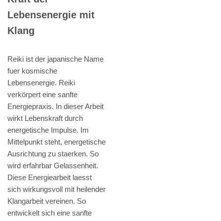
Lebensenergie mit
Klang
Reiki ist der japanische Name
fuer kosmische
Lebensenergie. Reiki
verkörpert eine sanfte
Energiepraxis. In dieser Arbeit
wirkt Lebenskraft durch
energetische Impulse. Im
Mittelpunkt steht, energetische
Ausrichtung zu staerken. So
wird erfahrbar Gelassenheit.
Diese Energiearbeit laesst
sich wirkungsvoll mit heilender
Klangarbeit vereinen. So
entwickelt sich eine sanfte