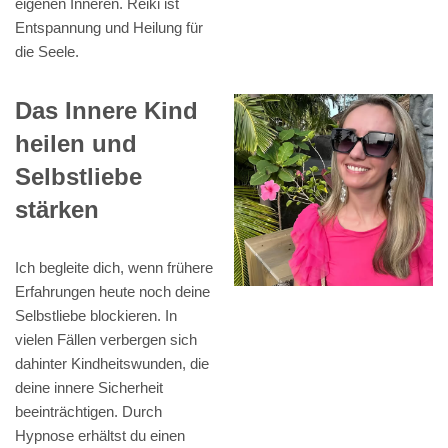
eigenen Inneren. Reiki ist
Entspannung und Heilung für
die Seele.
Das Innere Kind
heilen und
Selbstliebe
stärken
Ich begleite dich, wenn frühere
Erfahrungen heute noch deine
Selbstliebe blockieren. In
vielen Fällen verbergen sich
dahinter Kindheitswunden, die
deine innere Sicherheit
beeinträchtigen. Durch
Hypnose erhältst du einen