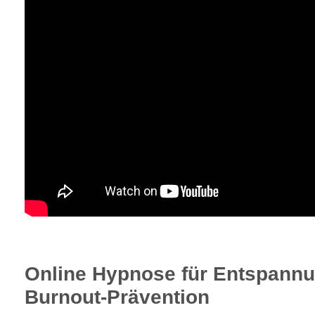
Online Hypnose für Entspann
Burnout-Prävention