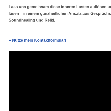
Lass uns gemeinsam diese inneren Lasten auflösen u
lösen – in einem ganzheitlichen Ansatz aus Gespräch
Soundhealing und Reiki.
❤️ Nutze mein Kontaktformular!