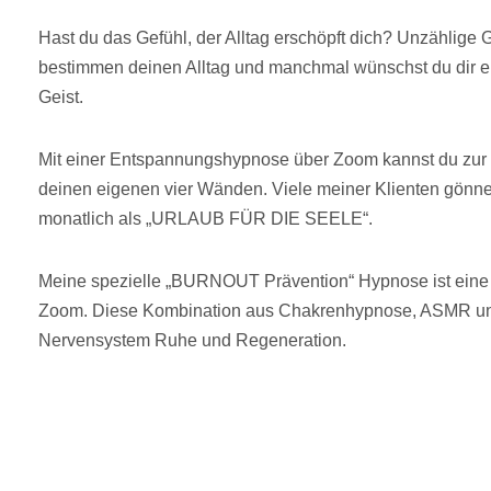
Hast du das Gefühl, der Alltag erschöpft dich? Unzählige
bestimmen deinen Alltag und manchmal wünschst du dir 
Geist.
Mit einer Entspannungshypnose über Zoom kannst du zur
deinen eigenen vier Wänden. Viele meiner Klienten gönn
monatlich als „URLAUB FÜR DIE SEELE“.
Meine spezielle „BURNOUT Prävention“ Hypnose ist eine 
Zoom. Diese Kombination aus Chakrenhypnose, ASMR und
Nervensystem Ruhe und Regeneration.