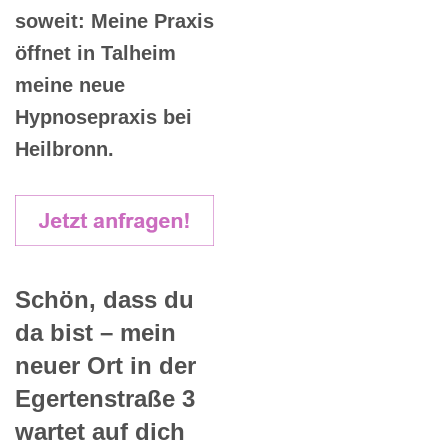
soweit: Meine Praxis
öffnet in Talheim
meine neue
Hypnosepraxis bei
Heilbronn.
Schön, dass du
da bist – mein
neuer Ort in der
Egertenstraße 3
wartet auf dich