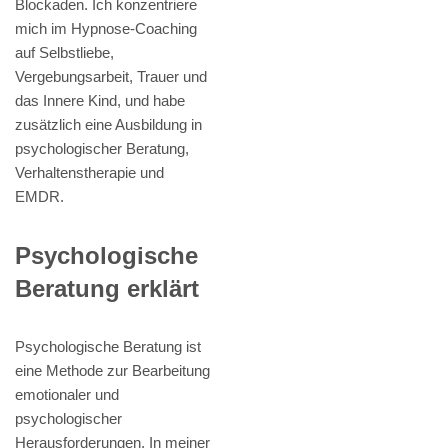
Blockaden. Ich konzentriere
mich im Hypnose-Coaching
auf Selbstliebe,
Vergebungsarbeit, Trauer und
das Innere Kind, und habe
zusätzlich eine Ausbildung in
psychologischer Beratung,
Verhaltenstherapie und
EMDR.
Psychologische
Beratung erklärt
Psychologische Beratung ist
eine Methode zur Bearbeitung
emotionaler und
psychologischer
Herausforderungen. In meiner