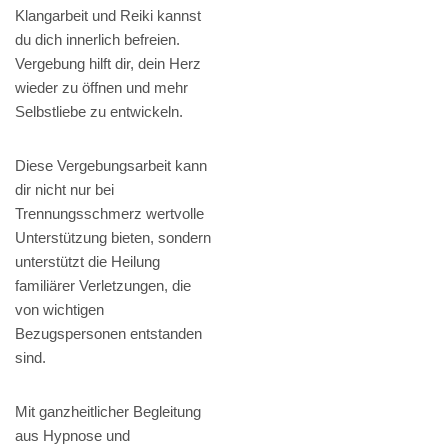
Klangarbeit und Reiki kannst
du dich innerlich befreien.
Vergebung hilft dir, dein Herz
wieder zu öffnen und mehr
Selbstliebe zu entwickeln.
Diese Vergebungsarbeit kann
dir nicht nur bei
Trennungsschmerz wertvolle
Unterstützung bieten, sondern
unterstützt die Heilung
familiärer Verletzungen, die
von wichtigen
Bezugspersonen entstanden
sind.
Mit ganzheitlicher Begleitung
aus Hypnose und