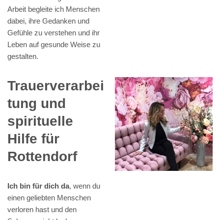
Arbeit begleite ich Menschen
dabei, ihre Gedanken und
Gefühle zu verstehen und ihr
Leben auf gesunde Weise zu
gestalten.
Trauerverarbei
tung und
spirituelle
Hilfe für
Rottendorf
Ich bin für dich da
, wenn du
einen geliebten Menschen
verloren hast und den