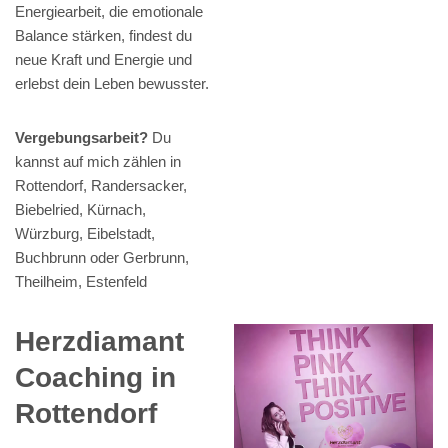
Energiearbeit, die emotionale
Balance stärken, findest du
neue Kraft und Energie und
erlebst dein Leben bewusster.
Vergebungsarbeit?
Du
kannst auf mich zählen in
Rottendorf, Randersacker,
Biebelried, Kürnach,
Würzburg, Eibelstadt,
Buchbrunn oder Gerbrunn,
Theilheim, Estenfeld
Herzdiamant
Coaching in
Rottendorf