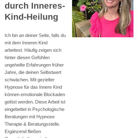
durch Inneres-
Kind-Heilung
Ich bin an deiner Seite, falls du
mit dem Inneren Kind
arbeitest. Häufig zeigen sich
hinter diesen Gefühlen
ungeheilte Erfahrungen früher
Jahre, die deinen Selbstwert
schwächen. Mit gezielter
Hypnose für das Innere Kind
können emotionale Blockaden
gelöst werden. Diese Arbeit ist
eingebettet in Psychologische
Beratungen mit Hypnose
Therapie & Beratungsstelle.
Ergänzend fließen