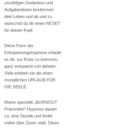
unzähligen Gedanken und
Aufgabenlisten bestimmen
dein Leben und ab und zu
wünschst du dir einen RESET
für deinen Kopf.
Diese Form der
Entspannungshypnose erlaubt
es dir, zur Ruhe zu kommen,
ganz entspannt von daheim.
Viele erleben sie als einen
monatlichen URLAUB FÜR
DIE SEELE.
Meine spezielle „BURNOUT
Prävention“ Hypnose dauert
ca. eine Stunde und findet
online über Zoom statt. Diese