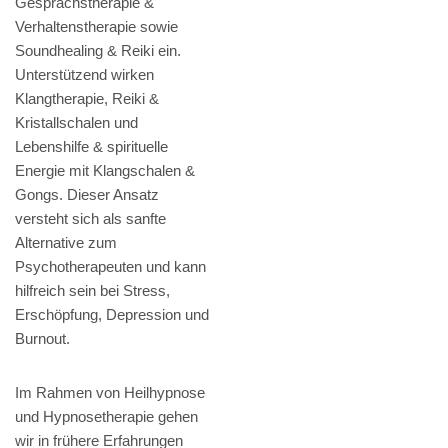
Gesprächstherapie &
Verhaltenstherapie sowie
Soundhealing & Reiki ein.
Unterstützend wirken
Klangtherapie, Reiki &
Kristallschalen und
Lebenshilfe & spirituelle
Energie mit Klangschalen &
Gongs. Dieser Ansatz
versteht sich als sanfte
Alternative zum
Psychotherapeuten und kann
hilfreich sein bei Stress,
Erschöpfung, Depression und
Burnout.
Im Rahmen von Heilhypnose
und Hypnosetherapie gehen
wir in frühere Erfahrungen