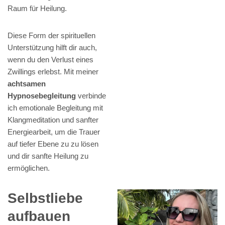
Raum für Heilung.
Diese Form der spirituellen
Unterstützung hilft dir auch,
wenn du den Verlust eines
Zwillings erlebst. Mit meiner
achtsamen
Hypnosebegleitung
verbinde
ich emotionale Begleitung mit
Klangmeditation und sanfter
Energiearbeit, um die Trauer
auf tiefer Ebene zu zu lösen
und dir sanfte Heilung zu
ermöglichen.
Selbstliebe
aufbauen