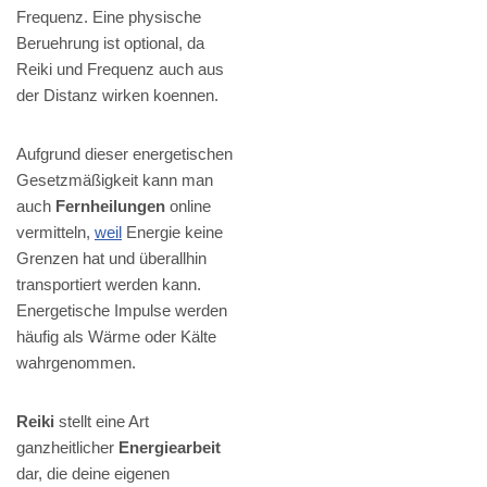
Frequenz. Eine physische
Beruehrung ist optional, da
Reiki und Frequenz auch aus
der Distanz wirken koennen.
Aufgrund dieser energetischen
Gesetzmäßigkeit kann man
auch
Fernheilungen
online
vermitteln,
weil
Energie keine
Grenzen hat und überallhin
transportiert werden kann.
Energetische Impulse werden
häufig als Wärme oder Kälte
wahrgenommen.
Reiki
stellt eine Art
ganzheitlicher
Energiearbeit
dar, die deine eigenen