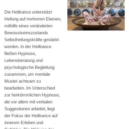
Die Heiltrance unterstützt
Heilung auf mehreren Ebenen,
mithilfe eines veränderten
Bewusstseinszustands
Selbstheilungskräfte gestärkt
werden. In der Heiltrance
fließen Hypnose,
Lebensberatung und
psychologische Begleitung
zusammen, um mentale
Muster achtsam zu
bearbeiten. Im Unterschied
zur herkömmlichen Hypnose,
die vor allem mit verbalen
Suggestionen arbeitet, liegt
der Fokus der Heiltrance auf
innerem Erleben und