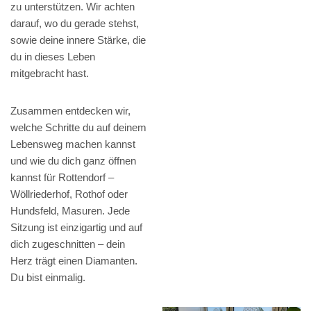
zu unterstützen. Wir achten
darauf, wo du gerade stehst,
sowie deine innere Stärke, die
du in dieses Leben
mitgebracht hast.
Zusammen entdecken wir,
welche Schritte du auf deinem
Lebensweg machen kannst
und wie du dich ganz öffnen
kannst für Rottendorf –
Wöllriederhof, Rothof oder
Hundsfeld, Masuren. Jede
Sitzung ist einzigartig und auf
dich zugeschnitten – dein
Herz trägt einen Diamanten.
Du bist einmalig.