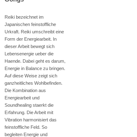
Reiki bezeichnet im
Japanischen feinstoffliche
Urkraft. Reiki umschreibt eine
Form der Energiearbeit. In
dieser Arbeit bewegt sich
Lebensenergie ueber die
Haende. Dabei geht es darum,
Energie in Balance zu bringen.
Auf diese Weise zeigt sich
ganzheitliches Wohlbefinden.
Die Kombination aus
Energiearbeit und
Soundhealing staerkt die
Erfahrung. Die Arbeit mit
Vibration harmonisiert das
feinstoffliche Feld. So
begleiten Energie und