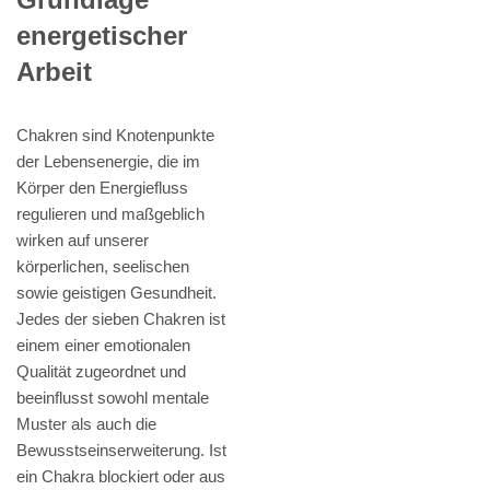
energetischer
Arbeit
Chakren sind Knotenpunkte
der Lebensenergie, die im
Körper den Energiefluss
regulieren und maßgeblich
wirken auf unserer
körperlichen, seelischen
sowie geistigen Gesundheit.
Jedes der sieben Chakren ist
einem einer emotionalen
Qualität zugeordnet und
beeinflusst sowohl mentale
Muster als auch die
Bewusstseinserweiterung. Ist
ein Chakra blockiert oder aus