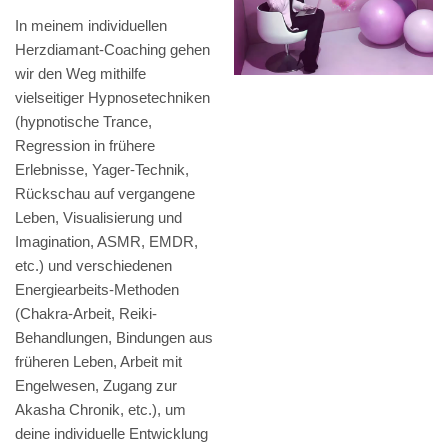
In meinem individuellen
Herzdiamant-Coaching gehen
wir den Weg mithilfe
vielseitiger Hypnosetechniken
(hypnotische Trance,
Regression in frühere
Erlebnisse, Yager-Technik,
Rückschau auf vergangene
Leben, Visualisierung und
Imagination, ASMR, EMDR,
etc.) und verschiedenen
Energiearbeits-Methoden
(Chakra-Arbeit, Reiki-
Behandlungen, Bindungen aus
früheren Leben, Arbeit mit
Engelwesen, Zugang zur
Akasha Chronik, etc.), um
deine individuelle Entwicklung