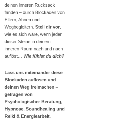
deinen inneren Rucksack
fanden – durch Blockaden von
Eltern, Ahnen und
Wegbegleitern.
Stell dir vor
,
wie es sich wäre, wenn jeder
dieser Steine in deinem
inneren Raum nach und nach
auflöst…
Wie fühlst du dich?
Lass uns miteinander diese
Blockaden auflösen und
deinen Weg freimachen –
getragen von
Psychologischer Beratung,
Hypnose, Soundhealing und
Reiki & Energiearbeit.