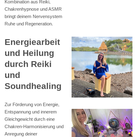
Kombination aus Reiki,
Chakrenhypnose und ASMR
bringt deinem Nervensystem
Ruhe und Regeneration.
Energiearbeit
und Heilung
durch Reiki
und
Soundhealing
Zur Förderung von Energie,
Entspannung und innerem
Gleichgewicht durch eine
Chakren-Harmonisierung und
Anregung deiner