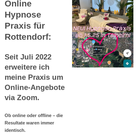
Online
Hypnose
Praxis für
Rottendorf:
Seit Juli 2022
erweitere ich
meine Praxis um
Online-Angebote
via Zoom.
Ob online oder offline – die
Resultate waren immer
identisch.