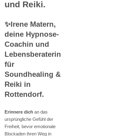
und Reiki.
✨Irene Matern,
deine Hypnose-
Coachin und
Lebensberaterin
für
Soundhealing &
Reiki in
Rottendorf.
Erinnere dich
an das
ursprüngliche Gefühl der
Freiheit, bevor emotionale
Blockaden ihren Weg in