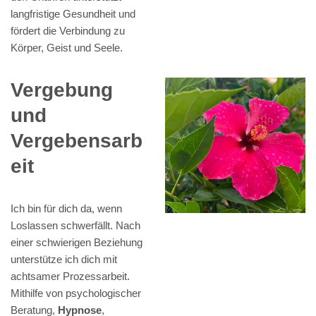
langfristige Gesundheit und
fördert die Verbindung zu
Körper, Geist und Seele.
Vergebung
und
Vergebensarb
eit
Ich bin für dich da, wenn
Loslassen schwerfällt. Nach
einer schwierigen Beziehung
unterstütze ich dich mit
achtsamer Prozessarbeit.
Mithilfe von psychologischer
Beratung,
Hypnose
,