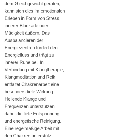
dem Gleichgewicht geraten,
kann sich dies im emotionalen
Erleben in Form von Stress,
innerer Blockade oder
Müdigkeit äußern. Das
Ausbalancieren der
Energiezentren fördert den
Energiefluss und trägt zu
innerer Ruhe bei. In
Verbindung mit Klangtherapie,
Klangmeditation und Reiki
entfaltet Chakrenarbeit eine
besonders tiefe Wirkung.
Heilende Klänge und
Frequenzen unterstützen
dabei die tiefe Entspannung
und energetische Reinigung.
Eine regelmäßige Arbeit mit
den Chakren unterstützt