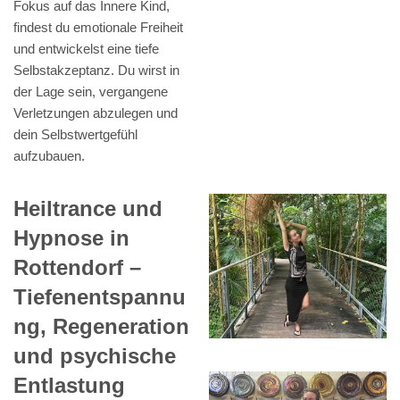
Fokus auf das Innere Kind,
findest du emotionale Freiheit
und entwickelst eine tiefe
Selbstakzeptanz. Du wirst in
der Lage sein, vergangene
Verletzungen abzulegen und
dein Selbstwertgefühl
aufzubauen.
Heiltrance und
Hypnose in
Rottendorf –
Tiefenentspannu
ng, Regeneration
und psychische
Entlastung