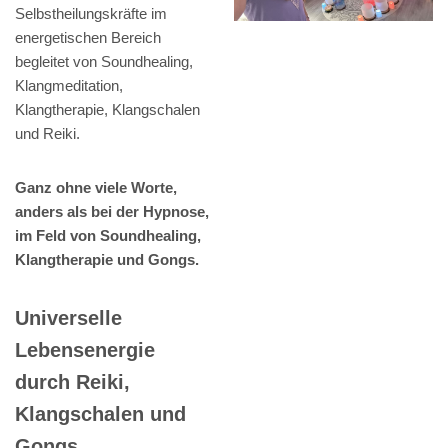
Selbstheilungskräfte im
energetischen Bereich
begleitet von Soundhealing,
Klangmeditation,
Klangtherapie, Klangschalen
und Reiki.
Ganz ohne viele Worte,
anders als bei der Hypnose,
im Feld von Soundhealing,
Klangtherapie und Gongs.
Universelle
Lebensenergie
durch Reiki,
Klangschalen und
Gongs