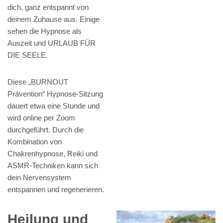
dich, ganz entspannt von
deinem Zuhause aus. Einige
sehen die Hypnose als
Auszeit und URLAUB FÜR
DIE SEELE.
Diese „BURNOUT
Prävention“ Hypnose-Sitzung
dauert etwa eine Stunde und
wird online per Zoom
durchgeführt. Durch die
Kombination von
Chakrenhypnose, Reiki und
ASMR-Techniken kann sich
dein Nervensystem
entspannen und regenerieren.
Heilung und