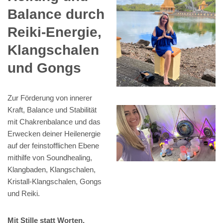
Balance durch
Reiki-Energie,
Klangschalen
und Gongs
Zur Förderung von innerer
Kraft, Balance und Stabilität
mit Chakrenbalance und das
Erwecken deiner Heilenergie
auf der feinstofflichen Ebene
mithilfe von Soundhealing,
Klangbaden, Klangschalen,
Kristall-Klangschalen, Gongs
und Reiki.
Mit Stille statt Worten,