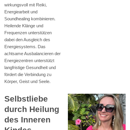
wirkungsvoll mit Reiki,
Energiearbeit und
Soundhealing kombinieren.
Heilende Klänge und
Frequenzen unterstützen
dabei den Ausgleich des
Energiesystems. Das
achtsame Ausbalancieren der
Energiezentren unterstützt
langfristige Gesundheit und
fördert die Verbindung zu
Körper, Geist und Seele.
Selbstliebe
durch Heilung
des Inneren