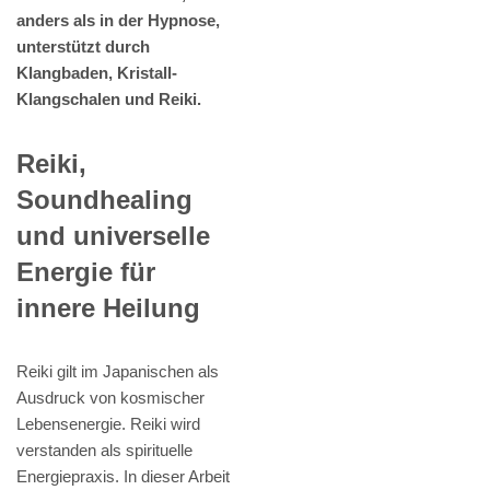
anders als in der Hypnose,
unterstützt durch
Klangbaden, Kristall-
Klangschalen und Reiki.
Reiki,
Soundhealing
und universelle
Energie für
innere Heilung
Reiki gilt im Japanischen als
Ausdruck von kosmischer
Lebensenergie. Reiki wird
verstanden als spirituelle
Energiepraxis. In dieser Arbeit