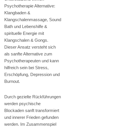
Psychotherapie Alternative:
Klangbaden &
Klangschalenmassage, Sound
Bath und Lebenshilfe &
spirituelle Energie mit
Klangschalen & Gongs.
Dieser Ansatz versteht sich
als sanfte Alternative zum
Psychotherapeuten und kann
hilfreich sein bei Stress,
Erschöpfung, Depression und
Burnout.
Durch gezielte Rückführungen
werden psychische
Blockaden sanft transformiert
und innerer Frieden gefunden
werden. Im Zusammenspiel