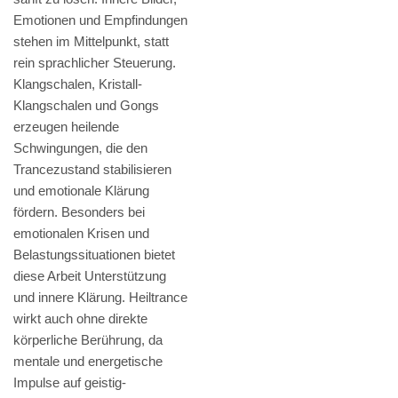
Emotionen und Empfindungen
stehen im Mittelpunkt, statt
rein sprachlicher Steuerung.
Klangschalen, Kristall-
Klangschalen und Gongs
erzeugen heilende
Schwingungen, die den
Trancezustand stabilisieren
und emotionale Klärung
fördern. Besonders bei
emotionalen Krisen und
Belastungssituationen bietet
diese Arbeit Unterstützung
und innere Klärung. Heiltrance
wirkt auch ohne direkte
körperliche Berührung, da
mentale und energetische
Impulse auf geistig-