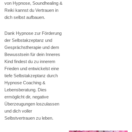
von Hypnose, Soundhealing &
Reiki kannst du Vertrauen in
dich selbst aufbauen.
Dank Hypnose zur Förderung
der Selbstakzeptanz und
Gesprächstherapie und dem
Bewusstsein für dein Inneres
Kind findest du zu innerem
Frieden und entwickelst eine
tiefe Selbstakzeptanz durch
Hypnose Coaching &
Lebensberatung. Dies
ermöglicht dir, negative
Überzeugungen loszulassen
und dich voller
Selbstvertrauen zu leben.