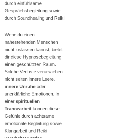
durch einfühlsame
Gesprächsbegleitung sowie
durch Soundhealing und Reiki.
Wenn du einen
nahestehenden Menschen
nicht loslassen kannst, bietet
dir diese Hypnosebegleitung
einen geschützten Raum.
Solche Verluste verursachen
nicht selten innere Leere,
innere Unruhe
oder
unerklärliche Emotionen. In
einer
spirituellen
Trancearbeit
können diese
Gefühle durch achtsame
emotionale Begleitung sowie
Klangarbeit und Reiki