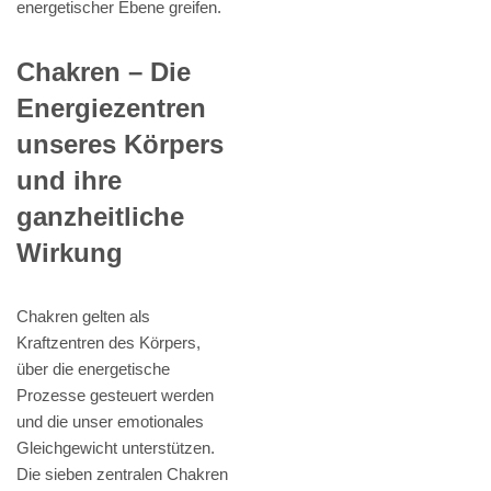
energetischer Ebene greifen.
Chakren – Die
Energiezentren
unseres Körpers
und ihre
ganzheitliche
Wirkung
Chakren gelten als
Kraftzentren des Körpers,
über die energetische
Prozesse gesteuert werden
und die unser emotionales
Gleichgewicht unterstützen.
Die sieben zentralen Chakren