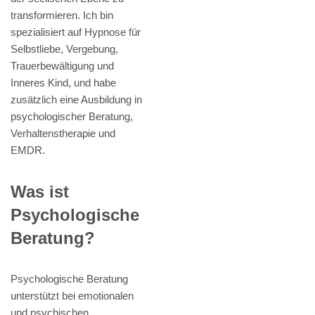
transformieren. Ich bin
spezialisiert auf Hypnose für
Selbstliebe, Vergebung,
Trauerbewältigung und
Inneres Kind, und habe
zusätzlich eine Ausbildung in
psychologischer Beratung,
Verhaltenstherapie und
EMDR.
Was ist
Psychologische
Beratung?
Psychologische Beratung
unterstützt bei emotionalen
und psychischen