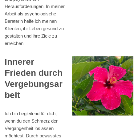
Herausforderungen. In meiner
Arbeit als psychologische
Beraterin helfe ich meinen
Klienten, ihr Leben gesund zu
gestalten und ihre Ziele zu
erreichen.
Innerer
Frieden durch
Vergebungsar
beit
Ich bin begleitend für dich,
wenn du den Schmerz der
Vergangenheit loslassen
möchtest. Durch bewusstes