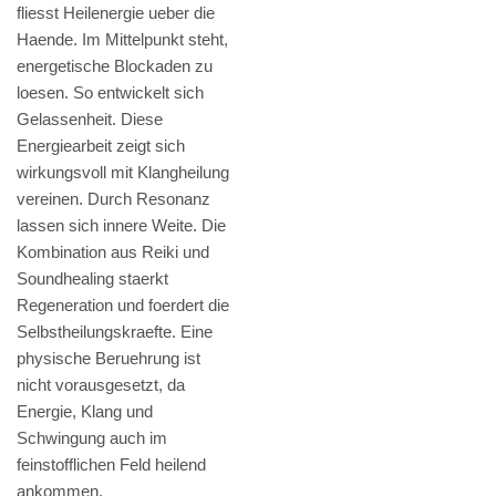
fliesst Heilenergie ueber die
Haende. Im Mittelpunkt steht,
energetische Blockaden zu
loesen. So entwickelt sich
Gelassenheit. Diese
Energiearbeit zeigt sich
wirkungsvoll mit Klangheilung
vereinen. Durch Resonanz
lassen sich innere Weite. Die
Kombination aus Reiki und
Soundhealing staerkt
Regeneration und foerdert die
Selbstheilungskraefte. Eine
physische Beruehrung ist
nicht vorausgesetzt, da
Energie, Klang und
Schwingung auch im
feinstofflichen Feld heilend
ankommen.