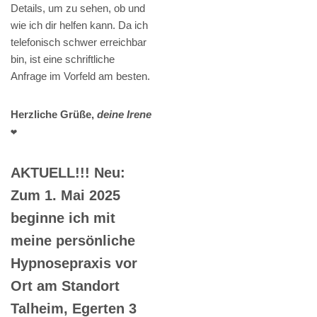
Details, um zu sehen, ob und
wie ich dir helfen kann. Da ich
telefonisch schwer erreichbar
bin, ist eine schriftliche
Anfrage im Vorfeld am besten.
Herzliche Grüße,
deine Irene
❤️
AKTUELL!!! Neu:
Zum 1. Mai 2025
beginne ich mit
meine persönliche
Hypnosepraxis vor
Ort am Standort
Talheim, Egerten 3