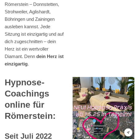
Römerstein – Donnstetten,
Strohweiler, Aglishardt,
Böhringen und Zainingen
ausleben kannst. Jede
Sitzung ist einzigartig und auf
dich zugeschnitten – dein
Herz ist ein wertvoller
Diamant. Denn
dein Herz ist
einzigartig
.
Hypnose-
Coachings
online für
Römerstein:
Seit Juli 2022