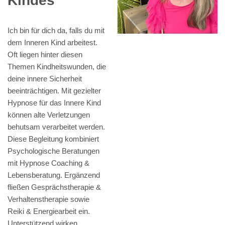
Kindes
Ich bin für dich da, falls du mit
dem Inneren Kind arbeitest.
Oft liegen hinter diesen
Themen Kindheitswunden, die
deine innere Sicherheit
beeinträchtigen. Mit gezielter
Hypnose für das Innere Kind
können alte Verletzungen
behutsam verarbeitet werden.
Diese Begleitung kombiniert
Psychologische Beratungen
mit Hypnose Coaching &
Lebensberatung. Ergänzend
fließen Gesprächstherapie &
Verhaltenstherapie sowie
Reiki & Energiearbeit ein.
Unterstützend wirken