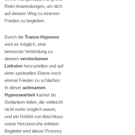
Reiki-Anwendungen, um dich
auf deinem Weg zu innerem
Frieden zu begleiten.
Durch die
Trance-Hypnose
wird es möglich, eine
bewusste Verbindung zu
deinem
verstorbenen
Liebsten
herzustellen und auf
einer spirituellen Ebene noch
einmal Frieden zu schließen.
In dieser
achtsamen
Hypnosearbeit
kannst du
Gedanken teilen, die vielleicht
nicht mehr möglich waren,
und ein Gefühl von Abschluss
sowie Herzensruhe erleben.
Begleitet wird dieser Prozess