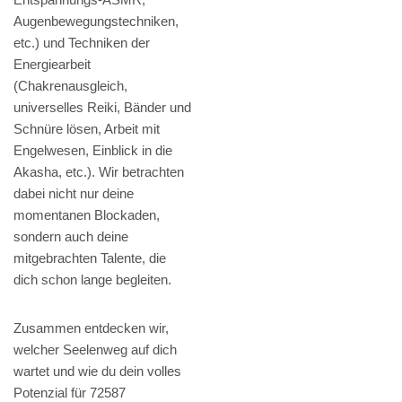
Augenbewegungstechniken,
etc.) und Techniken der
Energiearbeit
(Chakrenausgleich,
universelles Reiki, Bänder und
Schnüre lösen, Arbeit mit
Engelwesen, Einblick in die
Akasha, etc.). Wir betrachten
dabei nicht nur deine
momentanen Blockaden,
sondern auch deine
mitgebrachten Talente, die
dich schon lange begleiten.
Zusammen entdecken wir,
welcher Seelenweg auf dich
wartet und wie du dein volles
Potenzial für 72587