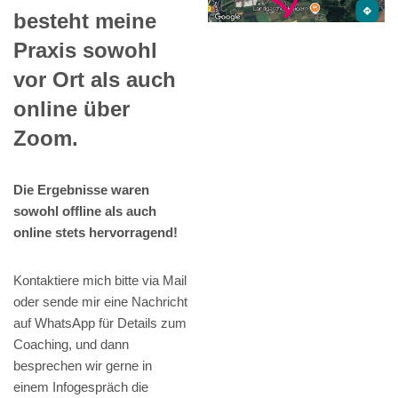
besteht meine
Praxis sowohl
vor Ort als auch
online über
Zoom.
Die Ergebnisse waren
sowohl offline als auch
online stets hervorragend!
Kontaktiere mich bitte via Mail
oder sende mir eine Nachricht
auf WhatsApp für Details zum
Coaching, und dann
besprechen wir gerne in
einem Infogespräch die