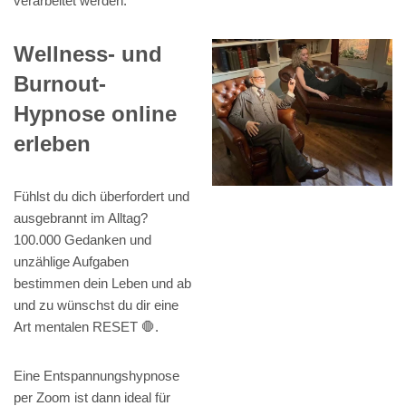
verarbeitet werden.
Wellness- und
Burnout-
Hypnose online
erleben
Fühlst du dich überfordert und
ausgebrannt im Alltag?
100.000 Gedanken und
unzählige Aufgaben
bestimmen dein Leben und ab
und zu wünschst du dir eine
Art mentalen RESET 🛑.
Eine Entspannungshypnose
per Zoom ist dann ideal für