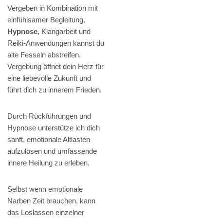
Vergeben in Kombination mit
einfühlsamer Begleitung,
Hypnose
, Klangarbeit und
Reiki-Anwendungen kannst du
alte Fesseln abstreifen.
Vergebung öffnet dein Herz für
eine liebevolle Zukunft und
führt dich zu innerem Frieden.
Durch Rückführungen und
Hypnose unterstütze ich dich
sanft, emotionale Altlasten
aufzulösen und umfassende
innere Heilung zu erleben.
Selbst wenn emotionale
Narben Zeit brauchen, kann
das Loslassen einzelner