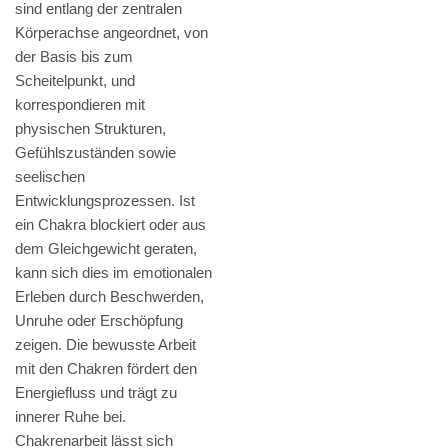
sind entlang der zentralen
Körperachse angeordnet, von
der Basis bis zum
Scheitelpunkt, und
korrespondieren mit
physischen Strukturen,
Gefühlszuständen sowie
seelischen
Entwicklungsprozessen. Ist
ein Chakra blockiert oder aus
dem Gleichgewicht geraten,
kann sich dies im emotionalen
Erleben durch Beschwerden,
Unruhe oder Erschöpfung
zeigen. Die bewusste Arbeit
mit den Chakren fördert den
Energiefluss und trägt zu
innerer Ruhe bei.
Chakrenarbeit lässt sich