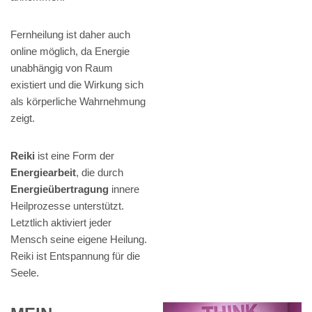
Fernheilung ist daher auch
online möglich, da Energie
unabhängig von Raum
existiert und die Wirkung sich
als körperliche Wahrnehmung
zeigt.
Reiki
ist eine Form der
Energiearbeit
, die durch
Energieübertragung
innere
Heilprozesse unterstützt.
Letztlich aktiviert jeder
Mensch seine eigene Heilung.
Reiki ist Entspannung für die
Seele.