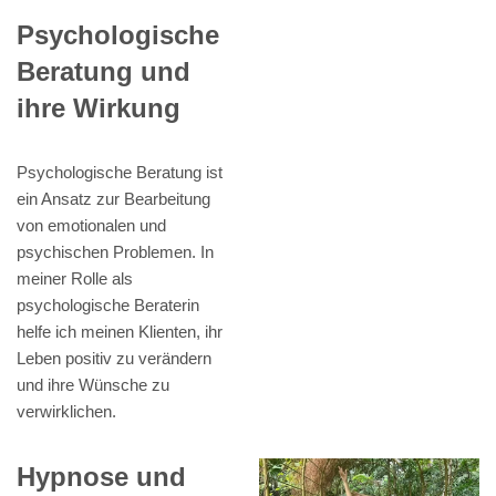
Psychologische
Beratung und
ihre Wirkung
Psychologische Beratung ist
ein Ansatz zur Bearbeitung
von emotionalen und
psychischen Problemen. In
meiner Rolle als
psychologische Beraterin
helfe ich meinen Klienten, ihr
Leben positiv zu verändern
und ihre Wünsche zu
verwirklichen.
Hypnose und