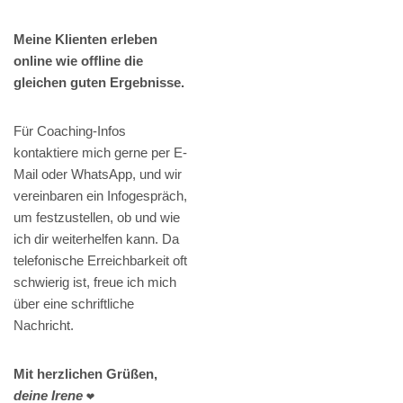
Meine Klienten erleben
online wie offline die
gleichen guten Ergebnisse.
Für Coaching-Infos
kontaktiere mich gerne per E-
Mail oder WhatsApp, und wir
vereinbaren ein Infogespräch,
um festzustellen, ob und wie
ich dir weiterhelfen kann. Da
telefonische Erreichbarkeit oft
schwierig ist, freue ich mich
über eine schriftliche
Nachricht.
Mit herzlichen Grüßen,
deine Irene
❤️