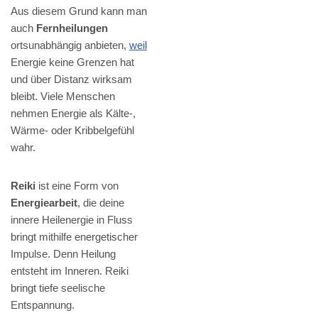
Aus diesem Grund kann man
auch
Fernheilungen
ortsunabhängig anbieten,
weil
Energie keine Grenzen hat
und über Distanz wirksam
bleibt. Viele Menschen
nehmen Energie als Kälte-,
Wärme- oder Kribbelgefühl
wahr.
Reiki
ist eine Form von
Energiearbeit
, die deine
innere Heilenergie in Fluss
bringt mithilfe energetischer
Impulse. Denn Heilung
entsteht im Inneren. Reiki
bringt tiefe seelische
Entspannung.