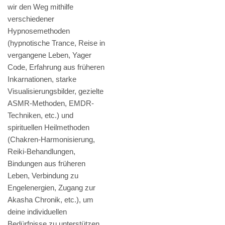
wir den Weg mithilfe
verschiedener
Hypnosemethoden
(hypnotische Trance, Reise in
vergangene Leben, Yager
Code, Erfahrung aus früheren
Inkarnationen, starke
Visualisierungsbilder, gezielte
ASMR-Methoden, EMDR-
Techniken, etc.) und
spirituellen Heilmethoden
(Chakren-Harmonisierung,
Reiki-Behandlungen,
Bindungen aus früheren
Leben, Verbindung zu
Engelenergien, Zugang zur
Akasha Chronik, etc.), um
deine individuellen
Bedürfnisse zu unterstützen.