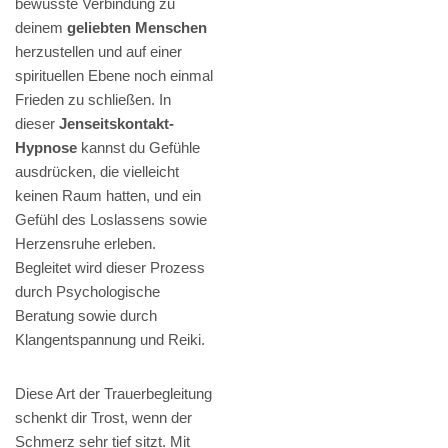
bewusste Verbindung zu
deinem
geliebten Menschen
herzustellen und auf einer
spirituellen Ebene noch einmal
Frieden zu schließen. In
dieser
Jenseitskontakt-
Hypnose
kannst du Gefühle
ausdrücken, die vielleicht
keinen Raum hatten, und ein
Gefühl des Loslassens sowie
Herzensruhe erleben.
Begleitet wird dieser Prozess
durch Psychologische
Beratung sowie durch
Klangentspannung und Reiki.
Diese Art der Trauerbegleitung
schenkt dir Trost, wenn der
Schmerz sehr tief sitzt. Mit