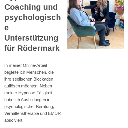
Coaching und
psychologisch
e
Unterstützung
für Rödermark
In meiner Online-Arbeit
begleite ich Menschen, die
ihre seelischen Blockaden
auflösen möchten. Neben
meiner Hypnose-Tätigkeit
habe ich Ausbildungen in
psychologischer Beratung,
Verhaltenstherapie und EMDR
absolviert.