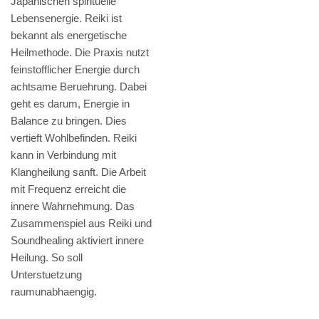
Japanischen spirituelle
Lebensenergie. Reiki ist
bekannt als energetische
Heilmethode. Die Praxis nutzt
feinstofflicher Energie durch
achtsame Beruehrung. Dabei
geht es darum, Energie in
Balance zu bringen. Dies
vertieft Wohlbefinden. Reiki
kann in Verbindung mit
Klangheilung sanft. Die Arbeit
mit Frequenz erreicht die
innere Wahrnehmung. Das
Zusammenspiel aus Reiki und
Soundhealing aktiviert innere
Heilung. So soll
Unterstuetzung
raumunabhaengig.