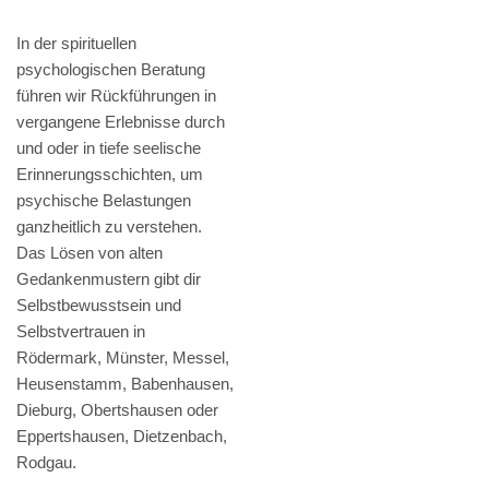
In der spirituellen
psychologischen Beratung
führen wir Rückführungen in
vergangene Erlebnisse durch
und oder in tiefe seelische
Erinnerungsschichten, um
psychische Belastungen
ganzheitlich zu verstehen.
Das Lösen von alten
Gedankenmustern gibt dir
Selbstbewusstsein und
Selbstvertrauen in
Rödermark, Münster, Messel,
Heusenstamm, Babenhausen,
Dieburg, Obertshausen oder
Eppertshausen, Dietzenbach,
Rodgau.