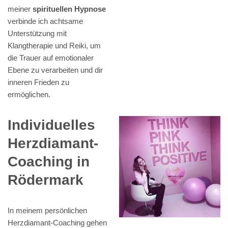
meiner
spirituellen Hypnose
verbinde ich achtsame
Unterstützung mit
Klangtherapie und Reiki, um
die Trauer auf emotionaler
Ebene zu verarbeiten und dir
inneren Frieden zu
ermöglichen.
Individuelles
Herzdiamant-
Coaching in
Rödermark
In meinem persönlichen
Herzdiamant-Coaching gehen