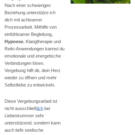
Nach einer schwierigen
Beziehung unterstütze ich
dich mit achtsamer
Prozessarbeit. Mithilfe von
einfühlsamer Begleitung,
Hypnose
, Klangtherapie und
Reiki-Anwendungen kannst du
emotionale und energetische
Verbindungen lösen.
Vergebung hilft dir, dein Herz
wieder zu öffnen und mehr
Selbstliebe zu entwickeln.
Diese Vergebungsarbeit ist
nicht ausschließ
lich
bei
Liebeskummer sehr
unterstützend, sondern kann
auch tiefe seelische