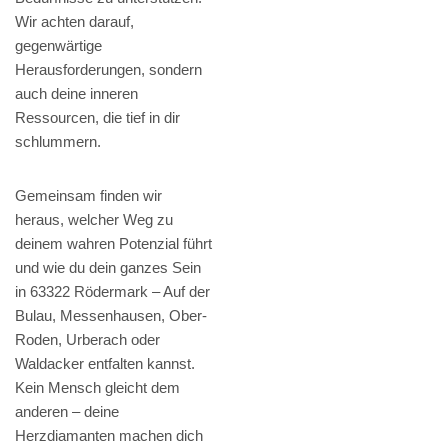
Wir achten darauf,
gegenwärtige
Herausforderungen, sondern
auch deine inneren
Ressourcen, die tief in dir
schlummern.
Gemeinsam finden wir
heraus, welcher Weg zu
deinem wahren Potenzial führt
und wie du dein ganzes Sein
in 63322 Rödermark – Auf der
Bulau, Messenhausen, Ober-
Roden, Urberach oder
Waldacker entfalten kannst.
Kein Mensch gleicht dem
anderen – deine
Herzdiamanten machen dich