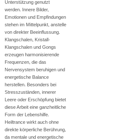
Unterstützung genutzt
werden. Innere Bilder,
Emotionen und Empfindungen
stehen im Mittelpunkt, anstelle
von direkter Beeinflussung.
Klangschalen, Kristall-
Klangschalen und Gongs
erzeugen harmonisierende
Frequenzen, die das
Nervensystem beruhigen und
energetische Balance
herstellen. Besonders bei
Stresszuständen, innerer
Leere oder Erschöpfung bietet
diese Arbeit eine ganzheitliche
Form der Lebenshilfe.
Heiltrance wirkt auch ohne
direkte körperliche Berührung,
da mentale und energetische