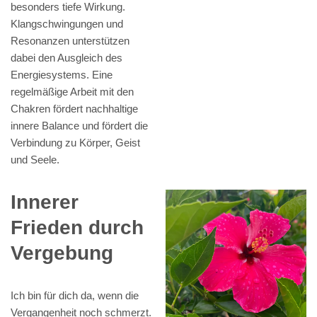
besonders tiefe Wirkung.
Klangschwingungen und
Resonanzen unterstützen
dabei den Ausgleich des
Energiesystems. Eine
regelmäßige Arbeit mit den
Chakren fördert nachhaltige
innere Balance und fördert die
Verbindung zu Körper, Geist
und Seele.
Innerer
Frieden durch
Vergebung
Ich bin für dich da, wenn die
Vergangenheit noch schmerzt.