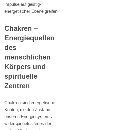
Impulse auf geistig-
energetischer Ebene greifen.
Chakren –
Energiequellen
des
menschlichen
Körpers und
spirituelle
Zentren
Chakren sind energetische
Knoten, die den Zustand
unseres Energiesystems
widerspiegeln. Jedes der