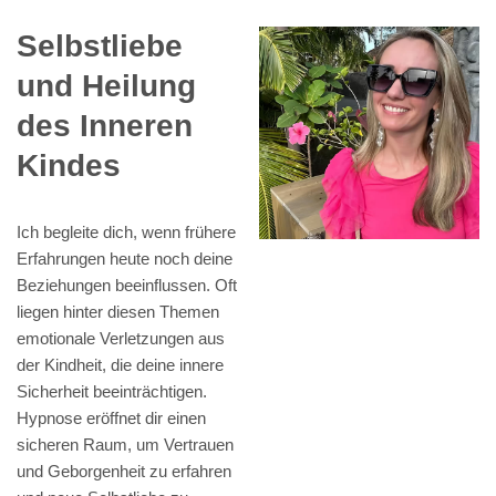
Selbstliebe
und Heilung
des Inneren
Kindes
Ich begleite dich, wenn frühere
Erfahrungen heute noch deine
Beziehungen beeinflussen. Oft
liegen hinter diesen Themen
emotionale Verletzungen aus
der Kindheit, die deine innere
Sicherheit beeinträchtigen.
Hypnose eröffnet dir einen
sicheren Raum, um Vertrauen
und Geborgenheit zu erfahren