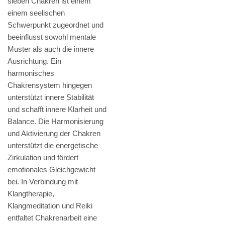
sieben Chakren ist einem
einem seelischen
Schwerpunkt zugeordnet und
beeinflusst sowohl mentale
Muster als auch die innere
Ausrichtung. Ein
harmonisches
Chakrensystem hingegen
unterstützt innere Stabilität
und schafft innere Klarheit und
Balance. Die Harmonisierung
und Aktivierung der Chakren
unterstützt die energetische
Zirkulation und fördert
emotionales Gleichgewicht
bei. In Verbindung mit
Klangtherapie,
Klangmeditation und Reiki
entfaltet Chakrenarbeit eine