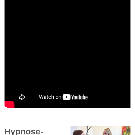
Hypnose-