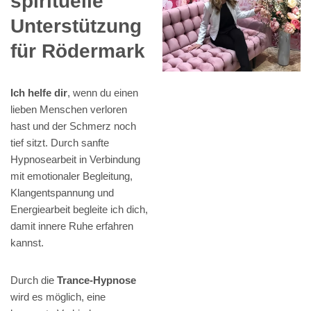
spirituelle
Unterstützung
für Rödermark
Ich helfe dir
, wenn du einen
lieben Menschen verloren
hast und der Schmerz noch
tief sitzt. Durch sanfte
Hypnosearbeit in Verbindung
mit emotionaler Begleitung,
Klangentspannung und
Energiearbeit begleite ich dich,
damit innere Ruhe erfahren
kannst.
Durch die
Trance-Hypnose
wird es möglich, eine