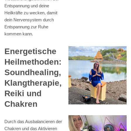
Entspannung und deine
Heilkräfte zu wecken, damit
dein Nervensystem durch
Entspannung zur Ruhe
kommen kann.
Energetische
Heilmethoden:
Soundhealing,
Klangtherapie,
Reiki und
Chakren
Durch das Ausbalancieren der
Chakren und das Aktivieren