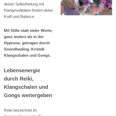
deiner Selbstheilung mit
Klangmeditation fördert deine
Kraft und Balance.
Mit Stille statt vieler Worte,
ganz anders als in der
Hypnose, getragen durch
Soundhealing, Kristall-
Klangschalen und Gongs.
Lebensenergie
durch Reiki,
Klangschalen und
Gongs weitergeben
Reiki bezeichnet im