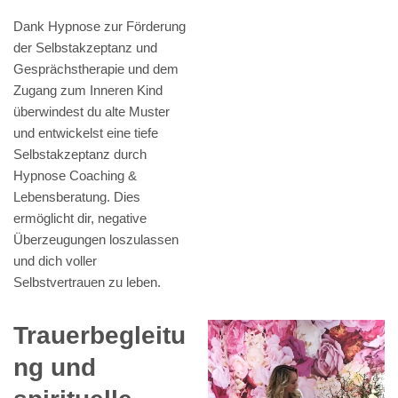
Dank Hypnose zur Förderung
der Selbstakzeptanz und
Gesprächstherapie und dem
Zugang zum Inneren Kind
überwindest du alte Muster
und entwickelst eine tiefe
Selbstakzeptanz durch
Hypnose Coaching &
Lebensberatung. Dies
ermöglicht dir, negative
Überzeugungen loszulassen
und dich voller
Selbstvertrauen zu leben.
Trauerbegleitu
ng und