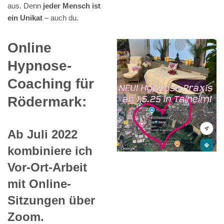
aus. Denn
jeder Mensch ist
ein Unikat
– auch du.
Online
Hypnose-
Coaching für
Rödermark:
Ab Juli 2022
kombiniere ich
Vor-Ort-Arbeit
mit Online-
Sitzungen über
Zoom.