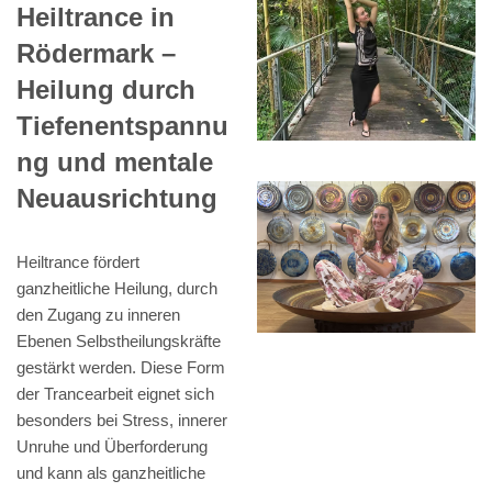
Heiltrance in
Rödermark –
Heilung durch
Tiefenentspannu
ng und mentale
Neuausrichtung
Heiltrance fördert
ganzheitliche Heilung, durch
den Zugang zu inneren
Ebenen Selbstheilungskräfte
gestärkt werden. Diese Form
der Trancearbeit eignet sich
besonders bei Stress, innerer
Unruhe und Überforderung
und kann als ganzheitliche