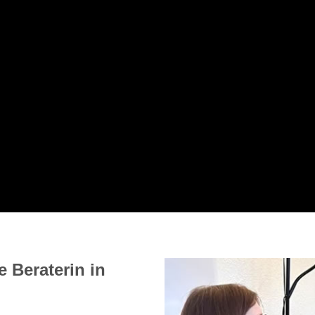
Beraterin in