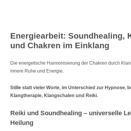
Energiearbeit: Soundhealing,
und Chakren im Einklang
Die energetische Harmonisierung der Chakren durch Klan
innere Ruhe und Energie.
Stille statt vieler Worte, im Unterschied zur Hypnose, 
Klangtherapie, Klangschalen und Reiki.
Reiki und Soundhealing – universelle L
Heilung