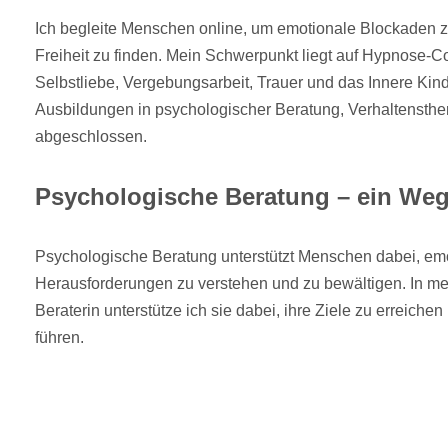
Ich begleite Menschen online, um emotionale Blockaden z
Freiheit zu finden. Mein Schwerpunkt liegt auf Hypnose-
Selbstliebe, Vergebungsarbeit, Trauer und das Innere Ki
Ausbildungen in psychologischer Beratung, Verhaltenst
abgeschlossen.
Psychologische Beratung – ein Weg
Psychologische Beratung unterstützt Menschen dabei, em
Herausforderungen zu verstehen und zu bewältigen. In me
Beraterin unterstütze ich sie dabei, ihre Ziele zu erreich
führen.