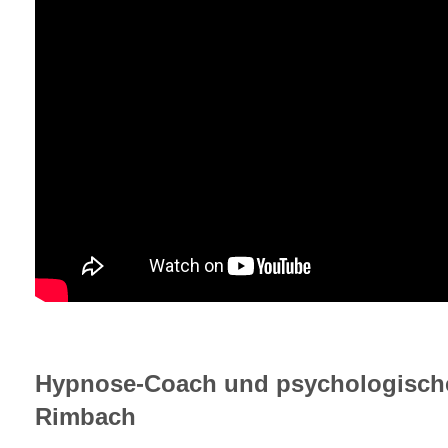
Hypnose-Coach und psychologische 
Rimbach