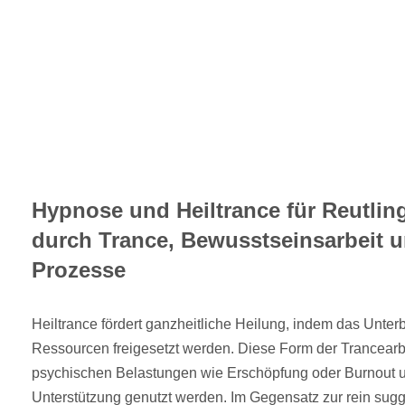
Hypnose und Heiltrance für Reutlin
durch Trance, Bewusstseinsarbeit u
Prozesse
Heiltrance fördert ganzheitliche Heilung, indem das Unterb
Ressourcen freigesetzt werden. Diese Form der Trancearbe
psychischen Belastungen wie Erschöpfung oder Burnout u
Unterstützung genutzt werden. Im Gegensatz zur rein sugg