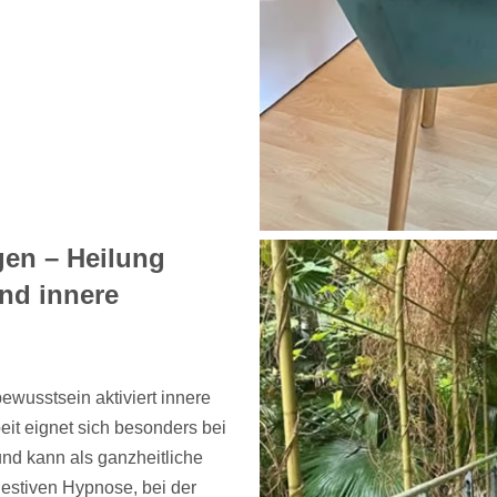
gen – Heilung
nd innere
ewusstsein aktiviert innere
it eignet sich besonders bei
nd kann als ganzheitliche
estiven Hypnose, bei der