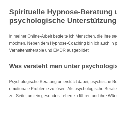
Spirituelle Hypnose-Beratung 
psychologische Unterstützung 
In meiner Online-Arbeit begleite ich Menschen, die ihre s
möchten. Neben dem Hypnose-Coaching bin ich auch in p
Verhaltenstherapie und EMDR ausgebildet.
Was versteht man unter psychologi
Psychologische Beratung unterstützt dabei, psychische B
emotionale Probleme zu lösen. Als psychologische Berater
zur Seite, um ein gesundes Leben zu führen und ihre Wün