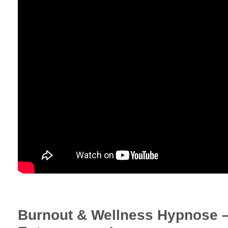
Burnout & Wellness Hypnose –