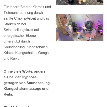
Für innere Stärke, Klarheit und
Tiefenentspannung durch
sanfte Chakra-Arbeit und das
Stärken deiner
Selbstheilungskraft auf
energetischer Ebene
unterstützt durch
Soundhealing, Klangschalen,
Kristall-Klangschalen, Gongs
und Reiki.
Ohne viele Worte, anders
als bei der Hypnose,
getragen von Soundhealing,
Klangschalenmassage und
Reiki.