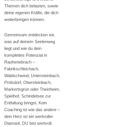
Themen dich belasten, sowie
deine eigenen Kräfte, die dich
weiterbringen können.
Gemeinsam entdecken wir,
was auf deinem Seelenweg
liegt und wie du dein
komplettes Potenzial in
Rauhenebrach –
Fabrikschleichach,
Waldschwind, Untersteinbach,
Prölsdorf, Obersteinbach,
Markertsgrün oder Theinheim,
Spielhof, Schindelsee zur
Entfaltung bringst. Kein
Coaching ist wie das andere –
dein Herz ist ein wertvoller
Diamant. DU bist wertvoll.