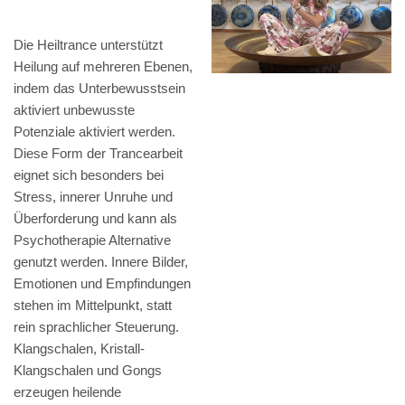
Die Heiltrance unterstützt
Heilung auf mehreren Ebenen,
indem das Unterbewusstsein
aktiviert unbewusste
Potenziale aktiviert werden.
Diese Form der Trancearbeit
eignet sich besonders bei
Stress, innerer Unruhe und
Überforderung und kann als
Psychotherapie Alternative
genutzt werden. Innere Bilder,
Emotionen und Empfindungen
stehen im Mittelpunkt, statt
rein sprachlicher Steuerung.
Klangschalen, Kristall-
Klangschalen und Gongs
erzeugen heilende