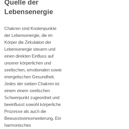
Quelle der
Lebensenergie
Chakren sind Knotenpunkte
der Lebensenergie, die im
Körper die Zirkulation der
Lebensenergie steuern und
einen direkten Einfluss auf
unserer körperlichen und
seelischen, emotionalen sowie
energetischen Gesundheit.
Jedes der sieben Chakren ist
einem einem seelischen
Schwerpunkt zugeordnet und
beeinflusst sowohl körperliche
Prozesse als auch die
Bewusstseinserweiterung. Ein
harmonisches