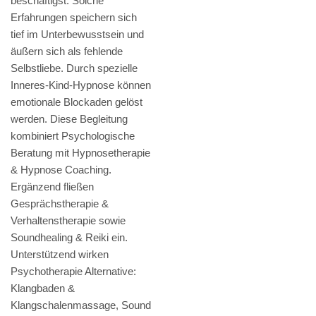
beschäftigst. Solche
Erfahrungen speichern sich
tief im Unterbewusstsein und
äußern sich als fehlende
Selbstliebe. Durch spezielle
Inneres-Kind-Hypnose können
emotionale Blockaden gelöst
werden. Diese Begleitung
kombiniert Psychologische
Beratung mit Hypnosetherapie
& Hypnose Coaching.
Ergänzend fließen
Gesprächstherapie &
Verhaltenstherapie sowie
Soundhealing & Reiki ein.
Unterstützend wirken
Psychotherapie Alternative:
Klangbaden &
Klangschalenmassage, Sound