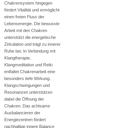
Chakrensystem hingegen
fördert Vitalität und ermöglicht
einen freien Fluss der
Lebensenergie. Die bewusste
Arbeit mit den Chakren
unterstützt die energetische
Zirkulation und trägt zu innerer
Ruhe bei. In Verbindung mit
Klangtherapie,
Klangmeditation und Reiki
entfaltet Chakrenarbeit eine
besonders tiefe Wirkung.
Klangschwingungen und
Resonanzen unterstützen
dabei die Öffnung der
Chakren. Das achtsame
Ausbalancieren der
Energiezentren fördert
nachhaltige innere Balance