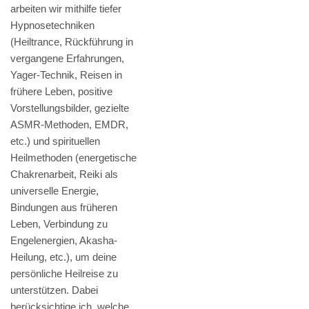
arbeiten wir mithilfe tiefer
Hypnosetechniken
(Heiltrance, Rückführung in
vergangene Erfahrungen,
Yager-Technik, Reisen in
frühere Leben, positive
Vorstellungsbilder, gezielte
ASMR-Methoden, EMDR,
etc.) und spirituellen
Heilmethoden (energetische
Chakrenarbeit, Reiki als
universelle Energie,
Bindungen aus früheren
Leben, Verbindung zu
Engelenergien, Akasha-
Heilung, etc.), um deine
persönliche Heilreise zu
unterstützen. Dabei
berücksichtige ich, welche