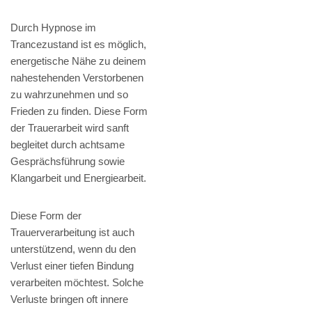
Durch Hypnose im
Trancezustand ist es möglich,
energetische Nähe zu deinem
nahestehenden Verstorbenen
zu wahrzunehmen und so
Frieden zu finden. Diese Form
der Trauerarbeit wird sanft
begleitet durch achtsame
Gesprächsführung sowie
Klangarbeit und Energiearbeit.
Diese Form der
Trauerverarbeitung ist auch
unterstützend, wenn du den
Verlust einer tiefen Bindung
verarbeiten möchtest. Solche
Verluste bringen oft innere