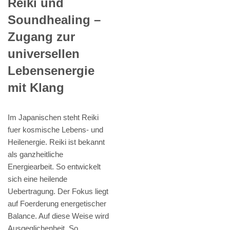
Reiki und
Soundhealing –
Zugang zur
universellen
Lebensenergie
mit Klang
Im Japanischen steht Reiki
fuer kosmische Lebens- und
Heilenergie. Reiki ist bekannt
als ganzheitliche
Energiearbeit. So entwickelt
sich eine heilende
Uebertragung. Der Fokus liegt
auf Foerderung energetischer
Balance. Auf diese Weise wird
Ausgeglichenheit. So