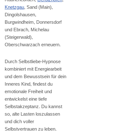
Knetzgau
, Sand (Main),
Dingolshausen,
Burgwindheim, Donnersdorf
und Ebrach, Michelau
(Steigerwald),
Oberschwarzach erneuern.
Durch Selbstliebe-Hypnose
kombiniert mit Energiearbeit
und dem Bewusstsein für dein
Inneres Kind, findest du
emotionale Freiheit und
entwickelst eine tiefe
Selbstakzeptanz. Du kannst
so, alte Lasten loszulassen
und dich voller
Selbstvertrauen zu leben.