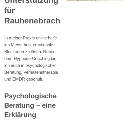
Unterstützung
für
Rauhenebrach
In meiner Praxis online helfe
ich Menschen, emotionale
Blockaden zu lösen. Neben
dem Hypnose-Coaching bin
ich auch in psychologischer
Beratung, Verhaltenstherapie
und EMDR geschult.
Psychologische
Beratung – eine
Erklärung