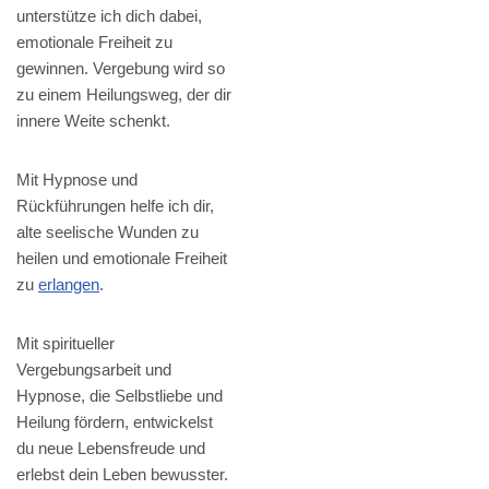
unterstütze ich dich dabei,
emotionale Freiheit zu
gewinnen. Vergebung wird so
zu einem Heilungsweg, der dir
innere Weite schenkt.
Mit Hypnose und
Rückführungen helfe ich dir,
alte seelische Wunden zu
heilen und emotionale Freiheit
zu
erlangen
.
Mit spiritueller
Vergebungsarbeit und
Hypnose, die Selbstliebe und
Heilung fördern, entwickelst
du neue Lebensfreude und
erlebst dein Leben bewusster.