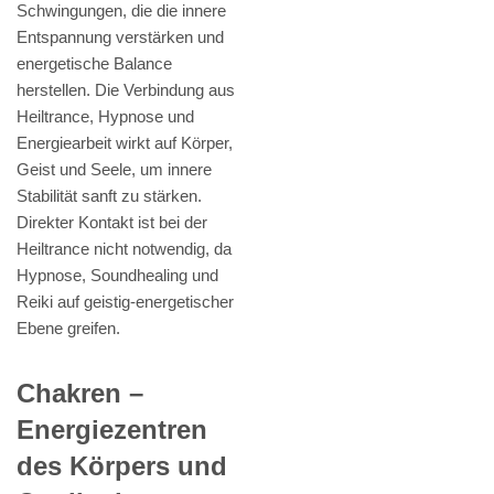
Schwingungen, die die innere
Entspannung verstärken und
energetische Balance
herstellen. Die Verbindung aus
Heiltrance, Hypnose und
Energiearbeit wirkt auf Körper,
Geist und Seele, um innere
Stabilität sanft zu stärken.
Direkter Kontakt ist bei der
Heiltrance nicht notwendig, da
Hypnose, Soundhealing und
Reiki auf geistig-energetischer
Ebene greifen.
Chakren –
Energiezentren
des Körpers und