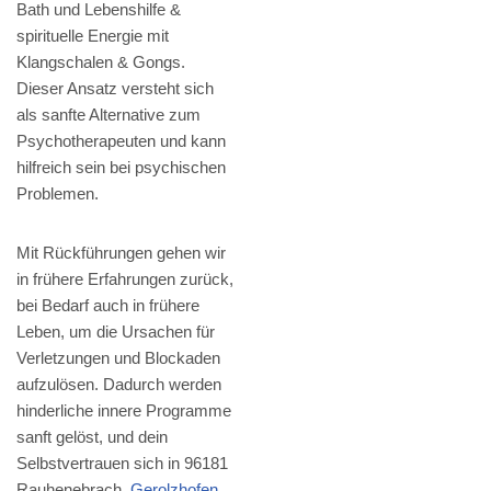
Bath und Lebenshilfe &
spirituelle Energie mit
Klangschalen & Gongs.
Dieser Ansatz versteht sich
als sanfte Alternative zum
Psychotherapeuten und kann
hilfreich sein bei psychischen
Problemen.
Mit Rückführungen gehen wir
in frühere Erfahrungen zurück,
bei Bedarf auch in frühere
Leben, um die Ursachen für
Verletzungen und Blockaden
aufzulösen. Dadurch werden
hinderliche innere Programme
sanft gelöst, und dein
Selbstvertrauen sich in 96181
Rauhenebrach,
Gerolzhofen
,