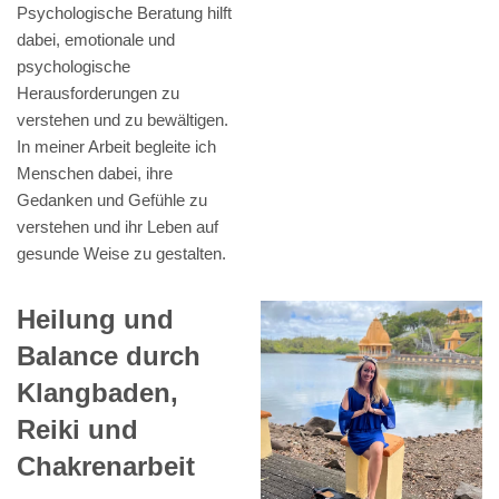
Psychologische Beratung hilft
dabei, emotionale und
psychologische
Herausforderungen zu
verstehen und zu bewältigen.
In meiner Arbeit begleite ich
Menschen dabei, ihre
Gedanken und Gefühle zu
verstehen und ihr Leben auf
gesunde Weise zu gestalten.
Heilung und
Balance durch
Klangbaden,
Reiki und
Chakrenarbeit