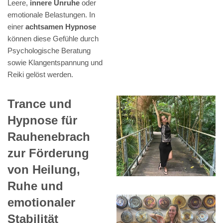
Leere,
innere Unruhe
oder
emotionale Belastungen. In
einer
achtsamen Hypnose
können diese Gefühle durch
Psychologische Beratung
sowie Klangentspannung und
Reiki gelöst werden.
Trance und
Hypnose für
Rauhenebrach
zur Förderung
von Heilung,
Ruhe und
emotionaler
Stabilität