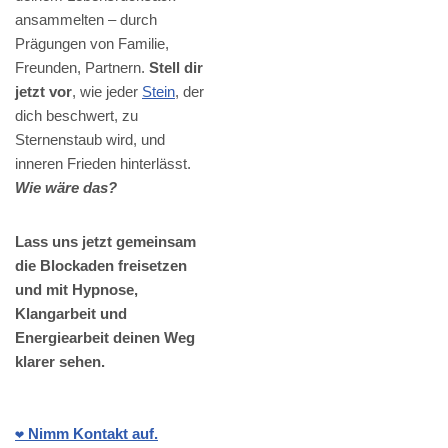
ansammelten – durch
Prägungen von Familie,
Freunden, Partnern.
Stell dir
jetzt vor
, wie jeder
Stein
, der
dich beschwert, zu
Sternenstaub wird, und
inneren Frieden hinterlässt.
Wie wäre das?
Lass uns jetzt gemeinsam
die Blockaden freisetzen
und mit Hypnose,
Klangarbeit und
Energiearbeit deinen Weg
klarer sehen.
❤️ Nimm Kontakt auf.