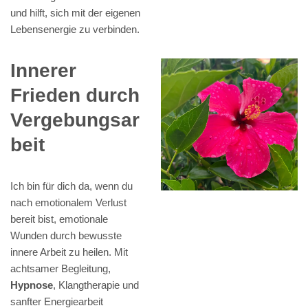
und hilft, sich mit der eigenen
Lebensenergie zu verbinden.
Innerer
Frieden durch
Vergebungsar
beit
Ich bin für dich da, wenn du
nach emotionalem Verlust
bereit bist, emotionale
Wunden durch bewusste
innere Arbeit zu heilen. Mit
achtsamer Begleitung,
Hypnose
, Klangtherapie und
sanfter Energiearbeit