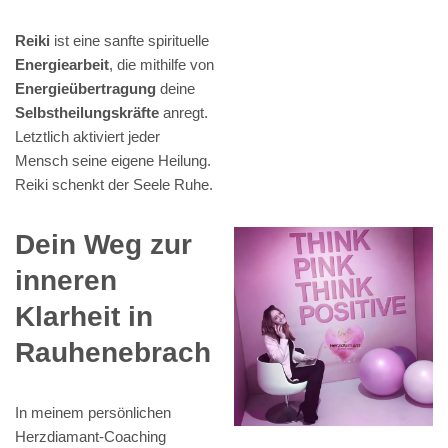
Reiki
ist eine sanfte spirituelle
Energiearbeit
, die mithilfe von
Energieübertragung
deine
Selbstheilungskräfte
anregt.
Letztlich aktiviert jeder
Mensch seine eigene Heilung.
Reiki schenkt der Seele Ruhe.
Dein Weg zur
inneren
Klarheit in
Rauhenebrach
In meinem persönlichen
Herzdiamant-Coaching