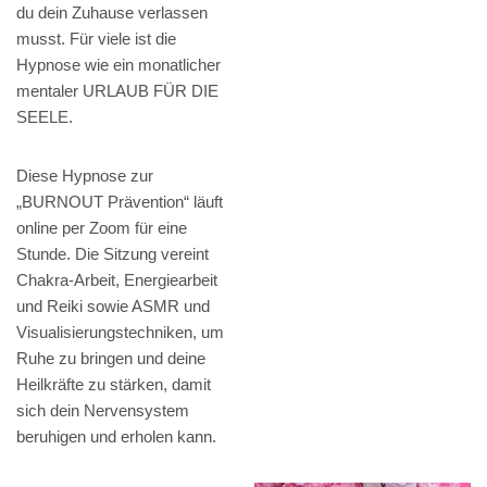
du dein Zuhause verlassen
musst. Für viele ist die
Hypnose wie ein monatlicher
mentaler URLAUB FÜR DIE
SEELE.
Diese Hypnose zur
„BURNOUT Prävention“ läuft
online per Zoom für eine
Stunde. Die Sitzung vereint
Chakra-Arbeit, Energiearbeit
und Reiki sowie ASMR und
Visualisierungstechniken, um
Ruhe zu bringen und deine
Heilkräfte zu stärken, damit
sich dein Nervensystem
beruhigen und erholen kann.