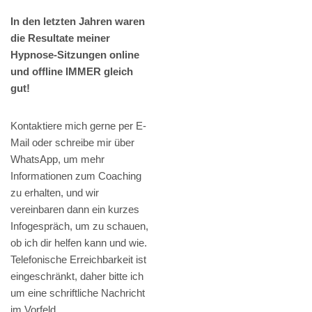
In den letzten Jahren waren
die Resultate meiner
Hypnose-Sitzungen online
und offline IMMER gleich
gut!
Kontaktiere mich gerne per E-
Mail oder schreibe mir über
WhatsApp, um mehr
Informationen zum Coaching
zu erhalten, und wir
vereinbaren dann ein kurzes
Infogespräch, um zu schauen,
ob ich dir helfen kann und wie.
Telefonische Erreichbarkeit ist
eingeschränkt, daher bitte ich
um eine schriftliche Nachricht
im Vorfeld.