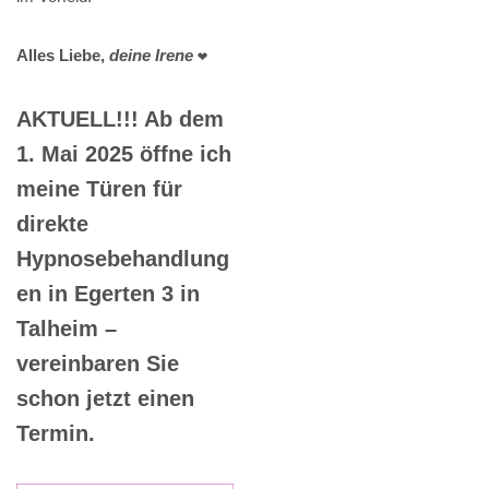
Alles Liebe,
deine Irene
❤️
AKTUELL!!! Ab dem
1. Mai 2025 öffne ich
meine Türen für
direkte
Hypnosebehandlung
en in Egerten 3 in
Talheim –
vereinbaren Sie
schon jetzt einen
Termin.