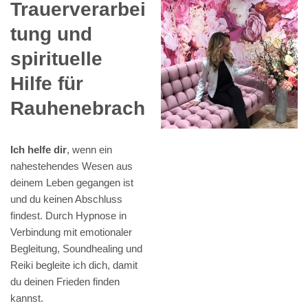
Trauerverarbei
tung und
spirituelle
Hilfe für
Rauhenebrach
Ich helfe dir
, wenn ein
nahestehendes Wesen aus
deinem Leben gegangen ist
und du keinen Abschluss
findest. Durch Hypnose in
Verbindung mit emotionaler
Begleitung, Soundhealing und
Reiki begleite ich dich, damit
du deinen Frieden finden
kannst.