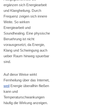
ergänzen sich Energiearbeit
und Klangheilung. Durch
Frequenz zeigen sich innere
Weite. So wirken
Energiearbeit und
Soundhealing. Eine physische
Beruehrung ist nicht
vorausgesetzt, da Energie,
Klang und Schwingung auch
ueber Raum hinweg spuerbar
sind.
Auf diese Weise wirkt
Fernheilung über das Internet,
weil
Energie überallhin fließen
kann und
Temperaturschwankungen
häufig die Wirkung anzeigen.