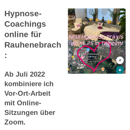
Hypnose-
Coachings
online für
Rauhenebrach
:
Ab Juli 2022
kombiniere ich
Vor-Ort-Arbeit
mit Online-
Sitzungen über
Zoom.