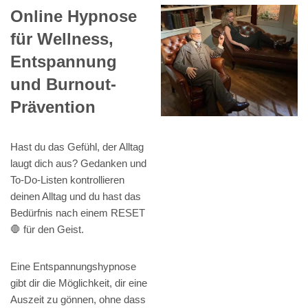
Online Hypnose
für Wellness,
Entspannung
und Burnout-
Prävention
Hast du das Gefühl, der Alltag
laugt dich aus? Gedanken und
To-Do-Listen kontrollieren
deinen Alltag und du hast das
Bedürfnis nach einem RESET
🛑 für den Geist.
Eine Entspannungshypnose
gibt dir die Möglichkeit, dir eine
Auszeit zu gönnen, ohne dass