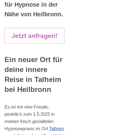
für Hypnose in der
Nähe von Heilbronn.
Ein neuer Ort für
deine innere
Reise in Talheim
bei Heilbronn
Es ist mir eine Freude,
pünktlich zum 1.5.2025 in
meinen frisch gestalteten
Hypnosepraxis im Ort
Talheim