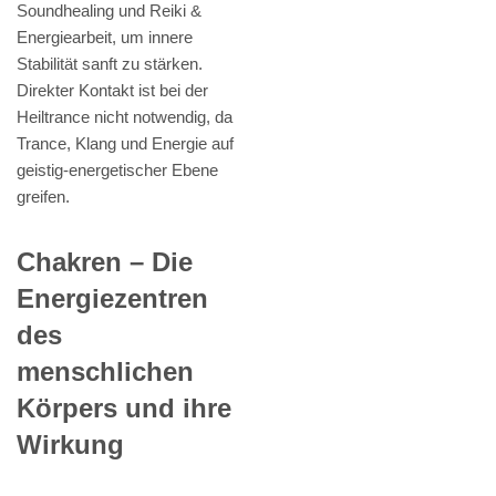
Soundhealing und Reiki &
Energiearbeit, um innere
Stabilität sanft zu stärken.
Direkter Kontakt ist bei der
Heiltrance nicht notwendig, da
Trance, Klang und Energie auf
geistig-energetischer Ebene
greifen.
Chakren – Die
Energiezentren
des
menschlichen
Körpers und ihre
Wirkung