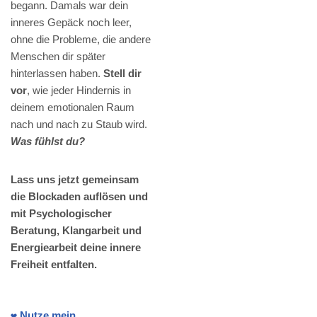
begann. Damals war dein
inneres Gepäck noch leer,
ohne die Probleme, die andere
Menschen dir später
hinterlassen haben.
Stell dir
vor
, wie jeder Hindernis in
deinem emotionalen Raum
nach und nach zu Staub wird.
Was fühlst du?
Lass uns jetzt gemeinsam
die Blockaden auflösen und
mit Psychologischer
Beratung, Klangarbeit und
Energiearbeit deine innere
Freiheit entfalten.
❤️ Nutze mein