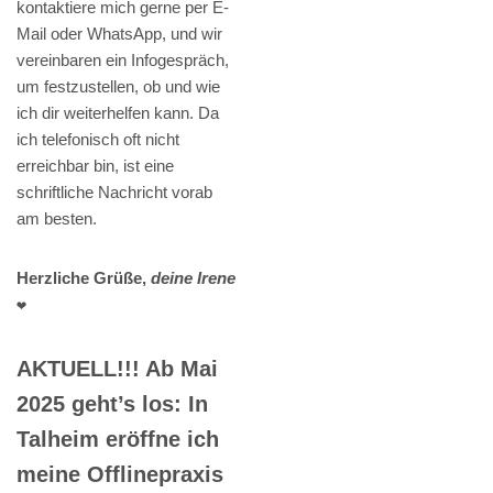
kontaktiere mich gerne per E-
Mail oder WhatsApp, und wir
vereinbaren ein Infogespräch,
um festzustellen, ob und wie
ich dir weiterhelfen kann. Da
ich telefonisch oft nicht
erreichbar bin, ist eine
schriftliche Nachricht vorab
am besten.
Herzliche Grüße,
deine Irene
❤️
AKTUELL!!! Ab Mai
2025 geht’s los: In
Talheim eröffne ich
meine Offlinepraxis