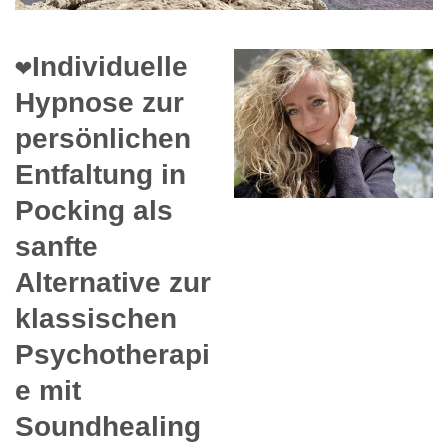
❤️Individuelle
Hypnose zur
persönlichen
Entfaltung in
Pocking als
sanfte
Alternative zur
klassischen
Psychotherapi
e mit
Soundhealing