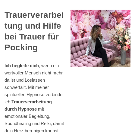
Trauerverarbei
tung und Hilfe
bei Trauer für
Pocking
Ich begleite dich
, wenn ein
wertvoller Mensch nicht mehr
da ist und Loslassen
schwerfällt. Mit meiner
spirituellen Hypnose verbinde
ich
Trauerverarbeitung
durch Hypnose
mit
emotionaler Begleitung,
Soundhealing und Reiki, damit
dein Herz beruhigen kannst.