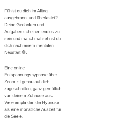
Fühlst du dich im Alltag
ausgebrannt und überlastet?
Deine Gedanken und
Aufgaben scheinen endlos zu
sein und manchmal sehnst du
dich nach einem mentalen
Neustart 🛑.
Eine online
Entspannungshypnose über
Zoom ist genau auf dich
zugeschnitten, ganz gemütlich
von deinem Zuhause aus.
Viele empfinden die Hypnose
als eine monatliche Auszeit für
die Seele.