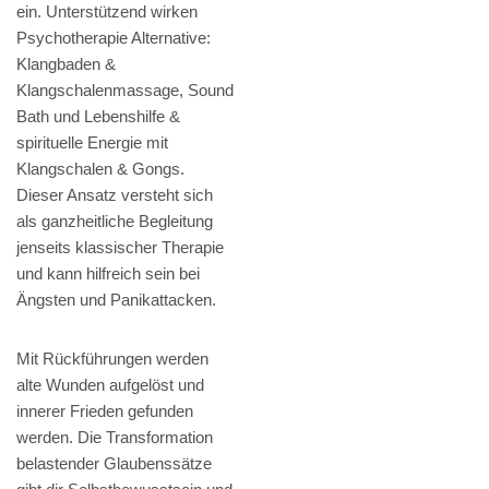
ein. Unterstützend wirken
Psychotherapie Alternative:
Klangbaden &
Klangschalenmassage, Sound
Bath und Lebenshilfe &
spirituelle Energie mit
Klangschalen & Gongs.
Dieser Ansatz versteht sich
als ganzheitliche Begleitung
jenseits klassischer Therapie
und kann hilfreich sein bei
Ängsten und Panikattacken.
Mit Rückführungen werden
alte Wunden aufgelöst und
innerer Frieden gefunden
werden. Die Transformation
belastender Glaubenssätze