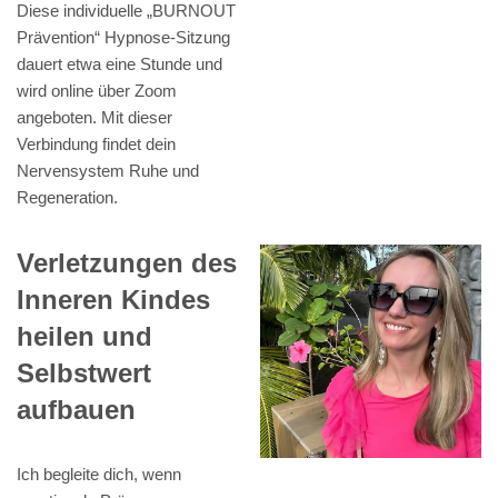
Diese individuelle „BURNOUT
Prävention“ Hypnose-Sitzung
dauert etwa eine Stunde und
wird online über Zoom
angeboten. Mit dieser
Verbindung findet dein
Nervensystem Ruhe und
Regeneration.
Verletzungen des
Inneren Kindes
heilen und
Selbstwert
aufbauen
Ich begleite dich, wenn