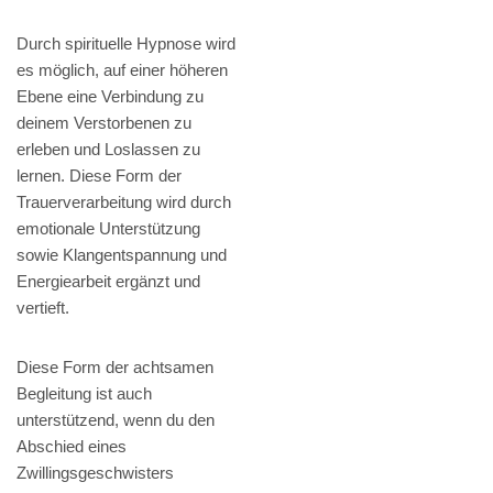
Durch spirituelle Hypnose wird
es möglich, auf einer höheren
Ebene eine Verbindung zu
deinem Verstorbenen zu
erleben und Loslassen zu
lernen. Diese Form der
Trauerverarbeitung wird durch
emotionale Unterstützung
sowie Klangentspannung und
Energiearbeit ergänzt und
vertieft.
Diese Form der achtsamen
Begleitung ist auch
unterstützend, wenn du den
Abschied eines
Zwillingsgeschwisters