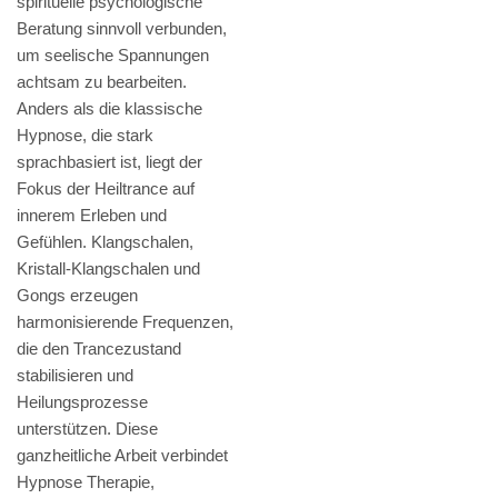
spirituelle psychologische
Beratung sinnvoll verbunden,
um seelische Spannungen
achtsam zu bearbeiten.
Anders als die klassische
Hypnose, die stark
sprachbasiert ist, liegt der
Fokus der Heiltrance auf
innerem Erleben und
Gefühlen. Klangschalen,
Kristall-Klangschalen und
Gongs erzeugen
harmonisierende Frequenzen,
die den Trancezustand
stabilisieren und
Heilungsprozesse
unterstützen. Diese
ganzheitliche Arbeit verbindet
Hypnose Therapie,