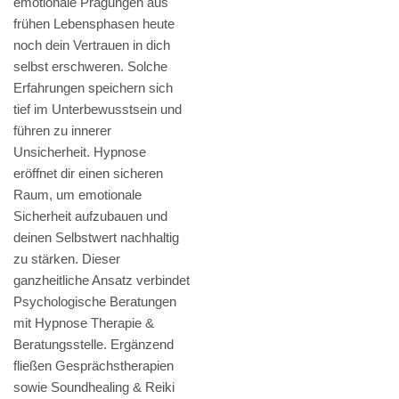
emotionale Prägungen aus
frühen Lebensphasen heute
noch dein Vertrauen in dich
selbst erschweren. Solche
Erfahrungen speichern sich
tief im Unterbewusstsein und
führen zu innerer
Unsicherheit. Hypnose
eröffnet dir einen sicheren
Raum, um emotionale
Sicherheit aufzubauen und
deinen Selbstwert nachhaltig
zu stärken. Dieser
ganzheitliche Ansatz verbindet
Psychologische Beratungen
mit Hypnose Therapie &
Beratungsstelle. Ergänzend
fließen Gesprächstherapien
sowie Soundhealing & Reiki