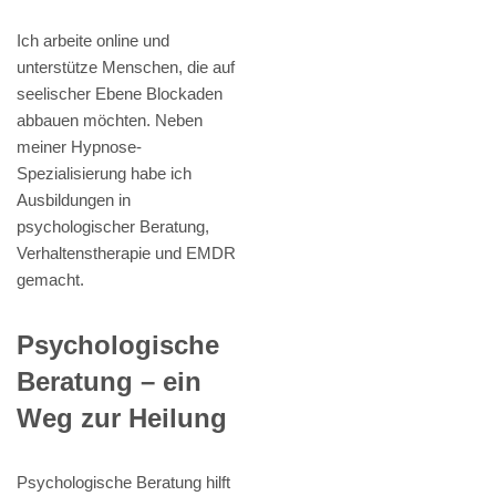
Ich arbeite online und
unterstütze Menschen, die auf
seelischer Ebene Blockaden
abbauen möchten. Neben
meiner Hypnose-
Spezialisierung habe ich
Ausbildungen in
psychologischer Beratung,
Verhaltenstherapie und EMDR
gemacht.
Psychologische
Beratung – ein
Weg zur Heilung
Psychologische Beratung hilft