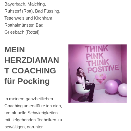
Bayerbach, Malching,
Ruhstorf (Rott), Bad Füssing,
Tettenweis und Kirchham,
Rotthalmünster, Bad
Griesbach (Rottal)
MEIN
HERZDIAMAN
T COACHING
für Pocking
In meinem ganzheitlichen
Coaching unterstütze ich dich,
um aktuelle Schwierigkeiten
mit tiefgehenden Techniken zu
bewältigen, darunter