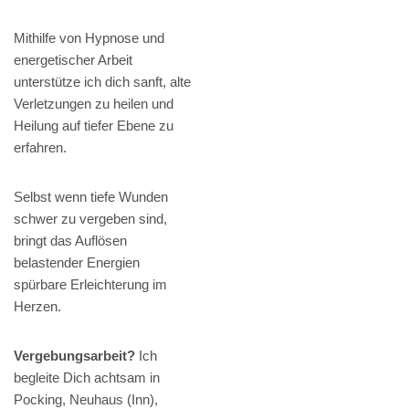
Mithilfe von Hypnose und
energetischer Arbeit
unterstütze ich dich sanft, alte
Verletzungen zu heilen und
Heilung auf tiefer Ebene zu
erfahren.
Selbst wenn tiefe Wunden
schwer zu vergeben sind,
bringt das Auflösen
belastender Energien
spürbare Erleichterung im
Herzen.
Vergebungsarbeit?
Ich
begleite Dich achtsam in
Pocking, Neuhaus (Inn),