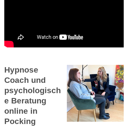
Hypnose
Coach und
psychologisch
e Beratung
online in
Pocking