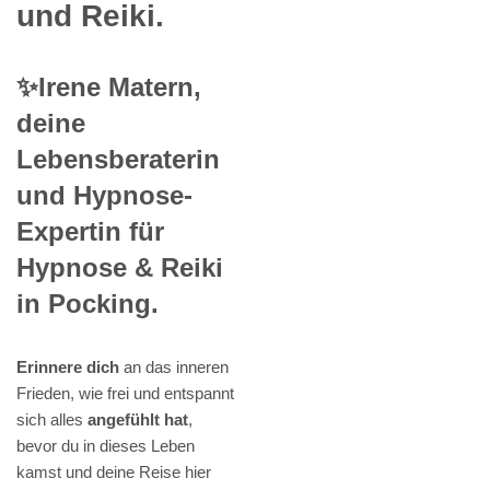
und Reiki.
✨Irene Matern,
deine
Lebensberaterin
und Hypnose-
Expertin für
Hypnose & Reiki
in Pocking.
Erinnere dich
an das inneren
Frieden, wie frei und entspannt
sich alles
angefühlt hat
,
bevor du in dieses Leben
kamst und deine Reise hier