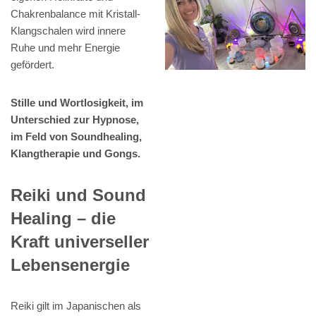
Chakrenbalance mit Kristall-
Klangschalen wird innere
Ruhe und mehr Energie
gefördert.
Stille und Wortlosigkeit, im
Unterschied zur Hypnose,
im Feld von Soundhealing,
Klangtherapie und Gongs.
Reiki und Sound
Healing – die
Kraft universeller
Lebensenergie
Reiki gilt im Japanischen als