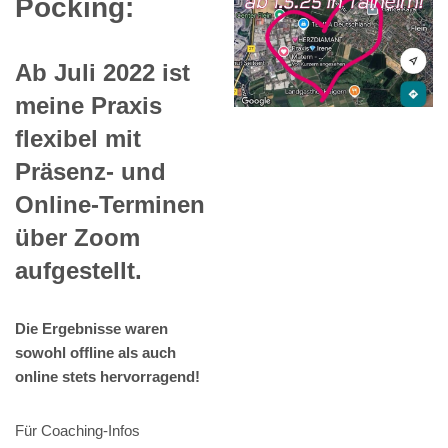
Pocking:
Ab Juli 2022 ist
meine Praxis
flexibel mit
Präsenz- und
Online-Terminen
über Zoom
aufgestellt.
Die Ergebnisse waren
sowohl offline als auch
online stets hervorragend!
Für Coaching-Infos