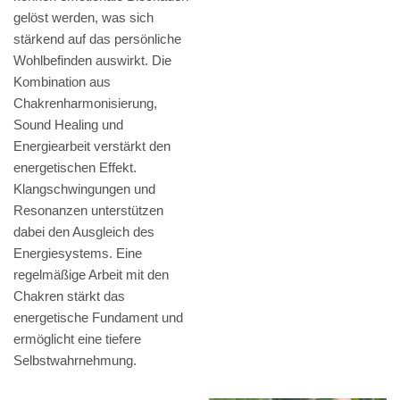
gelöst werden, was sich
stärkend auf das persönliche
Wohlbefinden auswirkt. Die
Kombination aus
Chakrenharmonisierung,
Sound Healing und
Energiearbeit verstärkt den
energetischen Effekt.
Klangschwingungen und
Resonanzen unterstützen
dabei den Ausgleich des
Energiesystems. Eine
regelmäßige Arbeit mit den
Chakren stärkt das
energetische Fundament und
ermöglicht eine tiefere
Selbstwahrnehmung.