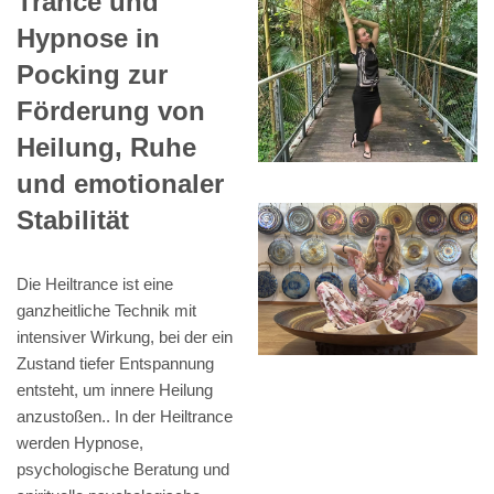
Trance und
Hypnose in
Pocking zur
Förderung von
Heilung, Ruhe
und emotionaler
Stabilität
Die Heiltrance ist eine
ganzheitliche Technik mit
intensiver Wirkung, bei der ein
Zustand tiefer Entspannung
entsteht, um innere Heilung
anzustoßen.. In der Heiltrance
werden Hypnose,
psychologische Beratung und