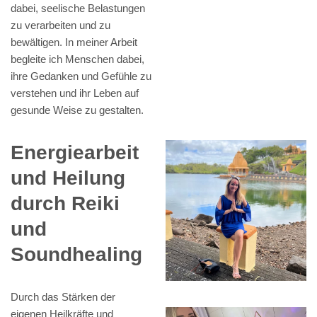
dabei, seelische Belastungen
zu verarbeiten und zu
bewältigen. In meiner Arbeit
begleite ich Menschen dabei,
ihre Gedanken und Gefühle zu
verstehen und ihr Leben auf
gesunde Weise zu gestalten.
Energiearbeit
und Heilung
durch Reiki
und
Soundhealing
Durch das Stärken der
eigenen Heilkräfte und