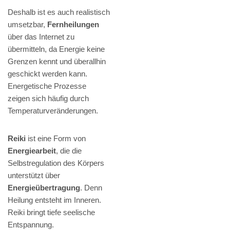
Deshalb ist es auch realistisch
umsetzbar,
Fernheilungen
über das Internet zu
übermitteln, da Energie keine
Grenzen kennt und überallhin
geschickt werden kann.
Energetische Prozesse
zeigen sich häufig durch
Temperaturveränderungen.
Reiki
ist eine Form von
Energiearbeit
, die die
Selbstregulation des Körpers
unterstützt über
Energieübertragung
. Denn
Heilung entsteht im Inneren.
Reiki bringt tiefe seelische
Entspannung.