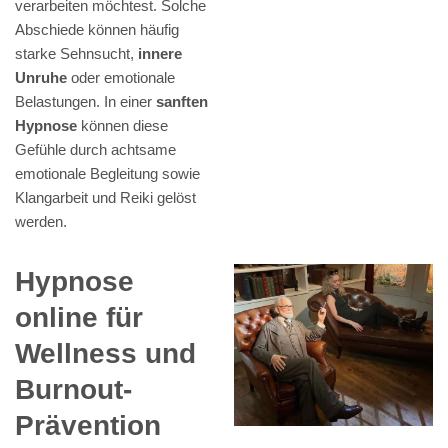
verarbeiten möchtest. Solche
Abschiede können häufig
starke Sehnsucht,
innere
Unruhe
oder emotionale
Belastungen. In einer
sanften
Hypnose
können diese
Gefühle durch achtsame
emotionale Begleitung sowie
Klangarbeit und Reiki gelöst
werden.
Hypnose
online für
Wellness und
Burnout-
Prävention