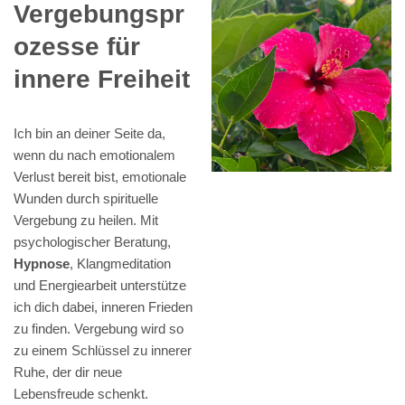
Vergebungspr
ozesse für
innere Freiheit
Ich bin an deiner Seite da,
wenn du nach emotionalem
Verlust bereit bist, emotionale
Wunden durch spirituelle
Vergebung zu heilen. Mit
psychologischer Beratung,
Hypnose
, Klangmeditation
und Energiearbeit unterstütze
ich dich dabei, inneren Frieden
zu finden. Vergebung wird so
zu einem Schlüssel zu innerer
Ruhe, der dir neue
Lebensfreude schenkt.