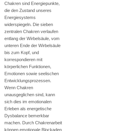
Chakren sind Energiepunkte,
die den Zustand unseres
Energiesystems
widerspiegeln. Die sieben
zentralen Chakren verlaufen
entlang der Wirbelsäule, vom
unteren Ende der Wirbelsäule
bis zum Kopf, und
korrespondieren mit
körperlichen Funktionen,
Emotionen sowie seelischen
Entwicklungsprozessen.
Wenn Chakren
unausgeglichen sind, kann
sich dies im emotionalen
Erleben als energetische
Dysbalance bemerkbar
machen. Durch Chakrenarbeit
können emotionale Blockaden