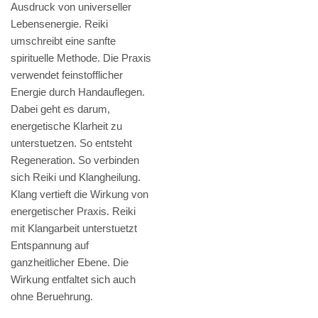
Ausdruck von universeller
Lebensenergie. Reiki
umschreibt eine sanfte
spirituelle Methode. Die Praxis
verwendet feinstofflicher
Energie durch Handauflegen.
Dabei geht es darum,
energetische Klarheit zu
unterstuetzen. So entsteht
Regeneration. So verbinden
sich Reiki und Klangheilung.
Klang vertieft die Wirkung von
energetischer Praxis. Reiki
mit Klangarbeit unterstuetzt
Entspannung auf
ganzheitlicher Ebene. Die
Wirkung entfaltet sich auch
ohne Beruehrung.