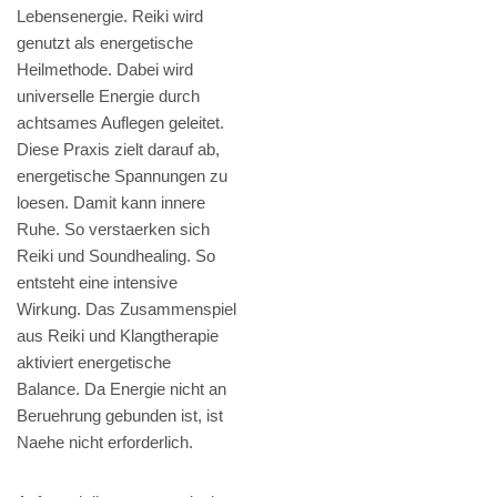
Lebensenergie. Reiki wird
genutzt als energetische
Heilmethode. Dabei wird
universelle Energie durch
achtsames Auflegen geleitet.
Diese Praxis zielt darauf ab,
energetische Spannungen zu
loesen. Damit kann innere
Ruhe. So verstaerken sich
Reiki und Soundhealing. So
entsteht eine intensive
Wirkung. Das Zusammenspiel
aus Reiki und Klangtherapie
aktiviert energetische
Balance. Da Energie nicht an
Beruehrung gebunden ist, ist
Naehe nicht erforderlich.