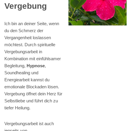
Vergebung
Ich bin an deiner Seite, wenn
du den Schmerz der
Vergangenheit loslassen
möchtest. Durch spirituelle
Vergebungsarbeit in
Kombination mit einfühlsamer
Begleitung,
Hypnose
,
Soundhealing und
Energiearbeit kannst du
emotionale Blockaden lösen.
Vergebung öffnet dein Herz für
Selbstliebe und führt dich zu
tiefer Heilung.
Vergebungsarbeit ist auch
jenseits von