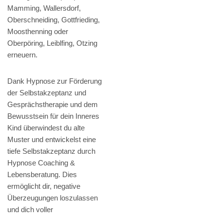
Mamming, Wallersdorf,
Oberschneiding, Gottfrieding,
Moosthenning oder
Oberpöring, Leiblfing, Otzing
erneuern.
Dank Hypnose zur Förderung
der Selbstakzeptanz und
Gesprächstherapie und dem
Bewusstsein für dein Inneres
Kind überwindest du alte
Muster und entwickelst eine
tiefe Selbstakzeptanz durch
Hypnose Coaching &
Lebensberatung. Dies
ermöglicht dir, negative
Überzeugungen loszulassen
und dich voller