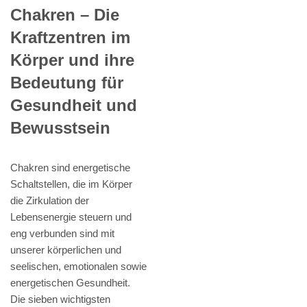
Chakren – Die
Kraftzentren im
Körper und ihre
Bedeutung für
Gesundheit und
Bewusstsein
Chakren sind energetische
Schaltstellen, die im Körper
die Zirkulation der
Lebensenergie steuern und
eng verbunden sind mit
unserer körperlichen und
seelischen, emotionalen sowie
energetischen Gesundheit.
Die sieben wichtigsten