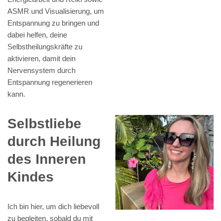
ASMR und Visualisierung, um
Entspannung zu bringen und
dabei helfen, deine
Selbstheilungskräfte zu
aktivieren, damit dein
Nervensystem durch
Entspannung regenerieren
kann.
Selbstliebe
durch Heilung
des Inneren
Kindes
Ich bin hier, um dich liebevoll
zu begleiten, sobald du mit