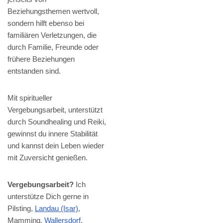
Beziehungsthemen wertvoll,
sondern hilft ebenso bei
familiären Verletzungen, die
durch Familie, Freunde oder
frühere Beziehungen
entstanden sind.
Mit spiritueller
Vergebungsarbeit, unterstützt
durch Soundhealing und Reiki,
gewinnst du innere Stabilität
und kannst dein Leben wieder
mit Zuversicht genießen.
Vergebungsarbeit?
Ich
unterstütze Dich gerne in
Pilsting,
Landau (Isar)
,
Mamming,
Wallersdorf
,