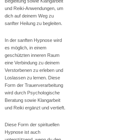
Begleitung sowie Klangarbeit
und Reiki-Anwendungen, um
dich auf deinem Weg zu
sanfter Heilung zu begleiten.
In der sanften Hypnose wird
es möglich, in einem
geschützten inneren Raum
eine Verbindung zu deinem
Verstorbenen zu erleben und
Loslassen zu lernen. Diese
Form der Trauerverarbeitung
wird durch Psychologische
Beratung sowie Klangarbeit
und Reiki ergänzt und vertieft.
Diese Form der spirituellen
Hypnose ist auch
unterstützend, wenn du den