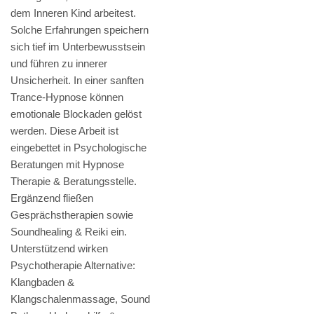
dem Inneren Kind arbeitest.
Solche Erfahrungen speichern
sich tief im Unterbewusstsein
und führen zu innerer
Unsicherheit. In einer sanften
Trance-Hypnose können
emotionale Blockaden gelöst
werden. Diese Arbeit ist
eingebettet in Psychologische
Beratungen mit Hypnose
Therapie & Beratungsstelle.
Ergänzend fließen
Gesprächstherapien sowie
Soundhealing & Reiki ein.
Unterstützend wirken
Psychotherapie Alternative:
Klangbaden &
Klangschalenmassage, Sound