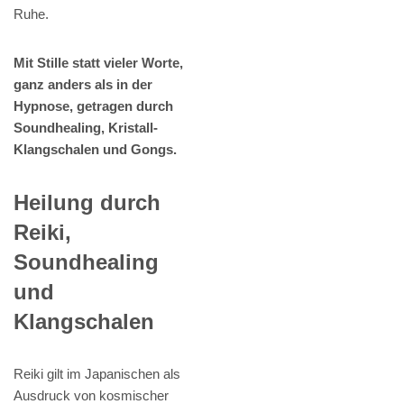
Ruhe.
Mit Stille statt vieler Worte,
ganz anders als in der
Hypnose, getragen durch
Soundhealing, Kristall-
Klangschalen und Gongs.
Heilung durch
Reiki,
Soundhealing
und
Klangschalen
Reiki gilt im Japanischen als
Ausdruck von kosmischer