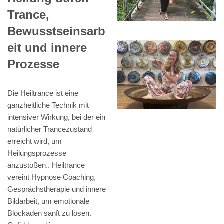
Trance,
Bewusstseinsarb
eit und innere
Prozesse
Die Heiltrance ist eine
ganzheitliche Technik mit
intensiver Wirkung, bei der ein
natürlicher Trancezustand
erreicht wird, um
Heilungsprozesse
anzustoßen.. Heiltrance
vereint Hypnose Coaching,
Gesprächstherapie und innere
Bildarbeit, um emotionale
Blockaden sanft zu lösen.