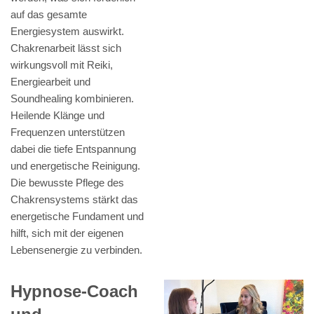
auf das gesamte
Energiesystem auswirkt.
Chakrenarbeit lässt sich
wirkungsvoll mit Reiki,
Energiearbeit und
Soundhealing kombinieren.
Heilende Klänge und
Frequenzen unterstützen
dabei die tiefe Entspannung
und energetische Reinigung.
Die bewusste Pflege des
Chakrensystems stärkt das
energetische Fundament und
hilft, sich mit der eigenen
Lebensenergie zu verbinden.
Hypnose-Coach