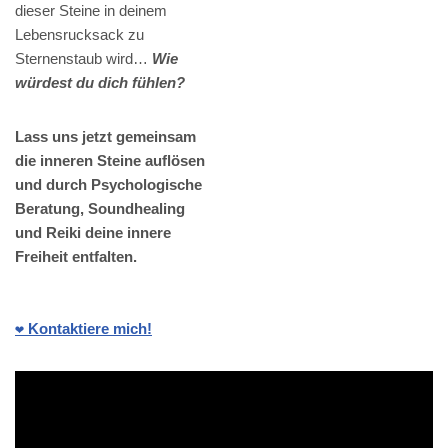
dieser Steine in deinem
Lebensrucksack zu
Sternenstaub wird…
Wie
würdest du dich fühlen?
Lass uns jetzt gemeinsam
die inneren Steine auflösen
und durch Psychologische
Beratung, Soundhealing
und Reiki deine innere
Freiheit entfalten.
❤️ Kontaktiere mich!