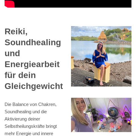
Reiki,
Soundhealing
und
Energiearbeit
für dein
Gleichgewicht
Die Balance von Chakren,
Soundhealing und die
Aktivierung deiner
Selbstheilungskräfte bringt
mehr Energie und innere