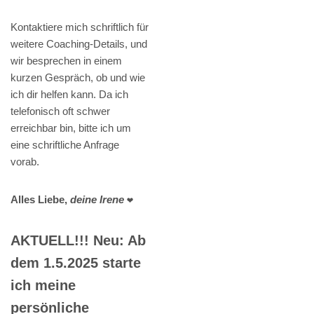
Kontaktiere mich schriftlich für
weitere Coaching-Details, und
wir besprechen in einem
kurzen Gespräch, ob und wie
ich dir helfen kann. Da ich
telefonisch oft schwer
erreichbar bin, bitte ich um
eine schriftliche Anfrage
vorab.
Alles Liebe,
deine Irene
❤️
AKTUELL!!! Neu: Ab
dem 1.5.2025 starte
ich meine
persönliche