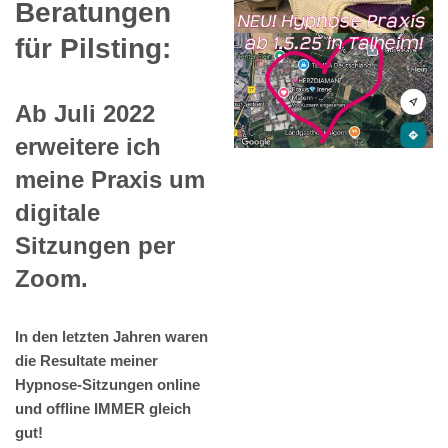
Beratungen
für Pilsting:
Ab Juli 2022
erweitere ich
meine Praxis um
digitale
Sitzungen per
Zoom.
In den letzten Jahren waren
die Resultate meiner
Hypnose-Sitzungen online
und offline IMMER gleich
gut!