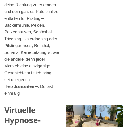
deine Richtung zu erkennen
und dein ganzes Potenzial zu
entfalten für Pilsting –
Bäckermühle, Peigen,
Petzenhausen, Schönthal,
Trieching, Unterdaching oder
Pilstingermoos, Reinthal,
Schanz. Keine Sitzung ist wie
die andere, denn jeder
Mensch eine einzigartige
Geschichte mit sich bringt –
seine eigenen
Herzdiamanten
–. Du bist
einmalig.
Virtuelle
Hypnose-