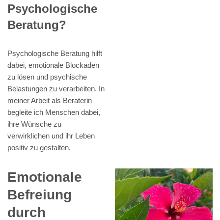
Psychologische
Beratung?
Psychologische Beratung hilft
dabei, emotionale Blockaden
zu lösen und psychische
Belastungen zu verarbeiten. In
meiner Arbeit als Beraterin
begleite ich Menschen dabei,
ihre Wünsche zu
verwirklichen und ihr Leben
positiv zu gestalten.
Emotionale
Befreiung
durch