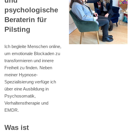
und
psychologische
Beraterin für
Pilsting
Ich begleite Menschen online,
um emotionale Blockaden zu
transformieren und innere
Freiheit zu finden. Neben
meiner Hypnose-
Spezialisierung verfüge ich
über eine Ausbildung in
Psychosomatik,
Verhaltenstherapie und
EMDR.
Was ist