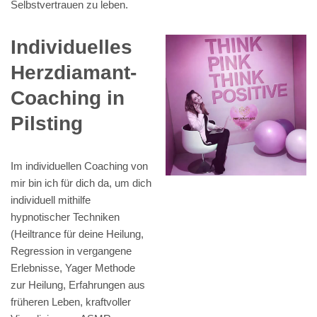
Selbstvertrauen zu leben.
Individuelles
Herzdiamant-
Coaching in
Pilsting
Im individuellen Coaching von
mir bin ich für dich da, um dich
individuell mithilfe
hypnotischer Techniken
(Heiltrance für deine Heilung,
Regression in vergangene
Erlebnisse, Yager Methode
zur Heilung, Erfahrungen aus
früheren Leben, kraftvoller