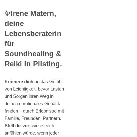
✨Irene Matern,
deine
Lebensberaterin
für
Soundhealing &
Reiki in Pilsting.
Erinnere dich
an das Gefühl
von Leichtigkeit, bevor Lasten
und Sorgen ihren Weg in
deinen emotionales Gepäck
fanden – durch Erlebnisse mit
Familie, Freunden, Partnern.
Stell dir vor
, wie es sich
anfühlen würde, wenn jeder