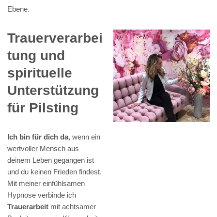
Ebene.
Trauerverarbei
tung und
spirituelle
Unterstützung
für Pilsting
Ich bin für dich da
, wenn ein
wertvoller Mensch aus
deinem Leben gegangen ist
und du keinen Frieden findest.
Mit meiner einfühlsamen
Hypnose verbinde ich
Trauerarbeit
mit achtsamer