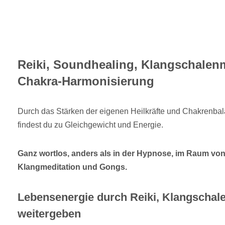
Reiki, Soundhealing, Klangschale
Chakra-Harmonisierung
Durch das Stärken der eigenen Heilkräfte und Chakrenbal
findest du zu Gleichgewicht und Energie.
Ganz wortlos, anders als in der Hypnose, im Raum vo
Klangmeditation und Gongs.
Lebensenergie durch Reiki, Klangscha
weitergeben