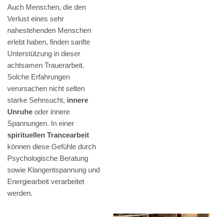
Auch Menschen, die den
Verlust eines sehr
nahestehenden Menschen
erlebt haben, finden sanfte
Unterstützung in dieser
achtsamen Trauerarbeit.
Solche Erfahrungen
verursachen nicht selten
starke Sehnsucht,
innere
Unruhe
oder innere
Spannungen. In einer
spirituellen Trancearbeit
können diese Gefühle durch
Psychologische Beratung
sowie Klangentspannung und
Energiearbeit verarbeitet
werden.