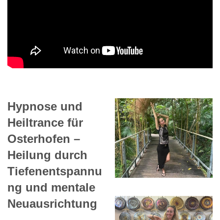
Hypnose und
Heiltrance für
Osterhofen –
Heilung durch
Tiefenentspannu
ng und mentale
Neuausrichtung