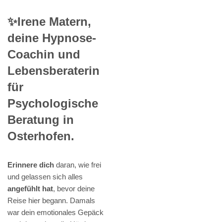
✨Irene Matern,
deine Hypnose-
Coachin und
Lebensberaterin
für
Psychologische
Beratung in
Osterhofen.
Erinnere dich
daran, wie frei
und gelassen sich alles
angefühlt hat
, bevor deine
Reise hier begann. Damals
war dein emotionales Gepäck