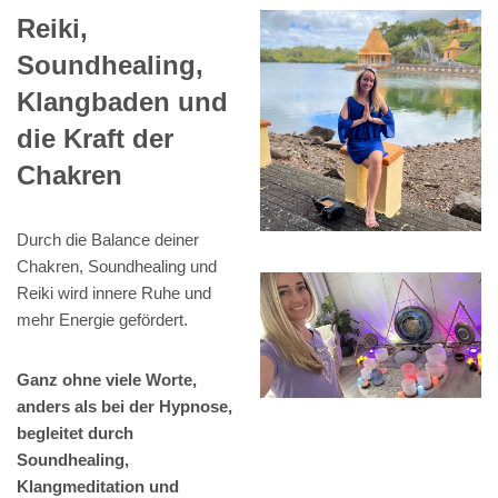
Reiki,
Soundhealing,
Klangbaden und
die Kraft der
Chakren
Durch die Balance deiner
Chakren, Soundhealing und
Reiki wird innere Ruhe und
mehr Energie gefördert.
Ganz ohne viele Worte,
anders als bei der Hypnose,
begleitet durch
Soundhealing,
Klangmeditation und