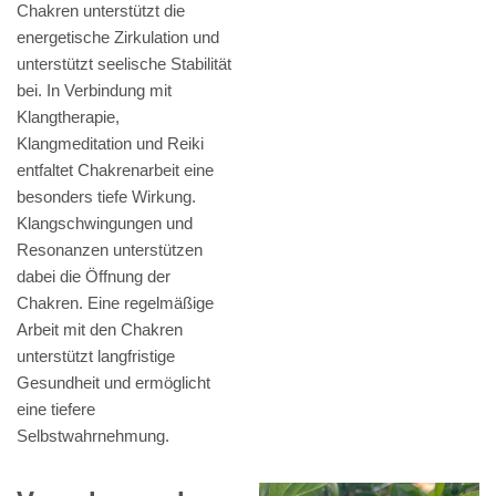
Chakren unterstützt die
energetische Zirkulation und
unterstützt seelische Stabilität
bei. In Verbindung mit
Klangtherapie,
Klangmeditation und Reiki
entfaltet Chakrenarbeit eine
besonders tiefe Wirkung.
Klangschwingungen und
Resonanzen unterstützen
dabei die Öffnung der
Chakren. Eine regelmäßige
Arbeit mit den Chakren
unterstützt langfristige
Gesundheit und ermöglicht
eine tiefere
Selbstwahrnehmung.