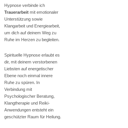
Hypnose verbinde ich
Trauerarbeit
mit emotionaler
Unterstützung sowie
Klangarbeit und Energiearbeit,
um dich auf deinem Weg zu
Ruhe im Herzen zu begleiten.
Spirituelle Hypnose erlaubt es
dir, mit deinem verstorbenen
Liebsten auf energetischer
Ebene noch einmal innere
Ruhe zu spüren. In
Verbindung mit
Psychologischer Beratung,
Klangtherapie und Reiki-
Anwendungen entsteht ein
geschützter Raum für Heilung.