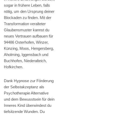
sogar in frühere Leben, falls
nötig, um den Ursprung deiner
Blockaden zu finden. Mit der
Transformation veralteter
Glaubensmuster kannst du
neues Vertrauen aufbauen für
94486 Osterhofen, Winzer,
Künzing, Moos, Hengersberg,
Aholming, Iggensbach und
Buchhofen, Niederalteich,
Hofkirchen.
Dank Hypnose zur Förderung
der Selbstakzeptanz als
Psychotherapie Alternative
und dem Bewusstsein für dein
Inneres Kind überwindest du
tiefsitzende Wunden. Du