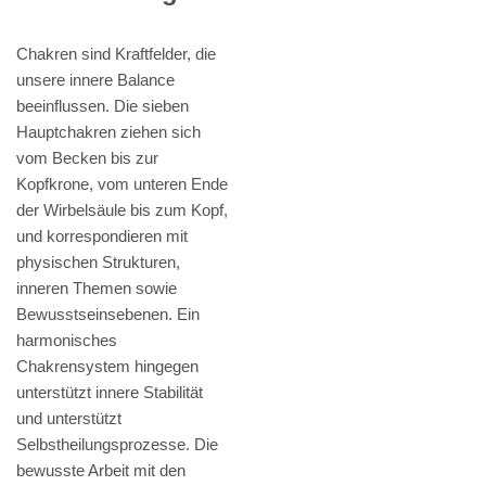
Chakren sind Kraftfelder, die
unsere innere Balance
beeinflussen. Die sieben
Hauptchakren ziehen sich
vom Becken bis zur
Kopfkrone, vom unteren Ende
der Wirbelsäule bis zum Kopf,
und korrespondieren mit
physischen Strukturen,
inneren Themen sowie
Bewusstseinsebenen. Ein
harmonisches
Chakrensystem hingegen
unterstützt innere Stabilität
und unterstützt
Selbstheilungsprozesse. Die
bewusste Arbeit mit den