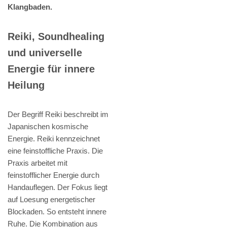
Klangbaden.
Reiki, Soundhealing
und universelle
Energie für innere
Heilung
Der Begriff Reiki beschreibt im
Japanischen kosmische
Energie. Reiki kennzeichnet
eine feinstoffliche Praxis. Die
Praxis arbeitet mit
feinstofflicher Energie durch
Handauflegen. Der Fokus liegt
auf Loesung energetischer
Blockaden. So entsteht innere
Ruhe. Die Kombination aus