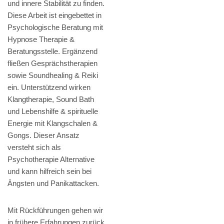
und innere Stabilität zu finden.
Diese Arbeit ist eingebettet in
Psychologische Beratung mit
Hypnose Therapie &
Beratungsstelle. Ergänzend
fließen Gesprächstherapien
sowie Soundhealing & Reiki
ein. Unterstützend wirken
Klangtherapie, Sound Bath
und Lebenshilfe & spirituelle
Energie mit Klangschalen &
Gongs. Dieser Ansatz
versteht sich als
Psychotherapie Alternative
und kann hilfreich sein bei
Ängsten und Panikattacken.
Mit Rückführungen gehen wir
in frühere Erfahrungen zurück,