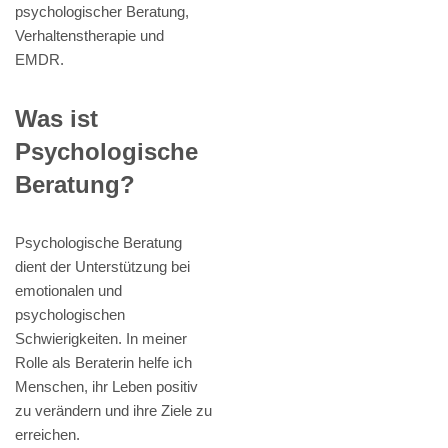
psychologischer Beratung,
Verhaltenstherapie und
EMDR.
Was ist
Psychologische
Beratung?
Psychologische Beratung
dient der Unterstützung bei
emotionalen und
psychologischen
Schwierigkeiten. In meiner
Rolle als Beraterin helfe ich
Menschen, ihr Leben positiv
zu verändern und ihre Ziele zu
erreichen.