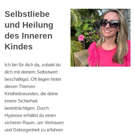
Selbstliebe
und Heilung
des Inneren
Kindes
Ich bin für dich da, sobald du
dich mit deinem Selbstwert
beschäftigst. Oft liegen hinter
diesen Themen
Kindheitswunden, die deine
innere Sicherheit
beeinträchtigen. Durch
Hypnose erhältst du einen
sicheren Raum, um Vertrauen
und Geborgenheit zu erfahren