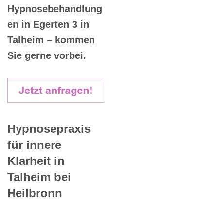
Hypnosebehandlung
en in Egerten 3 in
Talheim – kommen
Sie gerne vorbei.
Hypnosepraxis
für innere
Klarheit in
Talheim bei
Heilbronn