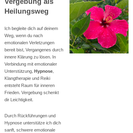
Vergebung als
Heilungsweg
Ich begleite dich auf deinem
Weg, wenn du nach
emotionalen Verletzungen
bereit bist, Vergangenes durch
innere Klärung zu lösen. In
Verbindung mit emotionaler
Unterstützung,
Hypnose
,
Klangtherapie und Reiki
entsteht Raum für inneren
Frieden. Vergebung schenkt
dir Leichtigkeit.
Durch Rückführungen und
Hypnose unterstütze ich dich
sanft, schwere emotionale