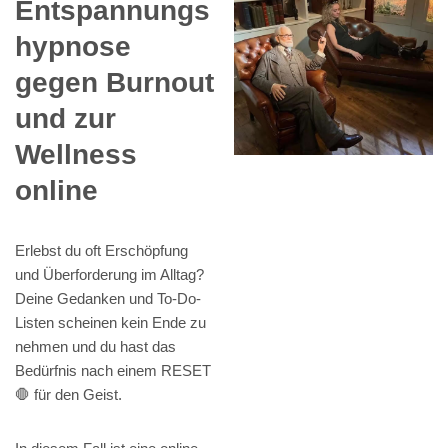
Entspannungs
hypnose
gegen Burnout
und zur
Wellness
online
Erlebst du oft Erschöpfung
und Überforderung im Alltag?
Deine Gedanken und To-Do-
Listen scheinen kein Ende zu
nehmen und du hast das
Bedürfnis nach einem RESET
🛑 für den Geist.