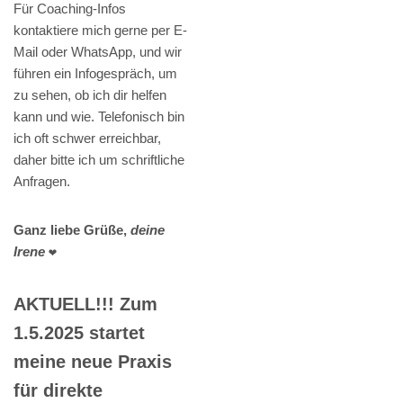
Für Coaching-Infos
kontaktiere mich gerne per E-
Mail oder WhatsApp, und wir
führen ein Infogespräch, um
zu sehen, ob ich dir helfen
kann und wie. Telefonisch bin
ich oft schwer erreichbar,
daher bitte ich um schriftliche
Anfragen.
Ganz liebe Grüße,
deine
Irene
❤️
AKTUELL!!! Zum
1.5.2025 startet
meine neue Praxis
für direkte