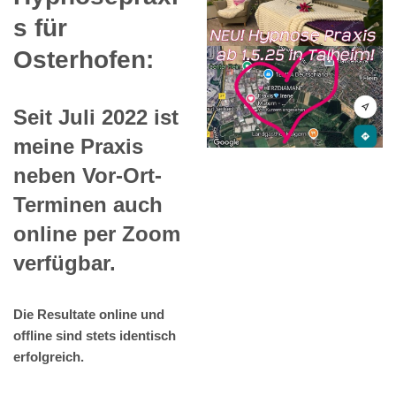
s für
Osterhofen:
Seit Juli 2022 ist
meine Praxis
neben Vor-Ort-
Terminen auch
online per Zoom
verfügbar.
Die Resultate online und
offline sind stets identisch
erfolgreich.