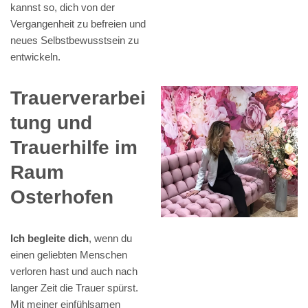
kannst so, dich von der
Vergangenheit zu befreien und
neues Selbstbewusstsein zu
entwickeln.
Trauerverarbei
tung und
Trauerhilfe im
Raum
Osterhofen
Ich begleite dich
, wenn du
einen geliebten Menschen
verloren hast und auch nach
langer Zeit die Trauer spürst.
Mit meiner einfühlsamen