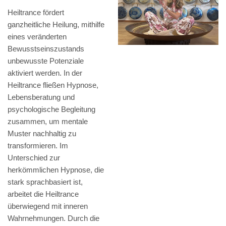
Heiltrance fördert
ganzheitliche Heilung, mithilfe
eines veränderten
Bewusstseinszustands
unbewusste Potenziale
aktiviert werden. In der
Heiltrance fließen Hypnose,
Lebensberatung und
psychologische Begleitung
zusammen, um mentale
Muster nachhaltig zu
transformieren. Im
Unterschied zur
herkömmlichen Hypnose, die
stark sprachbasiert ist,
arbeitet die Heiltrance
überwiegend mit inneren
Wahrnehmungen. Durch die