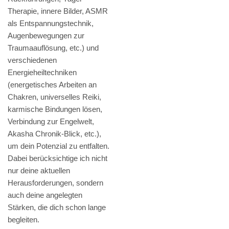
Therapie, innere Bilder, ASMR
als Entspannungstechnik,
Augenbewegungen zur
Traumaauflösung, etc.) und
verschiedenen
Energieheiltechniken
(energetisches Arbeiten an
Chakren, universelles Reiki,
karmische Bindungen lösen,
Verbindung zur Engelwelt,
Akasha Chronik-Blick, etc.),
um dein Potenzial zu entfalten.
Dabei berücksichtige ich nicht
nur deine aktuellen
Herausforderungen, sondern
auch deine angelegten
Stärken, die dich schon lange
begleiten.