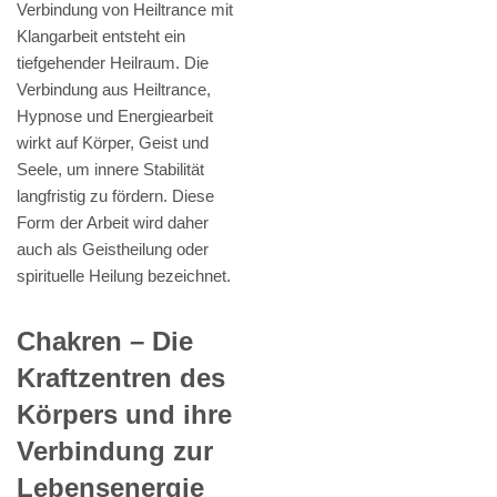
Verbindung von Heiltrance mit
Klangarbeit entsteht ein
tiefgehender Heilraum. Die
Verbindung aus Heiltrance,
Hypnose und Energiearbeit
wirkt auf Körper, Geist und
Seele, um innere Stabilität
langfristig zu fördern. Diese
Form der Arbeit wird daher
auch als Geistheilung oder
spirituelle Heilung bezeichnet.
Chakren – Die
Kraftzentren des
Körpers und ihre
Verbindung zur
Lebensenergie