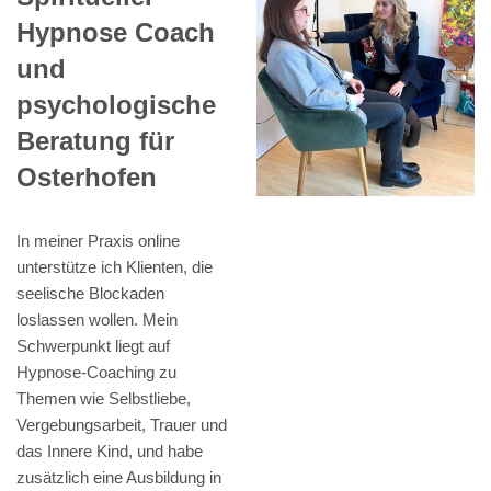
Hypnose Coach
und
psychologische
Beratung für
Osterhofen
In meiner Praxis online
unterstütze ich Klienten, die
seelische Blockaden
loslassen wollen. Mein
Schwerpunkt liegt auf
Hypnose-Coaching zu
Themen wie Selbstliebe,
Vergebungsarbeit, Trauer und
das Innere Kind, und habe
zusätzlich eine Ausbildung in