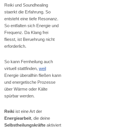
Reiki und Soundhealing
staerkt die Erfahrung. So
entsteht eine tiefe Resonanz.
So entfalten sich Energie und
Frequenz. Da Klang frei
fliesst, ist Beruehrung nicht
erforderlich.
So kann Fernheilung auch
virtuell stattfinden,
weil
Energie überallhin fließen kann
und energetische Prozesse
über Wärme oder Kälte
spürbar werden.
Reiki
ist eine Art der
Energiearbeit
, die deine
Selbstheilungskräfte
aktiviert