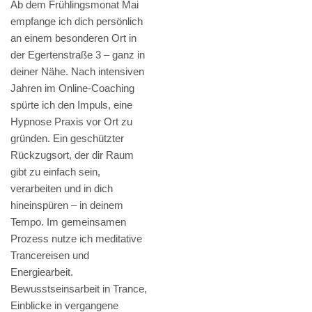
Ab dem Frühlingsmonat Mai
empfange ich dich persönlich
an einem besonderen Ort in
der Egertenstraße 3 – ganz in
deiner Nähe. Nach intensiven
Jahren im Online-Coaching
spürte ich den Impuls, eine
Hypnose Praxis vor Ort zu
gründen. Ein geschützter
Rückzugsort, der dir Raum
gibt zu einfach sein,
verarbeiten und in dich
hineinspüren – in deinem
Tempo. Im gemeinsamen
Prozess nutze ich meditative
Trancereisen und
Energiearbeit.
Bewusstseinsarbeit in Trance,
Einblicke in vergangene