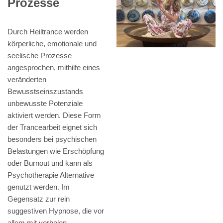
Prozesse
Durch Heiltrance werden
körperliche, emotionale und
seelische Prozesse
angesprochen, mithilfe eines
veränderten
Bewusstseinszustands
unbewusste Potenziale
aktiviert werden. Diese Form
der Trancearbeit eignet sich
besonders bei psychischen
Belastungen wie Erschöpfung
oder Burnout und kann als
Psychotherapie Alternative
genutzt werden. Im
Gegensatz zur rein
suggestiven Hypnose, die vor
allem mit verbalen