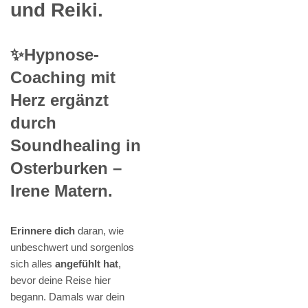
und Reiki.
✨Hypnose-
Coaching mit
Herz ergänzt
durch
Soundhealing in
Osterburken –
Irene Matern.
Erinnere dich
daran, wie
unbeschwert und sorgenlos
sich alles
angefühlt hat
,
bevor deine Reise hier
begann. Damals war dein