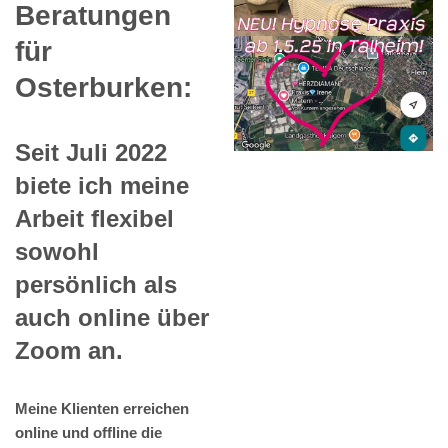
Beratungen
für
Osterburken:
Seit Juli 2022
biete ich meine
Arbeit flexibel
sowohl
persönlich als
auch online über
Zoom an.
Meine Klienten erreichen
online und offline die