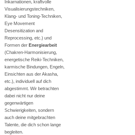
Inkarnationen, kraftvolle
Visualisierungstechniken,
Klang- und Toning-Techniken,
Eye Movement
Desensitization and
Reprocessing, etc.) und
Formen der
Energiearbeit
(Chakren-Harmonisierung,
energetische Reiki-Techniken,
karmische Bindungen, Engeln,
Einsichten aus der Akasha,
etc.), individuell auf dich
abgestimmt. Wir betrachten
dabei nicht nur deine
gegenwärtigen
Schwierigkeiten, sondern
auch deine mitgebrachten
Talente, die dich schon lange
begleiten.