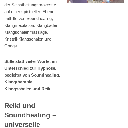
der Selbstheilungsprozesse
auf einer spirituellen Ebene
mithilfe von Soundhealing,
Klangmeditation, Klangbaden,
Klangschalenmassage,
Kristall-Klangschalen und
Gongs.
Stille statt vieler Worte, im
Unterschied zur Hypnose,
begleitet von Soundhealing,
Klangtherapie,
Klangschalen und Reiki.
Reiki und
Soundhealing –
universelle