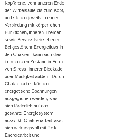
Kopfkrone, vom unteren Ende
der Wirbelsäule bis zum Kopf,
und stehen jeweils in enger
Verbindung mit körperlichen
Funktionen, inneren Themen
sowie Bewusstseinsebenen.
Bei gestörtem Energiefluss in
den Chakren, kann sich dies
im mentalen Zustand in Form
von Stress, innerer Blockade
oder Müdigkeit äußern. Durch
Chakrenarbeit können
energetische Spannungen
ausgeglichen werden, was
sich förderlich auf das
gesamte Energiesystem
auswirkt. Chakrenarbeit lässt
sich wirkungsvoll mit Reiki,
Energiearbeit und