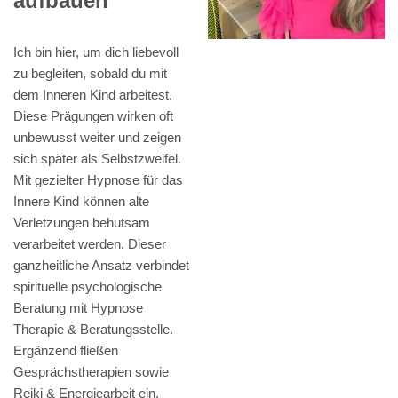
aufbauen
Ich bin hier, um dich liebevoll
zu begleiten, sobald du mit
dem Inneren Kind arbeitest.
Diese Prägungen wirken oft
unbewusst weiter und zeigen
sich später als Selbstzweifel.
Mit gezielter Hypnose für das
Innere Kind können alte
Verletzungen behutsam
verarbeitet werden. Dieser
ganzheitliche Ansatz verbindet
spirituelle psychologische
Beratung mit Hypnose
Therapie & Beratungsstelle.
Ergänzend fließen
Gesprächstherapien sowie
Reiki & Energiearbeit ein.