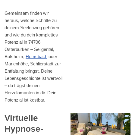
Gemeinsam finden wir
heraus, welche Schritte zu
deinem Seelenweg gehören
und wie du dein komplettes
Potenzial in 74706
Osterburken – Seligental,
Bofsheim,
Hemsbach
oder
Marienhöhe, Schlierstadt zur
Entfaltung bringst. Deine
Lebensgeschichte ist wertvoll
– du trägst deinen
Herzdiamanten in dir. Dein
Potenzial ist kostbar.
Virtuelle
Hypnose-