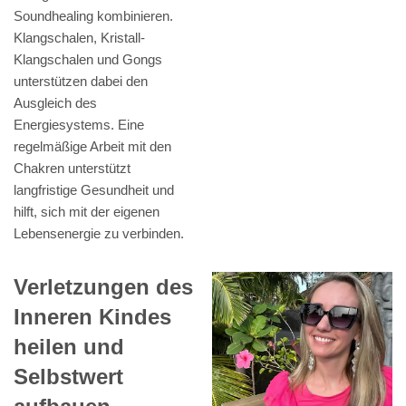
Soundhealing kombinieren.
Klangschalen, Kristall-
Klangschalen und Gongs
unterstützen dabei den
Ausgleich des
Energiesystems. Eine
regelmäßige Arbeit mit den
Chakren unterstützt
langfristige Gesundheit und
hilft, sich mit der eigenen
Lebensenergie zu verbinden.
Verletzungen des
Inneren Kindes
heilen und
Selbstwert