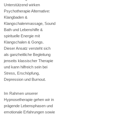
Unterstützend wirken
Psychotherapie Alternative:
Klangbaden &
Klangschalenmassage, Sound
Bath und Lebenshilfe &
spirituelle Energie mit
Klangschalen & Gongs.
Dieser Ansatz versteht sich
als ganzheitliche Begleitung
jenseits klassischer Therapie
und kann hilfreich sein bei
Stress, Erschöpfung,
Depression und Burnout.
Im Rahmen unserer
Hypnosetherapie gehen wir in
prägende Lebensphasen und
emotionale Erfahrungen sowie