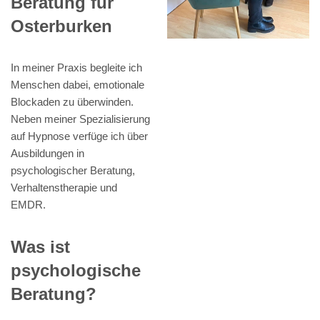
Beratung für
Osterburken
In meiner Praxis begleite ich
Menschen dabei, emotionale
Blockaden zu überwinden.
Neben meiner Spezialisierung
auf Hypnose verfüge ich über
Ausbildungen in
psychologischer Beratung,
Verhaltenstherapie und
EMDR.
Was ist
psychologische
Beratung?