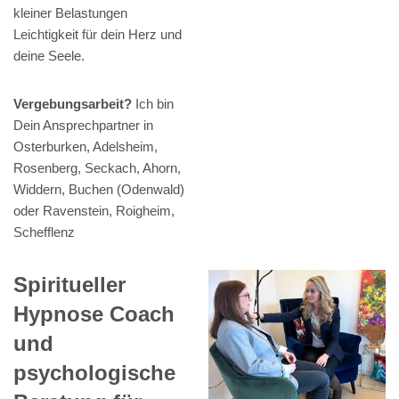
kleiner Belastungen
Leichtigkeit für dein Herz und
deine Seele.
Vergebungsarbeit?
Ich bin
Dein Ansprechpartner in
Osterburken, Adelsheim,
Rosenberg, Seckach, Ahorn,
Widdern, Buchen (Odenwald)
oder Ravenstein, Roigheim,
Schefflenz
Spiritueller
Hypnose Coach
und
psychologische