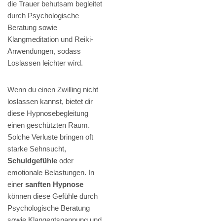
die Trauer behutsam begleitet
durch Psychologische
Beratung sowie
Klangmeditation und Reiki-
Anwendungen, sodass
Loslassen leichter wird.
Wenn du einen Zwilling nicht
loslassen kannst, bietet dir
diese Hypnosebegleitung
einen geschützten Raum.
Solche Verluste bringen oft
starke Sehnsucht,
Schuldgefühle
oder
emotionale Belastungen. In
einer
sanften Hypnose
können diese Gefühle durch
Psychologische Beratung
sowie Klangentspannung und