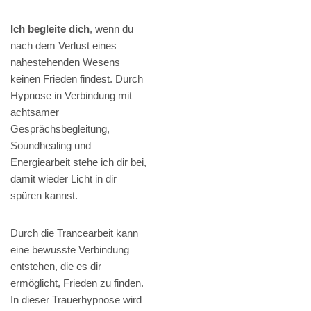
Ich begleite dich
, wenn du
nach dem Verlust eines
nahestehenden Wesens
keinen Frieden findest. Durch
Hypnose in Verbindung mit
achtsamer
Gesprächsbegleitung,
Soundhealing und
Energiearbeit stehe ich dir bei,
damit wieder Licht in dir
spüren kannst.
Durch die Trancearbeit kann
eine bewusste Verbindung
entstehen, die es dir
ermöglicht, Frieden zu finden.
In dieser Trauerhypnose wird