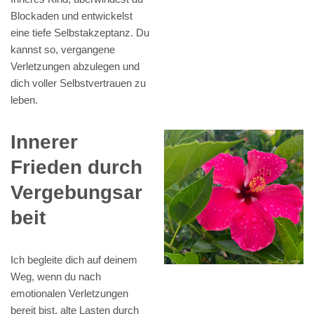
Blockaden und entwickelst
eine tiefe Selbstakzeptanz. Du
kannst so, vergangene
Verletzungen abzulegen und
dich voller Selbstvertrauen zu
leben.
Innerer
Frieden durch
Vergebungsar
beit
Ich begleite dich auf deinem
Weg, wenn du nach
emotionalen Verletzungen
bereit bist, alte Lasten durch