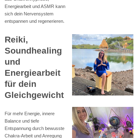
Energiearbeit und ASMR kann
sich dein Nervensystem
entspannen und regenerieren.
Reiki,
Soundhealing
und
Energiearbeit
für dein
Gleichgewicht
Für mehr Energie, innere
Balance und tiefe
Entspannung durch bewusste
Chakra-Arbeit und Anregung