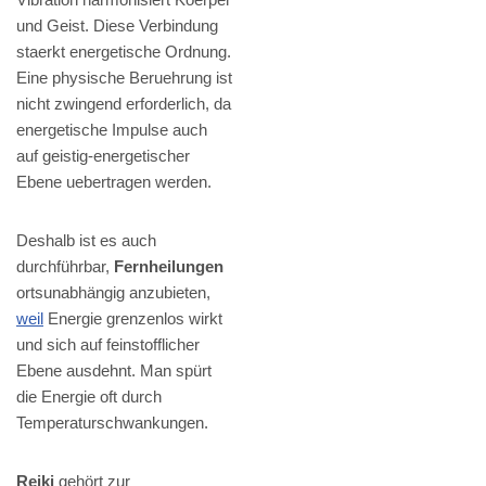
und Geist. Diese Verbindung
staerkt energetische Ordnung.
Eine physische Beruehrung ist
nicht zwingend erforderlich, da
energetische Impulse auch
auf geistig-energetischer
Ebene uebertragen werden.
Deshalb ist es auch
durchführbar,
Fernheilungen
ortsunabhängig anzubieten,
weil
Energie grenzenlos wirkt
und sich auf feinstofflicher
Ebene ausdehnt. Man spürt
die Energie oft durch
Temperaturschwankungen.
Reiki
gehört zur