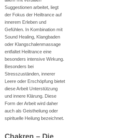
Suggestionen arbeitet, liegt
der Fokus der Heiltrance auf
innerem Erleben und
Gefühlen. In Kombination mit
Sound Healing, Klangbaden
oder Klangschalenmassage
entfaltet Heiltrance eine
besonders intensive Wirkung.
Besonders bei
Stresszuständen, innerer
Leere oder Erschöpfung bietet
diese Arbeit Unterstützung
und innere Klärung. Diese
Form der Arbeit wird daher
auch als Geistheilung oder
spirituelle Heilung bezeichnet.
Chakren – Die