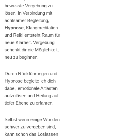
bewusste Vergebung zu
lösen. In Verbindung mit
achtsamer Begleitung,
Hypnose
, Klangmeditation
und Reiki entsteht Raum für
neue Klarheit. Vergebung
schenkt dir die Möglichkeit,
neu zu beginnen.
Durch Rückführungen und
Hypnose begleite ich dich
dabei, emotionale Altlasten
aufzulösen und Heilung auf
tiefer Ebene zu erfahren.
Selbst wenn einige Wunden
schwer zu vergeben sind,
kann schon das Loslassen