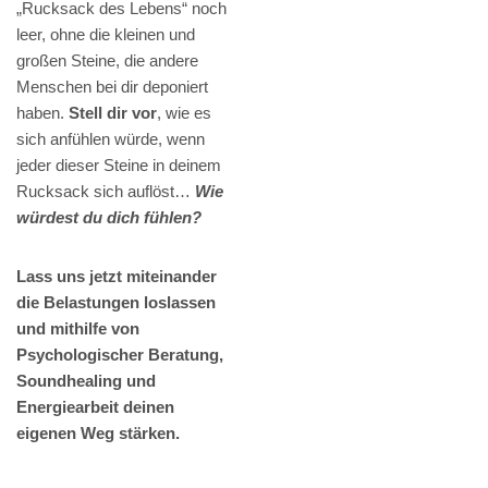
„Rucksack des Lebens“ noch
leer, ohne die kleinen und
großen Steine, die andere
Menschen bei dir deponiert
haben.
Stell dir vor
, wie es
sich anfühlen würde, wenn
jeder dieser Steine in deinem
Rucksack sich auflöst…
Wie
würdest du dich fühlen?
Lass uns jetzt miteinander
die Belastungen loslassen
und mithilfe von
Psychologischer Beratung,
Soundhealing und
Energiearbeit deinen
eigenen Weg stärken.