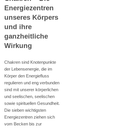
Energiezentren
unseres Körpers
und ihre
ganzheitliche
Wirkung
Chakren sind Knotenpunkte
der Lebensenergie, die im
Körper den Energiefluss
regulieren und eng verbunden
sind mit unserer körperlichen
und seelischen, seelischen
sowie spirituellen Gesundheit.
Die sieben wichtigsten
Energiezentren ziehen sich
vom Becken bis zur