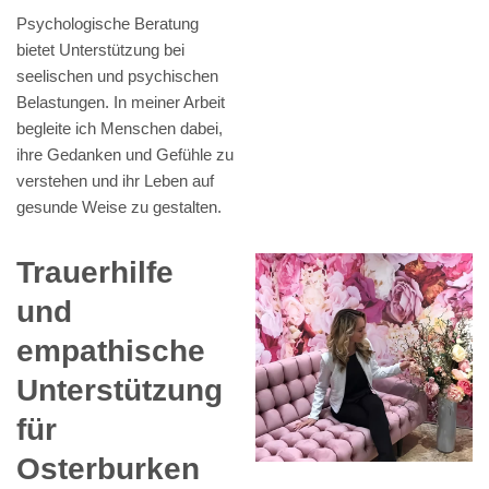
Psychologische Beratung
bietet Unterstützung bei
seelischen und psychischen
Belastungen. In meiner Arbeit
begleite ich Menschen dabei,
ihre Gedanken und Gefühle zu
verstehen und ihr Leben auf
gesunde Weise zu gestalten.
Trauerhilfe
und
empathische
Unterstützung
für
Osterburken