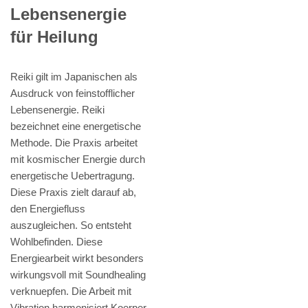
Lebensenergie
für Heilung
Reiki gilt im Japanischen als
Ausdruck von feinstofflicher
Lebensenergie. Reiki
bezeichnet eine energetische
Methode. Die Praxis arbeitet
mit kosmischer Energie durch
energetische Uebertragung.
Diese Praxis zielt darauf ab,
den Energiefluss
auszugleichen. So entsteht
Wohlbefinden. Diese
Energiearbeit wirkt besonders
wirkungsvoll mit Soundhealing
verknuepfen. Die Arbeit mit
Vibration harmonisiert Koerper