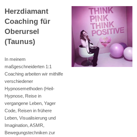
Herzdiamant
Coaching für
Oberursel
(Taunus)
In meinem
maßgeschneiderten 1:1
Coaching arbeiten wir mithilfe
verschiedener
Hypnosemethoden (Heil-
Hypnose, Reise in
vergangene Leben, Yager
Code, Reisen in frühere
Leben, Visualisierung und
Imagination, ASMR,
Bewegungstechniken zur