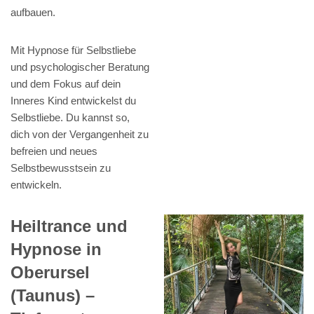
aufbauen.
Mit Hypnose für Selbstliebe
und psychologischer Beratung
und dem Fokus auf dein
Inneres Kind entwickelst du
Selbstliebe. Du kannst so,
dich von der Vergangenheit zu
befreien und neues
Selbstbewusstsein zu
entwickeln.
Heiltrance und
Hypnose in
Oberursel
(Taunus) –