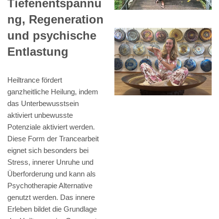
Tiefenentspannu
ng, Regeneration
und psychische
Entlastung
Heiltrance fördert
ganzheitliche Heilung, indem
das Unterbewusstsein
aktiviert unbewusste
Potenziale aktiviert werden.
Diese Form der Trancearbeit
eignet sich besonders bei
Stress, innerer Unruhe und
Überforderung und kann als
Psychotherapie Alternative
genutzt werden. Das innere
Erleben bildet die Grundlage