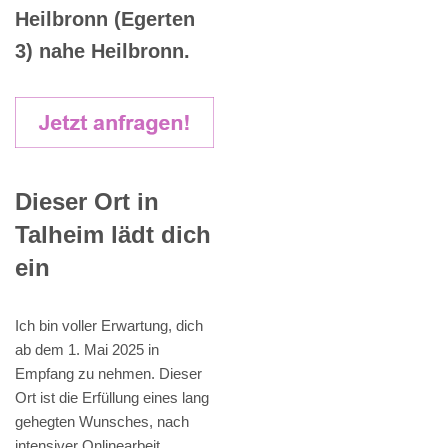
Heilbronn (Egerten
3) nahe Heilbronn.
Dieser Ort in
Talheim lädt dich
ein
Ich bin voller Erwartung, dich
ab dem 1. Mai 2025 in
Empfang zu nehmen. Dieser
Ort ist die Erfüllung eines lang
gehegten Wunsches, nach
intensiver Onlinearbeit.