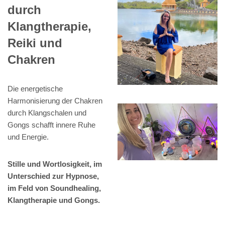
durch
Klangtherapie,
Reiki und
Chakren
Die energetische
Harmonisierung der Chakren
durch Klangschalen und
Gongs schafft innere Ruhe
und Energie.
Stille und Wortlosigkeit, im
Unterschied zur Hypnose,
im Feld von Soundhealing,
Klangtherapie und Gongs.