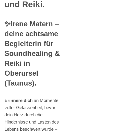
und Reiki.
✨Irene Matern –
deine achtsame
Begleiterin für
Soundhealing &
Reiki in
Oberursel
(Taunus).
Erinnere dich
an Momente
voller Gelassenheit, bevor
dein Herz durch die
Hindernisse und Lasten des
Lebens beschwert wurde –