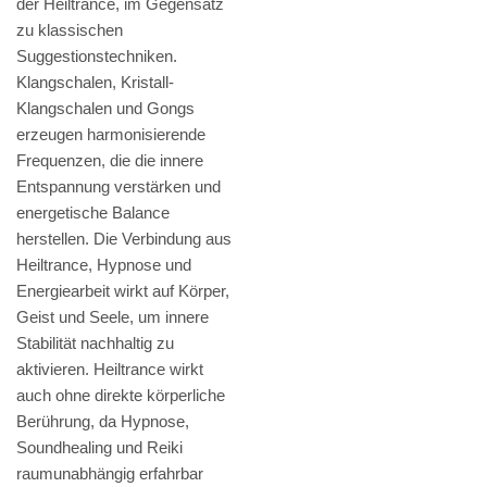
der Heiltrance, im Gegensatz
zu klassischen
Suggestionstechniken.
Klangschalen, Kristall-
Klangschalen und Gongs
erzeugen harmonisierende
Frequenzen, die die innere
Entspannung verstärken und
energetische Balance
herstellen. Die Verbindung aus
Heiltrance, Hypnose und
Energiearbeit wirkt auf Körper,
Geist und Seele, um innere
Stabilität nachhaltig zu
aktivieren. Heiltrance wirkt
auch ohne direkte körperliche
Berührung, da Hypnose,
Soundhealing und Reiki
raumunabhängig erfahrbar