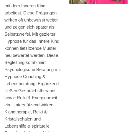
mit dem Inneren Kind
arbeitest. Diese Prägungen
wirken oft unbewusst weiter
und zeigen sich später als
Selbstzweifel. Mit gezielter
Hypnose für das Innere Kind
können tiefsitzende Muster
neu bewertet werden. Diese
Begleitung kombiniert
Psychologische Beratung mit
Hypnose Coaching &
Lebensberatung. Ergänzend
fließen Gesprächstherapie
sowie Reiki & Energiearbeit
ein. Unterstützend wirken
Klangtherapie, Reiki &
Kristallschalen und
Lebenshilfe & spirituelle