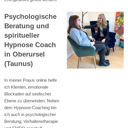
Psychologische
Beratung und
spiritueller
Hypnose Coach
in Oberursel
(Taunus)
In meiner Praxis online helfe
ich Klienten, emotionale
Blockaden auf seelischer
Ebene zu überwinden. Neben
dem Hypnose-Coaching bin
ich auch in psychologischer
Beratung, Verhaltenstherapie