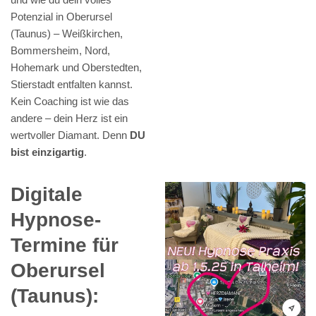
Potenzial in Oberursel
(Taunus) – Weißkirchen,
Bommersheim, Nord,
Hohemark und Oberstedten,
Stierstadt entfalten kannst.
Kein Coaching ist wie das
andere – dein Herz ist ein
wertvoller Diamant. Denn
DU
bist einzigartig
.
Digitale
Hypnose-
Termine für
Oberursel
(Taunus):