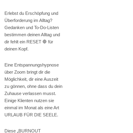
Erlebst du Erschöpfung und
Überforderung im Alltag?
Gedanken und To-Do-Listen
bestimmen deinen Alltag und
dir fehlt ein RESET 🛑 für
deinen Kopf.
Eine Entspannungshypnose
über Zoom bringt dir die
Möglichkeit, dir eine Auszeit
zu gönnen, ohne dass du dein
Zuhause verlassen musst.
Einige Klienten nutzen sie
einmal im Monat als eine Art
URLAUB FÜR DIE SEELE.
Diese „BURNOUT