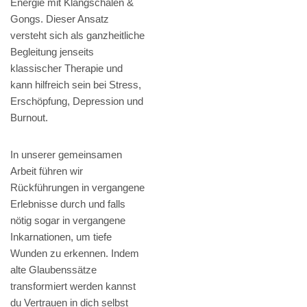
Energie mit Klangschalen &
Gongs. Dieser Ansatz
versteht sich als ganzheitliche
Begleitung jenseits
klassischer Therapie und
kann hilfreich sein bei Stress,
Erschöpfung, Depression und
Burnout.
In unserer gemeinsamen
Arbeit führen wir
Rückführungen in vergangene
Erlebnisse durch und falls
nötig sogar in vergangene
Inkarnationen, um tiefe
Wunden zu erkennen. Indem
alte Glaubenssätze
transformiert werden kannst
du Vertrauen in dich selbst