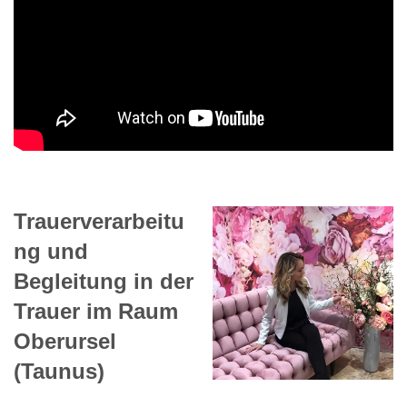
Trauerverarbeitu
ng und
Begleitung in der
Trauer im Raum
Oberursel
(Taunus)