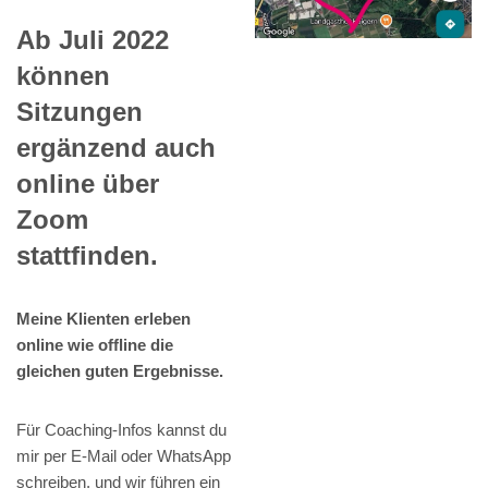
Ab Juli 2022
können
Sitzungen
ergänzend auch
online über
Zoom
stattfinden.
Meine Klienten erleben
online wie offline die
gleichen guten Ergebnisse.
Für Coaching-Infos kannst du
mir per E-Mail oder WhatsApp
schreiben, und wir führen ein