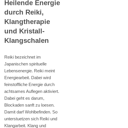
Heilende Energie
durch Reiki,
Klangtherapie
und Kristall-
Klangschalen
Reiki bezeichnet im
Japanischen spirituelle
Lebensenergie. Reiki meint
Energiearbeit. Dabei wird
feinstoffliche Energie durch
achtsames Auflegen aktiviert.
Dabei geht es darum,
Blockaden sanft zu loesen.
Damit darf Wohlbefinden. So
unterstuetzen sich Reiki und
Klangarbeit. Klang und