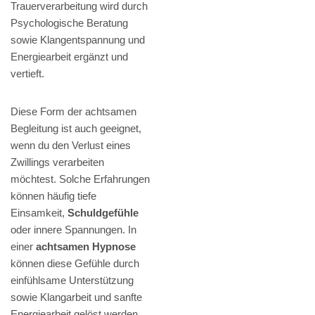
Trauerverarbeitung wird durch
Psychologische Beratung
sowie Klangentspannung und
Energiearbeit ergänzt und
vertieft.
Diese Form der achtsamen
Begleitung ist auch geeignet,
wenn du den Verlust eines
Zwillings verarbeiten
möchtest. Solche Erfahrungen
können häufig tiefe
Einsamkeit,
Schuldgefühle
oder innere Spannungen. In
einer
achtsamen Hypnose
können diese Gefühle durch
einfühlsame Unterstützung
sowie Klangarbeit und sanfte
Energiearbeit gelöst werden.