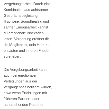
Vergebungsarbeit. Durch eine
Kombination aus achtsamer
Gesprächsbegleitung,
Hypnose
, Soundhealing und
sanfter Energiearbeit kannst
du emotionale Blockaden
lösen. Vergebung eröffnet dir
die Möglichkeit, dein Herz zu
entlasten und inneren Frieden
zu erleben.
Die Vergebungsarbeit kann
auch bei emotionalen
Verletzungen aus der
Vergangenheit heilsam wirken,
etwa wenn Erfahrungen mit
früheren Partnern oder
nahestehenden Personen