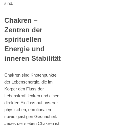
sind.
Chakren –
Zentren der
spirituellen
Energie und
inneren Stabilität
Chakren sind Knotenpunkte
der Lebensenergie, die im
Körper den Fluss der
Lebenskraft lenken und einen
direkten Einfluss auf unserer
physischen, emotionalen
sowie geistigen Gesundheit.
Jedes der sieben Chakren ist