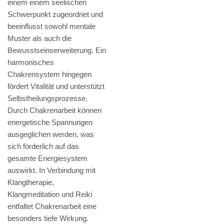
einem einem seelischen
Schwerpunkt zugeordnet und
beeinflusst sowohl mentale
Muster als auch die
Bewusstseinserweiterung. Ein
harmonisches
Chakrensystem hingegen
fördert Vitalität und unterstützt
Selbstheilungsprozesse.
Durch Chakrenarbeit können
energetische Spannungen
ausgeglichen werden, was
sich förderlich auf das
gesamte Energiesystem
auswirkt. In Verbindung mit
Klangtherapie,
Klangmeditation und Reiki
entfaltet Chakrenarbeit eine
besonders tiefe Wirkung.