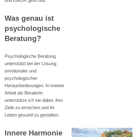
und EMDR geschult.
Was genau ist
psychologische
Beratung?
Psychologische Beratung
unterstützt bei der Lösung
emotionaler und
psychologischer
Herausforderungen. In meiner
Arbeit als Beraterin
unterstütze ich sie dabei, ihre
Ziele zu erreichen und ihr
Leben gesund zu gestalten.
Innere Harmonie