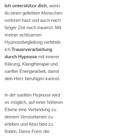
Ich unterstütze dich
, wenn
du einen geliebten Menschen
verloren hast und auch nach
langer Zeit noch trauerst. Mit
meiner achtsamen
Hypnosebegleitung verbinde
ich
Trauerverarbeitung
durch Hypnose
mit innerer
Klärung, Klangtherapie und
sanfter Energiearbeit, damit
dein Herz beruhigen kannst.
In der sanften Hypnose wird
es möglich, auf einer höheren
Ebene eine Verbindung zu
deinem Verstorbenen zu
erleben und Abschied zu
finden. Diese Form der