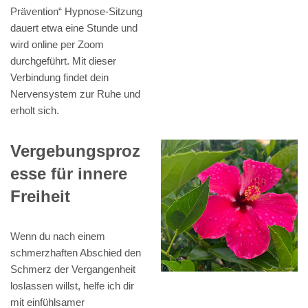
Prävention“ Hypnose-Sitzung
dauert etwa eine Stunde und
wird online per Zoom
durchgeführt. Mit dieser
Verbindung findet dein
Nervensystem zur Ruhe und
erholt sich.
Vergebungsproz
esse für innere
Freiheit
Wenn du nach einem
schmerzhaften Abschied den
Schmerz der Vergangenheit
loslassen willst, helfe ich dir
mit einfühlsamer