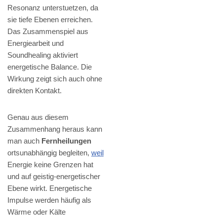
Resonanz unterstuetzen, da
sie tiefe Ebenen erreichen.
Das Zusammenspiel aus
Energiearbeit und
Soundhealing aktiviert
energetische Balance. Die
Wirkung zeigt sich auch ohne
direkten Kontakt.
Genau aus diesem
Zusammenhang heraus kann
man auch
Fernheilungen
ortsunabhängig begleiten,
weil
Energie keine Grenzen hat
und auf geistig-energetischer
Ebene wirkt. Energetische
Impulse werden häufig als
Wärme oder Kälte