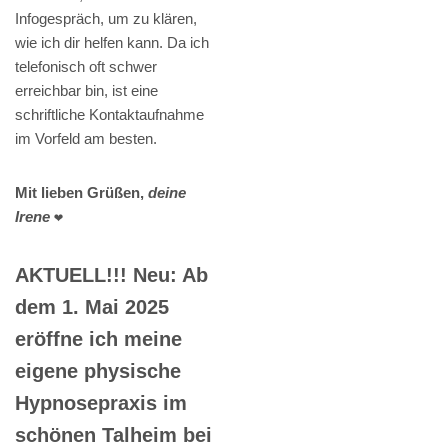
Infogespräch, um zu klären,
wie ich dir helfen kann. Da ich
telefonisch oft schwer
erreichbar bin, ist eine
schriftliche Kontaktaufnahme
im Vorfeld am besten.
Mit lieben Grüßen,
deine
Irene
❤️
AKTUELL!!! Neu: Ab
dem 1. Mai 2025
eröffne ich meine
eigene physische
Hypnosepraxis im
schönen Talheim bei