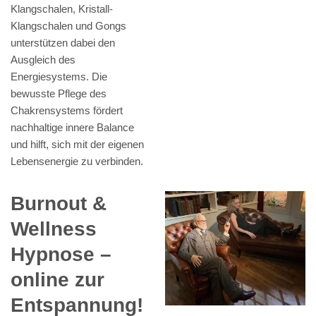
Klangschalen, Kristall-
Klangschalen und Gongs
unterstützen dabei den
Ausgleich des
Energiesystems. Die
bewusste Pflege des
Chakrensystems fördert
nachhaltige innere Balance
und hilft, sich mit der eigenen
Lebensenergie zu verbinden.
Burnout &
Wellness
Hypnose –
online zur
Entspannung!