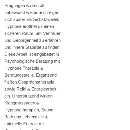
Prägungen wirken oft
unbewusst weiter und zeigen
sich später als Selbstzweifel.
Hypnose eröffnet dir einen
sicheren Raum, um Vertrauen
und Geborgenheit zu erfahren
und innere Stabilität zu finden.
Diese Arbeit ist eingebettet in
Psychologische Beratung mit
Hypnose Therapie &
Beratungsstelle. Ergänzend
fließen Gesprächstherapie
sowie Reiki & Energiearbeit
ein. Unterstützend wirken
Klangmassagen &
Hypnosetherapien, Sound
Bath und Lebenshilfe &
spirituelle Energie mit