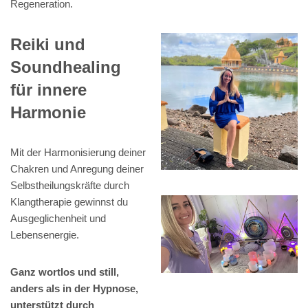
Regeneration.
Reiki und
Soundhealing
für innere
Harmonie
Mit der Harmonisierung deiner
Chakren und Anregung deiner
Selbstheilungskräfte durch
Klangtherapie gewinnst du
Ausgeglichenheit und
Lebensenergie.
Ganz wortlos und still,
anders als in der Hypnose,
unterstützt durch