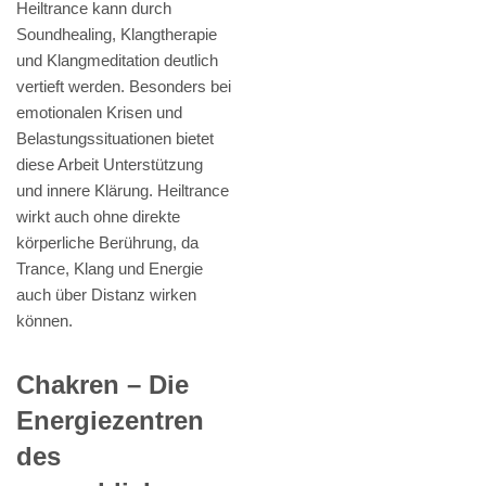
Heiltrance kann durch
Soundhealing, Klangtherapie
und Klangmeditation deutlich
vertieft werden. Besonders bei
emotionalen Krisen und
Belastungssituationen bietet
diese Arbeit Unterstützung
und innere Klärung. Heiltrance
wirkt auch ohne direkte
körperliche Berührung, da
Trance, Klang und Energie
auch über Distanz wirken
können.
Chakren – Die
Energiezentren
des