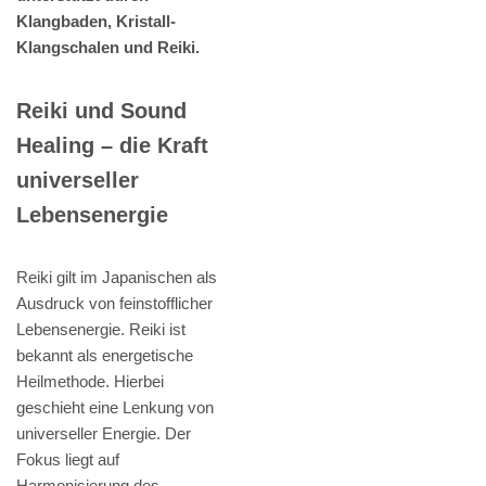
Klangbaden, Kristall-
Klangschalen und Reiki.
Reiki und Sound
Healing – die Kraft
universeller
Lebensenergie
Reiki gilt im Japanischen als
Ausdruck von feinstofflicher
Lebensenergie. Reiki ist
bekannt als energetische
Heilmethode. Hierbei
geschieht eine Lenkung von
universeller Energie. Der
Fokus liegt auf
Harmonisierung des