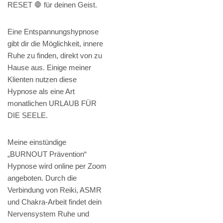
RESET 🛑 für deinen Geist.
Eine Entspannungshypnose
gibt dir die Möglichkeit, innere
Ruhe zu finden, direkt von zu
Hause aus. Einige meiner
Klienten nutzen diese
Hypnose als eine Art
monatlichen URLAUB FÜR
DIE SEELE.
Meine einstündige
„BURNOUT Prävention“
Hypnose wird online per Zoom
angeboten. Durch die
Verbindung von Reiki, ASMR
und Chakra-Arbeit findet dein
Nervensystem Ruhe und