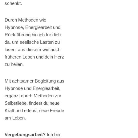
schenkt.
Durch Methoden wie
Hypnose, Energiearbeit und
Rückführung bin ich für dich
da, um seelische Lasten zu
lösen, aus diesem wie auch
früheren Leben und dein Herz
zu heilen.
Mit achtsamer Begleitung aus
Hypnose und Energiearbeit,
ergänzt durch Methoden zur
Selbstliebe, findest du neue
Kraft und erlebst neue Freude
am Leben.
Vergebungsarbeit?
Ich bin