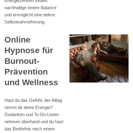
Energiezentren fördert
nachhaltige innere Balance
und ermöglicht eine tiefere
Selbstwahrnehmung.
Online
Hypnose für
Burnout-
Prävention
und Wellness
Hast du das Gefühl, der Alltag
nimmt dir deine Energie?
Gedanken und To-Do-Listen
nehmen überhand und du hast
das Bedürfnis nach einem