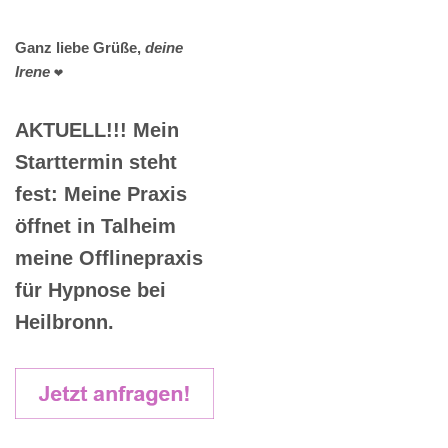
Ganz liebe Grüße,
deine
Irene
❤️
AKTUELL!!! Mein
Starttermin steht
fest: Meine Praxis
öffnet in Talheim
meine Offlinepraxis
für Hypnose bei
Heilbronn.