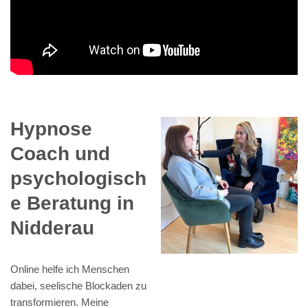
Hypnose
Coach und
psychologisch
e Beratung in
Nidderau
Online helfe ich Menschen
dabei, seelische Blockaden zu
transformieren. Meine