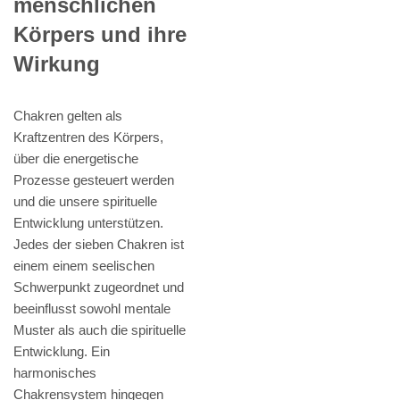
menschlichen
Körpers und ihre
Wirkung
Chakren gelten als
Kraftzentren des Körpers,
über die energetische
Prozesse gesteuert werden
und die unsere spirituelle
Entwicklung unterstützen.
Jedes der sieben Chakren ist
einem einem seelischen
Schwerpunkt zugeordnet und
beeinflusst sowohl mentale
Muster als auch die spirituelle
Entwicklung. Ein
harmonisches
Chakrensystem hingegen