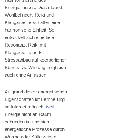
Energieflusses. Dies staerkt
Wohlbefinden. Reiki und
Klangarbeit erschaffen eine
harmonische Einheit. So
entwickelt sich eine tiefe
Resonanz. Reiki mit
Klangarbeit staerkt
Stressabbau auf koerperlicher
Ebene. Die Wirkung zeigt sich
auch ohne Anfassen.
Aufgrund dieser energetischen
Eigenschaften ist Fernheilung
im Internet möglich,
weil
Energie nicht an Raum
gebunden ist und sich
energetische Prozesse durch
Wärme oder Kälte zeigen.