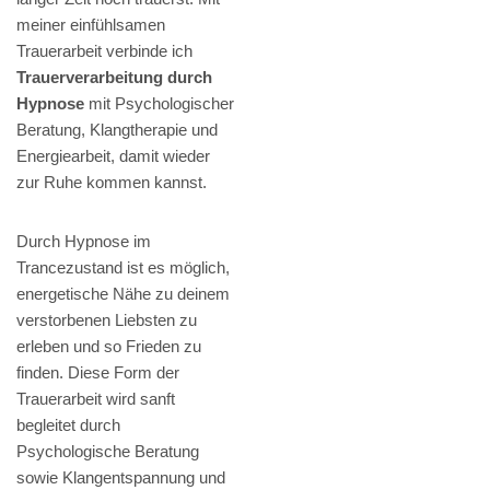
meiner einfühlsamen
Trauerarbeit verbinde ich
Trauerverarbeitung durch
Hypnose
mit Psychologischer
Beratung, Klangtherapie und
Energiearbeit, damit wieder
zur Ruhe kommen kannst.
Durch Hypnose im
Trancezustand ist es möglich,
energetische Nähe zu deinem
verstorbenen Liebsten zu
erleben und so Frieden zu
finden. Diese Form der
Trauerarbeit wird sanft
begleitet durch
Psychologische Beratung
sowie Klangentspannung und