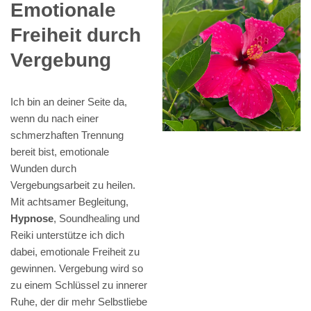
Emotionale
Freiheit durch
Vergebung
Ich bin an deiner Seite da,
wenn du nach einer
schmerzhaften Trennung
bereit bist, emotionale
Wunden durch
Vergebungsarbeit zu heilen.
Mit achtsamer Begleitung,
Hypnose
, Soundhealing und
Reiki unterstütze ich dich
dabei, emotionale Freiheit zu
gewinnen. Vergebung wird so
zu einem Schlüssel zu innerer
Ruhe, der dir mehr Selbstliebe