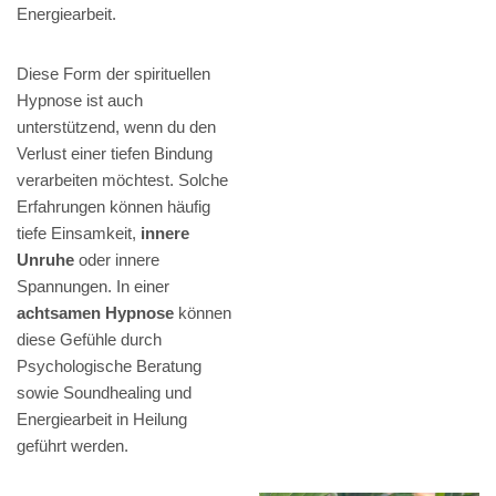
Energiearbeit.
Diese Form der spirituellen
Hypnose ist auch
unterstützend, wenn du den
Verlust einer tiefen Bindung
verarbeiten möchtest. Solche
Erfahrungen können häufig
tiefe Einsamkeit,
innere
Unruhe
oder innere
Spannungen. In einer
achtsamen Hypnose
können
diese Gefühle durch
Psychologische Beratung
sowie Soundhealing und
Energiearbeit in Heilung
geführt werden.