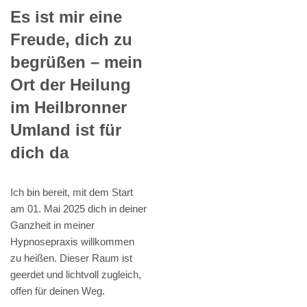
Es ist mir eine
Freude, dich zu
begrüßen – mein
Ort der Heilung
im Heilbronner
Umland ist für
dich da
Ich bin bereit, mit dem Start
am 01. Mai 2025 dich in deiner
Ganzheit in meiner
Hypnosepraxis willkommen
zu heißen. Dieser Raum ist
geerdet und lichtvoll zugleich,
offen für deinen Weg.