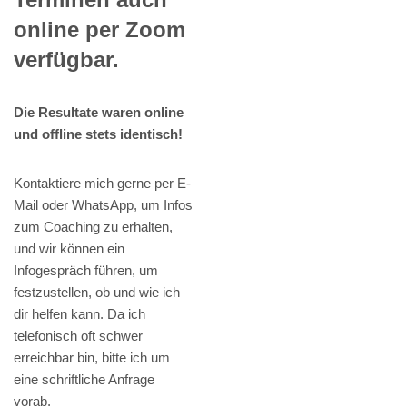
online per Zoom
verfügbar.
Die Resultate waren online
und offline stets identisch!
Kontaktiere mich gerne per E-
Mail oder WhatsApp, um Infos
zum Coaching zu erhalten,
und wir können ein
Infogespräch führen, um
festzustellen, ob und wie ich
dir helfen kann. Da ich
telefonisch oft schwer
erreichbar bin, bitte ich um
eine schriftliche Anfrage
vorab.