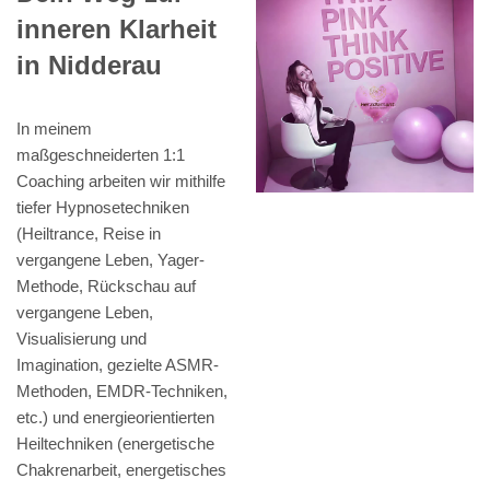
inneren Klarheit
in Nidderau
In meinem
maßgeschneiderten 1:1
Coaching arbeiten wir mithilfe
tiefer Hypnosetechniken
(Heiltrance, Reise in
vergangene Leben, Yager-
Methode, Rückschau auf
vergangene Leben,
Visualisierung und
Imagination, gezielte ASMR-
Methoden, EMDR-Techniken,
etc.) und energieorientierten
Heiltechniken (energetische
Chakrenarbeit, energetisches