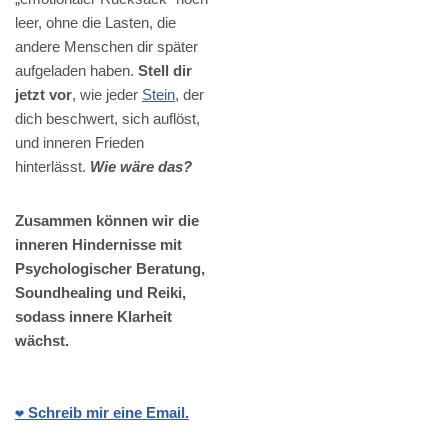
leer, ohne die Lasten, die
andere Menschen dir später
aufgeladen haben.
Stell dir
jetzt vor
, wie jeder
Stein
, der
dich beschwert, sich auflöst,
und inneren Frieden
hinterlässt.
Wie wäre das?
Zusammen können wir die
inneren Hindernisse mit
Psychologischer Beratung,
Soundhealing und Reiki,
sodass innere Klarheit
wächst.
❤️ Schreib mir eine Email.