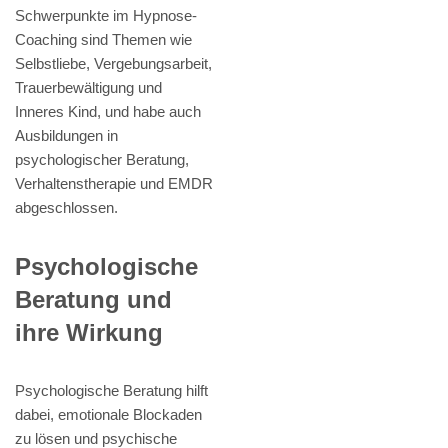
Schwerpunkte im Hypnose-
Coaching sind Themen wie
Selbstliebe, Vergebungsarbeit,
Trauerbewältigung und
Inneres Kind, und habe auch
Ausbildungen in
psychologischer Beratung,
Verhaltenstherapie und EMDR
abgeschlossen.
Psychologische
Beratung und
ihre Wirkung
Psychologische Beratung hilft
dabei, emotionale Blockaden
zu lösen und psychische