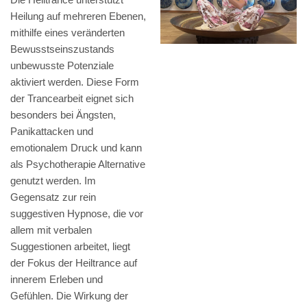
Heilung auf mehreren Ebenen,
mithilfe eines veränderten
Bewusstseinszustands
unbewusste Potenziale
aktiviert werden. Diese Form
der Trancearbeit eignet sich
besonders bei Ängsten,
Panikattacken und
emotionalem Druck und kann
als Psychotherapie Alternative
genutzt werden. Im
Gegensatz zur rein
suggestiven Hypnose, die vor
allem mit verbalen
Suggestionen arbeitet, liegt
der Fokus der Heiltrance auf
innerem Erleben und
Gefühlen. Die Wirkung der