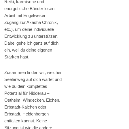
Reiki, karmische und
energetische Bänder lösen,
Arbeit mit Engelwesen,
Zugang zur Akasha Chronik,
etc.), um deine individuelle
Entwicklung zu unterstützen.
Dabei gehe ich ganz auf dich
ein, weil du deine eigenen
Stärken hast.
Zusammen finden wir, welcher
Seelenweg auf dich wartet und
wie du dein komplettes
Potenzial für Nidderau –
Ostheim, Windecken, Eichen,
Erbstadt-Kaichen oder
Erbstadt, Heldenbergen
entfalten kannst. Keine
Sitzung ist wie die andere,