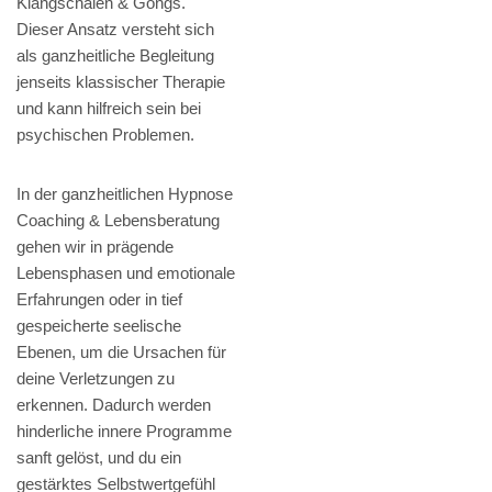
Klangschalen & Gongs.
Dieser Ansatz versteht sich
als ganzheitliche Begleitung
jenseits klassischer Therapie
und kann hilfreich sein bei
psychischen Problemen.
In der ganzheitlichen Hypnose
Coaching & Lebensberatung
gehen wir in prägende
Lebensphasen und emotionale
Erfahrungen oder in tief
gespeicherte seelische
Ebenen, um die Ursachen für
deine Verletzungen zu
erkennen. Dadurch werden
hinderliche innere Programme
sanft gelöst, und du ein
gestärktes Selbstwertgefühl