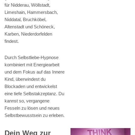
für Nidderau, Wöllstadt,
Limeshain, Hammersbach,
Niddatal, Bruchköbel,
Altenstadt und Schöneck,
Karben, Niederdorfelden
findest.
Durch Selbstliebe-Hypnose
kombiniert mit Energiearbeit
und dem Fokus auf das Innere
Kind, überwindest du
Blockaden und entwickelst
eine tiefe Selbstakzeptanz. Du
kannst so, vergangene
Fesseln zu lösen und neues
Selbstbewusstsein zu erleben.
Dein Weg zur