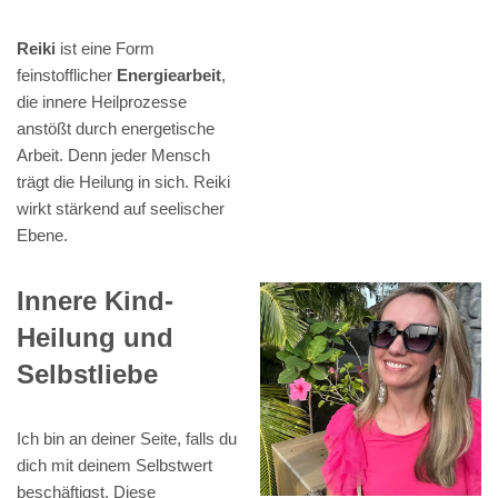
Reiki
ist eine Form
feinstofflicher
Energiearbeit
,
die innere Heilprozesse
anstößt durch energetische
Arbeit. Denn jeder Mensch
trägt die Heilung in sich. Reiki
wirkt stärkend auf seelischer
Ebene.
Innere Kind-
Heilung und
Selbstliebe
Ich bin an deiner Seite, falls du
dich mit deinem Selbstwert
beschäftigst. Diese