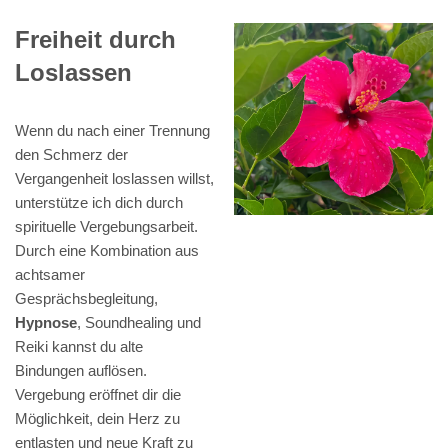
Freiheit durch
Loslassen
Wenn du nach einer Trennung
den Schmerz der
Vergangenheit loslassen willst,
unterstütze ich dich durch
spirituelle Vergebungsarbeit.
Durch eine Kombination aus
achtsamer
Gesprächsbegleitung,
Hypnose
, Soundhealing und
Reiki kannst du alte
Bindungen auflösen.
Vergebung eröffnet dir die
Möglichkeit, dein Herz zu
entlasten und neue Kraft zu