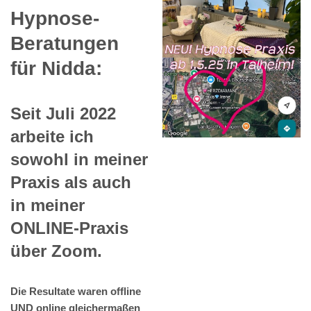
Hypnose-
Beratungen
für Nidda:
Seit Juli 2022
arbeite ich
sowohl in meiner
Praxis als auch
in meiner
ONLINE-Praxis
über Zoom.
Die Resultate waren offline
UND online gleichermaßen