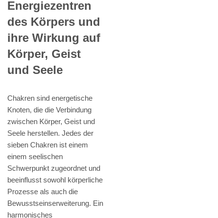
Energiezentren
des Körpers und
ihre Wirkung auf
Körper, Geist
und Seele
Chakren sind energetische
Knoten, die die Verbindung
zwischen Körper, Geist und
Seele herstellen. Jedes der
sieben Chakren ist einem
einem seelischen
Schwerpunkt zugeordnet und
beeinflusst sowohl körperliche
Prozesse als auch die
Bewusstseinserweiterung. Ein
harmonisches