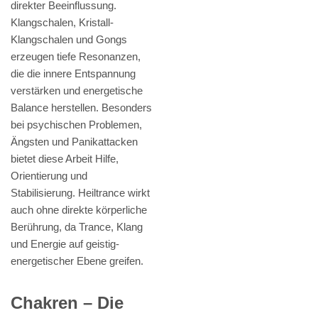
direkter Beeinflussung.
Klangschalen, Kristall-
Klangschalen und Gongs
erzeugen tiefe Resonanzen,
die die innere Entspannung
verstärken und energetische
Balance herstellen. Besonders
bei psychischen Problemen,
Ängsten und Panikattacken
bietet diese Arbeit Hilfe,
Orientierung und
Stabilisierung. Heiltrance wirkt
auch ohne direkte körperliche
Berührung, da Trance, Klang
und Energie auf geistig-
energetischer Ebene greifen.
Chakren – Die