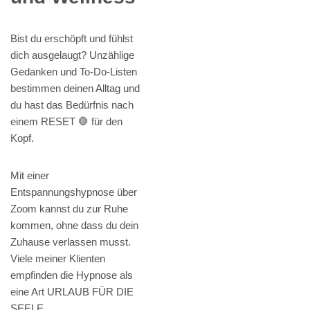
Bist du erschöpft und fühlst
dich ausgelaugt? Unzählige
Gedanken und To-Do-Listen
bestimmen deinen Alltag und
du hast das Bedürfnis nach
einem RESET 🛑 für den
Kopf.
Mit einer
Entspannungshypnose über
Zoom kannst du zur Ruhe
kommen, ohne dass du dein
Zuhause verlassen musst.
Viele meiner Klienten
empfinden die Hypnose als
eine Art URLAUB FÜR DIE
SEELE.