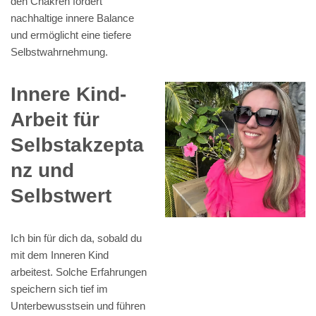
den Chakren fördert
nachhaltige innere Balance
und ermöglicht eine tiefere
Selbstwahrnehmung.
Innere Kind-
Arbeit für
Selbstakzepta
nz und
Selbstwert
Ich bin für dich da, sobald du
mit dem Inneren Kind
arbeitest. Solche Erfahrungen
speichern sich tief im
Unterbewusstsein und führen