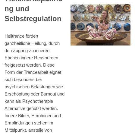
ng und
Selbstregulation
Heiltrance fördert
ganzheitliche Heilung, durch
den Zugang zu inneren
Ebenen innere Ressourcen
freigesetzt werden. Diese
Form der Trancearbeit eignet
sich besonders bei
psychischen Belastungen wie
Erschöpfung oder Burnout und
kann als Psychotherapie
Alternative genutzt werden.
Innere Bilder, Emotionen und
Empfindungen stehen im
Mittelpunkt, anstelle von