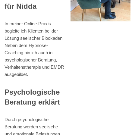
für Nidda
In meiner Online-Praxis
begleite ich Klienten bei der
Lösung seelischer Blockaden.
Neben dem Hypnose-
Coaching bin ich auch in
psychologischer Beratung,
Verhaltenstherapie und EMDR
ausgebildet.
Psychologische
Beratung erklärt
Durch psychologische
Beratung werden seelische
und emotionale Belastungen