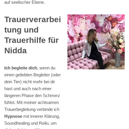
auf seelischer Ebene.
Trauerverarbei
tung und
Trauerhilfe für
Nidda
Ich begleite dich
, wenn du
einen geliebten Begleiter (oder
dein Tier) nicht mehr bei dir
hast und auch nach einer
längeren Phase den Schmerz
fühlst. Mit meiner achtsamen
Trauerbegleitung verbinde ich
Hypnose
mit innerer Klärung,
Soundhealing und Reiki, um