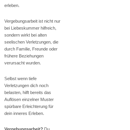
erleben.
Vergebungsarbeit ist nicht nur
bei Liebeskummer hilfreich,
sondern wirkt bei alten
seelischen Verletzungen, die
durch Familie, Freunde oder
frühere Beziehungen
verursacht wurden.
Selbst wenn tiefe
Verletzungen dich noch
belasten, hilft bereits das
Auflösen einzelner Muster
spürbare Erleichterung für
dein inneres Erleben.
Vergebungsarbeit?
Du