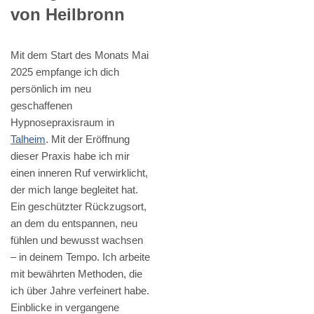
von Heilbronn
Mit dem Start des Monats Mai
2025 empfange ich dich
persönlich im neu
geschaffenen
Hypnosepraxisraum in
Talheim
. Mit der Eröffnung
dieser Praxis habe ich mir
einen inneren Ruf verwirklicht,
der mich lange begleitet hat.
Ein geschützter Rückzugsort,
an dem du entspannen, neu
fühlen und bewusst wachsen
– in deinem Tempo. Ich arbeite
mit bewährten Methoden, die
ich über Jahre verfeinert habe.
Einblicke in vergangene