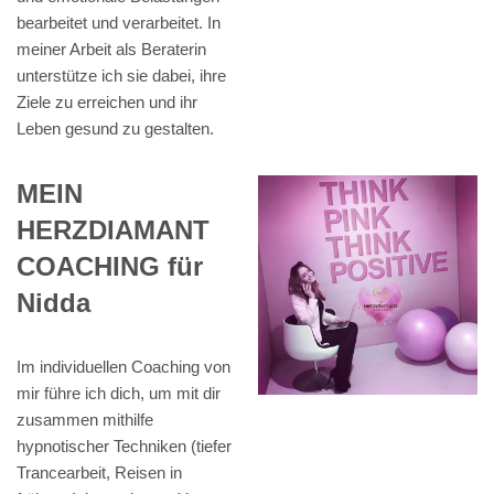
bearbeitet und verarbeitet. In
meiner Arbeit als Beraterin
unterstütze ich sie dabei, ihre
Ziele zu erreichen und ihr
Leben gesund zu gestalten.
MEIN
HERZDIAMANT
COACHING für
Nidda
Im individuellen Coaching von
mir führe ich dich, um mit dir
zusammen mithilfe
hypnotischer Techniken (tiefer
Trancearbeit, Reisen in