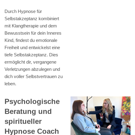
Durch Hypnose für
Selbstakzeptanz kombiniert
mit Klangtherapie und dem
Bewusstsein für dein Inneres
Kind, findest du emotionale
Freiheit und entwickelst eine
tiefe Selbstakzeptanz. Dies
ermöglicht dir, vergangene
Verletzungen abzulegen und
dich voller Selbstvertrauen zu
leben.
Psychologische
Beratung und
spiritueller
Hypnose Coach