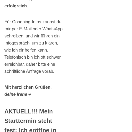
erfolgreich.
Für Coaching-Infos kannst du
mir per E-Mail oder WhatsApp
schreiben, und wir führen ein
Infogespräch, um zu klären,
wie ich dir helfen kann.
Telefonisch bin ich oft schwer
erreichbar, daher bitte eine
schriftliche Anfrage vorab.
Mit herzlichen Grüßen,
deine Irene
❤️
AKTUELL!!! Mein
Starttermin steht
fest: Ich eröffne in