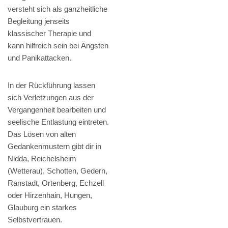
versteht sich als ganzheitliche
Begleitung jenseits
klassischer Therapie und
kann hilfreich sein bei Ängsten
und Panikattacken.
In der Rückführung lassen
sich Verletzungen aus der
Vergangenheit bearbeiten und
seelische Entlastung eintreten.
Das Lösen von alten
Gedankenmustern gibt dir in
Nidda, Reichelsheim
(Wetterau), Schotten, Gedern,
Ranstadt, Ortenberg, Echzell
oder Hirzenhain, Hungen,
Glauburg ein starkes
Selbstvertrauen.