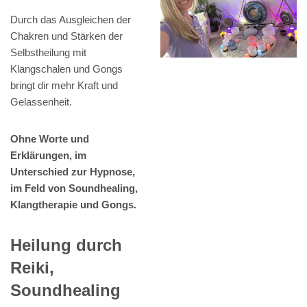
Durch das Ausgleichen der
Chakren und Stärken der
Selbstheilung mit
Klangschalen und Gongs
bringt dir mehr Kraft und
Gelassenheit.
Ohne Worte und
Erklärungen, im
Unterschied zur Hypnose,
im Feld von Soundhealing,
Klangtherapie und Gongs.
Heilung durch
Reiki,
Soundhealing