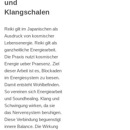
und
Klangschalen
Reiki gilt im Japanischen als
Ausdruck von kosmischer
Lebensenergie. Reiki gilt als
ganzheitliche Energiearbeit.
Die Praxis nutzt kosmischer
Energie ueber Praesenz. Ziel
dieser Arbeit ist es, Blockaden
im Energiesystem zu loesen.
Damit entsteht Wohlbefinden.
So vereinen sich Energiearbeit
und Soundhealing. Klang und
Schwingung wirken, da sie
das Nervensystem beruhigen.
Diese Verbindung beguenstigt
innere Balance. Die Wirkung