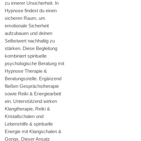
zu innerer Unsicherheit. In
Hypnose findest du einen
sicheren Raum, um
emotionale Sicherheit
aufzubauen und deinen
Selbstwert nachhaltig zu
stärken. Diese Begleitung
kombiniert spirituelle
psychologische Beratung mit
Hypnose Therapie &
Beratungsstelle. Ergänzend
fließen Gesprächstherapie
sowie Reiki & Energiearbeit
ein. Unterstützend wirken
Klangtherapie, Reiki &
Kristallschalen und
Lebenshilfe & spirituelle
Energie mit Klangschalen &
Gongs. Dieser Ansatz