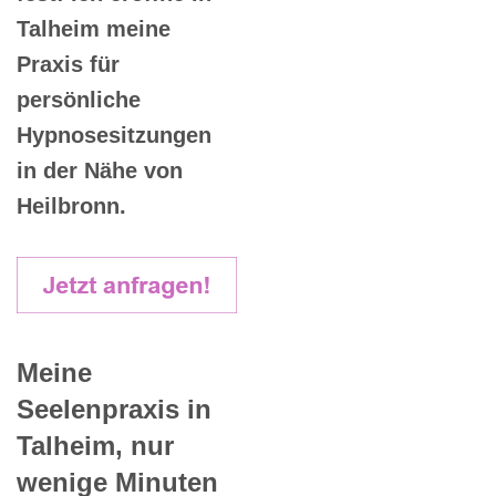
Talheim meine
Praxis für
persönliche
Hypnosesitzungen
in der Nähe von
Heilbronn.
Meine
Seelenpraxis in
Talheim, nur
wenige Minuten