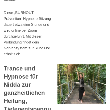
Diese „BURNOUT
Prävention“ Hypnose-Sitzung
dauert etwa eine Stunde und
wird online per Zoom
durchgeführt. Mit dieser
Verbindung findet dein
Nervensystem zur Ruhe und
erholt sich.
Trance und
Hypnose für
Nidda zur
ganzheitlichen
Heilung,
Tiefenentspannu