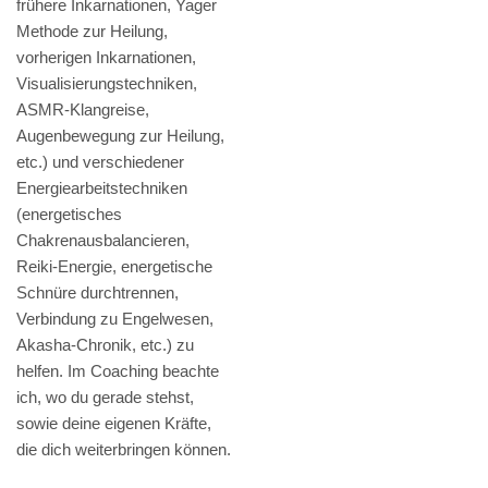
frühere Inkarnationen, Yager
Methode zur Heilung,
vorherigen Inkarnationen,
Visualisierungstechniken,
ASMR-Klangreise,
Augenbewegung zur Heilung,
etc.) und verschiedener
Energiearbeitstechniken
(energetisches
Chakrenausbalancieren,
Reiki-Energie, energetische
Schnüre durchtrennen,
Verbindung zu Engelwesen,
Akasha-Chronik, etc.) zu
helfen. Im Coaching beachte
ich, wo du gerade stehst,
sowie deine eigenen Kräfte,
die dich weiterbringen können.