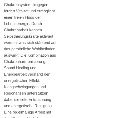
Chakrensystem hingegen
fördert Vitalität und ermöglicht
einen freien Fluss der
Lebensenergie. Durch
Chakrenarbeit können
Selbstheilungskräfte aktiviert
werden, was sich stärkend auf
das persönliche Wohlbefinden
auswirkt. Die Kombination aus
Chakrenharmonisierung,
Sound Healing und
Energiearbeit verstärkt den
energetischen Effekt.
Klangschwingungen und
Resonanzen unterstützen
dabei die tiefe Entspannung
und energetische Reinigung.
Eine regelmäßige Arbeit mit