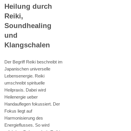
Heilung durch
Reiki,
Soundhealing
und
Klangschalen
Der Begriff Reiki beschreibt im
Japanischen universelle
Lebensenergie. Reiki
umschreibt spirituelle
Heilpraxis. Dabei wird
Heilenergie ueber
Handauflegen fokussiert. Der
Fokus liegt auf
Harmonisierung des
Energieflusses. So wird