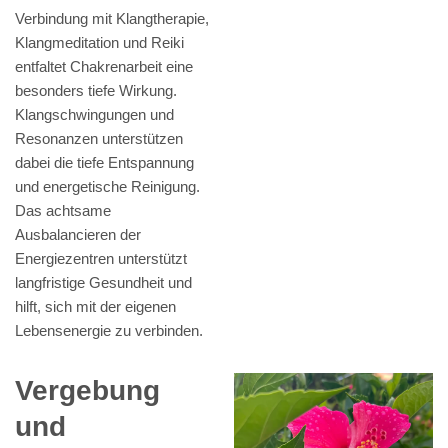
Verbindung mit Klangtherapie,
Klangmeditation und Reiki
entfaltet Chakrenarbeit eine
besonders tiefe Wirkung.
Klangschwingungen und
Resonanzen unterstützen
dabei die tiefe Entspannung
und energetische Reinigung.
Das achtsame
Ausbalancieren der
Energiezentren unterstützt
langfristige Gesundheit und
hilft, sich mit der eigenen
Lebensenergie zu verbinden.
Vergebung
und