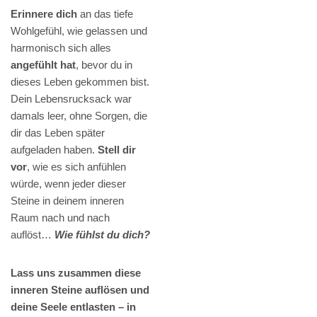
Erinnere dich
an das tiefe
Wohlgefühl, wie gelassen und
harmonisch sich alles
angefühlt hat
, bevor du in
dieses Leben gekommen bist.
Dein Lebensrucksack war
damals leer, ohne Sorgen, die
dir das Leben später
aufgeladen haben.
Stell dir
vor
, wie es sich anfühlen
würde, wenn jeder dieser
Steine in deinem inneren
Raum nach und nach
auflöst…
Wie fühlst du dich?
Lass uns zusammen diese
inneren Steine auflösen und
deine Seele entlasten – in