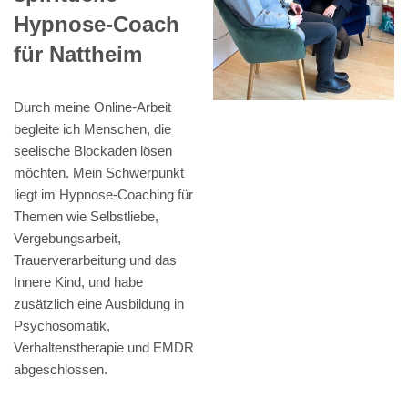
Hypnose-Coach
für Nattheim
Durch meine Online-Arbeit
begleite ich Menschen, die
seelische Blockaden lösen
möchten. Mein Schwerpunkt
liegt im Hypnose-Coaching für
Themen wie Selbstliebe,
Vergebungsarbeit,
Trauerverarbeitung und das
Innere Kind, und habe
zusätzlich eine Ausbildung in
Psychosomatik,
Verhaltenstherapie und EMDR
abgeschlossen.