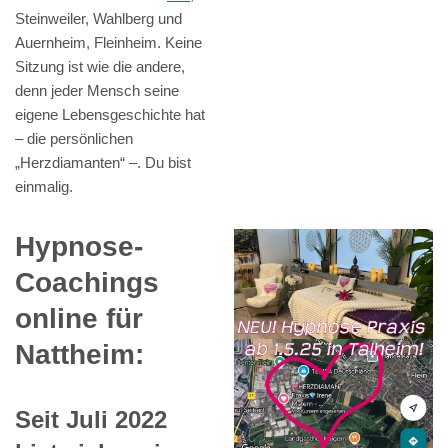
Steinweiler, Wahlberg und
Auernheim, Fleinheim. Keine
Sitzung ist wie die andere,
denn jeder Mensch seine
eigene Lebensgeschichte hat
– die persönlichen
„Herzdiamanten“ –. Du bist
einmalig.
Hypnose-
Coachings
online für
Nattheim:
Seit Juli 2022