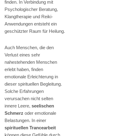
finden. In Verbindung mit
Psychologischer Beratung,
Klangtherapie und Reiki-
Anwendungen entsteht ein
geschützter Raum für Heilung.
Auch Menschen, die den
Verlust eines sehr
nahestehenden Menschen
erlebt haben, finden
emotionale Erleichterung in
dieser spirituellen Begleitung.
Solche Erfahrungen
verursachen nicht selten
innere Leere,
seelischen
Schmerz
oder emotionale
Belastungen. In einer
spirituellen Trancearbeit
können diese Gefühle durch