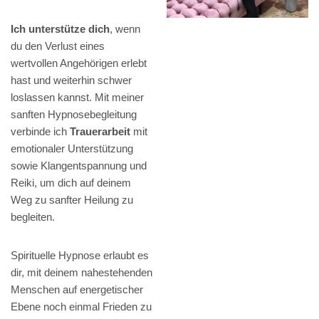
Ich unterstütze dich
, wenn
du den Verlust eines
wertvollen Angehörigen erlebt
hast und weiterhin schwer
loslassen kannst. Mit meiner
sanften Hypnosebegleitung
verbinde ich
Trauerarbeit
mit
emotionaler Unterstützung
sowie Klangentspannung und
Reiki, um dich auf deinem
Weg zu sanfter Heilung zu
begleiten.
Spirituelle Hypnose erlaubt es
dir, mit deinem nahestehenden
Menschen auf energetischer
Ebene noch einmal Frieden zu