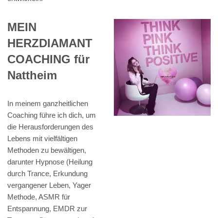
MEIN
HERZDIAMANT
COACHING für
Nattheim
In meinem ganzheitlichen
Coaching führe ich dich, um
die Herausforderungen des
Lebens mit vielfältigen
Methoden zu bewältigen,
darunter Hypnose (Heilung
durch Trance, Erkundung
vergangener Leben, Yager
Methode, ASMR für
Entspannung, EMDR zur