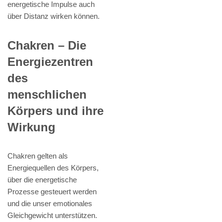
energetische Impulse auch
über Distanz wirken können.
Chakren – Die
Energiezentren
des
menschlichen
Körpers und ihre
Wirkung
Chakren gelten als
Energiequellen des Körpers,
über die energetische
Prozesse gesteuert werden
und die unser emotionales
Gleichgewicht unterstützen.