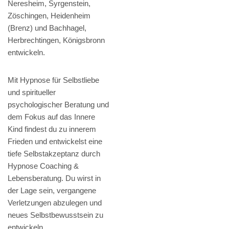
Neresheim, Syrgenstein,
Zöschingen, Heidenheim
(Brenz) und Bachhagel,
Herbrechtingen, Königsbronn
entwickeln.
Mit Hypnose für Selbstliebe
und spiritueller
psychologischer Beratung und
dem Fokus auf das Innere
Kind findest du zu innerem
Frieden und entwickelst eine
tiefe Selbstakzeptanz durch
Hypnose Coaching &
Lebensberatung. Du wirst in
der Lage sein, vergangene
Verletzungen abzulegen und
neues Selbstbewusstsein zu
entwickeln.