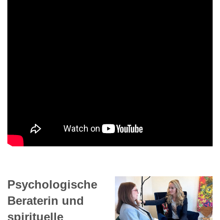
Psychologische
Beraterin und
spirituelle