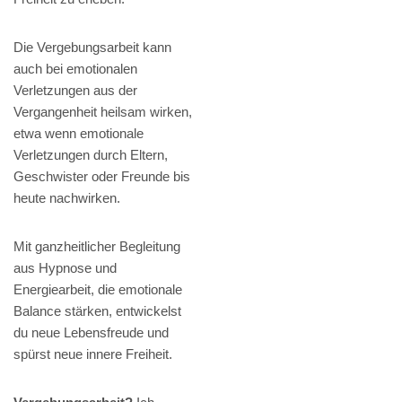
Die Vergebungsarbeit kann
auch bei emotionalen
Verletzungen aus der
Vergangenheit heilsam wirken,
etwa wenn emotionale
Verletzungen durch Eltern,
Geschwister oder Freunde bis
heute nachwirken.
Mit ganzheitlicher Begleitung
aus Hypnose und
Energiearbeit, die emotionale
Balance stärken, entwickelst
du neue Lebensfreude und
spürst neue innere Freiheit.