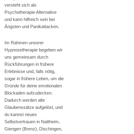
versteht sich als
Psychotherapie Alternative
und kann hilfreich sein bei
Ängsten und Panikattacken.
Im Rahmen unserer
Hypnosetherapie begeben wir
uns gemeinsam durch
Rückführungen in frühere
Erlebnisse und, falls nötig,
sogar in frühere Leben, um die
Gründe für deine emotionalen
Blockaden aufzudecken.
Dadurch werden alte
Glaubenssätze aufgelöst, und
du kannst neues
Selbstvertrauen in Nattheim,
Giengen (Brenz), Dischingen,