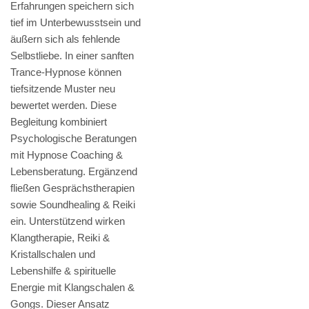
Erfahrungen speichern sich
tief im Unterbewusstsein und
äußern sich als fehlende
Selbstliebe. In einer sanften
Trance-Hypnose können
tiefsitzende Muster neu
bewertet werden. Diese
Begleitung kombiniert
Psychologische Beratungen
mit Hypnose Coaching &
Lebensberatung. Ergänzend
fließen Gesprächstherapien
sowie Soundhealing & Reiki
ein. Unterstützend wirken
Klangtherapie, Reiki &
Kristallschalen und
Lebenshilfe & spirituelle
Energie mit Klangschalen &
Gongs. Dieser Ansatz