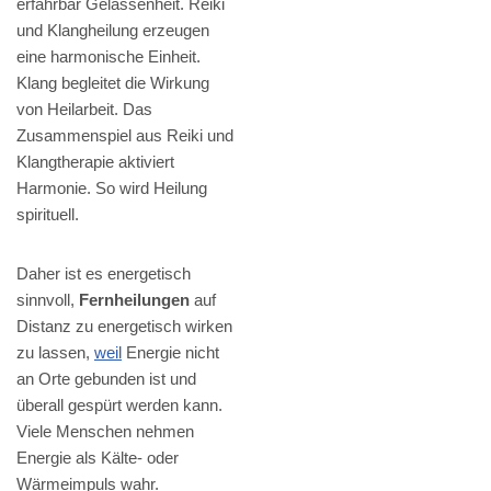
erfahrbar Gelassenheit. Reiki
und Klangheilung erzeugen
eine harmonische Einheit.
Klang begleitet die Wirkung
von Heilarbeit. Das
Zusammenspiel aus Reiki und
Klangtherapie aktiviert
Harmonie. So wird Heilung
spirituell.
Daher ist es energetisch
sinnvoll,
Fernheilungen
auf
Distanz zu energetisch wirken
zu lassen,
weil
Energie nicht
an Orte gebunden ist und
überall gespürt werden kann.
Viele Menschen nehmen
Energie als Kälte- oder
Wärmeimpuls wahr.