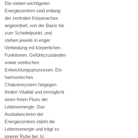
Die sieben wichtigsten
Energiezentren sind entlang
der zentralen Körperachse
angeordnet, von der Basis bis
zum Scheitelpunkt, und
stehen jeweils in enger
Verbindung mit körperlichen
Funktionen, Gefühlszuständen
sowie seelischen
Entwicklungsprozessen. Ein
harmonisches
Chakrensystem hingegen
fördert Vitalität und ermöglicht
einen freien Fluss der
Lebensenergie. Das
Ausbalancieren der
Energiezentren stärkt die
Lebensenergie und trägt zu
innerer Ruhe bei. In