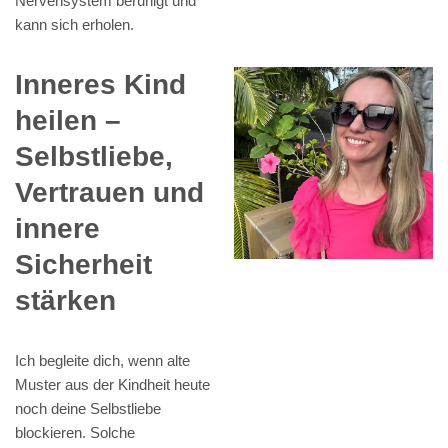
Nervensystem beruhigt und
kann sich erholen.
Inneres Kind
heilen –
Selbstliebe,
Vertrauen und
innere
Sicherheit
stärken
Ich begleite dich, wenn alte
Muster aus der Kindheit heute
noch deine Selbstliebe
blockieren. Solche