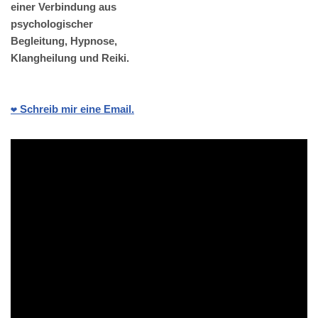
einer Verbindung aus
psychologischer
Begleitung, Hypnose,
Klangheilung und Reiki.
❤️ Schreib mir eine Email.