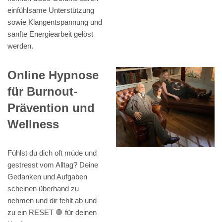
einfühlsame Unterstützung
sowie Klangentspannung und
sanfte Energiearbeit gelöst
werden.
Online Hypnose
für Burnout-
Prävention und
Wellness
Fühlst du dich oft müde und
gestresst vom Alltag? Deine
Gedanken und Aufgaben
scheinen überhand zu
nehmen und dir fehlt ab und
zu ein RESET 🛑 für deinen