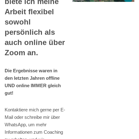
biete ich meine
Arbeit flexibel
sowohl
persönlich als
auch online über
Zoom an.
Die Ergebnisse waren in
den letzten Jahren offline
UND online IMMER gleich
gut!
Kontaktiere mich gerne per E-
Mail oder schreibe mir über
WhatsApp, um mehr
Informationen zum Coaching