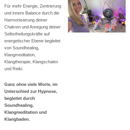
Für mehr Energie, Zentrierung
und innere Balance durch die
Harmonisierung deiner
Chakren und Anregung deiner
Selbstheilungskräfte auf
energetischer Ebene begleitet
von Soundhealing,
Klangmeditation,
Klangtherapie, Klangschalen
und Reiki.
Ganz ohne viele Worte, im
Unterschied zur Hypnose,
begleitet durch
Soundhealing,
Klangmeditation und
Klangbaden.