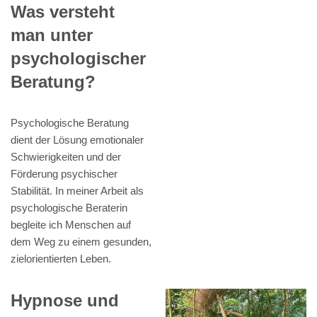
Was versteht
man unter
psychologischer
Beratung?
Psychologische Beratung
dient der Lösung emotionaler
Schwierigkeiten und der
Förderung psychischer
Stabilität. In meiner Arbeit als
psychologische Beraterin
begleite ich Menschen auf
dem Weg zu einem gesunden,
zielorientierten Leben.
Hypnose und