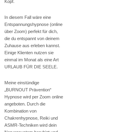
Kopf.
In diesem Fall wäre eine
Entspannungshypnose (online
über Zoom) perfekt für dich,
die du entspannt von deinem
Zuhause aus erleben kannst.
Einige Klienten nutzen sie
einmal im Monat als eine Art
URLAUB FÜR DIE SEELE.
Meine einstündige
„BURNOUT Prävention“
Hypnose wird per Zoom online
angeboten. Durch die
Kombination von
Chakrenhypnose, Reiki und
ASMR-Techniken wird dein