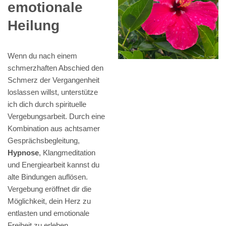
emotionale
Heilung
Wenn du nach einem
schmerzhaften Abschied den
Schmerz der Vergangenheit
loslassen willst, unterstütze
ich dich durch spirituelle
Vergebungsarbeit. Durch eine
Kombination aus achtsamer
Gesprächsbegleitung,
Hypnose
, Klangmeditation
und Energiearbeit kannst du
alte Bindungen auflösen.
Vergebung eröffnet dir die
Möglichkeit, dein Herz zu
entlasten und emotionale
Freiheit zu erleben.