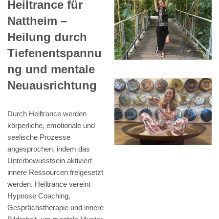
Heiltrance für
Nattheim –
Heilung durch
Tiefenentspannu
ng und mentale
Neuausrichtung
Durch Heiltrance werden
körperliche, emotionale und
seelische Prozesse
angesprochen, indem das
Unterbewusstsein aktiviert
innere Ressourcen freigesetzt
werden. Heiltrance vereint
Hypnose Coaching,
Gesprächstherapie und innere