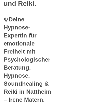
und Reiki.
✨Deine
Hypnose-
Expertin für
emotionale
Freiheit mit
Psychologischer
Beratung,
Hypnose,
Soundhealing &
Reiki in Nattheim
– Irene Matern.