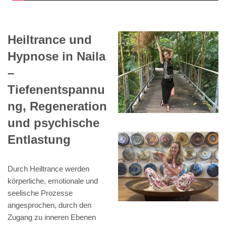
Heiltrance und
Hypnose in Naila
–
Tiefenentspannu
ng, Regeneration
und psychische
Entlastung
Durch Heiltrance werden
körperliche, emotionale und
seelische Prozesse
angesprochen, durch den
Zugang zu inneren Ebenen