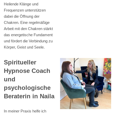
Heilende Klänge und
Frequenzen unterstützen
dabei die Öffnung der
Chakren. Eine regelmäßige
Arbeit mit den Chakren stärkt
das energetische Fundament
und fördert die Verbindung zu
Körper, Geist und Seele.
Spiritueller
Hypnose Coach
und
psychologische
Beraterin in Naila
In meiner Praxis helfe ich