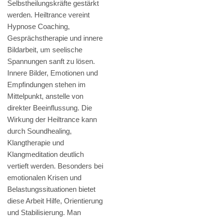
Selbstheilungskräfte gestärkt
werden. Heiltrance vereint
Hypnose Coaching,
Gesprächstherapie und innere
Bildarbeit, um seelische
Spannungen sanft zu lösen.
Innere Bilder, Emotionen und
Empfindungen stehen im
Mittelpunkt, anstelle von
direkter Beeinflussung. Die
Wirkung der Heiltrance kann
durch Soundhealing,
Klangtherapie und
Klangmeditation deutlich
vertieft werden. Besonders bei
emotionalen Krisen und
Belastungssituationen bietet
diese Arbeit Hilfe, Orientierung
und Stabilisierung. Man