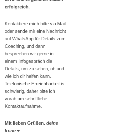
erfolgreich.
Kontaktiere mich bitte via Mail
oder sende mir eine Nachricht
auf WhatsApp für Details zum
Coaching, und dann
besprechen wir gerne in
einem Infogespräch die
Details, um zu sehen, ob und
wie ich dir helfen kann.
Telefonische Erreichbarkeit ist
schwierig, daher bitte ich
vorab um schriftliche
Kontaktaufnahme.
Mit lieben Grüßen,
deine
Irene
❤️