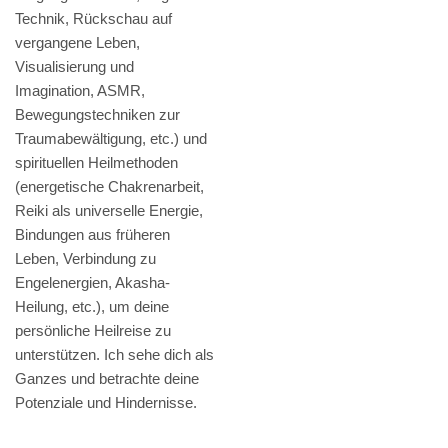
Technik, Rückschau auf
vergangene Leben,
Visualisierung und
Imagination, ASMR,
Bewegungstechniken zur
Traumabewältigung, etc.) und
spirituellen Heilmethoden
(energetische Chakrenarbeit,
Reiki als universelle Energie,
Bindungen aus früheren
Leben, Verbindung zu
Engelenergien, Akasha-
Heilung, etc.), um deine
persönliche Heilreise zu
unterstützen. Ich sehe dich als
Ganzes und betrachte deine
Potenziale und Hindernisse.