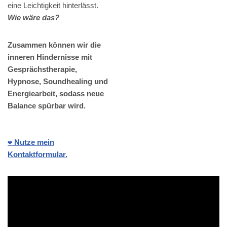
eine Leichtigkeit hinterlässt.
Wie wäre das?
Zusammen können wir die
inneren Hindernisse mit
Gesprächstherapie,
Hypnose, Soundhealing und
Energiearbeit, sodass neue
Balance spürbar wird.
❤️ Nutze mein
Kontaktformular.