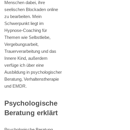
Menschen dabei, ihre
seelischen Blockaden online
zu bearbeiten. Mein
Schwerpunkt liegt im
Hypnose-Coaching für
Themen wie Selbstliebe,
Vergebungsarbeit,
Trauerverarbeitung und das
Innere Kind, außerdem
verfüge ich über eine
Ausbildung in psychologischer
Beratung, Verhaltenstherapie
und EMDR.
Psychologische
Beratung erklärt
Psychologische Beratung