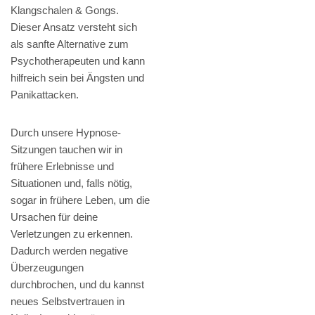
Klangschalen & Gongs.
Dieser Ansatz versteht sich
als sanfte Alternative zum
Psychotherapeuten und kann
hilfreich sein bei Ängsten und
Panikattacken.
Durch unsere Hypnose-
Sitzungen tauchen wir in
frühere Erlebnisse und
Situationen und, falls nötig,
sogar in frühere Leben, um die
Ursachen für deine
Verletzungen zu erkennen.
Dadurch werden negative
Überzeugungen
durchbrochen, und du kannst
neues Selbstvertrauen in