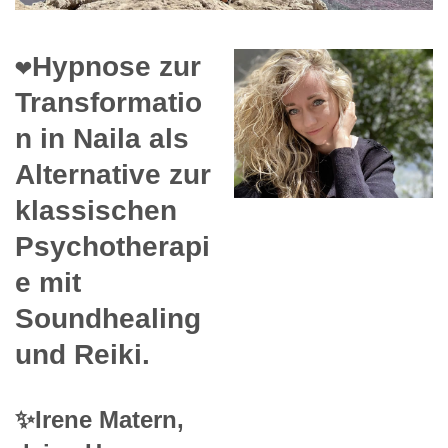
❤️Hypnose zur
Transformatio
n in Naila als
Alternative zur
klassischen
Psychotherapi
e mit
Soundhealing
und Reiki.
✨Irene Matern,