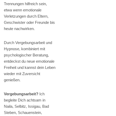
Trennungen hilfreich sein,
etwa wenn emotionale
Verletzungen durch Eltern,
Geschwister oder Freunde bis
heute nachwirken.
Durch Vergebungsarbeit und
Hypnose, kombiniert mit
psychologischer Beratung,
entdeckst du neue emotionale
Freiheit und kannst dein Leben
wieder mit Zuversicht
genießen.
Vergebungsarbeit?
Ich
begleite Dich achtsam in
Naila, Selbitz, Issigau, Bad
Steben, Schauenstein,