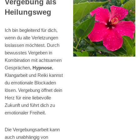
Vergebung als
Heilungsweg
Ich bin begleitend für dich,
wenn du alte Verletzungen
loslassen möchtest. Durch
bewusstes Vergeben in
Kombination mit achtsamen
Gesprächen,
Hypnose
,
Klangarbeit und Reiki kannst
du emotionale Blockaden
lösen. Vergebung öffnet dein
Herz für eine liebevolle
Zukunft und führt dich zu
emotionaler Freiheit.
Die Vergebungsarbeit kann
auch unabhängig von