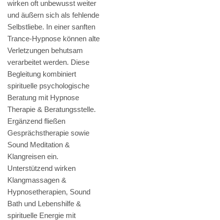
wirken oft unbewusst weiter
und äußern sich als fehlende
Selbstliebe. In einer sanften
Trance-Hypnose können alte
Verletzungen behutsam
verarbeitet werden. Diese
Begleitung kombiniert
spirituelle psychologische
Beratung mit Hypnose
Therapie & Beratungsstelle.
Ergänzend fließen
Gesprächstherapie sowie
Sound Meditation &
Klangreisen ein.
Unterstützend wirken
Klangmassagen &
Hypnosetherapien, Sound
Bath und Lebenshilfe &
spirituelle Energie mit