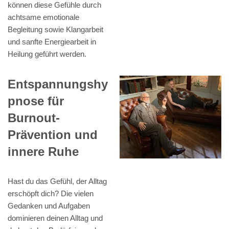
können diese Gefühle durch
achtsame emotionale
Begleitung sowie Klangarbeit
und sanfte Energiearbeit in
Heilung geführt werden.
Entspannungshy
pnose für
Burnout-
Prävention und
innere Ruhe
Hast du das Gefühl, der Alltag
erschöpft dich? Die vielen
Gedanken und Aufgaben
dominieren deinen Alltag und