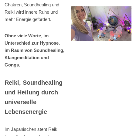
Chakren, Soundhealing und
Reiki wird innere Ruhe und
mehr Energie gefördert.
Ohne viele Worte, im
Unterschied zur Hypnose,
im Raum von Soundhealing,
Klangmeditation und
Gongs.
Reiki, Soundhealing
und Heilung durch
universelle
Lebensenergie
Im Japanischen steht Reiki