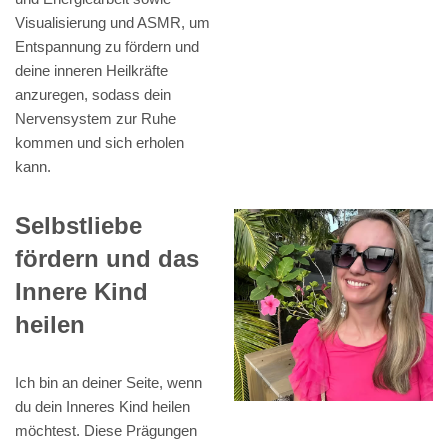
Visualisierung und ASMR, um
Entspannung zu fördern und
deine inneren Heilkräfte
anzuregen, sodass dein
Nervensystem zur Ruhe
kommen und sich erholen
kann.
Selbstliebe
fördern und das
Innere Kind
heilen
Ich bin an deiner Seite, wenn
du dein Inneres Kind heilen
möchtest. Diese Prägungen