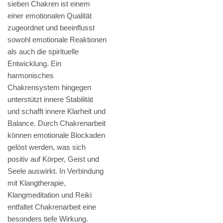
sieben Chakren ist einem
einer emotionalen Qualität
zugeordnet und beeinflusst
sowohl emotionale Reaktionen
als auch die spirituelle
Entwicklung. Ein
harmonisches
Chakrensystem hingegen
unterstützt innere Stabilität
und schafft innere Klarheit und
Balance. Durch Chakrenarbeit
können emotionale Blockaden
gelöst werden, was sich
positiv auf Körper, Geist und
Seele auswirkt. In Verbindung
mit Klangtherapie,
Klangmeditation und Reiki
entfaltet Chakrenarbeit eine
besonders tiefe Wirkung.