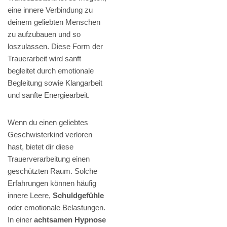
eine innere Verbindung zu
deinem geliebten Menschen
zu aufzubauen und so
loszulassen. Diese Form der
Trauerarbeit wird sanft
begleitet durch emotionale
Begleitung sowie Klangarbeit
und sanfte Energiearbeit.
Wenn du einen geliebtes
Geschwisterkind verloren
hast, bietet dir diese
Trauerverarbeitung einen
geschützten Raum. Solche
Erfahrungen können häufig
innere Leere,
Schuldgefühle
oder emotionale Belastungen.
In einer
achtsamen Hypnose