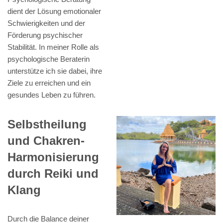
dient der Lösung emotionaler
Schwierigkeiten und der
Förderung psychischer
Stabilität. In meiner Rolle als
psychologische Beraterin
unterstütze ich sie dabei, ihre
Ziele zu erreichen und ein
gesundes Leben zu führen.
Selbstheilung
und Chakren-
Harmonisierung
durch Reiki und
Klang
Durch die Balance deiner