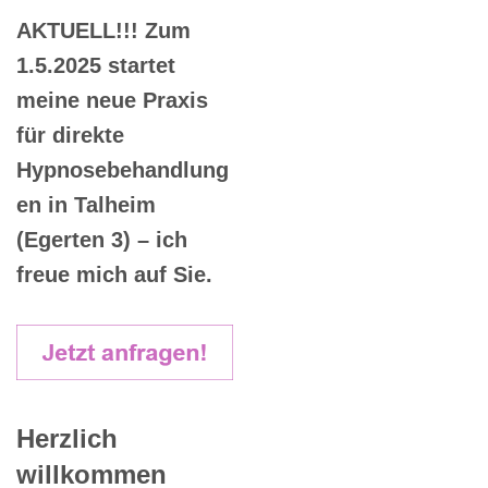
AKTUELL!!! Zum
1.5.2025 startet
meine neue Praxis
für direkte
Hypnosebehandlung
en in Talheim
(Egerten 3) – ich
freue mich auf Sie.
Herzlich
willkommen