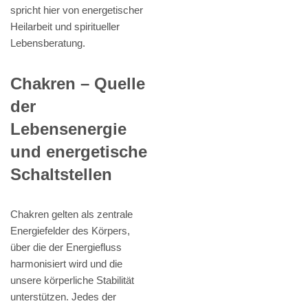
spricht hier von energetischer
Heilarbeit und spiritueller
Lebensberatung.
Chakren – Quelle
der
Lebensenergie
und energetische
Schaltstellen
Chakren gelten als zentrale
Energiefelder des Körpers,
über die der Energiefluss
harmonisiert wird und die
unsere körperliche Stabilität
unterstützen. Jedes der