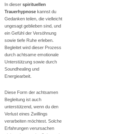
In dieser
spirituellen
Trauerhypnose
kannst du
Gedanken teilen, die vielleicht
ungesagt geblieben sind, und
ein Gefühl der Versöhnung
sowie tiefe Ruhe erleben.
Begleitet wird dieser Prozess
durch achtsame emotionale
Unterstützung sowie durch
Soundhealing und
Energiearbeit.
Diese Form der achtsamen
Begleitung ist auch
unterstützend, wenn du den
Verlust eines Zwillings
verarbeiten möchtest. Solche
Erfahrungen verursachen