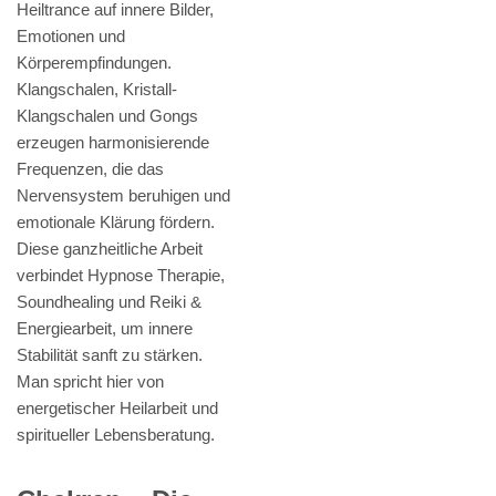
Heiltrance auf innere Bilder,
Emotionen und
Körperempfindungen.
Klangschalen, Kristall-
Klangschalen und Gongs
erzeugen harmonisierende
Frequenzen, die das
Nervensystem beruhigen und
emotionale Klärung fördern.
Diese ganzheitliche Arbeit
verbindet Hypnose Therapie,
Soundhealing und Reiki &
Energiearbeit, um innere
Stabilität sanft zu stärken.
Man spricht hier von
energetischer Heilarbeit und
spiritueller Lebensberatung.