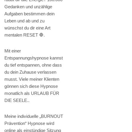
Gedanken und unzählige
Aufgaben bestimmen dein
Leben und ab und zu
wünschst du dir eine Art
mentalen RESET 🛑.
Mit einer
Entspannungshypnose kannst
du tief entspannen, ohne dass
du dein Zuhause verlassen
musst. Viele meiner Klienten
gönnen sich diese Hypnose
monatlich als URLAUB FÜR
DIE SEELE..
Meine individuelle „BURNOUT
Prävention“ Hypnose wird
online als einstündige Sitzung