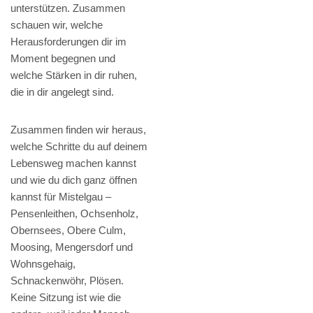
unterstützen. Zusammen
schauen wir, welche
Herausforderungen dir im
Moment begegnen und
welche Stärken in dir ruhen,
die in dir angelegt sind.
Zusammen finden wir heraus,
welche Schritte du auf deinem
Lebensweg machen kannst
und wie du dich ganz öffnen
kannst für Mistelgau –
Pensenleithen, Ochsenholz,
Obernsees, Obere Culm,
Moosing, Mengersdorf und
Wohnsgehaig,
Schnackenwöhr, Plösen.
Keine Sitzung ist wie die