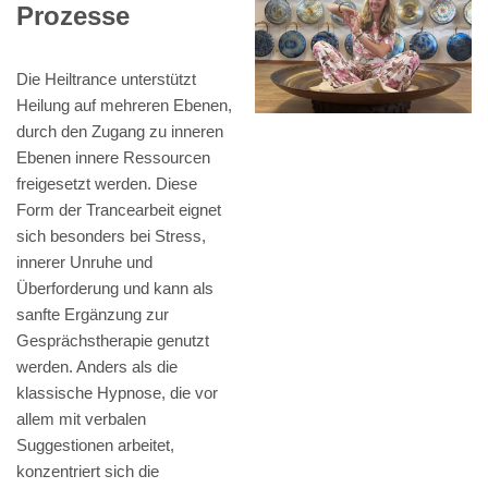
Prozesse
Die Heiltrance unterstützt
Heilung auf mehreren Ebenen,
durch den Zugang zu inneren
Ebenen innere Ressourcen
freigesetzt werden. Diese
Form der Trancearbeit eignet
sich besonders bei Stress,
innerer Unruhe und
Überforderung und kann als
sanfte Ergänzung zur
Gesprächstherapie genutzt
werden. Anders als die
klassische Hypnose, die vor
allem mit verbalen
Suggestionen arbeitet,
konzentriert sich die