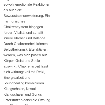
sowohl emotionale Reaktionen
als auch die
Bewusstseinserweiterung. Ein
harmonisches
Chakrensystem hingegen
fördert Vitalität und schafft
innere Klarheit und Balance.
Durch Chakrenarbeit können
Selbstheilungskräfte aktiviert
werden, was sich positiv auf
Körper, Geist und Seele
auswirkt. Chakrenarbeit lässt
sich wirkungsvoll mit Reiki,
Energiearbeit und
Soundhealing kombinieren.
Klangschalen, Kristall-
Klangschalen und Gongs
unterstützen dabei die Öffnung