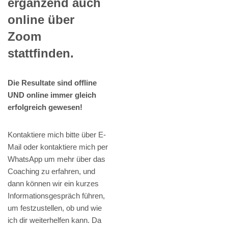
ergänzend auch
online über
Zoom
stattfinden.
Die Resultate sind offline
UND online immer gleich
erfolgreich gewesen!
Kontaktiere mich bitte über E-
Mail oder kontaktiere mich per
WhatsApp um mehr über das
Coaching zu erfahren, und
dann können wir ein kurzes
Informationsgespräch führen,
um festzustellen, ob und wie
ich dir weiterhelfen kann. Da