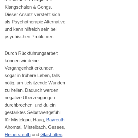
Klangschalen & Gongs.
Dieser Ansatz versteht sich
als Psychotherapie Alternative
und kann hilfreich sein bei
psychischen Problemen.
Durch Rückführungsarbeit
können wir deine
Vergangenheit erkunden,
sogar in frühere Leben, falls
nötig, um tiefsitzende Wunden
zu heilen. Dadurch werden
negative Überzeugungen
durchbrochen, und du ein
gestärktes Selbstwertgefühl
für Mistelgau, Haag,
Bayreuth
,
Ahorntal, Mistelbach, Gesees,
Heinersreuth
und
Glashütten
,