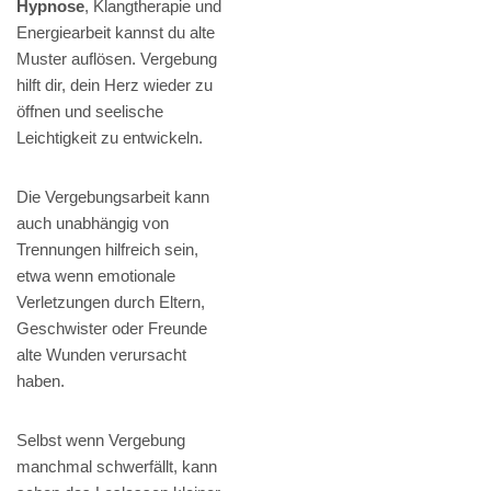
Hypnose
, Klangtherapie und
Energiearbeit kannst du alte
Muster auflösen. Vergebung
hilft dir, dein Herz wieder zu
öffnen und seelische
Leichtigkeit zu entwickeln.
Die Vergebungsarbeit kann
auch unabhängig von
Trennungen hilfreich sein,
etwa wenn emotionale
Verletzungen durch Eltern,
Geschwister oder Freunde
alte Wunden verursacht
haben.
Selbst wenn Vergebung
manchmal schwerfällt, kann