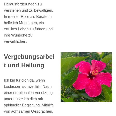
Herausforderungen zu
verstehen und zu bewältigen.
In meiner Rolle als Beraterin
helfe ich Menschen, ein
erfülltes Leben zu führen und
ihre Wünsche zu
verwirklichen.
Vergebungsarbei
t und Heilung
Ich bin für dich da, wenn
Loslassen schwerfällt. Nach
einer emotionalen Verletzung
unterstütze ich dich mit
spiritueller Begleitung. Mithilfe
von achtsamen Gesprächen,