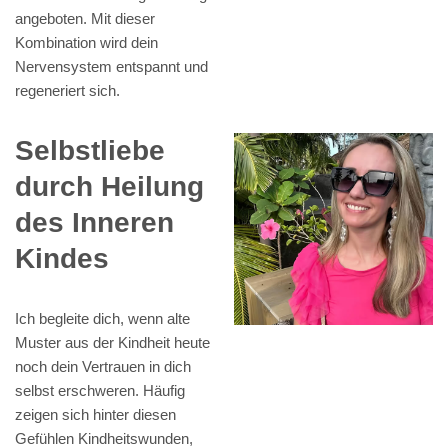
angeboten. Mit dieser
Kombination wird dein
Nervensystem entspannt und
regeneriert sich.
Selbstliebe
durch Heilung
des Inneren
Kindes
Ich begleite dich, wenn alte
Muster aus der Kindheit heute
noch dein Vertrauen in dich
selbst erschweren. Häufig
zeigen sich hinter diesen
Gefühlen Kindheitswunden,