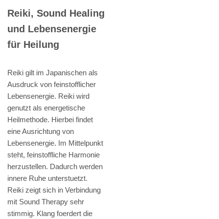
Reiki, Sound Healing
und Lebensenergie
für Heilung
Reiki gilt im Japanischen als
Ausdruck von feinstofflicher
Lebensenergie. Reiki wird
genutzt als energetische
Heilmethode. Hierbei findet
eine Ausrichtung von
Lebensenergie. Im Mittelpunkt
steht, feinstoffliche Harmonie
herzustellen. Dadurch werden
innere Ruhe unterstuetzt.
Reiki zeigt sich in Verbindung
mit Sound Therapy sehr
stimmig. Klang foerdert die