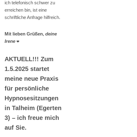
ich telefonisch schwer zu
erreichen bin, ist eine
schriftliche Anfrage hilfreich.
Mit lieben Grüßen,
deine
Irene
❤️
AKTUELL!!! Zum
1.5.2025 startet
meine neue Praxis
für persönliche
Hypnosesitzungen
in Talheim (Egerten
3) – ich freue mich
auf Sie.