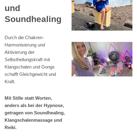
und
Soundhealing
Durch die Chakren-
Harmonisierung und
Aktivierung der
Selbstheilungskraft mit
Klangschalen und Gongs
schafft Gleichgewicht und
Kraft.
Mit Stille statt Worten,
anders als bei der Hypnose,
getragen von Soundhealing,
Klangschalenmassage und
Reiki.