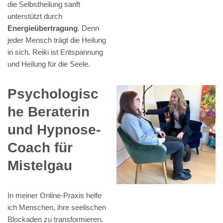
die Selbstheilung sanft
unterstützt durch
Energieübertragung
. Denn
jeder Mensch trägt die Heilung
in sich. Reiki ist Entspannung
und Heilung für die Seele.
Psychologisc
he Beraterin
und Hypnose-
Coach für
Mistelgau
In meiner Online-Praxis helfe
ich Menschen, ihre seelischen
Blockaden zu transformieren.