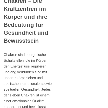
Chakren – Die
Kraftzentren im
Körper und ihre
Bedeutung für
Gesundheit und
Bewusstsein
Chakren sind energetische
Schaltstellen, die im Körper
den Energiefluss regulieren
und eng verbunden sind mit
unserer körperlichen und
seelischen, emotionalen sowie
spirituellen Gesundheit. Jedes
der sieben Chakren ist einem
einer emotionalen Qualität
zugeordnet und beeinflusst