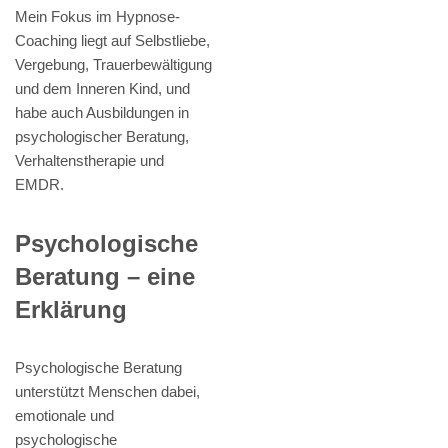
Mein Fokus im Hypnose-
Coaching liegt auf Selbstliebe,
Vergebung, Trauerbewältigung
und dem Inneren Kind, und
habe auch Ausbildungen in
psychologischer Beratung,
Verhaltenstherapie und
EMDR.
Psychologische
Beratung – eine
Erklärung
Psychologische Beratung
unterstützt Menschen dabei,
emotionale und
psychologische