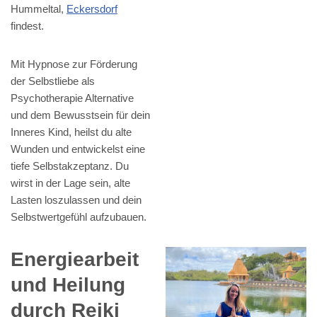
Hummeltal,
Eckersdorf
findest.
Mit Hypnose zur Förderung
der Selbstliebe als
Psychotherapie Alternative
und dem Bewusstsein für dein
Inneres Kind, heilst du alte
Wunden und entwickelst eine
tiefe Selbstakzeptanz. Du
wirst in der Lage sein, alte
Lasten loszulassen und dein
Selbstwertgefühl aufzubauen.
Energiearbeit
und Heilung
durch Reiki