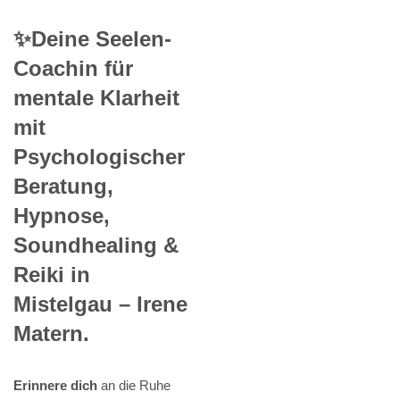
✨Deine Seelen-
Coachin für
mentale Klarheit
mit
Psychologischer
Beratung,
Hypnose,
Soundhealing &
Reiki in
Mistelgau – Irene
Matern.
Erinnere dich
an die Ruhe