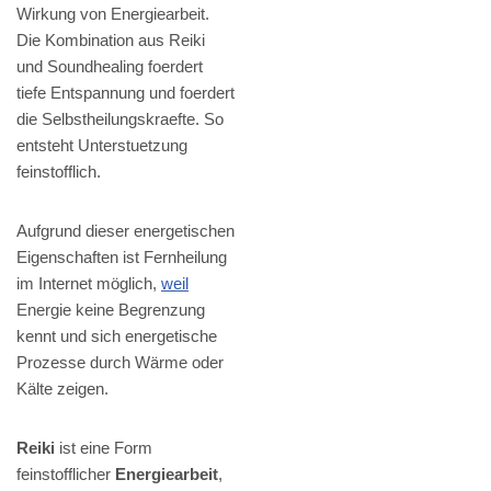
Wirkung von Energiearbeit.
Die Kombination aus Reiki
und Soundhealing foerdert
tiefe Entspannung und foerdert
die Selbstheilungskraefte. So
entsteht Unterstuetzung
feinstofflich.
Aufgrund dieser energetischen
Eigenschaften ist Fernheilung
im Internet möglich,
weil
Energie keine Begrenzung
kennt und sich energetische
Prozesse durch Wärme oder
Kälte zeigen.
Reiki
ist eine Form
feinstofflicher
Energiearbeit
,