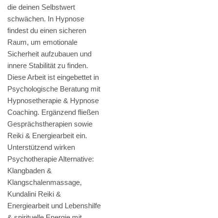
die deinen Selbstwert
schwächen. In Hypnose
findest du einen sicheren
Raum, um emotionale
Sicherheit aufzubauen und
innere Stabilität zu finden.
Diese Arbeit ist eingebettet in
Psychologische Beratung mit
Hypnosetherapie & Hypnose
Coaching. Ergänzend fließen
Gesprächstherapien sowie
Reiki & Energiearbeit ein.
Unterstützend wirken
Psychotherapie Alternative:
Klangbaden &
Klangschalenmassage,
Kundalini Reiki &
Energiearbeit und Lebenshilfe
& spirituelle Energie mit