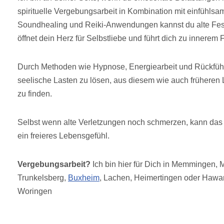
spirituelle Vergebungsarbeit in Kombination mit einfühlsa
Soundhealing und Reiki-Anwendungen kannst du alte Fes
öffnet dein Herz für Selbstliebe und führt dich zu innerem 
Durch Methoden wie Hypnose, Energiearbeit und Rückführ
seelische Lasten zu lösen, aus diesem wie auch früheren 
zu finden.
Selbst wenn alte Verletzungen noch schmerzen, kann das 
ein freieres Lebensgefühl.
Vergebungsarbeit?
Ich bin hier für Dich in Memmingen,
Trunkelsberg,
Buxheim
, Lachen, Heimertingen oder Haw
Woringen