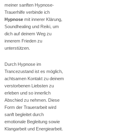
meiner sanften Hypnose-
Trauerhilfe verbinde ich
Hypnose
mit innerer Klärung,
Soundhealing und Reiki, um
dich auf deinem Weg zu
innerem Frieden zu
unterstützen.
Durch Hypnose im
Trancezustand ist es möglich,
achtsamen Kontakt zu deinem
verstorbenen Liebsten zu
erleben und so innerlich
Abschied zu nehmen. Diese
Form der Trauerarbeit wird
sanft begleitet durch
emotionale Begleitung sowie
Klangarbeit und Energiearbeit.