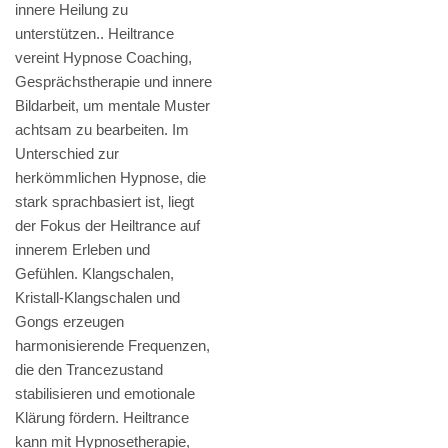
innere Heilung zu
unterstützen.. Heiltrance
vereint Hypnose Coaching,
Gesprächstherapie und innere
Bildarbeit, um mentale Muster
achtsam zu bearbeiten. Im
Unterschied zur
herkömmlichen Hypnose, die
stark sprachbasiert ist, liegt
der Fokus der Heiltrance auf
innerem Erleben und
Gefühlen. Klangschalen,
Kristall-Klangschalen und
Gongs erzeugen
harmonisierende Frequenzen,
die den Trancezustand
stabilisieren und emotionale
Klärung fördern. Heiltrance
kann mit Hypnosetherapie,