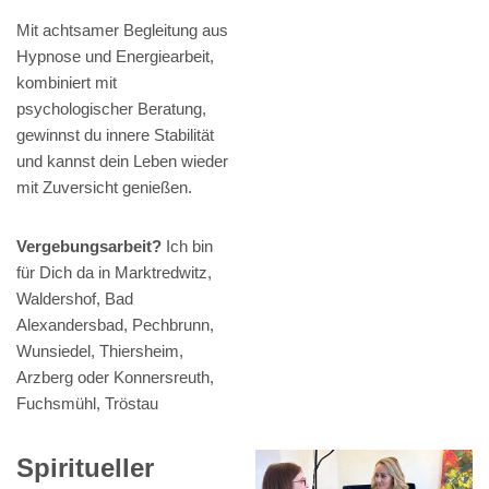
Mit achtsamer Begleitung aus
Hypnose und Energiearbeit,
kombiniert mit
psychologischer Beratung,
gewinnst du innere Stabilität
und kannst dein Leben wieder
mit Zuversicht genießen.
Vergebungsarbeit?
Ich bin
für Dich da in Marktredwitz,
Waldershof, Bad
Alexandersbad, Pechbrunn,
Wunsiedel, Thiersheim,
Arzberg oder Konnersreuth,
Fuchsmühl, Tröstau
Spiritueller