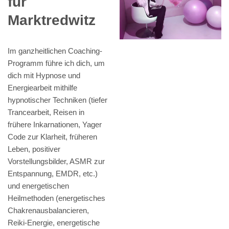
für
Marktredwitz
Im ganzheitlichen Coaching-
Programm führe ich dich, um
dich mit Hypnose und
Energiearbeit mithilfe
hypnotischer Techniken (tiefer
Trancearbeit, Reisen in
frühere Inkarnationen, Yager
Code zur Klarheit, früheren
Leben, positiver
Vorstellungsbilder, ASMR zur
Entspannung, EMDR, etc.)
und energetischen
Heilmethoden (energetisches
Chakrenausbalancieren,
Reiki-Energie, energetische