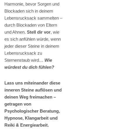
Harmonie, bevor Sorgen und
Blockaden sich in deinem
Lebensrucksack sammelten –
durch Blockaden von Eltern
und Ahnen.
Stell dir vor
, wie
es sich anfühlen würde, wenn
jeder dieser Steine in deinem
Lebensrucksack zu
Sternenstaub wird…
Wie
würdest du dich fühlen?
Lass uns miteinander diese
inneren Steine auflösen und
deinen Weg freimachen –
getragen von
Psychologischer Beratung,
Hypnose, Klangarbeit und
Reiki & Energiearbeit.