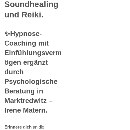
Soundhealing
und Reiki.
✨Hypnose-
Coaching mit
Einfühlungsverm
ögen ergänzt
durch
Psychologische
Beratung in
Marktredwitz –
Irene Matern.
Erinnere dich
an die