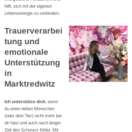
hilft, sich mit der eigenen
Lebensenergie zu verbinden.
Trauerverarbei
tung und
emotionale
Unterstützung
in
Marktredwitz
Ich unterstütze dich
, wenn
du einen lieben Menschen
(oder dein Tier) nicht mehr bei
dir hast und auch nach langer
Zeit den Schmerz fühlst. Mit