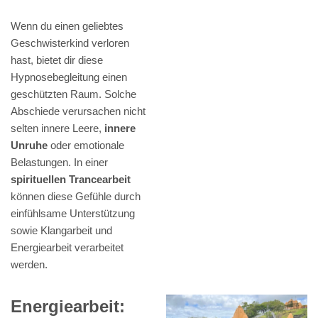
Wenn du einen geliebtes
Geschwisterkind verloren
hast, bietet dir diese
Hypnosebegleitung einen
geschützten Raum. Solche
Abschiede verursachen nicht
selten innere Leere,
innere
Unruhe
oder emotionale
Belastungen. In einer
spirituellen Trancearbeit
können diese Gefühle durch
einfühlsame Unterstützung
sowie Klangarbeit und
Energiearbeit verarbeitet
werden.
Energiearbeit: