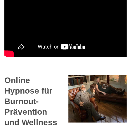
Online
Hypnose für
Burnout-
Prävention
und Wellness