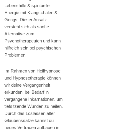
Lebenshilfe & spirituelle
Energie mit Klangschalen &
Gongs. Dieser Ansatz
versteht sich als sanfte
Alternative zum
Psychotherapeuten und kann
hilfreich sein bei psychischen
Problemen.
Im Rahmen von Heilhypnose
und Hypnosetherapie können
wir deine Vergangenheit
erkunden, bei Bedarf in
vergangene Inkarnationen, um
tiefsitzende Wunden zu heilen.
Durch das Loslassen alter
Glaubenssätze kannst du
neues Vertrauen aufbauen in