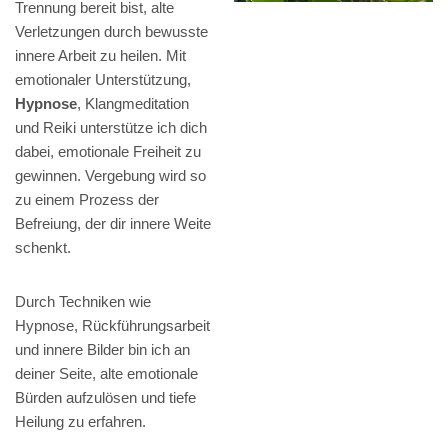
Trennung bereit bist, alte
Verletzungen durch bewusste
innere Arbeit zu heilen. Mit
emotionaler Unterstützung,
Hypnose
, Klangmeditation
und Reiki unterstütze ich dich
dabei, emotionale Freiheit zu
gewinnen. Vergebung wird so
zu einem Prozess der
Befreiung, der dir innere Weite
schenkt.
Durch Techniken wie
Hypnose, Rückführungsarbeit
und innere Bilder bin ich an
deiner Seite, alte emotionale
Bürden aufzulösen und tiefe
Heilung zu erfahren.