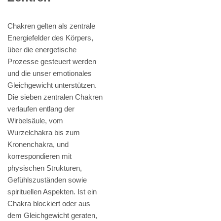
Chakren gelten als zentrale
Energiefelder des Körpers,
über die energetische
Prozesse gesteuert werden
und die unser emotionales
Gleichgewicht unterstützen.
Die sieben zentralen Chakren
verlaufen entlang der
Wirbelsäule, vom
Wurzelchakra bis zum
Kronenchakra, und
korrespondieren mit
physischen Strukturen,
Gefühlszuständen sowie
spirituellen Aspekten. Ist ein
Chakra blockiert oder aus
dem Gleichgewicht geraten,