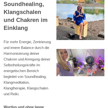
Soundhealing,
Klangschalen
und Chakren im
Einklang
Für mehr Energie, Zentrierung
und innere Balance durch die
Harmonisierung deiner
Chakren und Anregung deiner
Selbstheilungskräfte im
energetischen Bereich
begleitet von Soundhealing,
Klangmeditation,
Klangtherapie, Klangschalen
und Reiki.
Wortlos und ohne lange