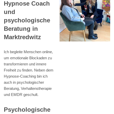
Hypnose Coach
und
psychologische
Beratung in
Marktredwitz
Ich begleite Menschen online,
um emotionale Blockaden zu
transformieren und innere
Freiheit zu finden. Neben dem
Hypnose-Coaching bin ich
auch in psychologischer
Beratung, Verhaltenstherapie
und EMDR geschult.
Psychologische