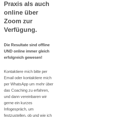
Praxis als auch
online über
Zoom zur
Verfügung.
Die Resultate sind offline
UND online immer gleich
erfolgreich gewesen!
Kontaktiere mich bitte per
Email oder kontaktiere mich
per WhatsApp um mehr über
das Coaching zu erfahren,
und dann vereinbaren wir
gerne ein kurzes
Infogespräch, um
festzustellen, ob und wie ich