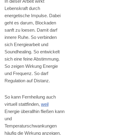
In dieser Arbeit wirkt
Lebenskraft durch
energetische Impulse. Dabei
geht es darum, Blockaden
sanft zu loesen. Damit darf
innere Ruhe. So verbinden
sich Energiearbeit und
Soundhealing. So entwickelt
sich eine feine Abstimmung.
So zeigen Wirkung Energie
und Frequenz. So darf
Regulation auf Distanz.
So kann Fernheilung auch
virtuell stattfinden,
weil
Energie überallhin fließen kann
und
Temperaturschwankungen
häufig die Wirkung anzeigen.