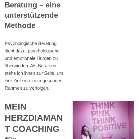
Beratung – eine
unterstützende
Methode
Psychologische Beratung
dient dazu, psychologische
und emotionale Hürden zu
überwinden. Als Beraterin
stehe ich ihnen zur Seite, um
ihre Ziele in einem gesunden
Rahmen zu verfolgen.
MEIN
HERZDIAMAN
T COACHING