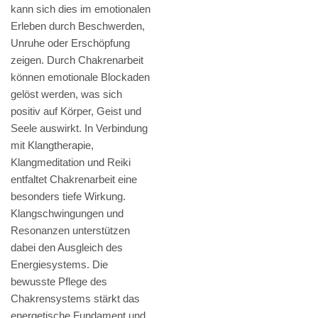
kann sich dies im emotionalen
Erleben durch Beschwerden,
Unruhe oder Erschöpfung
zeigen. Durch Chakrenarbeit
können emotionale Blockaden
gelöst werden, was sich
positiv auf Körper, Geist und
Seele auswirkt. In Verbindung
mit Klangtherapie,
Klangmeditation und Reiki
entfaltet Chakrenarbeit eine
besonders tiefe Wirkung.
Klangschwingungen und
Resonanzen unterstützen
dabei den Ausgleich des
Energiesystems. Die
bewusste Pflege des
Chakrensystems stärkt das
energetische Fundament und