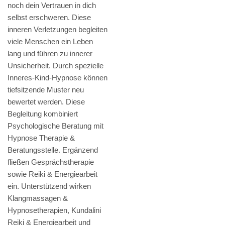
noch dein Vertrauen in dich
selbst erschweren. Diese
inneren Verletzungen begleiten
viele Menschen ein Leben
lang und führen zu innerer
Unsicherheit. Durch spezielle
Inneres-Kind-Hypnose können
tiefsitzende Muster neu
bewertet werden. Diese
Begleitung kombiniert
Psychologische Beratung mit
Hypnose Therapie &
Beratungsstelle. Ergänzend
fließen Gesprächstherapie
sowie Reiki & Energiearbeit
ein. Unterstützend wirken
Klangmassagen &
Hypnosetherapien, Kundalini
Reiki & Energiearbeit und