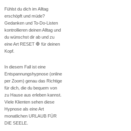
Fühlst du dich im Alltag
erschöpft und müde?
Gedanken und To-Do-Listen
kontrollieren deinen Alltag und
du wünschst dir ab und zu
eine Art RESET 🛑 für deinen
Kopf.
In diesem Fall ist eine
Entspannungshypnose (online
per Zoom) genau das Richtige
für dich, die du bequem von
zu Hause aus erleben kannst.
Viele Klienten sehen diese
Hypnose als eine Art
monatlichen URLAUB FÜR
DIE SEELE.