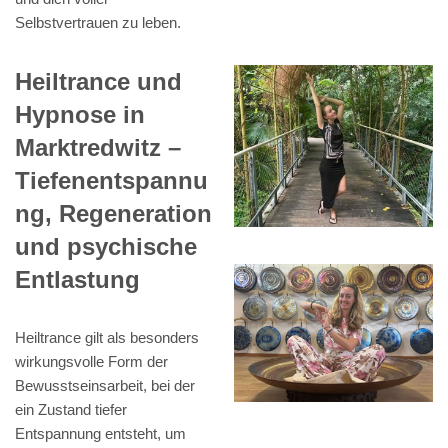
Selbstvertrauen zu leben.
Heiltrance und
Hypnose in
Marktredwitz –
Tiefenentspannu
ng, Regeneration
und psychische
Entlastung
Heiltrance gilt als besonders
wirkungsvolle Form der
Bewusstseinsarbeit, bei der
ein Zustand tiefer
Entspannung entsteht, um