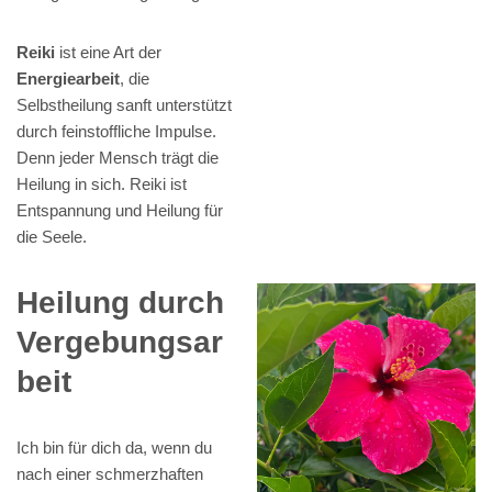
Reiki
ist eine Art der
Energiearbeit
, die
Selbstheilung sanft unterstützt
durch feinstoffliche Impulse.
Denn jeder Mensch trägt die
Heilung in sich. Reiki ist
Entspannung und Heilung für
die Seele.
Heilung durch
Vergebungsar
beit
Ich bin für dich da, wenn du
nach einer schmerzhaften