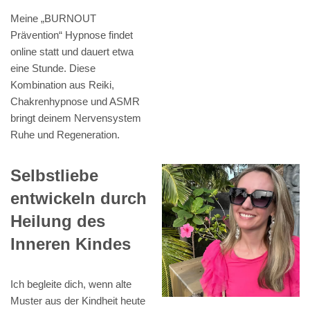
Meine „BURNOUT
Prävention“ Hypnose findet
online statt und dauert etwa
eine Stunde. Diese
Kombination aus Reiki,
Chakrenhypnose und ASMR
bringt deinem Nervensystem
Ruhe und Regeneration.
Selbstliebe
entwickeln durch
Heilung des
Inneren Kindes
Ich begleite dich, wenn alte
Muster aus der Kindheit heute