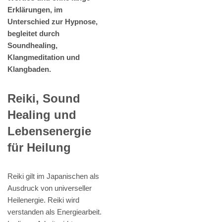
Erklärungen, im
Unterschied zur Hypnose,
begleitet durch
Soundhealing,
Klangmeditation und
Klangbaden.
Reiki, Sound
Healing und
Lebensenergie
für Heilung
Reiki gilt im Japanischen als
Ausdruck von universeller
Heilenergie. Reiki wird
verstanden als Energiearbeit.