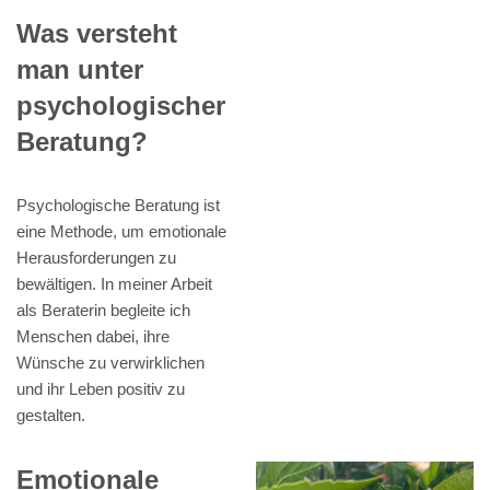
Was versteht
man unter
psychologischer
Beratung?
Psychologische Beratung ist
eine Methode, um emotionale
Herausforderungen zu
bewältigen. In meiner Arbeit
als Beraterin begleite ich
Menschen dabei, ihre
Wünsche zu verwirklichen
und ihr Leben positiv zu
gestalten.
Emotionale