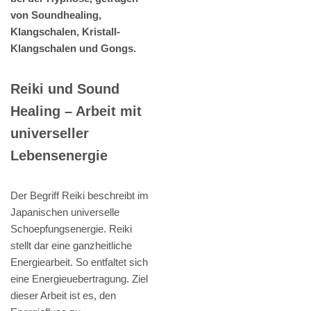
von Soundhealing,
Klangschalen, Kristall-
Klangschalen und Gongs.
Reiki und Sound
Healing – Arbeit mit
universeller
Lebensenergie
Der Begriff Reiki beschreibt im
Japanischen universelle
Schoepfungsenergie. Reiki
stellt dar eine ganzheitliche
Energiearbeit. So entfaltet sich
eine Energieuebertragung. Ziel
dieser Arbeit ist es, den