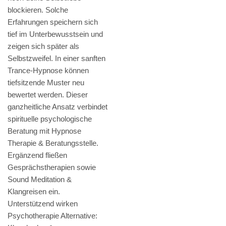
blockieren. Solche
Erfahrungen speichern sich
tief im Unterbewusstsein und
zeigen sich später als
Selbstzweifel. In einer sanften
Trance-Hypnose können
tiefsitzende Muster neu
bewertet werden. Dieser
ganzheitliche Ansatz verbindet
spirituelle psychologische
Beratung mit Hypnose
Therapie & Beratungsstelle.
Ergänzend fließen
Gesprächstherapien sowie
Sound Meditation &
Klangreisen ein.
Unterstützend wirken
Psychotherapie Alternative: