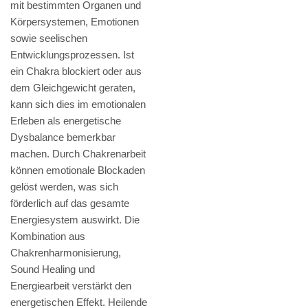
mit bestimmten Organen und
Körpersystemen, Emotionen
sowie seelischen
Entwicklungsprozessen. Ist
ein Chakra blockiert oder aus
dem Gleichgewicht geraten,
kann sich dies im emotionalen
Erleben als energetische
Dysbalance bemerkbar
machen. Durch Chakrenarbeit
können emotionale Blockaden
gelöst werden, was sich
förderlich auf das gesamte
Energiesystem auswirkt. Die
Kombination aus
Chakrenharmonisierung,
Sound Healing und
Energiearbeit verstärkt den
energetischen Effekt. Heilende