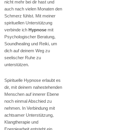
nicht mehr bei dir hast und
auch nach vielen Monaten den
Schmerz fühlst. Mit meiner
spirituellen Unterstützung
verbinde ich
Hypnose
mit
Psychologischer Beratung,
Soundhealing und Reiki, um
dich auf deinem Weg zu
seelischer Ruhe zu
unterstützen.
Spirituelle Hypnose erlaubt es
dir, mit deinem nahestehenden
Menschen auf innerer Ebene
noch einmal Abschied zu
nehmen. In Verbindung mit
achtsamer Unterstützung,
Klangtherapie und
Energiearbeit entsteht ein