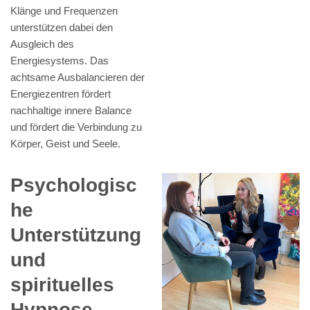
Klänge und Frequenzen
unterstützen dabei den
Ausgleich des
Energiesystems. Das
achtsame Ausbalancieren der
Energiezentren fördert
nachhaltige innere Balance
und fördert die Verbindung zu
Körper, Geist und Seele.
Psychologisc
he
Unterstützung
und
spirituelles
Hypnose-