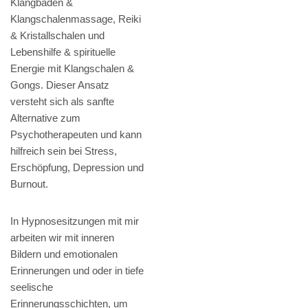
Klangbaden &
Klangschalenmassage, Reiki
& Kristallschalen und
Lebenshilfe & spirituelle
Energie mit Klangschalen &
Gongs. Dieser Ansatz
versteht sich als sanfte
Alternative zum
Psychotherapeuten und kann
hilfreich sein bei Stress,
Erschöpfung, Depression und
Burnout.
In Hypnosesitzungen mit mir
arbeiten wir mit inneren
Bildern und emotionalen
Erinnerungen und oder in tiefe
seelische
Erinnerungsschichten, um