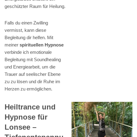
geschützter Raum für Heilung.
Falls du einen Zwilling
vermisst, kann diese
Begleitung dir helfen. Mit
meiner
spirituellen Hypnose
verbinde ich emotionale
Begleitung mit Soundhealing
und Energiearbeit, um die
Trauer auf seelischer Ebene
zu zu lösen und dir Ruhe im
Herzen zu ermöglichen.
Heiltrance und
Hypnose für
Lonsee –