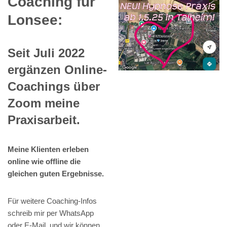
Coaching für
Lonsee:
Seit Juli 2022
ergänzen Online-
Coachings über
Zoom meine
Praxisarbeit.
Meine Klienten erleben
online wie offline die
gleichen guten Ergebnisse.
Für weitere Coaching-Infos
schreib mir per WhatsApp
oder E-Mail, und wir können