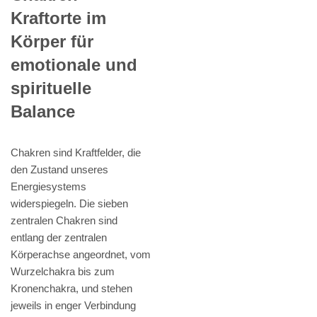
Kraftorte im
Körper für
emotionale und
spirituelle
Balance
Chakren sind Kraftfelder, die
den Zustand unseres
Energiesystems
widerspiegeln. Die sieben
zentralen Chakren sind
entlang der zentralen
Körperachse angeordnet, vom
Wurzelchakra bis zum
Kronenchakra, und stehen
jeweils in enger Verbindung