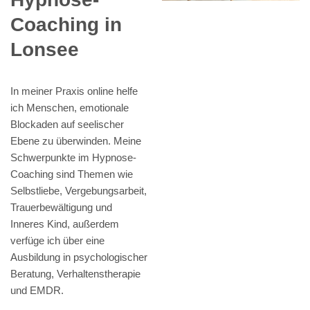
Coaching in
Lonsee
In meiner Praxis online helfe
ich Menschen, emotionale
Blockaden auf seelischer
Ebene zu überwinden. Meine
Schwerpunkte im Hypnose-
Coaching sind Themen wie
Selbstliebe, Vergebungsarbeit,
Trauerbewältigung und
Inneres Kind, außerdem
verfüge ich über eine
Ausbildung in psychologischer
Beratung, Verhaltenstherapie
und EMDR.