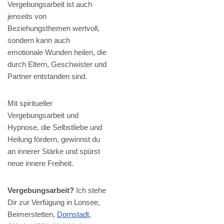
Vergebungsarbeit ist auch
jenseits von
Beziehungsthemen wertvoll,
sondern kann auch
emotionale Wunden heilen, die
durch Eltern, Geschwister und
Partner entstanden sind.
Mit spiritueller
Vergebungsarbeit und
Hypnose, die Selbstliebe und
Heilung fördern, gewinnst du
an innerer Stärke und spürst
neue innere Freiheit.
Vergebungsarbeit?
Ich stehe
Dir zur Verfügung in Lonsee,
Beimerstetten,
Dornstadt
,