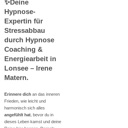
✨Deine
Hypnose-
Expertin für
Stressabbau
durch Hypnose
Coaching &
Energiearbeit in
Lonsee – Irene
Matern.
Erinnere dich
an das inneren
Frieden, wie leicht und
harmonisch sich alles
angefühlt hat
, bevor du in
dieses Leben kamst und deine