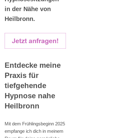
in der Nähe von
Heilbronn.
Entdecke meine
Praxis für
tiefgehende
Hypnose nahe
Heilbronn
Mit dem Frühlingsbeginn 2025
empfange ich dich in meinem