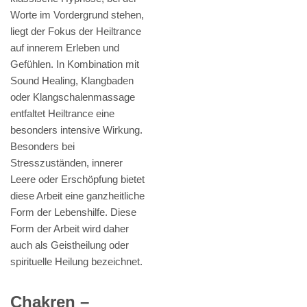
Worte im Vordergrund stehen,
liegt der Fokus der Heiltrance
auf innerem Erleben und
Gefühlen. In Kombination mit
Sound Healing, Klangbaden
oder Klangschalenmassage
entfaltet Heiltrance eine
besonders intensive Wirkung.
Besonders bei
Stresszuständen, innerer
Leere oder Erschöpfung bietet
diese Arbeit eine ganzheitliche
Form der Lebenshilfe. Diese
Form der Arbeit wird daher
auch als Geistheilung oder
spirituelle Heilung bezeichnet.
Chakren –