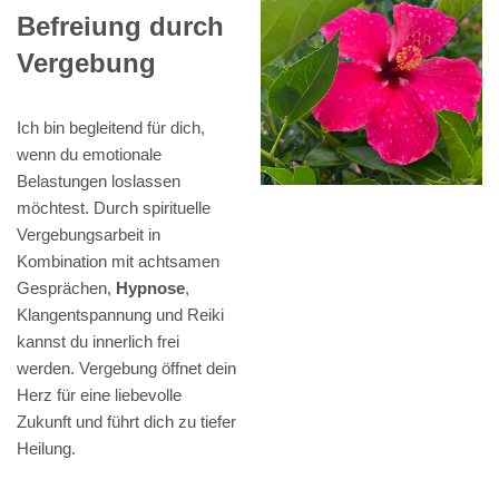
Befreiung durch
Vergebung
Ich bin begleitend für dich,
wenn du emotionale
Belastungen loslassen
möchtest. Durch spirituelle
Vergebungsarbeit in
Kombination mit achtsamen
Gesprächen,
Hypnose
,
Klangentspannung und Reiki
kannst du innerlich frei
werden. Vergebung öffnet dein
Herz für eine liebevolle
Zukunft und führt dich zu tiefer
Heilung.