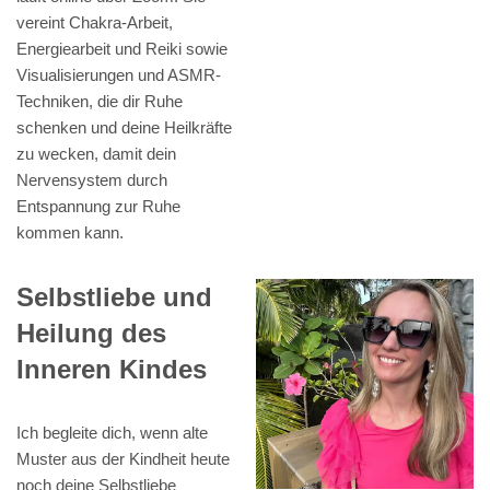
vereint Chakra-Arbeit,
Energiearbeit und Reiki sowie
Visualisierungen und ASMR-
Techniken, die dir Ruhe
schenken und deine Heilkräfte
zu wecken, damit dein
Nervensystem durch
Entspannung zur Ruhe
kommen kann.
Selbstliebe und
Heilung des
Inneren Kindes
Ich begleite dich, wenn alte
Muster aus der Kindheit heute
noch deine Selbstliebe