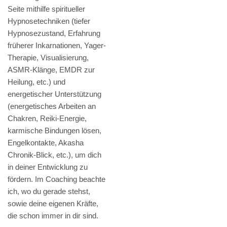
Seite mithilfe spiritueller
Hypnosetechniken (tiefer
Hypnosezustand, Erfahrung
früherer Inkarnationen, Yager-
Therapie, Visualisierung,
ASMR-Klänge, EMDR zur
Heilung, etc.) und
energetischer Unterstützung
(energetisches Arbeiten an
Chakren, Reiki-Energie,
karmische Bindungen lösen,
Engelkontakte, Akasha
Chronik-Blick, etc.), um dich
in deiner Entwicklung zu
fördern. Im Coaching beachte
ich, wo du gerade stehst,
sowie deine eigenen Kräfte,
die schon immer in dir sind.