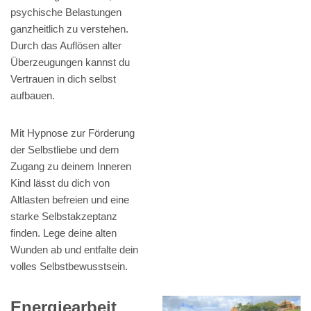
psychische Belastungen
ganzheitlich zu verstehen.
Durch das Auflösen alter
Überzeugungen kannst du
Vertrauen in dich selbst
aufbauen.
Mit Hypnose zur Förderung
der Selbstliebe und dem
Zugang zu deinem Inneren
Kind lässt du dich von
Altlasten befreien und eine
starke Selbstakzeptanz
finden. Lege deine alten
Wunden ab und entfalte dein
volles Selbstbewusstsein.
Energiearbeit