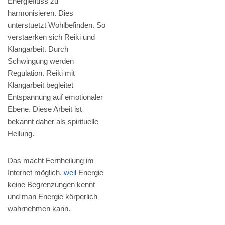
Energiefluss zu
harmonisieren. Dies
unterstuetzt Wohlbefinden. So
verstaerken sich Reiki und
Klangarbeit. Durch
Schwingung werden
Regulation. Reiki mit
Klangarbeit begleitet
Entspannung auf emotionaler
Ebene. Diese Arbeit ist
bekannt daher als spirituelle
Heilung.
Das macht Fernheilung im
Internet möglich,
weil
Energie
keine Begrenzungen kennt
und man Energie körperlich
wahrnehmen kann.