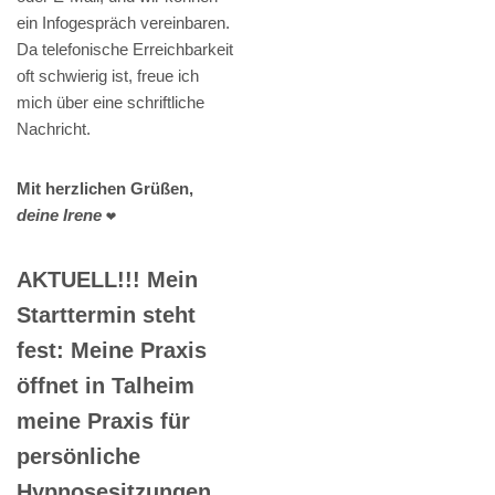
ein Infogespräch vereinbaren.
Da telefonische Erreichbarkeit
oft schwierig ist, freue ich
mich über eine schriftliche
Nachricht.
Mit herzlichen Grüßen,
deine Irene
❤️
AKTUELL!!! Mein
Starttermin steht
fest: Meine Praxis
öffnet in Talheim
meine Praxis für
persönliche
Hypnosesitzungen