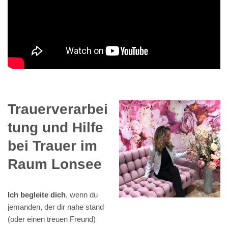
Trauerverarbei
tung und Hilfe
bei Trauer im
Raum Lonsee
Ich begleite dich
, wenn du
jemanden, der dir nahe stand
(oder einen treuen Freund)