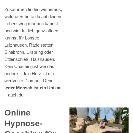
Zusammen finden wir heraus,
welche Schritte du auf deinem
Lebensweg machen kannst
und wie du dich ganz öffnen
kannst für Lonsee –
Luizhausen, Radelstetten,
Sinabronn, Urspring oder
Ettlenschieß, Halzhausen.
Kein Coaching ist wie das
andere – dein Herz ist ein
wertvoller Diamant. Denn
jeder Mensch ist ein Unikat
– auch du.
Online
Hypnose-