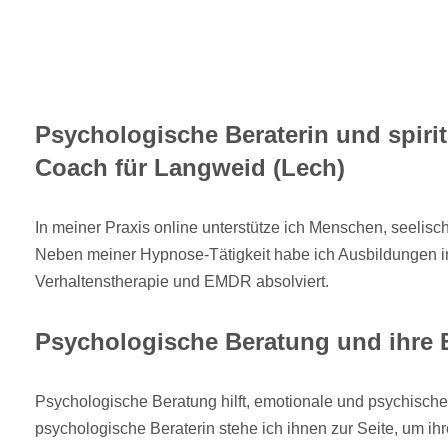
Psychologische Beraterin und spiri
Coach für Langweid (Lech)
In meiner Praxis online unterstütze ich Menschen, seelis
Neben meiner Hypnose-Tätigkeit habe ich Ausbildungen i
Verhaltenstherapie und EMDR absolviert.
Psychologische Beratung und ihre
Psychologische Beratung hilft, emotionale und psychische
psychologische Beraterin stehe ich ihnen zur Seite, um ih