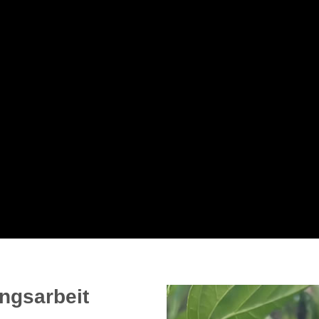
ngsarbeit