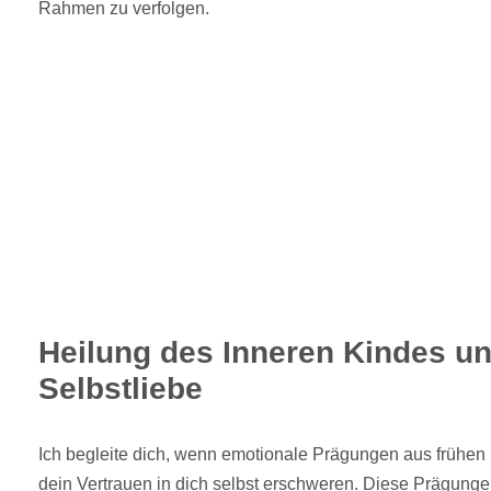
Rahmen zu verfolgen.
Heilung des Inneren Kindes u
Selbstliebe
Ich begleite dich, wenn emotionale Prägungen aus frühe
dein Vertrauen in dich selbst erschweren. Diese Prägunge