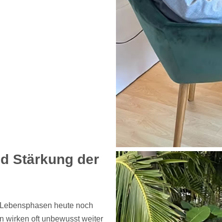
nd Stärkung der
n Lebensphasen heute noch
n wirken oft unbewusst weiter