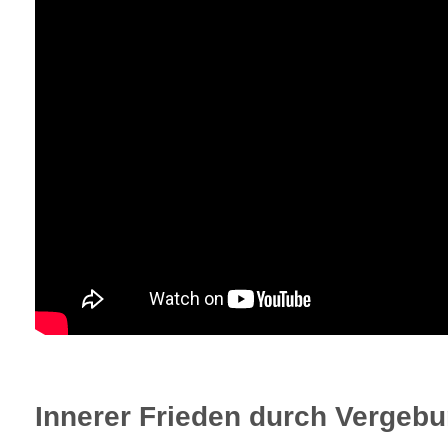
Innerer Frieden durch Vergebu