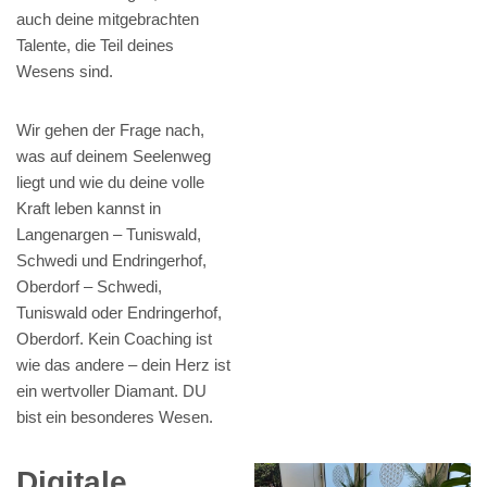
auch deine mitgebrachten
Talente, die Teil deines
Wesens sind.
Wir gehen der Frage nach,
was auf deinem Seelenweg
liegt und wie du deine volle
Kraft leben kannst in
Langenargen – Tuniswald,
Schwedi und Endringerhof,
Oberdorf – Schwedi,
Tuniswald oder Endringerhof,
Oberdorf. Kein Coaching ist
wie das andere – dein Herz ist
ein wertvoller Diamant. DU
bist ein besonderes Wesen.
Digitale