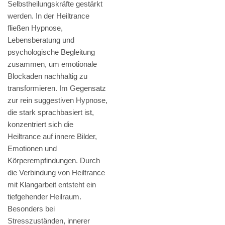
Selbstheilungskräfte gestärkt
werden. In der Heiltrance
fließen Hypnose,
Lebensberatung und
psychologische Begleitung
zusammen, um emotionale
Blockaden nachhaltig zu
transformieren. Im Gegensatz
zur rein suggestiven Hypnose,
die stark sprachbasiert ist,
konzentriert sich die
Heiltrance auf innere Bilder,
Emotionen und
Körperempfindungen. Durch
die Verbindung von Heiltrance
mit Klangarbeit entsteht ein
tiefgehender Heilraum.
Besonders bei
Stresszuständen, innerer