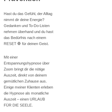
Hast du das Gefühl, der Alltag
nimmt dir deine Energie?
Gedanken und To-Do-Listen
nehmen überhand und du hast
das Bedürfnis nach einem
RESET 🛑 für deinen Geist.
Mit einer
Entspannungshypnose über
Zoom bringt dir die nötige
Auszeit, direkt von deinem
gemütlichen Zuhause aus.
Einige meiner Klienten erleben
die Hypnose als monatliche
Auszeit – einen URLAUB
FÜR DIE SEELE.