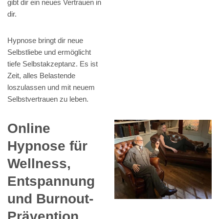
gibt dir ein neues Vertrauen in
dir.
Hypnose bringt dir neue
Selbstliebe und ermöglicht
tiefe Selbstakzeptanz. Es ist
Zeit, alles Belastende
loszulassen und mit neuem
Selbstvertrauen zu leben.
Online
Hypnose für
Wellness,
Entspannung
und Burnout-
Prävention