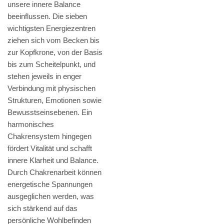
unsere innere Balance
beeinflussen. Die sieben
wichtigsten Energiezentren
ziehen sich vom Becken bis
zur Kopfkrone, von der Basis
bis zum Scheitelpunkt, und
stehen jeweils in enger
Verbindung mit physischen
Strukturen, Emotionen sowie
Bewusstseinsebenen. Ein
harmonisches
Chakrensystem hingegen
fördert Vitalität und schafft
innere Klarheit und Balance.
Durch Chakrenarbeit können
energetische Spannungen
ausgeglichen werden, was
sich stärkend auf das
persönliche Wohlbefinden