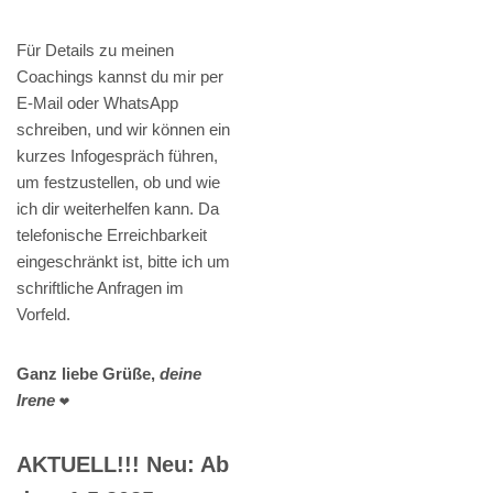
Für Details zu meinen
Coachings kannst du mir per
E-Mail oder WhatsApp
schreiben, und wir können ein
kurzes Infogespräch führen,
um festzustellen, ob und wie
ich dir weiterhelfen kann. Da
telefonische Erreichbarkeit
eingeschränkt ist, bitte ich um
schriftliche Anfragen im
Vorfeld.
Ganz liebe Grüße,
deine
Irene
❤️
AKTUELL!!! Neu: Ab