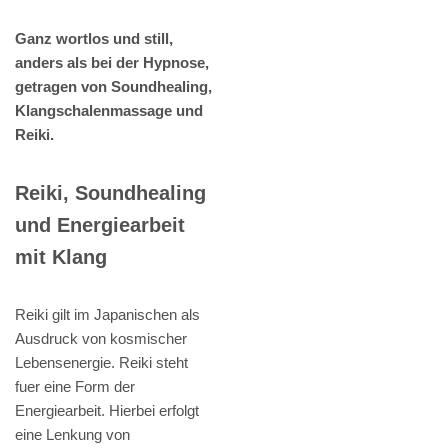
Ganz wortlos und still,
anders als bei der Hypnose,
getragen von Soundhealing,
Klangschalenmassage und
Reiki.
Reiki, Soundhealing
und Energiearbeit
mit Klang
Reiki gilt im Japanischen als
Ausdruck von kosmischer
Lebensenergie. Reiki steht
fuer eine Form der
Energiearbeit. Hierbei erfolgt
eine Lenkung von