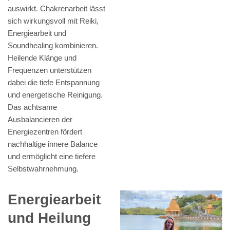
auswirkt. Chakrenarbeit lässt
sich wirkungsvoll mit Reiki,
Energiearbeit und
Soundhealing kombinieren.
Heilende Klänge und
Frequenzen unterstützen
dabei die tiefe Entspannung
und energetische Reinigung.
Das achtsame
Ausbalancieren der
Energiezentren fördert
nachhaltige innere Balance
und ermöglicht eine tiefere
Selbstwahrnehmung.
Energiearbeit
und Heilung