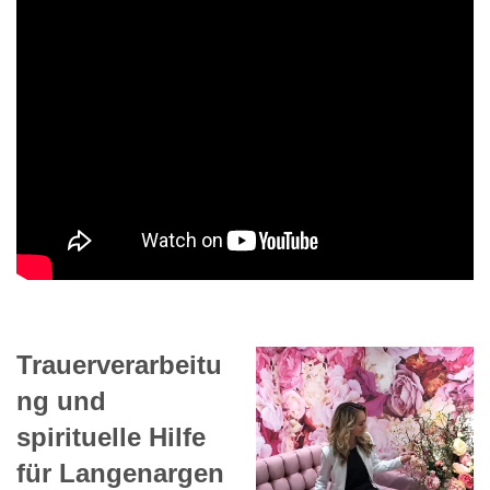
Trauerverarbeitu
ng und
spirituelle Hilfe
für Langenargen