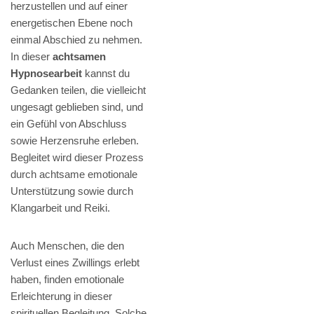
herzustellen und auf einer
energetischen Ebene noch
einmal Abschied zu nehmen.
In dieser
achtsamen
Hypnosearbeit
kannst du
Gedanken teilen, die vielleicht
ungesagt geblieben sind, und
ein Gefühl von Abschluss
sowie Herzensruhe erleben.
Begleitet wird dieser Prozess
durch achtsame emotionale
Unterstützung sowie durch
Klangarbeit und Reiki.
Auch Menschen, die den
Verlust eines Zwillings erlebt
haben, finden emotionale
Erleichterung in dieser
spirituellen Begleitung. Solche