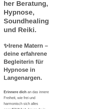
her Beratung,
Hypnose,
Soundhealing
und Reiki.
✨Irene Matern –
deine erfahrene
Begleiterin für
Hypnose in
Langenargen.
Erinnere dich
an das innere
Freiheit, wie frei und
harmonisch sich alles