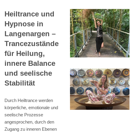
Heiltrance und
Hypnose in
Langenargen –
Trancezustände
für Heilung,
innere Balance
und seelische
Stabilität
Durch Heiltrance werden
körperliche, emotionale und
seelische Prozesse
angesprochen, durch den
Zugang zu inneren Ebenen