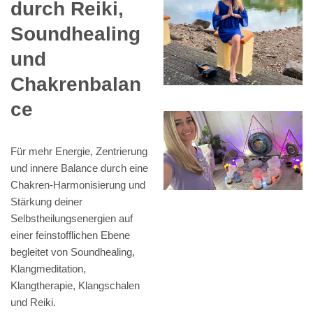
durch Reiki,
Soundhealing
und
Chakrenbalan
ce
Für mehr Energie, Zentrierung
und innere Balance durch eine
Chakren-Harmonisierung und
Stärkung deiner
Selbstheilungsenergien auf
einer feinstofflichen Ebene
begleitet von Soundhealing,
Klangmeditation,
Klangtherapie, Klangschalen
und Reiki.