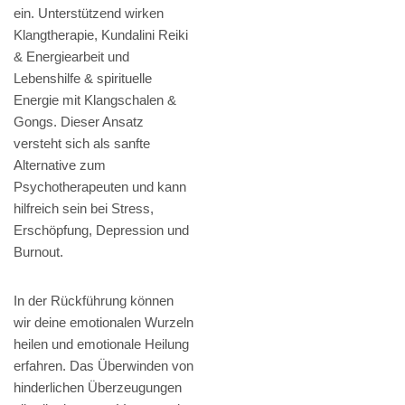
ein. Unterstützend wirken
Klangtherapie, Kundalini Reiki
& Energiearbeit und
Lebenshilfe & spirituelle
Energie mit Klangschalen &
Gongs. Dieser Ansatz
versteht sich als sanfte
Alternative zum
Psychotherapeuten und kann
hilfreich sein bei Stress,
Erschöpfung, Depression und
Burnout.
In der Rückführung können
wir deine emotionalen Wurzeln
heilen und emotionale Heilung
erfahren. Das Überwinden von
hinderlichen Überzeugungen