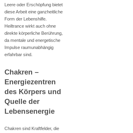
Leere oder Erschöpfung bietet
diese Arbeit eine ganzheitliche
Form der Lebenshilfe.
Heiltrance wirkt auch ohne
direkte körperliche Berührung,
da mentale und energetische
Impulse raumunabhängig
erfahrbar sind.
Chakren –
Energiezentren
des Körpers und
Quelle der
Lebensenergie
Chakren sind Kraftfelder, die