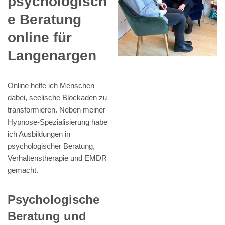
psychologisch
e Beratung
online für
Langenargen
Online helfe ich Menschen
dabei, seelische Blockaden zu
transformieren. Neben meiner
Hypnose-Spezialisierung habe
ich Ausbildungen in
psychologischer Beratung,
Verhaltenstherapie und EMDR
gemacht.
Psychologische
Beratung und