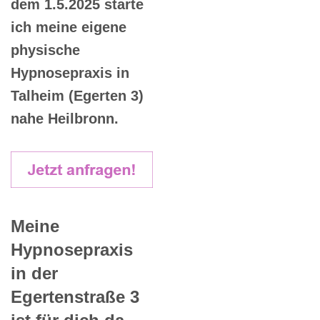
dem 1.5.2025 starte
ich meine eigene
physische
Hypnosepraxis in
Talheim (Egerten 3)
nahe Heilbronn.
Meine
Hypnosepraxis
in der
Egertenstraße 3