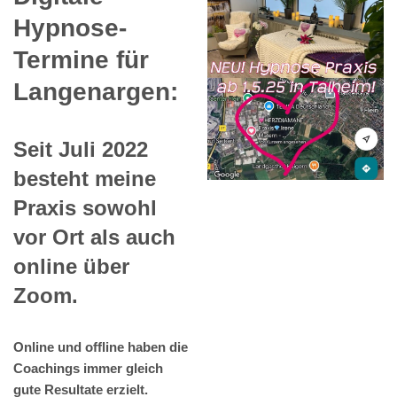
Hypnose-
Termine für
Langenargen:
Seit Juli 2022
besteht meine
Praxis sowohl
vor Ort als auch
online über
Zoom.
Online und offline haben die
Coachings immer gleich
gute Resultate erzielt.