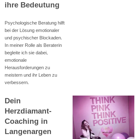
ihre Bedeutung
Psychologische Beratung hilft
bei der Lösung emotionaler
und psychischer Blockaden.
In meiner Rolle als Beraterin
begleite ich sie dabei,
emotionale
Herausforderungen zu
meistern und ihr Leben zu
verbessern.
Dein
Herzdiamant-
Coaching in
Langenargen