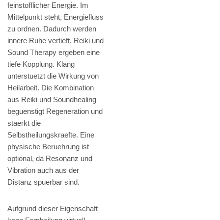
feinstofflicher Energie. Im
Mittelpunkt steht, Energiefluss
zu ordnen. Dadurch werden
innere Ruhe vertieft. Reiki und
Sound Therapy ergeben eine
tiefe Kopplung. Klang
unterstuetzt die Wirkung von
Heilarbeit. Die Kombination
aus Reiki und Soundhealing
beguenstigt Regeneration und
staerkt die
Selbstheilungskraefte. Eine
physische Beruehrung ist
optional, da Resonanz und
Vibration auch aus der
Distanz spuerbar sind.
Aufgrund dieser Eigenschaft