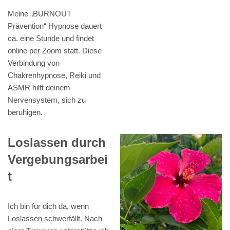
Meine „BURNOUT
Prävention“ Hypnose dauert
ca. eine Stunde und findet
online per Zoom statt. Diese
Verbindung von
Chakrenhypnose, Reiki und
ASMR hilft deinem
Nervensystem, sich zu
beruhigen.
Loslassen durch
Vergebungsarbei
t
Ich bin für dich da, wenn
Loslassen schwerfällt. Nach