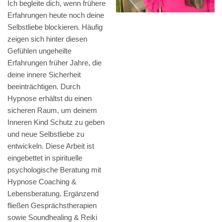
Ich begleite dich, wenn frühere
Erfahrungen heute noch deine
Selbstliebe blockieren. Häufig
zeigen sich hinter diesen
Gefühlen ungeheilte
Erfahrungen früher Jahre, die
deine innere Sicherheit
beeinträchtigen. Durch
Hypnose erhältst du einen
sicheren Raum, um deinem
Inneren Kind Schutz zu geben
und neue Selbstliebe zu
entwickeln. Diese Arbeit ist
eingebettet in spirituelle
psychologische Beratung mit
Hypnose Coaching &
Lebensberatung. Ergänzend
fließen Gesprächstherapien
sowie Soundhealing & Reiki