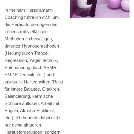
In meinem Herzdiamant-
Coaching führe ich dich, um
die Herausforderungen des
Lebens mit vielfältigen
Methoden zu bewältigen,
darunter Hypnosemethoden
(Heilung durch Trance,
Regression, Yager Technik,
Entspannung durch ASMR,
EMDR-Technik, etc.) und
spirituelle Heiltechniken (Reiki
für innere Balance, Chakren-
Balancierung, karmische
Schnüre auflösen, Arbeit mit
Engeln, Akasha-Einblicke,
etc.). Ich beachte dabei nicht
nur deine aktuellen
Herausforderungen, sondern