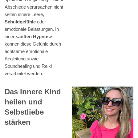
Abschiede verursachen nicht
selten innere Leere,
Schuldgefühle
oder
emotionale Belastungen. In
einer
sanften Hypnose
können diese Gefühle durch
achtsame emotionale
Begleitung sowie
Soundhealing und Reiki
verarbeitet werden.
Das Innere Kind
heilen und
Selbstliebe
stärken