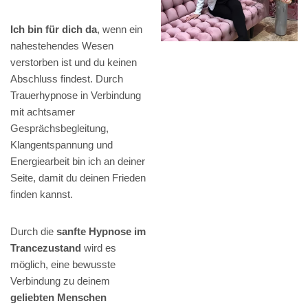
Ich bin für dich da
, wenn ein
nahestehendes Wesen
verstorben ist und du keinen
Abschluss findest. Durch
Trauerhypnose in Verbindung
mit achtsamer
Gesprächsbegleitung,
Klangentspannung und
Energiearbeit bin ich an deiner
Seite, damit du deinen Frieden
finden kannst.
Durch die
sanfte Hypnose im
Trancezustand
wird es
möglich, eine bewusste
Verbindung zu deinem
geliebten Menschen