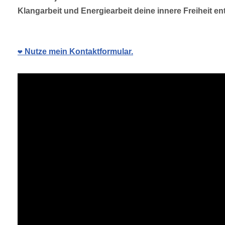
Klangarbeit und Energiearbeit deine innere Freiheit ent
❤️ Nutze mein Kontaktformular.