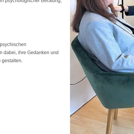
n psychologischer Beratung,
 psychischen
en dabei, ihre Gedanken und
 gestalten.