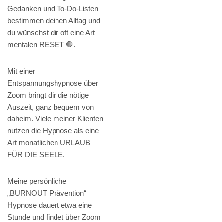
Gedanken und To-Do-Listen
bestimmen deinen Alltag und
du wünschst dir oft eine Art
mentalen RESET 🛑.
Mit einer
Entspannungshypnose über
Zoom bringt dir die nötige
Auszeit, ganz bequem von
daheim. Viele meiner Klienten
nutzen die Hypnose als eine
Art monatlichen URLAUB
FÜR DIE SEELE.
Meine persönliche
„BURNOUT Prävention“
Hypnose dauert etwa eine
Stunde und findet über Zoom