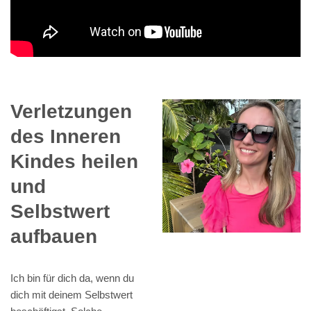
Verletzungen
des Inneren
Kindes heilen
und
Selbstwert
aufbauen
Ich bin für dich da, wenn du
dich mit deinem Selbstwert