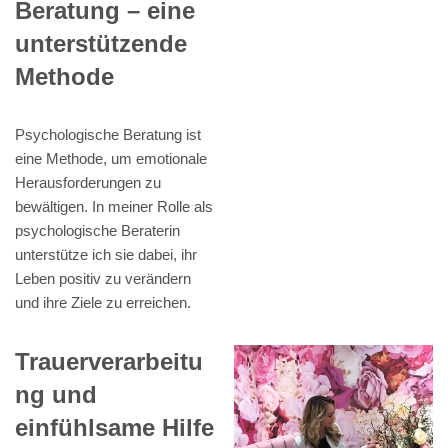
Beratung – eine
unterstützende
Methode
Psychologische Beratung ist
eine Methode, um emotionale
Herausforderungen zu
bewältigen. In meiner Rolle als
psychologische Beraterin
unterstütze ich sie dabei, ihr
Leben positiv zu verändern
und ihre Ziele zu erreichen.
Trauerverarbeitu
ng und
einfühlsame Hilfe