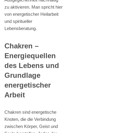
zu aktivieren. Man spricht hier
von energetischer Heilarbeit
und spiritueller
Lebensberatung.
Chakren –
Energiequellen
des Lebens und
Grundlage
energetischer
Arbeit
Chakren sind energetische
Knoten, die die Verbindung
zwischen Körper, Geist und