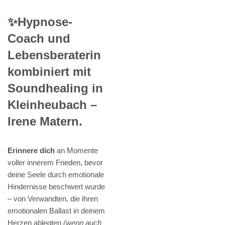
✨Hypnose-
Coach und
Lebensberaterin
kombiniert mit
Soundhealing in
Kleinheubach –
Irene Matern.
Erinnere dich
an Momente
voller innerem Frieden, bevor
deine Seele durch emotionale
Hindernisse beschwert wurde
– von Verwandten, die ihren
emotionalen Ballast in deinem
Herzen ablegten
(wenn auch