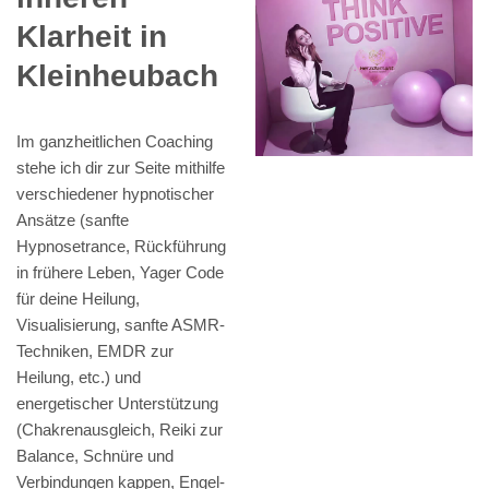
Klarheit in
Kleinheubach
Im ganzheitlichen Coaching
stehe ich dir zur Seite mithilfe
verschiedener hypnotischer
Ansätze (sanfte
Hypnosetrance, Rückführung
in frühere Leben, Yager Code
für deine Heilung,
Visualisierung, sanfte ASMR-
Techniken, EMDR zur
Heilung, etc.) und
energetischer Unterstützung
(Chakrenausgleich, Reiki zur
Balance, Schnüre und
Verbindungen kappen, Engel-