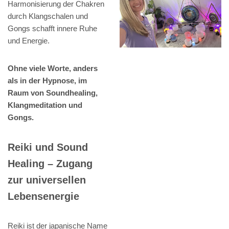
Harmonisierung der Chakren
durch Klangschalen und
Gongs schafft innere Ruhe
und Energie.
Ohne viele Worte, anders
als in der Hypnose, im
Raum von Soundhealing,
Klangmeditation und
Gongs.
Reiki und Sound
Healing – Zugang
zur universellen
Lebensenergie
Reiki ist der japanische Name