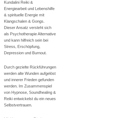
Kundalini Reiki &
Energiearbeit und Lebenshilfe
& spirituelle Energie mit
Klangschalen & Gongs.
Dieser Ansatz versteht sich
als Psychotherapie Alternative
und kann hilfreich sein bei
Stress, Erschöpfung,
Depression und Burnout.
Durch gezielte Rückführungen
werden alte Wunden aufgelöst
und innerer Frieden gefunden
werden. Im Zusammenspiel
von Hypnose, Soundhealing &
Reiki entwickelst du ein neues
Selbstvertrauen.