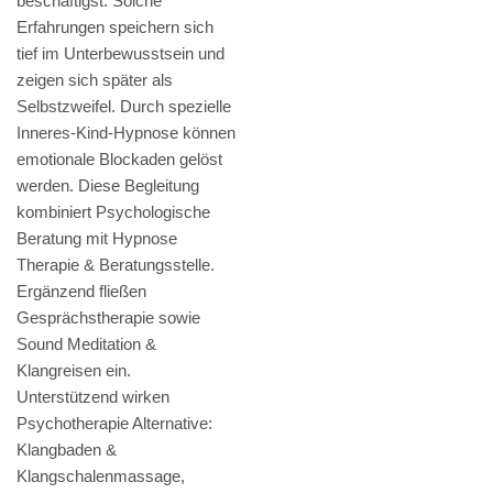
beschäftigst. Solche
Erfahrungen speichern sich
tief im Unterbewusstsein und
zeigen sich später als
Selbstzweifel. Durch spezielle
Inneres-Kind-Hypnose können
emotionale Blockaden gelöst
werden. Diese Begleitung
kombiniert Psychologische
Beratung mit Hypnose
Therapie & Beratungsstelle.
Ergänzend fließen
Gesprächstherapie sowie
Sound Meditation &
Klangreisen ein.
Unterstützend wirken
Psychotherapie Alternative:
Klangbaden &
Klangschalenmassage,