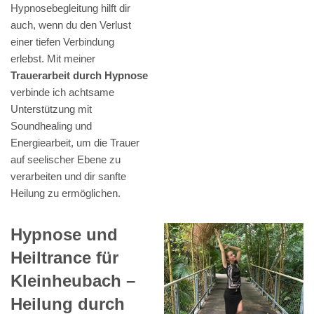
Hypnosebegleitung hilft dir
auch, wenn du den Verlust
einer tiefen Verbindung
erlebst. Mit meiner
Trauerarbeit durch Hypnose
verbinde ich achtsame
Unterstützung mit
Soundhealing und
Energiearbeit, um die Trauer
auf seelischer Ebene zu
verarbeiten und dir sanfte
Heilung zu ermöglichen.
Hypnose und
Heiltrance für
Kleinheubach –
Heilung durch