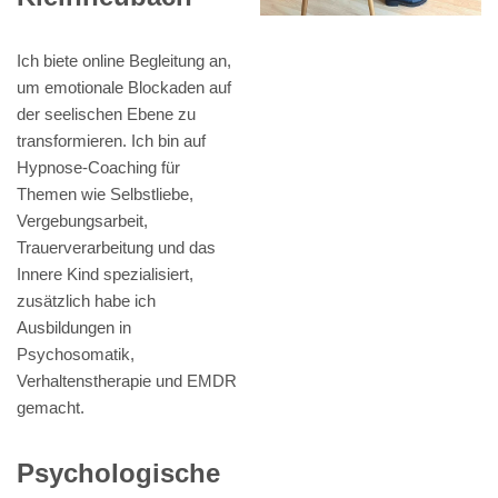
Ich biete online Begleitung an,
um emotionale Blockaden auf
der seelischen Ebene zu
transformieren. Ich bin auf
Hypnose-Coaching für
Themen wie Selbstliebe,
Vergebungsarbeit,
Trauerverarbeitung und das
Innere Kind spezialisiert,
zusätzlich habe ich
Ausbildungen in
Psychosomatik,
Verhaltenstherapie und EMDR
gemacht.
Psychologische