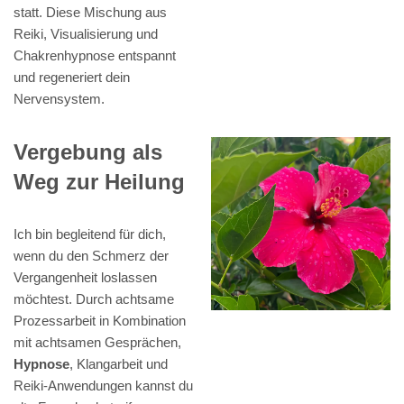
statt. Diese Mischung aus
Reiki, Visualisierung und
Chakrenhypnose entspannt
und regeneriert dein
Nervensystem.
Vergebung als
Weg zur Heilung
Ich bin begleitend für dich,
wenn du den Schmerz der
Vergangenheit loslassen
möchtest. Durch achtsame
Prozessarbeit in Kombination
mit achtsamen Gesprächen,
Hypnose
, Klangarbeit und
Reiki-Anwendungen kannst du