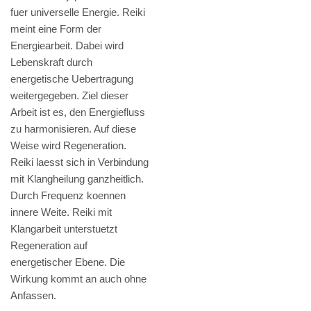
fuer universelle Energie. Reiki
meint eine Form der
Energiearbeit. Dabei wird
Lebenskraft durch
energetische Uebertragung
weitergegeben. Ziel dieser
Arbeit ist es, den Energiefluss
zu harmonisieren. Auf diese
Weise wird Regeneration.
Reiki laesst sich in Verbindung
mit Klangheilung ganzheitlich.
Durch Frequenz koennen
innere Weite. Reiki mit
Klangarbeit unterstuetzt
Regeneration auf
energetischer Ebene. Die
Wirkung kommt an auch ohne
Anfassen.