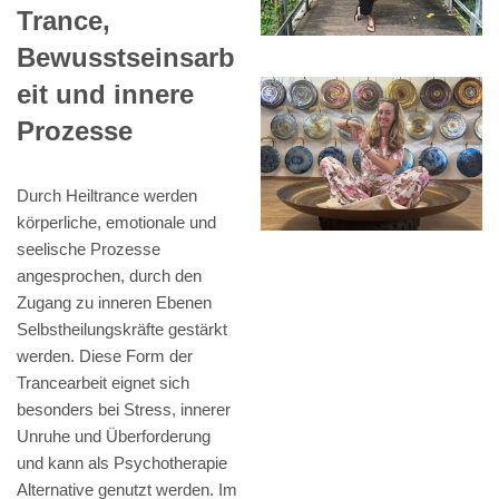
Trance,
Bewusstseinsarb
eit und innere
Prozesse
Durch Heiltrance werden
körperliche, emotionale und
seelische Prozesse
angesprochen, durch den
Zugang zu inneren Ebenen
Selbstheilungskräfte gestärkt
werden. Diese Form der
Trancearbeit eignet sich
besonders bei Stress, innerer
Unruhe und Überforderung
und kann als Psychotherapie
Alternative genutzt werden. Im