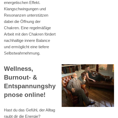
energetischen Effekt.
Klangschwingungen und
Resonanzen unterstützen
dabei die Öffnung der
Chakren. Eine regelmäßige
Arbeit mit den Chakren fördert
nachhaltige innere Balance
und ermöglicht eine tiefere
Selbstwahrnehmung.
Wellness,
Burnout- &
Entspannungshy
pnose online!
Hast du das Gefühl, der Alltag
raubt dir die Energie?