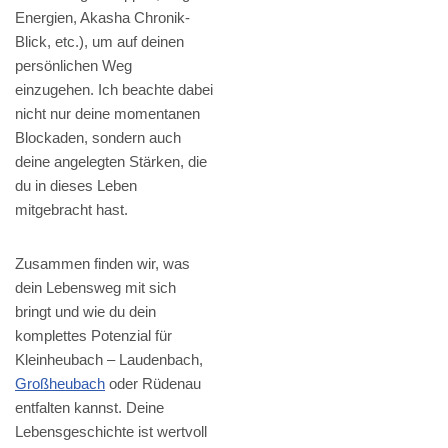
Energien, Akasha Chronik-
Blick, etc.), um auf deinen
persönlichen Weg
einzugehen. Ich beachte dabei
nicht nur deine momentanen
Blockaden, sondern auch
deine angelegten Stärken, die
du in dieses Leben
mitgebracht hast.
Zusammen finden wir, was
dein Lebensweg mit sich
bringt und wie du dein
komplettes Potenzial für
Kleinheubach – Laudenbach,
Großheubach
oder Rüdenau
entfalten kannst. Deine
Lebensgeschichte ist wertvoll