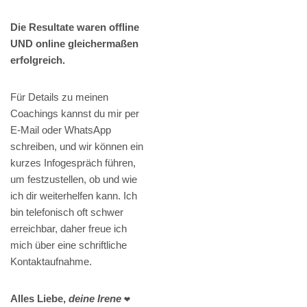
Die Resultate waren offline
UND online gleichermaßen
erfolgreich.
Für Details zu meinen
Coachings kannst du mir per
E-Mail oder WhatsApp
schreiben, und wir können ein
kurzes Infogespräch führen,
um festzustellen, ob und wie
ich dir weiterhelfen kann. Ich
bin telefonisch oft schwer
erreichbar, daher freue ich
mich über eine schriftliche
Kontaktaufnahme.
Alles Liebe,
deine Irene
❤️