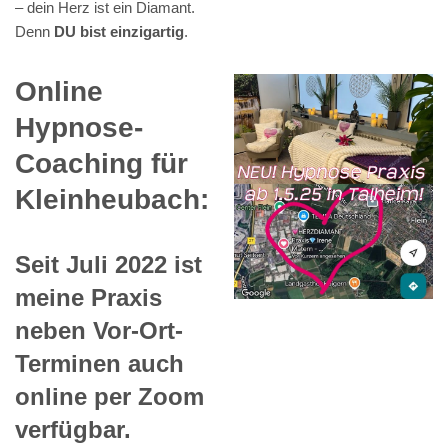
– dein Herz ist ein Diamant.
Denn
DU bist einzigartig
.
Online
Hypnose-
Coaching für
Kleinheubach:
Seit Juli 2022 ist
meine Praxis
neben Vor-Ort-
Terminen auch
online per Zoom
verfügbar.