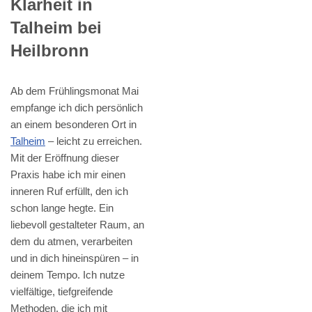
Klarheit in
Talheim bei
Heilbronn
Ab dem Frühlingsmonat Mai
empfange ich dich persönlich
an einem besonderen Ort in
Talheim
– leicht zu erreichen.
Mit der Eröffnung dieser
Praxis habe ich mir einen
inneren Ruf erfüllt, den ich
schon lange hegte. Ein
liebevoll gestalteter Raum, an
dem du atmen, verarbeiten
und in dich hineinspüren – in
deinem Tempo. Ich nutze
vielfältige, tiefgreifende
Methoden, die ich mit