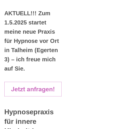
AKTUELL!!! Zum
1.5.2025 startet
meine neue Praxis
für Hypnose vor Ort
in Talheim (Egerten
3) – ich freue mich
auf Sie.
Hypnosepraxis
für innere