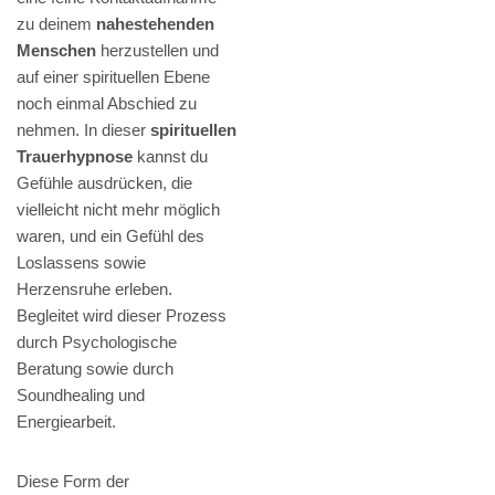
zu deinem
nahestehenden
Menschen
herzustellen und
auf einer spirituellen Ebene
noch einmal Abschied zu
nehmen. In dieser
spirituellen
Trauerhypnose
kannst du
Gefühle ausdrücken, die
vielleicht nicht mehr möglich
waren, und ein Gefühl des
Loslassens sowie
Herzensruhe erleben.
Begleitet wird dieser Prozess
durch Psychologische
Beratung sowie durch
Soundhealing und
Energiearbeit.
Diese Form der