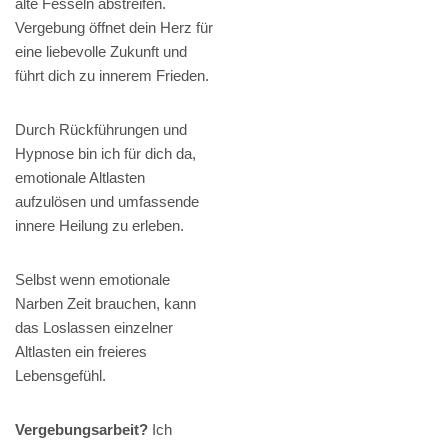
alte Fesseln abstreifen.
Vergebung öffnet dein Herz für
eine liebevolle Zukunft und
führt dich zu innerem Frieden.
Durch Rückführungen und
Hypnose bin ich für dich da,
emotionale Altlasten
aufzulösen und umfassende
innere Heilung zu erleben.
Selbst wenn emotionale
Narben Zeit brauchen, kann
das Loslassen einzelner
Altlasten ein freieres
Lebensgefühl.
Vergebungsarbeit?
Ich