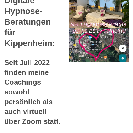
Digitale
Hypnose-
Beratungen
für
Kippenheim:
Seit Juli 2022
finden meine
Coachings
sowohl
persönlich als
auch virtuell
über Zoom statt.