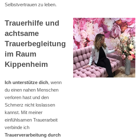
Selbstvertrauen zu leben.
Trauerhilfe und
achtsame
Trauerbegleitung
im Raum
Kippenheim
Ich unterstütze dich
, wenn
du einen nahen Menschen
verloren hast und den
Schmerz nicht loslassen
kannst. Mit meiner
einfühlsamen Trauerarbeit
verbinde ich
Trauerverarbeitung durch