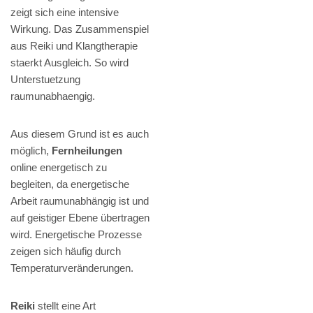
zeigt sich eine intensive
Wirkung. Das Zusammenspiel
aus Reiki und Klangtherapie
staerkt Ausgleich. So wird
Unterstuetzung
raumunabhaengig.
Aus diesem Grund ist es auch
möglich,
Fernheilungen
online energetisch zu
begleiten, da energetische
Arbeit raumunabhängig ist und
auf geistiger Ebene übertragen
wird. Energetische Prozesse
zeigen sich häufig durch
Temperaturveränderungen.
Reiki
stellt eine Art