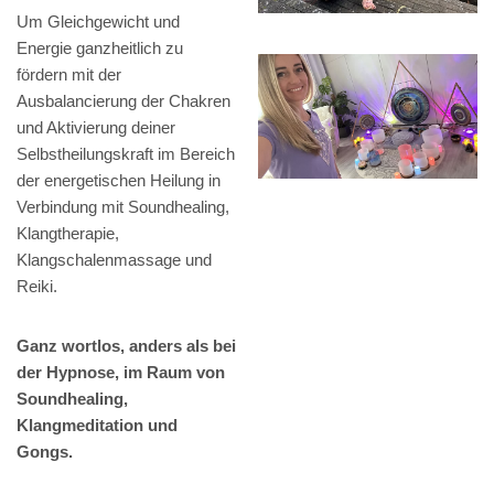
Um Gleichgewicht und
Energie ganzheitlich zu
fördern mit der
Ausbalancierung der Chakren
und Aktivierung deiner
Selbstheilungskraft im Bereich
der energetischen Heilung in
Verbindung mit Soundhealing,
Klangtherapie,
Klangschalenmassage und
Reiki.
Ganz wortlos, anders als bei
der Hypnose, im Raum von
Soundhealing,
Klangmeditation und
Gongs.