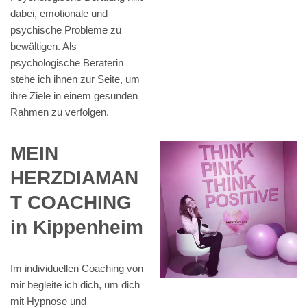
dabei, emotionale und
psychische Probleme zu
bewältigen. Als
psychologische Beraterin
stehe ich ihnen zur Seite, um
ihre Ziele in einem gesunden
Rahmen zu verfolgen.
MEIN
HERZDIAMAN
T COACHING
in Kippenheim
Im individuellen Coaching von
mir begleite ich dich, um dich
mit Hypnose und