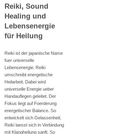
Reiki, Sound
Healing und
Lebensenergie
für Heilung
Reiki ist der japanische Name
fuer universelle
Lebensenergie. Reiki
umschreibt energetische
Heilarbeit. Dabei wird
universelle Energie ueber
Handauflegen geleitet. Der
Fokus liegt auf Foerderung
energetischer Balance. So
entwickelt sich Gelassenheit.
Reiki laesst sich in Verbindung
mit Klangheilung sanft. So