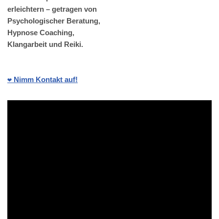
erleichtern – getragen von
Psychologischer Beratung,
Hypnose Coaching,
Klangarbeit und Reiki.
❤️ Nimm Kontakt auf!