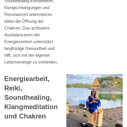
Soundhealing kombinieren.
Klangschwingungen und
Resonanzen unterstützen
dabei die Öffnung der
Chakren. Das achtsame
Ausbalancieren der
Energiezentren unterstützt
langfristige Gesundheit und
hilft, sich mit der eigenen
Lebensenergie zu verbinden.
Energiearbeit,
Reiki,
Soundhealing,
Klangmeditation
und Chakren