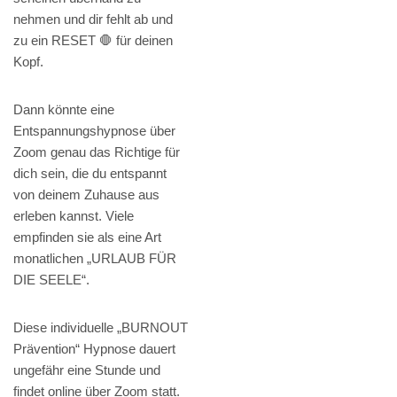
nehmen und dir fehlt ab und
zu ein RESET 🛑 für deinen
Kopf.
Dann könnte eine
Entspannungshypnose über
Zoom genau das Richtige für
dich sein, die du entspannt
von deinem Zuhause aus
erleben kannst. Viele
empfinden sie als eine Art
monatlichen „URLAUB FÜR
DIE SEELE“.
Diese individuelle „BURNOUT
Prävention“ Hypnose dauert
ungefähr eine Stunde und
findet online über Zoom statt.