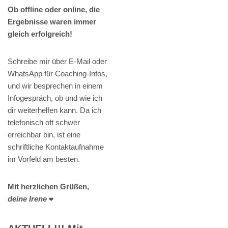
Ob offline oder online, die
Ergebnisse waren immer
gleich erfolgreich!
Schreibe mir über E-Mail oder
WhatsApp für Coaching-Infos,
und wir besprechen in einem
Infogespräch, ob und wie ich
dir weiterhelfen kann. Da ich
telefonisch oft schwer
erreichbar bin, ist eine
schriftliche Kontaktaufnahme
im Vorfeld am besten.
Mit herzlichen Grüßen,
deine Irene
❤️