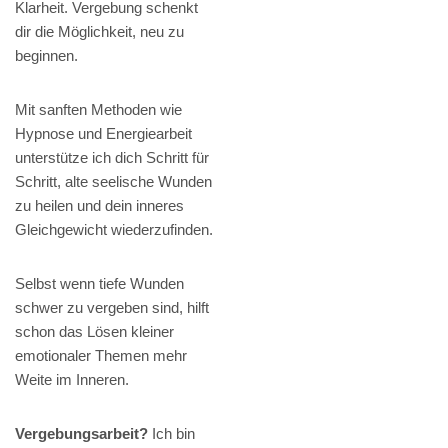
Klarheit. Vergebung schenkt
dir die Möglichkeit, neu zu
beginnen.
Mit sanften Methoden wie
Hypnose und Energiearbeit
unterstütze ich dich Schritt für
Schritt, alte seelische Wunden
zu heilen und dein inneres
Gleichgewicht wiederzufinden.
Selbst wenn tiefe Wunden
schwer zu vergeben sind, hilft
schon das Lösen kleiner
emotionaler Themen mehr
Weite im Inneren.
Vergebungsarbeit?
Ich bin