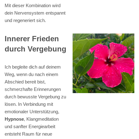
Mit dieser Kombination wird
dein Nervensystem entspannt
und regeneriert sich.
Innerer Frieden
durch Vergebung
Ich begleite dich auf deinem
Weg, wenn du nach einem
Abschied bereit bist,
schmerzhafte Erinnerungen
durch bewusste Vergebung zu
lösen. In Verbindung mit
emotionaler Unterstützung,
Hypnose
, Klangmeditation
und sanfter Energiearbeit
entsteht Raum für neue