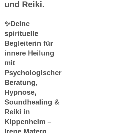
und Reiki.
✨Deine
spirituelle
Begleiterin für
innere Heilung
mit
Psychologischer
Beratung,
Hypnose,
Soundhealing &
Reiki in
Kippenheim –
Irene Matern.