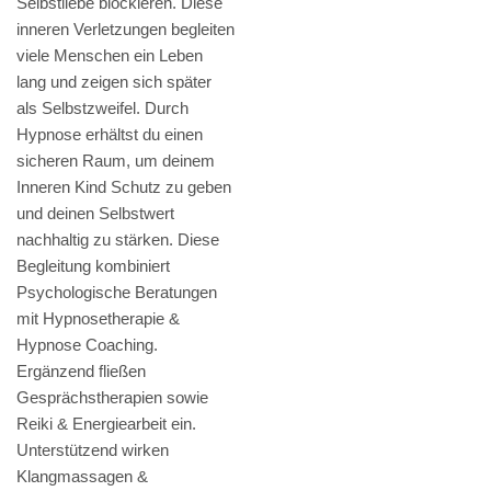
Selbstliebe blockieren. Diese
inneren Verletzungen begleiten
viele Menschen ein Leben
lang und zeigen sich später
als Selbstzweifel. Durch
Hypnose erhältst du einen
sicheren Raum, um deinem
Inneren Kind Schutz zu geben
und deinen Selbstwert
nachhaltig zu stärken. Diese
Begleitung kombiniert
Psychologische Beratungen
mit Hypnosetherapie &
Hypnose Coaching.
Ergänzend fließen
Gesprächstherapien sowie
Reiki & Energiearbeit ein.
Unterstützend wirken
Klangmassagen &