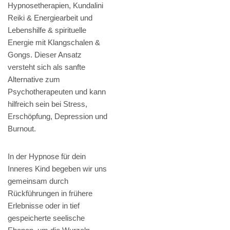
Hypnosetherapien, Kundalini
Reiki & Energiearbeit und
Lebenshilfe & spirituelle
Energie mit Klangschalen &
Gongs. Dieser Ansatz
versteht sich als sanfte
Alternative zum
Psychotherapeuten und kann
hilfreich sein bei Stress,
Erschöpfung, Depression und
Burnout.
In der Hypnose für dein
Inneres Kind begeben wir uns
gemeinsam durch
Rückführungen in frühere
Erlebnisse oder in tief
gespeicherte seelische