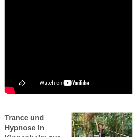
Trance und
Hypnose in