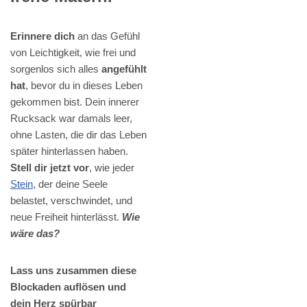
Erinnere dich
an das Gefühl
von Leichtigkeit, wie frei und
sorgenlos sich alles
angefühlt
hat
, bevor du in dieses Leben
gekommen bist. Dein innerer
Rucksack war damals leer,
ohne Lasten, die dir das Leben
später hinterlassen haben.
Stell dir jetzt vor
, wie jeder
Stein
, der deine Seele
belastet, verschwindet, und
neue Freiheit hinterlässt.
Wie
wäre das?
Lass uns zusammen diese
Blockaden auflösen und
dein Herz spürbar