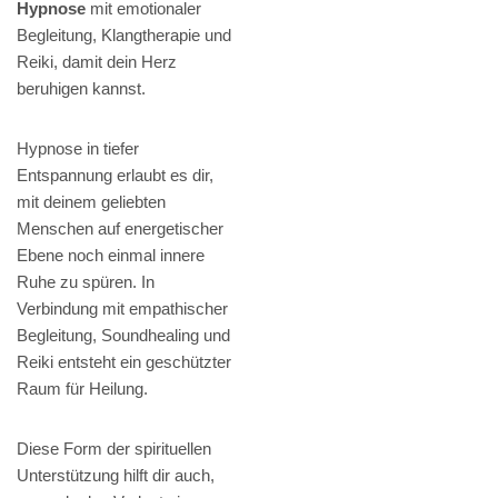
Hypnose
mit emotionaler
Begleitung, Klangtherapie und
Reiki, damit dein Herz
beruhigen kannst.
Hypnose in tiefer
Entspannung erlaubt es dir,
mit deinem geliebten
Menschen auf energetischer
Ebene noch einmal innere
Ruhe zu spüren. In
Verbindung mit empathischer
Begleitung, Soundhealing und
Reiki entsteht ein geschützter
Raum für Heilung.
Diese Form der spirituellen
Unterstützung hilft dir auch,