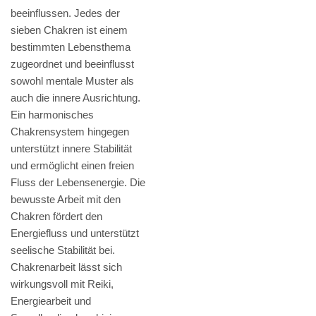
beeinflussen. Jedes der
sieben Chakren ist einem
bestimmten Lebensthema
zugeordnet und beeinflusst
sowohl mentale Muster als
auch die innere Ausrichtung.
Ein harmonisches
Chakrensystem hingegen
unterstützt innere Stabilität
und ermöglicht einen freien
Fluss der Lebensenergie. Die
bewusste Arbeit mit den
Chakren fördert den
Energiefluss und unterstützt
seelische Stabilität bei.
Chakrenarbeit lässt sich
wirkungsvoll mit Reiki,
Energiearbeit und