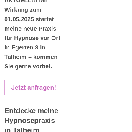
AKTUELL!!! Mit
Wirkung zum
01.05.2025 startet
meine neue Praxis
für Hypnose vor Ort
in Egerten 3 in
Talheim – kommen
Sie gerne vorbei.
Entdecke meine
Hypnosepraxis
in Talheim