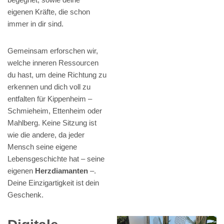
eigenen Kräfte, die schon
immer in dir sind.
Gemeinsam erforschen wir,
welche inneren Ressourcen
du hast, um deine Richtung zu
erkennen und dich voll zu
entfalten für Kippenheim –
Schmieheim, Ettenheim oder
Mahlberg. Keine Sitzung ist
wie die andere, da jeder
Mensch seine eigene
Lebensgeschichte hat – seine
eigenen
Herzdiamanten
–.
Deine Einzigartigkeit ist dein
Geschenk.