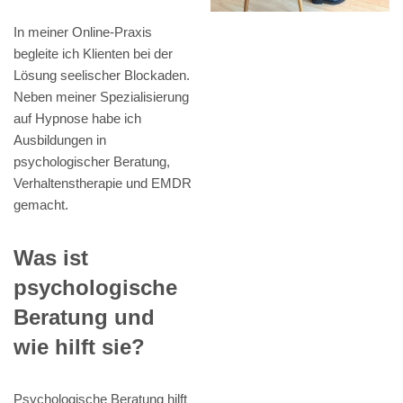
In meiner Online-Praxis
begleite ich Klienten bei der
Lösung seelischer Blockaden.
Neben meiner Spezialisierung
auf Hypnose habe ich
Ausbildungen in
psychologischer Beratung,
Verhaltenstherapie und EMDR
gemacht.
Was ist
psychologische
Beratung und
wie hilft sie?
Psychologische Beratung hilft