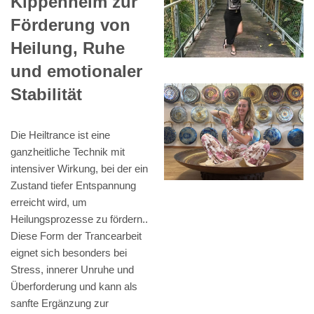
Kippenheim zur
Förderung von
Heilung, Ruhe
und emotionaler
Stabilität
Die Heiltrance ist eine
ganzheitliche Technik mit
intensiver Wirkung, bei der ein
Zustand tiefer Entspannung
erreicht wird, um
Heilungsprozesse zu fördern..
Diese Form der Trancearbeit
eignet sich besonders bei
Stress, innerer Unruhe und
Überforderung und kann als
sanfte Ergänzung zur