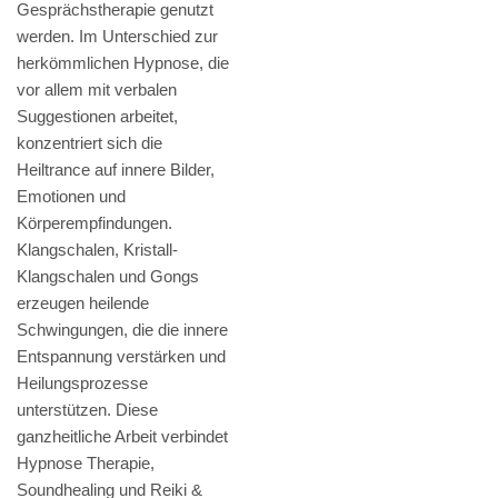
Gesprächstherapie genutzt
werden. Im Unterschied zur
herkömmlichen Hypnose, die
vor allem mit verbalen
Suggestionen arbeitet,
konzentriert sich die
Heiltrance auf innere Bilder,
Emotionen und
Körperempfindungen.
Klangschalen, Kristall-
Klangschalen und Gongs
erzeugen heilende
Schwingungen, die die innere
Entspannung verstärken und
Heilungsprozesse
unterstützen. Diese
ganzheitliche Arbeit verbindet
Hypnose Therapie,
Soundhealing und Reiki &