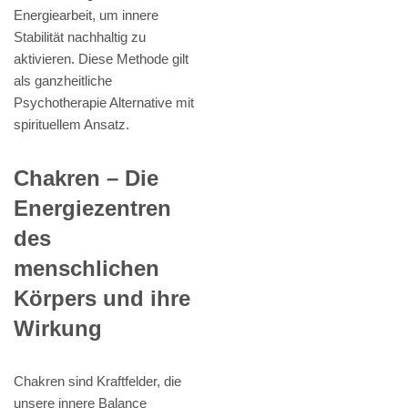
Energiearbeit, um innere
Stabilität nachhaltig zu
aktivieren. Diese Methode gilt
als ganzheitliche
Psychotherapie Alternative mit
spirituellem Ansatz.
Chakren – Die
Energiezentren
des
menschlichen
Körpers und ihre
Wirkung
Chakren sind Kraftfelder, die
unsere innere Balance