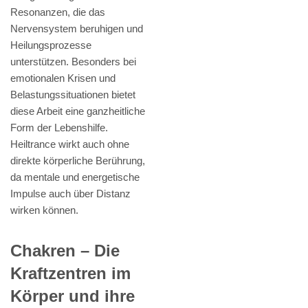
Resonanzen, die das
Nervensystem beruhigen und
Heilungsprozesse
unterstützen. Besonders bei
emotionalen Krisen und
Belastungssituationen bietet
diese Arbeit eine ganzheitliche
Form der Lebenshilfe.
Heiltrance wirkt auch ohne
direkte körperliche Berührung,
da mentale und energetische
Impulse auch über Distanz
wirken können.
Chakren – Die
Kraftzentren im
Körper und ihre