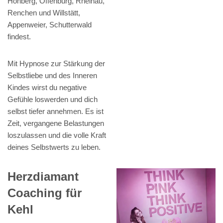
Hohberg, Offenburg, Rheinau,
Renchen und Willstätt,
Appenweier, Schutterwald
findest.
Mit Hypnose zur Stärkung der
Selbstliebe und des Inneren
Kindes wirst du negative
Gefühle loswerden und dich
selbst tiefer annehmen. Es ist
Zeit, vergangene Belastungen
loszulassen und die volle Kraft
deines Selbstwerts zu leben.
Herzdiamant
Coaching für
Kehl