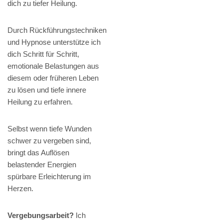
dich zu tiefer Heilung.
Durch Rückführungstechniken
und Hypnose unterstütze ich
dich Schritt für Schritt,
emotionale Belastungen aus
diesem oder früheren Leben
zu lösen und tiefe innere
Heilung zu erfahren.
Selbst wenn tiefe Wunden
schwer zu vergeben sind,
bringt das Auflösen
belastender Energien
spürbare Erleichterung im
Herzen.
Vergebungsarbeit?
Ich