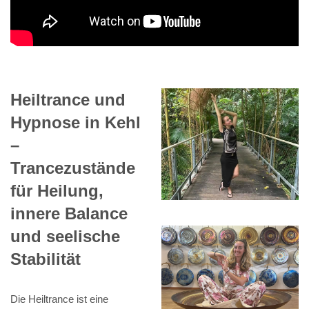
Heiltrance und
Hypnose in Kehl
–
Trancezustände
für Heilung,
innere Balance
und seelische
Stabilität
Die Heiltrance ist eine