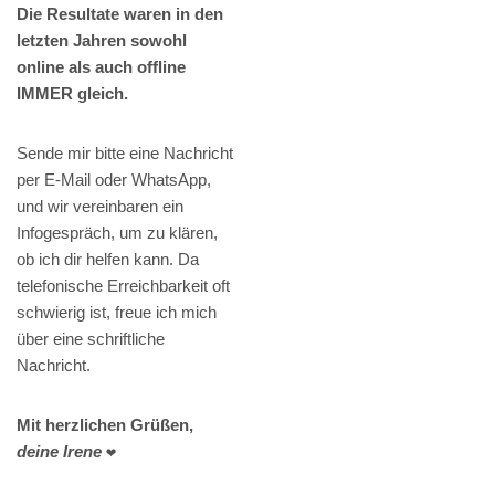
Die Resultate waren in den
letzten Jahren sowohl
online als auch offline
IMMER gleich.
Sende mir bitte eine Nachricht
per E-Mail oder WhatsApp,
und wir vereinbaren ein
Infogespräch, um zu klären,
ob ich dir helfen kann. Da
telefonische Erreichbarkeit oft
schwierig ist, freue ich mich
über eine schriftliche
Nachricht.
Mit herzlichen Grüßen,
deine Irene
❤️