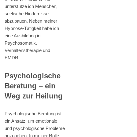
unterstütze ich Menschen,
seelische Hindernisse
abzubauen. Neben meiner
Hypnose-Tätigkeit habe ich
eine Ausbildung in
Psychosomatik,
Verhaltenstherapie und
EMDR.
Psychologische
Beratung – ein
Weg zur Heilung
Psychologische Beratung ist
ein Ansatz, um emotionale
und psychologische Probleme
anzugehen. In meiner Rolle