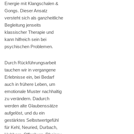
Energie mit Klangschalen &
Gongs. Dieser Ansatz
versteht sich als ganzheitliche
Begleitung jenseits
klassischer Therapie und
kann hilfreich sein bei
psychischen Problemen.
Durch Rückführungsarbeit
tauchen wir in vergangene
Erlebnisse ein, bei Bedarf
auch in frühere Leben, um
emotionale Muster nachhaltig
zu verändern. Dadurch
werden alte Glaubenssätze
aufgelöst, und du ein
gestärktes Selbstwertgefühl
für Kehl, Neuried, Durbach,