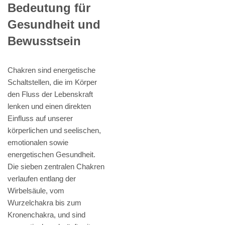
Bedeutung für
Gesundheit und
Bewusstsein
Chakren sind energetische
Schaltstellen, die im Körper
den Fluss der Lebenskraft
lenken und einen direkten
Einfluss auf unserer
körperlichen und seelischen,
emotionalen sowie
energetischen Gesundheit.
Die sieben zentralen Chakren
verlaufen entlang der
Wirbelsäule, vom
Wurzelchakra bis zum
Kronenchakra, und sind