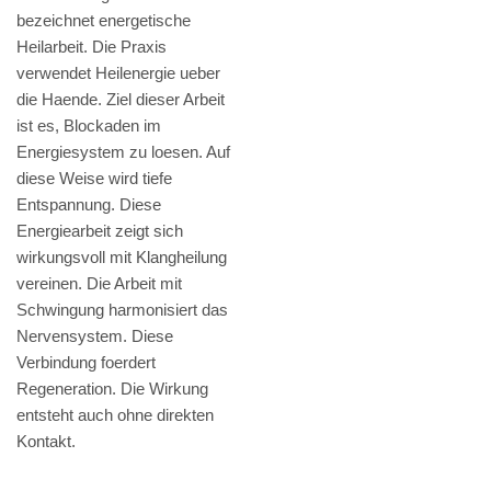
bezeichnet energetische
Heilarbeit. Die Praxis
verwendet Heilenergie ueber
die Haende. Ziel dieser Arbeit
ist es, Blockaden im
Energiesystem zu loesen. Auf
diese Weise wird tiefe
Entspannung. Diese
Energiearbeit zeigt sich
wirkungsvoll mit Klangheilung
vereinen. Die Arbeit mit
Schwingung harmonisiert das
Nervensystem. Diese
Verbindung foerdert
Regeneration. Die Wirkung
entsteht auch ohne direkten
Kontakt.