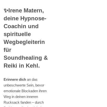
✨Irene Matern,
deine Hypnose-
Coachin und
spirituelle
Wegbegleiterin
für
Soundhealing &
Reiki in Kehl.
Erinnere dich
an das
unbeschwerte Sein, bevor
emotionale Blockaden ihren
Weg in deinen inneren
Rucksack fanden – durch