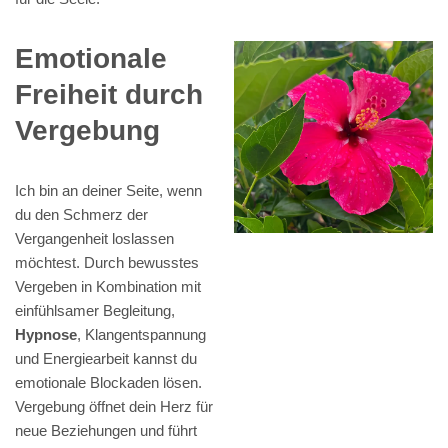
Emotionale
Freiheit durch
Vergebung
Ich bin an deiner Seite, wenn
du den Schmerz der
Vergangenheit loslassen
möchtest. Durch bewusstes
Vergeben in Kombination mit
einfühlsamer Begleitung,
Hypnose
, Klangentspannung
und Energiearbeit kannst du
emotionale Blockaden lösen.
Vergebung öffnet dein Herz für
neue Beziehungen und führt