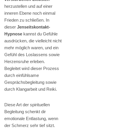
herzustellen und auf einer
inneren Ebene noch einmal
Frieden zu schließen. In
dieser
Jenseitskontakt-
Hypnose
kannst du Gefühle
ausdrücken, die vielleicht nicht
mehr möglich waren, und ein
Gefühl des Loslassens sowie
Herzensruhe erleben.
Begleitet wird dieser Prozess
durch einfühlsame
Gesprächsbegleitung sowie
durch Klangarbeit und Reiki.
Diese Art der spirituellen
Begleitung schenkt dir
emotionale Entlastung, wenn
der Schmerz sehr tief sitzt.