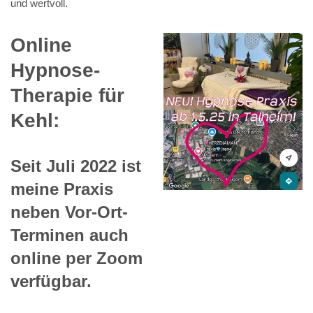
und wertvoll.
Online
Hypnose-
Therapie für
Kehl:
Seit Juli 2022 ist
meine Praxis
neben Vor-Ort-
Terminen auch
online per Zoom
verfügbar.