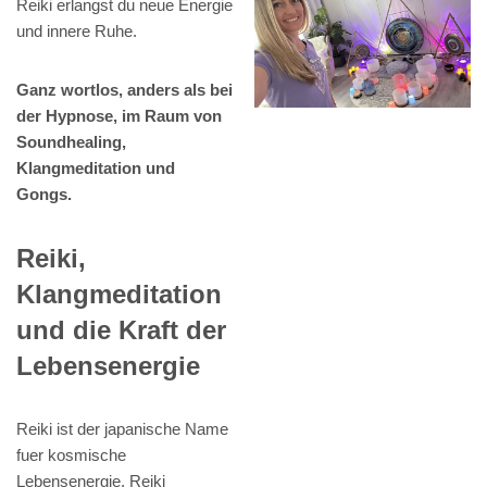
Reiki erlangst du neue Energie
und innere Ruhe.
Ganz wortlos, anders als bei
der Hypnose, im Raum von
Soundhealing,
Klangmeditation und
Gongs.
Reiki,
Klangmeditation
und die Kraft der
Lebensenergie
Reiki ist der japanische Name
fuer kosmische
Lebensenergie. Reiki