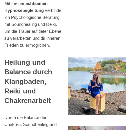
Mit meiner
achtsamen
Hypnosebegleitung
verbinde
ich Psychologische Beratung
mit Soundhealing und Reiki,
um die Trauer auf tiefer Ebene
zu verarbeiten und dir inneren
Frieden zu ermöglichen.
Heilung und
Balance durch
Klangbaden,
Reiki und
Chakrenarbeit
Durch die Balance der
Chakren, Soundhealing und