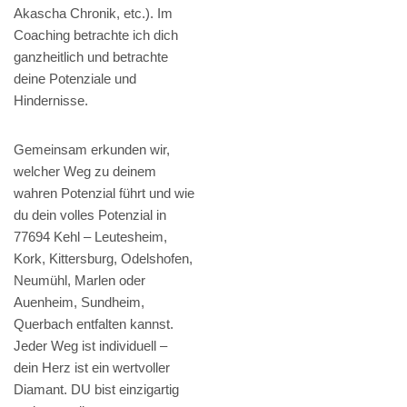
Akascha Chronik, etc.). Im
Coaching betrachte ich dich
ganzheitlich und betrachte
deine Potenziale und
Hindernisse.
Gemeinsam erkunden wir,
welcher Weg zu deinem
wahren Potenzial führt und wie
du dein volles Potenzial in
77694 Kehl – Leutesheim,
Kork, Kittersburg, Odelshofen,
Neumühl, Marlen oder
Auenheim, Sundheim,
Querbach entfalten kannst.
Jeder Weg ist individuell –
dein Herz ist ein wertvoller
Diamant. DU bist einzigartig