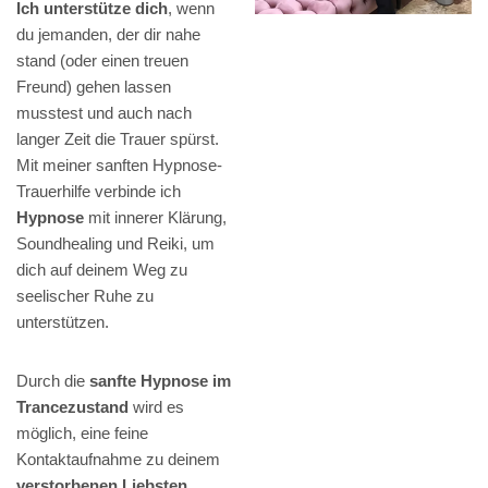
Ich unterstütze dich
, wenn
du jemanden, der dir nahe
stand (oder einen treuen
Freund) gehen lassen
musstest und auch nach
langer Zeit die Trauer spürst.
Mit meiner sanften Hypnose-
Trauerhilfe verbinde ich
Hypnose
mit innerer Klärung,
Soundhealing und Reiki, um
dich auf deinem Weg zu
seelischer Ruhe zu
unterstützen.
Durch die
sanfte Hypnose im
Trancezustand
wird es
möglich, eine feine
Kontaktaufnahme zu deinem
verstorbenen Liebsten