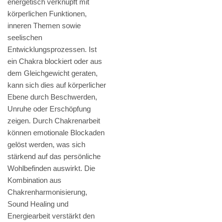
energetisch verknüpft mit
körperlichen Funktionen,
inneren Themen sowie
seelischen
Entwicklungsprozessen. Ist
ein Chakra blockiert oder aus
dem Gleichgewicht geraten,
kann sich dies auf körperlicher
Ebene durch Beschwerden,
Unruhe oder Erschöpfung
zeigen. Durch Chakrenarbeit
können emotionale Blockaden
gelöst werden, was sich
stärkend auf das persönliche
Wohlbefinden auswirkt. Die
Kombination aus
Chakrenharmonisierung,
Sound Healing und
Energiearbeit verstärkt den