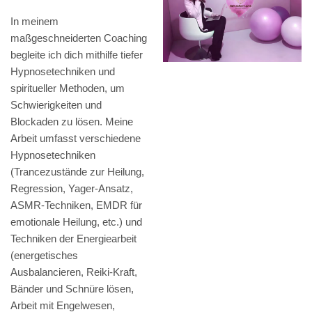
In meinem
maßgeschneiderten Coaching
begleite ich dich mithilfe tiefer
Hypnosetechniken und
spiritueller Methoden, um
Schwierigkeiten und
Blockaden zu lösen. Meine
Arbeit umfasst verschiedene
Hypnosetechniken
(Trancezustände zur Heilung,
Regression, Yager-Ansatz,
ASMR-Techniken, EMDR für
emotionale Heilung, etc.) und
Techniken der Energiearbeit
(energetisches
Ausbalancieren, Reiki-Kraft,
Bänder und Schnüre lösen,
Arbeit mit Engelwesen,