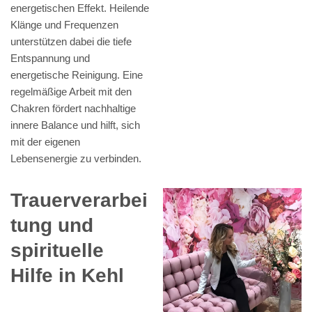
energetischen Effekt. Heilende
Klänge und Frequenzen
unterstützen dabei die tiefe
Entspannung und
energetische Reinigung. Eine
regelmäßige Arbeit mit den
Chakren fördert nachhaltige
innere Balance und hilft, sich
mit der eigenen
Lebensenergie zu verbinden.
Trauerverarbei
tung und
spirituelle
Hilfe in Kehl