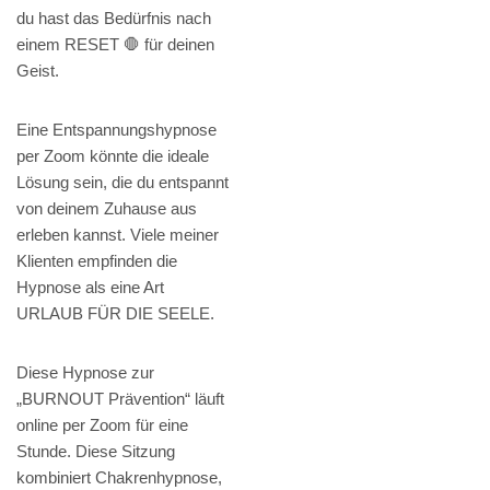
du hast das Bedürfnis nach
einem RESET 🛑 für deinen
Geist.
Eine Entspannungshypnose
per Zoom könnte die ideale
Lösung sein, die du entspannt
von deinem Zuhause aus
erleben kannst. Viele meiner
Klienten empfinden die
Hypnose als eine Art
URLAUB FÜR DIE SEELE.
Diese Hypnose zur
„BURNOUT Prävention“ läuft
online per Zoom für eine
Stunde. Diese Sitzung
kombiniert Chakrenhypnose,