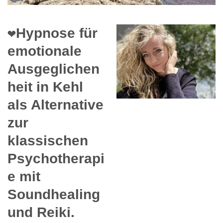
❤️Hypnose für
emotionale
Ausgeglichen
heit in Kehl
als Alternative
zur
klassischen
Psychotherapi
e mit
Soundhealing
und Reiki.