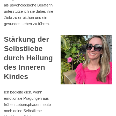
als psychologische Beraterin
unterstütze ich sie dabei, ihre
Ziele zu erreichen und ein
gesundes Leben zu führen.
Stärkung der
Selbstliebe
durch Heilung
des Inneren
Kindes
Ich begleite dich, wenn
emotionale Prägungen aus
frühen Lebensphasen heute
noch deine Selbstliebe