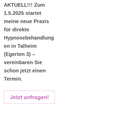
AKTUELL!!! Zum
1.5.2025 startet
meine neue Praxis
für direkte
Hypnosebehandlung
en in Talheim
(Egerten 3) –
vereinbaren Sie
schon jetzt einen
Termin.