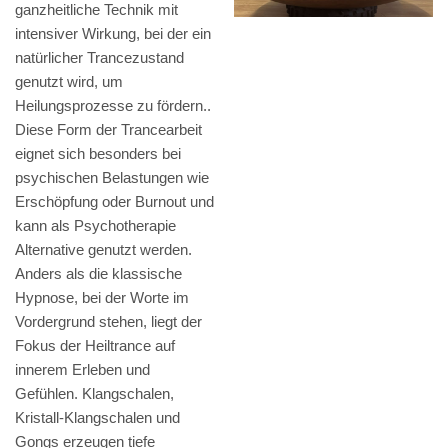
ganzheitliche Technik mit
intensiver Wirkung, bei der ein
natürlicher Trancezustand
genutzt wird, um
Heilungsprozesse zu fördern..
Diese Form der Trancearbeit
eignet sich besonders bei
psychischen Belastungen wie
Erschöpfung oder Burnout und
kann als Psychotherapie
Alternative genutzt werden.
Anders als die klassische
Hypnose, bei der Worte im
Vordergrund stehen, liegt der
Fokus der Heiltrance auf
innerem Erleben und
Gefühlen. Klangschalen,
Kristall-Klangschalen und
Gongs erzeugen tiefe