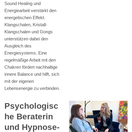
Sound Healing und
Energiearbeit verstärkt den
energetischen Effekt.
Klangschalen, Kristall-
Klangschalen und Gongs
unterstützen dabei den
Ausgleich des
Energiesystems. Eine
regelmäßige Arbeit mit den
Chakren fördert nachhaltige
innere Balance und hilft, sich
mit der eigenen
Lebensenergie zu verbinden.
Psychologisc
he Beraterin
und Hypnose-