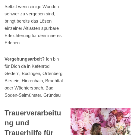
Selbst wenn einige Wunden
schwer zu vergeben sind,
bringt bereits das Lösen
einzelner Altlasten spürbare
Erleichterung für dein inneres
Erleben.
Vergebungsarbeit?
Ich bin
für Dich da in Kefenrod,
Gedern, Büdingen, Ortenberg,
Birstein, Hirzenhain, Brachttal
oder Wächtersbach, Bad
Soden-Salmünster, Gründau
Trauerverarbeitu
ng und
Trauerhilfe für