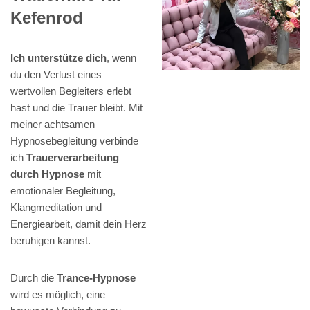
Kefenrod
Ich unterstütze dich
, wenn
du den Verlust eines
wertvollen Begleiters erlebt
hast und die Trauer bleibt. Mit
meiner achtsamen
Hypnosebegleitung verbinde
ich
Trauerverarbeitung
durch Hypnose
mit
emotionaler Begleitung,
Klangmeditation und
Energiearbeit, damit dein Herz
beruhigen kannst.
Durch die
Trance-Hypnose
wird es möglich, eine