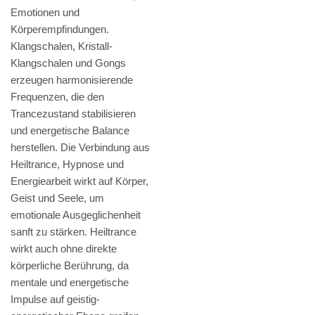
Emotionen und
Körperempfindungen.
Klangschalen, Kristall-
Klangschalen und Gongs
erzeugen harmonisierende
Frequenzen, die den
Trancezustand stabilisieren
und energetische Balance
herstellen. Die Verbindung aus
Heiltrance, Hypnose und
Energiearbeit wirkt auf Körper,
Geist und Seele, um
emotionale Ausgeglichenheit
sanft zu stärken. Heiltrance
wirkt auch ohne direkte
körperliche Berührung, da
mentale und energetische
Impulse auf geistig-