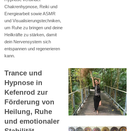
Chakrenhypnose, Reiki und
Energiearbeit sowie ASMR
und Visualisierungstechniken,
um Ruhe zu bringen und deine
Heilkräfte zu stärken, damit
dein Nervensystem sich
entspannen und regenerieren
kann.
Trance und
Hypnose in
Kefenrod zur
Förderung von
Heilung, Ruhe
und emotionaler
Stabilität