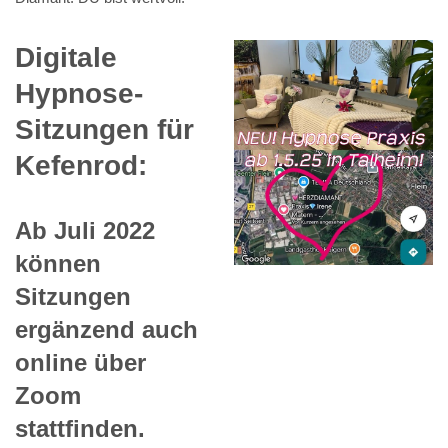
Digitale
Hypnose-
Sitzungen für
Kefenrod:
Ab Juli 2022
können
Sitzungen
ergänzend auch
online über
Zoom
stattfinden.