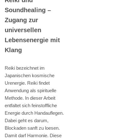
Soundhealing –
Zugang zur
universellen
Lebensenergie mit
Klang
Reiki bezeichnet im
Japanischen kosmische
Urenergie. Reiki findet
Anwendung als spirituelle
Methode. In dieser Arbeit
entfaltet sich feinstoffliche
Energie durch Handauflegen.
Dabei geht es darum,
Blockaden sanft zu loesen.
Damit darf Harmonie. Diese