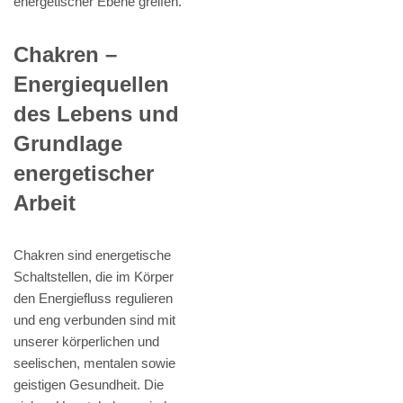
energetischer Ebene greifen.
Chakren –
Energiequellen
des Lebens und
Grundlage
energetischer
Arbeit
Chakren sind energetische
Schaltstellen, die im Körper
den Energiefluss regulieren
und eng verbunden sind mit
unserer körperlichen und
seelischen, mentalen sowie
geistigen Gesundheit. Die