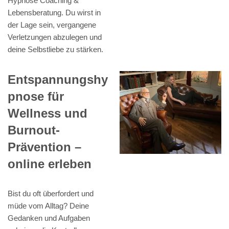
Hypnose Coaching &
Lebensberatung. Du wirst in
der Lage sein, vergangene
Verletzungen abzulegen und
deine Selbstliebe zu stärken.
Entspannungshy
pnose für
Wellness und
Burnout-
Prävention –
online erleben
Bist du oft überfordert und
müde vom Alltag? Deine
Gedanken und Aufgaben