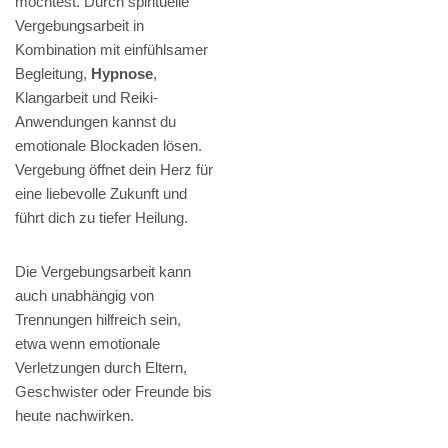
möchtest. Durch spirituelle
Vergebungsarbeit in
Kombination mit einfühlsamer
Begleitung,
Hypnose
,
Klangarbeit und Reiki-
Anwendungen kannst du
emotionale Blockaden lösen.
Vergebung öffnet dein Herz für
eine liebevolle Zukunft und
führt dich zu tiefer Heilung.
Die Vergebungsarbeit kann
auch unabhängig von
Trennungen hilfreich sein,
etwa wenn emotionale
Verletzungen durch Eltern,
Geschwister oder Freunde bis
heute nachwirken.