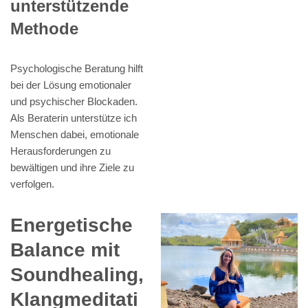
unterstützende
Methode
Psychologische Beratung hilft
bei der Lösung emotionaler
und psychischer Blockaden.
Als Beraterin unterstütze ich
Menschen dabei, emotionale
Herausforderungen zu
bewältigen und ihre Ziele zu
verfolgen.
Energetische
Balance mit
Soundhealing,
Klangmeditati