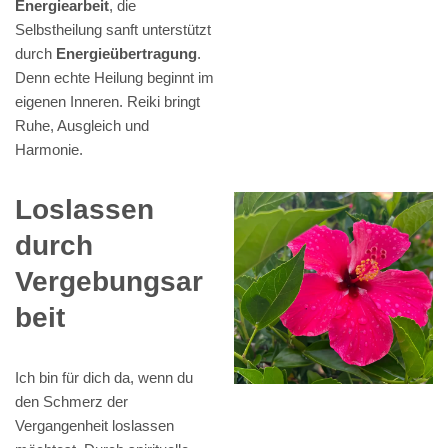
Energiearbeit
, die
Selbstheilung sanft unterstützt
durch
Energieübertragung
.
Denn echte Heilung beginnt im
eigenen Inneren. Reiki bringt
Ruhe, Ausgleich und
Harmonie.
Loslassen
durch
Vergebungsar
beit
Ich bin für dich da, wenn du
den Schmerz der
Vergangenheit loslassen