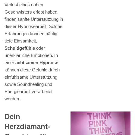
Verlust eines nahen
Geschwisters erlebt haben,
finden sanfte Unterstützung in
dieser Hypnosearbeit. Solche
Erfahrungen können häufig
tiefe Einsamkeit,
Schuldgefühle
oder
unerklärliche Emotionen. In
einer
achtsamen Hypnose
können diese Gefühle durch
einfühlsame Unterstützung
sowie Soundhealing und
Energiearbeit verarbeitet
werden.
Dein
Herzdiamant-