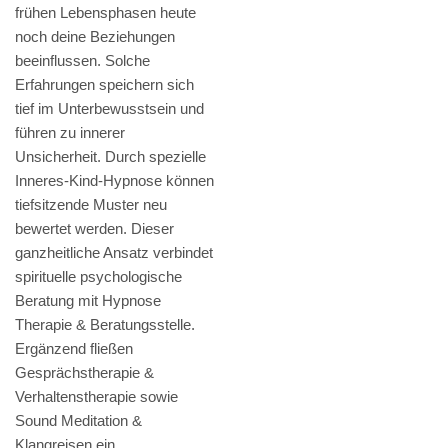
frühen Lebensphasen heute
noch deine Beziehungen
beeinflussen. Solche
Erfahrungen speichern sich
tief im Unterbewusstsein und
führen zu innerer
Unsicherheit. Durch spezielle
Inneres-Kind-Hypnose können
tiefsitzende Muster neu
bewertet werden. Dieser
ganzheitliche Ansatz verbindet
spirituelle psychologische
Beratung mit Hypnose
Therapie & Beratungsstelle.
Ergänzend fließen
Gesprächstherapie &
Verhaltenstherapie sowie
Sound Meditation &
Klangreisen ein.