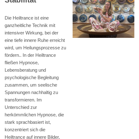
Die Heiltrance ist eine
ganzheitliche Technik mit
intensiver Wirkung, bei der
eine tiefe innere Ruhe erreicht
wird, um Heilungsprozesse zu
fördern.. In der Heiltrance
fließen Hypnose,
Lebensberatung und
psychologische Begleitung
zusammen, um seelische
Spannungen nachhaltig zu
transformieren. Im
Unterschied zur
herkömmlichen Hypnose, die
stark sprachbasiert ist,
konzentriert sich die
Heiltrance auf innere Bilder,