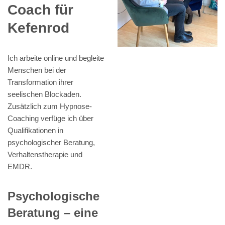
Coach für
Kefenrod
Ich arbeite online und begleite
Menschen bei der
Transformation ihrer
seelischen Blockaden.
Zusätzlich zum Hypnose-
Coaching verfüge ich über
Qualifikationen in
psychologischer Beratung,
Verhaltenstherapie und
EMDR.
Psychologische
Beratung – eine