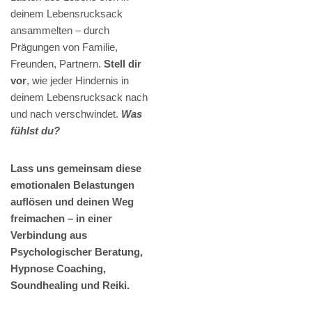
deinem Lebensrucksack
ansammelten – durch
Prägungen von Familie,
Freunden, Partnern.
Stell dir
vor
, wie jeder Hindernis in
deinem Lebensrucksack nach
und nach verschwindet.
Was
fühlst du?
Lass uns gemeinsam diese
emotionalen Belastungen
auflösen und deinen Weg
freimachen – in einer
Verbindung aus
Psychologischer Beratung,
Hypnose Coaching,
Soundhealing und Reiki.