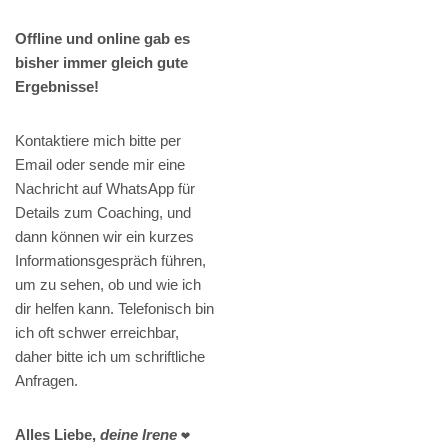
Offline und online gab es
bisher immer gleich gute
Ergebnisse!
Kontaktiere mich bitte per
Email oder sende mir eine
Nachricht auf WhatsApp für
Details zum Coaching, und
dann können wir ein kurzes
Informationsgespräch führen,
um zu sehen, ob und wie ich
dir helfen kann. Telefonisch bin
ich oft schwer erreichbar,
daher bitte ich um schriftliche
Anfragen.
Alles Liebe,
deine Irene
❤️