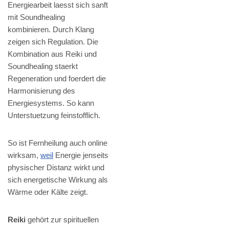
Energiearbeit laesst sich sanft
mit Soundhealing
kombinieren. Durch Klang
zeigen sich Regulation. Die
Kombination aus Reiki und
Soundhealing staerkt
Regeneration und foerdert die
Harmonisierung des
Energiesystems. So kann
Unterstuetzung feinstofflich.
So ist Fernheilung auch online
wirksam,
weil
Energie jenseits
physischer Distanz wirkt und
sich energetische Wirkung als
Wärme oder Kälte zeigt.
Reiki
gehört zur spirituellen