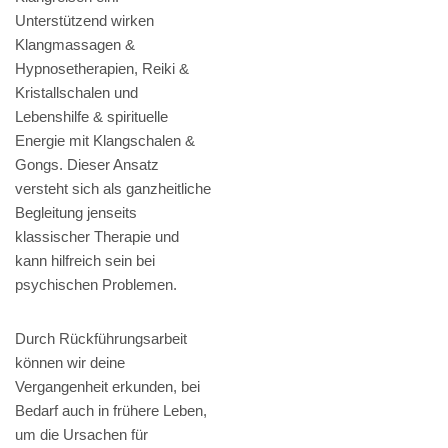
Unterstützend wirken
Klangmassagen &
Hypnosetherapien, Reiki &
Kristallschalen und
Lebenshilfe & spirituelle
Energie mit Klangschalen &
Gongs. Dieser Ansatz
versteht sich als ganzheitliche
Begleitung jenseits
klassischer Therapie und
kann hilfreich sein bei
psychischen Problemen.
Durch Rückführungsarbeit
können wir deine
Vergangenheit erkunden, bei
Bedarf auch in frühere Leben,
um die Ursachen für