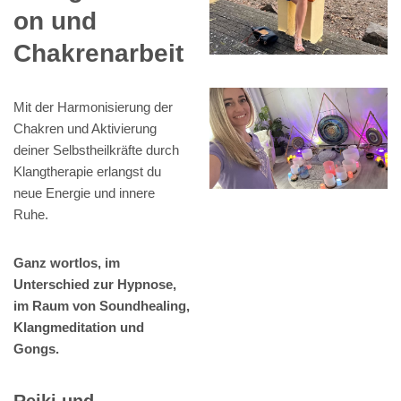
on und
Chakrenarbeit
Mit der Harmonisierung der
Chakren und Aktivierung
deiner Selbstheilkräfte durch
Klangtherapie erlangst du
neue Energie und innere
Ruhe.
Ganz wortlos, im
Unterschied zur Hypnose,
im Raum von Soundhealing,
Klangmeditation und
Gongs.
Reiki und