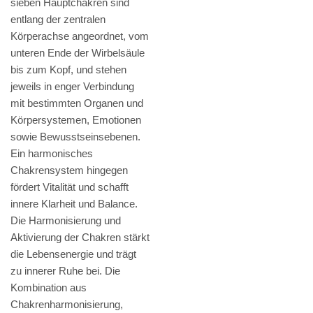
sieben Hauptchakren sind
entlang der zentralen
Körperachse angeordnet, vom
unteren Ende der Wirbelsäule
bis zum Kopf, und stehen
jeweils in enger Verbindung
mit bestimmten Organen und
Körpersystemen, Emotionen
sowie Bewusstseinsebenen.
Ein harmonisches
Chakrensystem hingegen
fördert Vitalität und schafft
innere Klarheit und Balance.
Die Harmonisierung und
Aktivierung der Chakren stärkt
die Lebensenergie und trägt
zu innerer Ruhe bei. Die
Kombination aus
Chakrenharmonisierung,