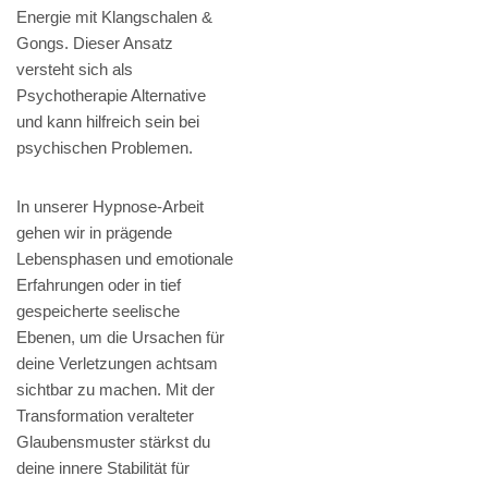
Energie mit Klangschalen &
Gongs. Dieser Ansatz
versteht sich als
Psychotherapie Alternative
und kann hilfreich sein bei
psychischen Problemen.
In unserer Hypnose-Arbeit
gehen wir in prägende
Lebensphasen und emotionale
Erfahrungen oder in tief
gespeicherte seelische
Ebenen, um die Ursachen für
deine Verletzungen achtsam
sichtbar zu machen. Mit der
Transformation veralteter
Glaubensmuster stärkst du
deine innere Stabilität für