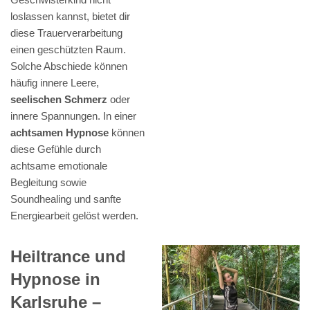
loslassen kannst, bietet dir
diese Trauerverarbeitung
einen geschützten Raum.
Solche Abschiede können
häufig innere Leere,
seelischen Schmerz
oder
innere Spannungen. In einer
achtsamen Hypnose
können
diese Gefühle durch
achtsame emotionale
Begleitung sowie
Soundhealing und sanfte
Energiearbeit gelöst werden.
Heiltrance und
Hypnose in
Karlsruhe –