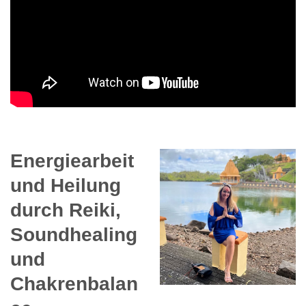
Energiearbeit
und Heilung
durch Reiki,
Soundhealing
und
Chakrenbalan