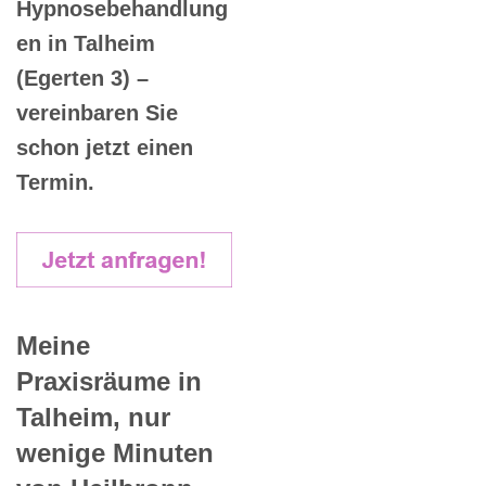
Hypnosebehandlung
en in Talheim
(Egerten 3) –
vereinbaren Sie
schon jetzt einen
Termin.
Meine
Praxisräume in
Talheim, nur
wenige Minuten