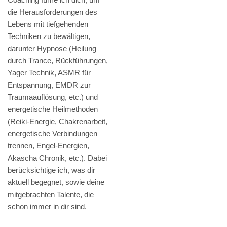
die Herausforderungen des
Lebens mit tiefgehenden
Techniken zu bewältigen,
darunter Hypnose (Heilung
durch Trance, Rückführungen,
Yager Technik, ASMR für
Entspannung, EMDR zur
Traumaauflösung, etc.) und
energetische Heilmethoden
(Reiki-Energie, Chakrenarbeit,
energetische Verbindungen
trennen, Engel-Energien,
Akascha Chronik, etc.). Dabei
berücksichtige ich, was dir
aktuell begegnet, sowie deine
mitgebrachten Talente, die
schon immer in dir sind.