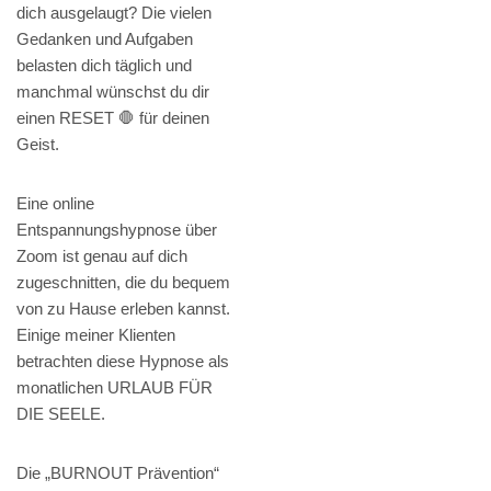
dich ausgelaugt? Die vielen
Gedanken und Aufgaben
belasten dich täglich und
manchmal wünschst du dir
einen RESET 🛑 für deinen
Geist.
Eine online
Entspannungshypnose über
Zoom ist genau auf dich
zugeschnitten, die du bequem
von zu Hause erleben kannst.
Einige meiner Klienten
betrachten diese Hypnose als
monatlichen URLAUB FÜR
DIE SEELE.
Die „BURNOUT Prävention“