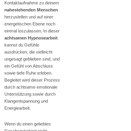
Kontaktaufnahme zu deinem
nahestehenden Menschen
herzustellen und auf einer
energetischen Ebene noch
einmal loszulassen. In dieser
achtsamen Hypnosearbeit
kannst du Gefühle
ausdrücken, die vielleicht
ungesagt geblieben sind, und
ein Gefühl von Abschluss
sowie tiefe Ruhe erleben.
Begleitet wird dieser Prozess
durch achtsame emotionale
Unterstützung sowie durch
Klangentspannung und
Energiearbeit.
Wenn du einen geliebtes
Geschwisterkind nicht