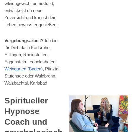
Gleichgewicht unterstützt,
entwickelst du neue
Zuversicht und kannst dein
Leben bewusster genießen.
Vergebungsarbeit?
Ich bin
für Dich da in Karlsruhe,
Ettlingen, Rheinstetten,
Eggenstein-Leopoldshafen,
Weingarten (Baden)
, Pfinztal,
Stutensee oder Waldbronn,
Walzbachtal, Karlsbad
Spiritueller
Hypnose
Coach und