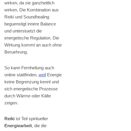
wirken, da sie ganzheitlich
wirken. Die Kombination aus
Reiki und Soundhealing
beguenstigt innere Balance
und unterstuetzt die
energetische Regulation. Die
Wirkung kommt an auch ohne
Beruehrung.
So kann Fernheilung auch
online stattfinden,
weil
Energie
keine Begrenzung kennt und
sich energetische Prozesse
durch Wärme oder Kälte
zeigen.
Reiki
ist Teil spiritueller
Energiearbeit
, die die