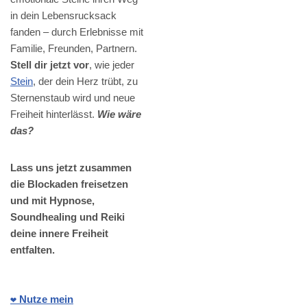
in dein Lebensrucksack
fanden – durch Erlebnisse mit
Familie, Freunden, Partnern.
Stell dir jetzt vor
, wie jeder
Stein
, der dein Herz trübt, zu
Sternenstaub wird und neue
Freiheit hinterlässt.
Wie wäre
das?
Lass uns jetzt zusammen
die Blockaden freisetzen
und mit Hypnose,
Soundhealing und Reiki
deine innere Freiheit
entfalten.
❤️ Nutze mein