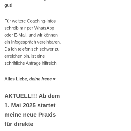
gut!
Für weitere Coaching-Infos
schreib mir per WhatsApp
oder E-Mail, und wir können
ein Infogespräch vereinbaren.
Da ich telefonisch schwer zu
erreichen bin, ist eine
schriftliche Anfrage hilfreich.
Alles Liebe,
deine Irene
❤️
AKTUELL!!! Ab dem
1. Mai 2025 startet
meine neue Praxis
für direkte