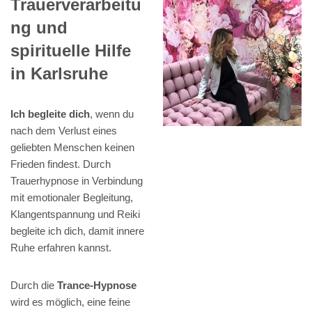
Trauerverarbeitu
ng und
spirituelle Hilfe
in Karlsruhe
Ich begleite dich
, wenn du
nach dem Verlust eines
geliebten Menschen keinen
Frieden findest. Durch
Trauerhypnose in Verbindung
mit emotionaler Begleitung,
Klangentspannung und Reiki
begleite ich dich, damit innere
Ruhe erfahren kannst.
Durch die
Trance-Hypnose
wird es möglich, eine feine