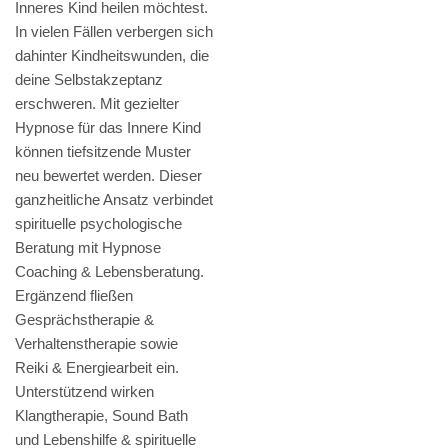
Inneres Kind heilen möchtest.
In vielen Fällen verbergen sich
dahinter Kindheitswunden, die
deine Selbstakzeptanz
erschweren. Mit gezielter
Hypnose für das Innere Kind
können tiefsitzende Muster
neu bewertet werden. Dieser
ganzheitliche Ansatz verbindet
spirituelle psychologische
Beratung mit Hypnose
Coaching & Lebensberatung.
Ergänzend fließen
Gesprächstherapie &
Verhaltenstherapie sowie
Reiki & Energiearbeit ein.
Unterstützend wirken
Klangtherapie, Sound Bath
und Lebenshilfe & spirituelle