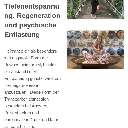
Tiefenentspannu
ng, Regeneration
und psychische
Entlastung
Heiltrance gilt als besonders
wirkungsvolle Form der
Bewusstseinsarbeit, bei der
ein Zustand tiefer
Entspannung genutzt wird, um
Heilungsprozesse
anzustoßen.. Diese Form der
Trancearbeit eignet sich
besonders bei Ängsten,
Panikattacken und
emotionalem Druck und kann
als ganzheitliche