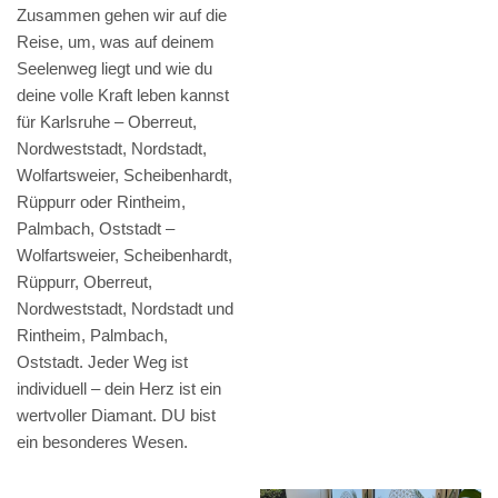
Zusammen gehen wir auf die
Reise, um, was auf deinem
Seelenweg liegt und wie du
deine volle Kraft leben kannst
für Karlsruhe – Oberreut,
Nordweststadt, Nordstadt,
Wolfartsweier, Scheibenhardt,
Rüppurr oder Rintheim,
Palmbach, Oststadt –
Wolfartsweier, Scheibenhardt,
Rüppurr, Oberreut,
Nordweststadt, Nordstadt und
Rintheim, Palmbach,
Oststadt. Jeder Weg ist
individuell – dein Herz ist ein
wertvoller Diamant. DU bist
ein besonderes Wesen.