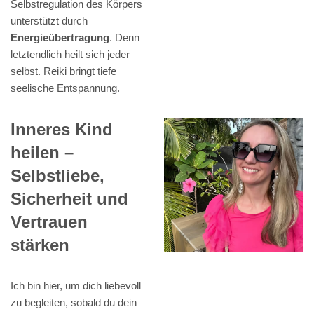
Selbstregulation des Körpers
unterstützt durch
Energieübertragung
. Denn
letztendlich heilt sich jeder
selbst. Reiki bringt tiefe
seelische Entspannung.
Inneres Kind
heilen –
Selbstliebe,
Sicherheit und
Vertrauen
stärken
Ich bin hier, um dich liebevoll
zu begleiten, sobald du dein