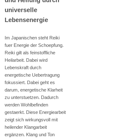
universelle
Lebensenergie
Im Japanischen steht Reiki
fuer Energie der Schoepfung.
Reiki gilt als feinstoffliche
Heilarbeit. Dabei wird
Lebenskraft durch
energetische Uebertragung
fokussiert. Dabei geht es
darum, energetische Klarheit
zu unterstuetzen. Dadurch
werden Wohlbefinden
gestaerkt. Diese Energiearbeit
zeigt sich wirkungsvoll mit
heilender Klangarbeit
ergänzen. Klang und Ton