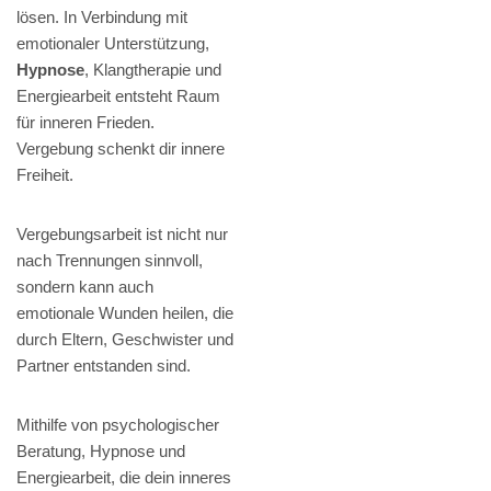
lösen. In Verbindung mit
emotionaler Unterstützung,
Hypnose
, Klangtherapie und
Energiearbeit entsteht Raum
für inneren Frieden.
Vergebung schenkt dir innere
Freiheit.
Vergebungsarbeit ist nicht nur
nach Trennungen sinnvoll,
sondern kann auch
emotionale Wunden heilen, die
durch Eltern, Geschwister und
Partner entstanden sind.
Mithilfe von psychologischer
Beratung, Hypnose und
Energiearbeit, die dein inneres