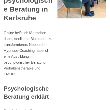
psychologisch
e Beratung in
Karlsruhe
Online helfe ich Menschen
dabei, seelische Blockaden zu
transformieren. Neben dem
Hypnose-Coaching habe ich
eine Ausbildung in
psychologischer Beratung,
Verhaltenstherapie und
EMDR.
Psychologische
Beratung erklärt