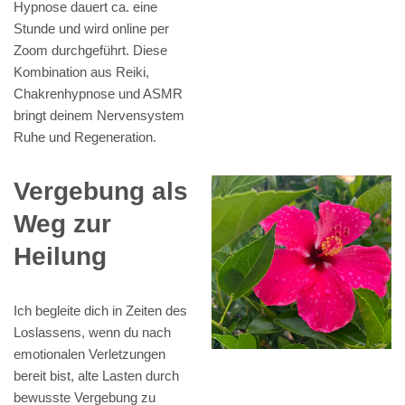
Hypnose dauert ca. eine
Stunde und wird online per
Zoom durchgeführt. Diese
Kombination aus Reiki,
Chakrenhypnose und ASMR
bringt deinem Nervensystem
Ruhe und Regeneration.
Vergebung als
Weg zur
Heilung
Ich begleite dich in Zeiten des
Loslassens, wenn du nach
emotionalen Verletzungen
bereit bist, alte Lasten durch
bewusste Vergebung zu