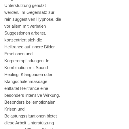
Unterstützung genutzt
werden. Im Gegensatz zur
rein suggestiven Hypnose, die
vor allem mit verbalen
Suggestionen arbeitet,
konzentriert sich die
Heiltrance auf innere Bilder,
Emotionen und
Körperempfindungen. In
Kombination mit Sound
Healing, Klangbaden oder
Klangschalenmassage
entfaltet Heiltrance eine
besonders intensive Wirkung.
Besonders bei emotionalen
Krisen und
Belastungssituationen bietet
diese Arbeit Unterstützung