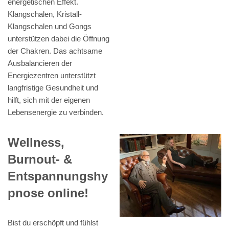
energetischen Effekt.
Klangschalen, Kristall-
Klangschalen und Gongs
unterstützen dabei die Öffnung
der Chakren. Das achtsame
Ausbalancieren der
Energiezentren unterstützt
langfristige Gesundheit und
hilft, sich mit der eigenen
Lebensenergie zu verbinden.
Wellness,
Burnout- &
Entspannungshy
pnose online!
Bist du erschöpft und fühlst