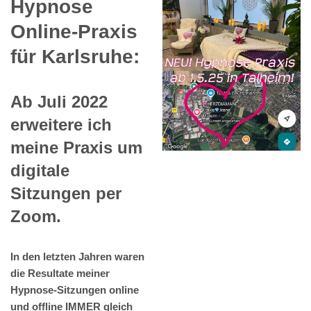
Hypnose
Online-Praxis
für Karlsruhe:
Ab Juli 2022
erweitere ich
meine Praxis um
digitale
Sitzungen per
Zoom.
In den letzten Jahren waren
die Resultate meiner
Hypnose-Sitzungen online
und offline IMMER gleich