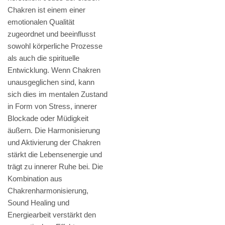
Chakren ist einem einer
emotionalen Qualität
zugeordnet und beeinflusst
sowohl körperliche Prozesse
als auch die spirituelle
Entwicklung. Wenn Chakren
unausgeglichen sind, kann
sich dies im mentalen Zustand
in Form von Stress, innerer
Blockade oder Müdigkeit
äußern. Die Harmonisierung
und Aktivierung der Chakren
stärkt die Lebensenergie und
trägt zu innerer Ruhe bei. Die
Kombination aus
Chakrenharmonisierung,
Sound Healing und
Energiearbeit verstärkt den