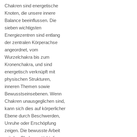
Chakren sind energetische
Knoten, die unsere innere
Balance beeinflussen. Die
sieben wichtigsten
Energiezentren sind entlang
der zentralen Körperachse
angeordnet, vom
Wurzelchakra bis zum
Kronenchakra, und sind
energetisch verknüpft mit
physischen Strukturen,
inneren Themen sowie
Bewusstseinsebenen. Wenn
Chakren unausgeglichen sind,
kann sich dies auf körperlicher
Ebene durch Beschwerden,
Unruhe oder Erschöpfung
zeigen. Die bewusste Arbeit