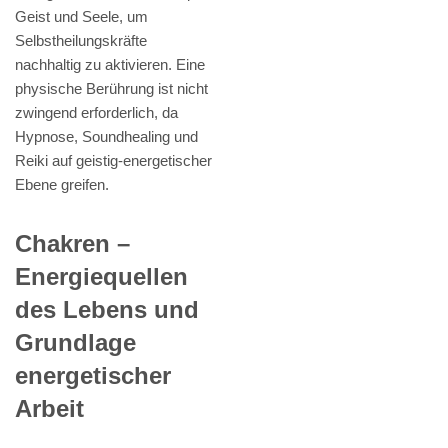
Geist und Seele, um
Selbstheilungskräfte
nachhaltig zu aktivieren. Eine
physische Berührung ist nicht
zwingend erforderlich, da
Hypnose, Soundhealing und
Reiki auf geistig-energetischer
Ebene greifen.
Chakren –
Energiequellen
des Lebens und
Grundlage
energetischer
Arbeit