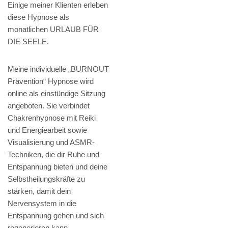
Einige meiner Klienten erleben
diese Hypnose als
monatlichen URLAUB FÜR
DIE SEELE.
Meine individuelle „BURNOUT
Prävention“ Hypnose wird
online als einstündige Sitzung
angeboten. Sie verbindet
Chakrenhypnose mit Reiki
und Energiearbeit sowie
Visualisierung und ASMR-
Techniken, die dir Ruhe und
Entspannung bieten und deine
Selbstheilungskräfte zu
stärken, damit dein
Nervensystem in die
Entspannung gehen und sich
regenerieren kann.