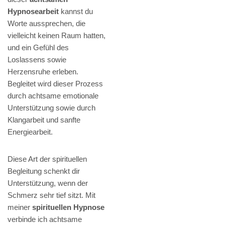
Hypnosearbeit
kannst du
Worte aussprechen, die
vielleicht keinen Raum hatten,
und ein Gefühl des
Loslassens sowie
Herzensruhe erleben.
Begleitet wird dieser Prozess
durch achtsame emotionale
Unterstützung sowie durch
Klangarbeit und sanfte
Energiearbeit.
Diese Art der spirituellen
Begleitung schenkt dir
Unterstützung, wenn der
Schmerz sehr tief sitzt. Mit
meiner
spirituellen Hypnose
verbinde ich achtsame