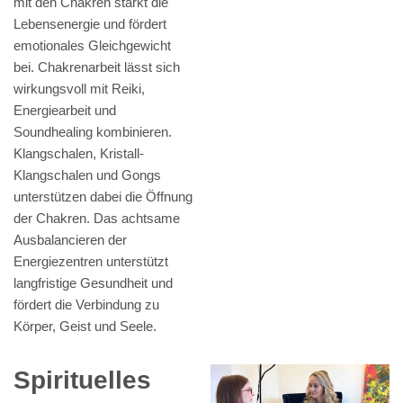
mit den Chakren stärkt die
Lebensenergie und fördert
emotionales Gleichgewicht
bei. Chakrenarbeit lässt sich
wirkungsvoll mit Reiki,
Energiearbeit und
Soundhealing kombinieren.
Klangschalen, Kristall-
Klangschalen und Gongs
unterstützen dabei die Öffnung
der Chakren. Das achtsame
Ausbalancieren der
Energiezentren unterstützt
langfristige Gesundheit und
fördert die Verbindung zu
Körper, Geist und Seele.
Spirituelles