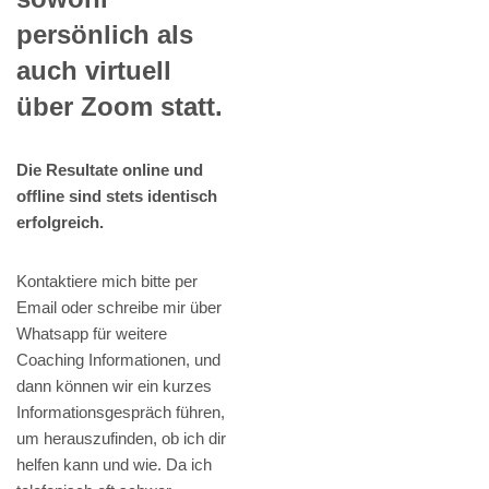
persönlich als
auch virtuell
über Zoom statt.
Die Resultate online und
offline sind stets identisch
erfolgreich.
Kontaktiere mich bitte per
Email oder schreibe mir über
Whatsapp für weitere
Coaching Informationen, und
dann können wir ein kurzes
Informationsgespräch führen,
um herauszufinden, ob ich dir
helfen kann und wie. Da ich