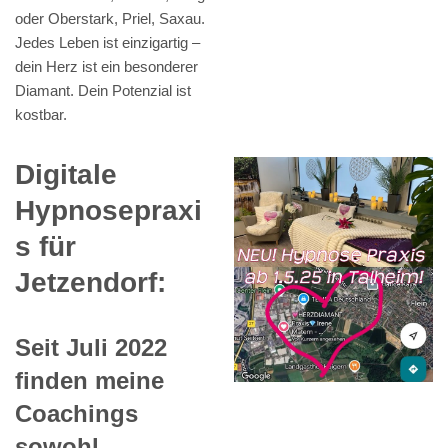
oder Oberstark, Priel, Saxau.
Jedes Leben ist einzigartig –
dein Herz ist ein besonderer
Diamant. Dein Potenzial ist
kostbar.
Digitale
Hypnosepraxi
s für
Jetzendorf:
Seit Juli 2022
finden meine
Coachings
sowohl