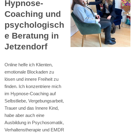
Hypnose-
Coaching und
psychologisch
e Beratung in
Jetzendorf
Online helfe ich Klienten,
emotionale Blockaden zu
lösen und innere Freiheit zu
finden. Ich konzentriere mich
im Hypnose-Coaching auf
Selbstliebe, Vergebungsarbeit,
Trauer und das Innere Kind,
habe aber auch eine
Ausbildung in Psychosomatik,
Verhaltenstherapie und EMDR