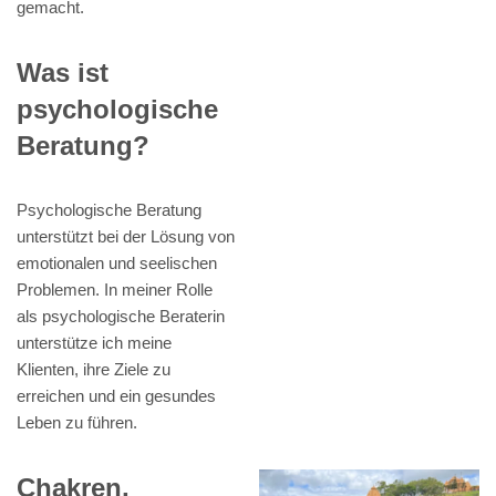
gemacht.
Was ist
psychologische
Beratung?
Psychologische Beratung
unterstützt bei der Lösung von
emotionalen und seelischen
Problemen. In meiner Rolle
als psychologische Beraterin
unterstütze ich meine
Klienten, ihre Ziele zu
erreichen und ein gesundes
Leben zu führen.
Chakren,