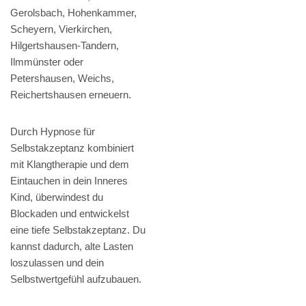
Gerolsbach, Hohenkammer,
Scheyern, Vierkirchen,
Hilgertshausen-Tandern,
Ilmmünster oder
Petershausen, Weichs,
Reichertshausen erneuern.
Durch Hypnose für
Selbstakzeptanz kombiniert
mit Klangtherapie und dem
Eintauchen in dein Inneres
Kind, überwindest du
Blockaden und entwickelst
eine tiefe Selbstakzeptanz. Du
kannst dadurch, alte Lasten
loszulassen und dein
Selbstwertgefühl aufzubauen.