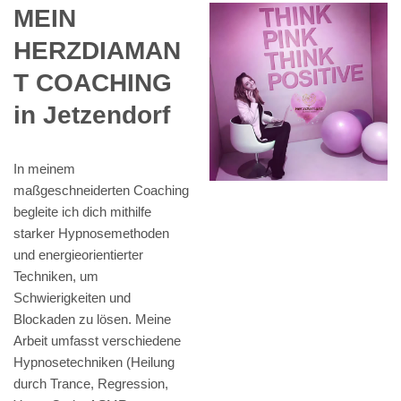
MEIN
HERZDIAMAN
T COACHING
in Jetzendorf
In meinem
maßgeschneiderten Coaching
begleite ich dich mithilfe
starker Hypnosemethoden
und energieorientierter
Techniken, um
Schwierigkeiten und
Blockaden zu lösen. Meine
Arbeit umfasst verschiedene
Hypnosetechniken (Heilung
durch Trance, Regression,