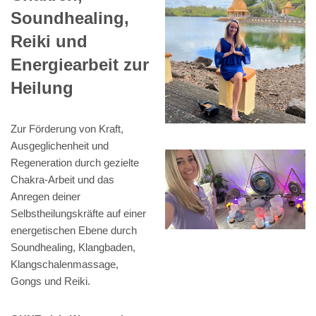
Soundhealing,
Reiki und
Energiearbeit zur
Heilung
Zur Förderung von Kraft,
Ausgeglichenheit und
Regeneration durch gezielte
Chakra-Arbeit und das
Anregen deiner
Selbstheilungskräfte auf einer
energetischen Ebene durch
Soundhealing, Klangbaden,
Klangschalenmassage,
Gongs und Reiki.