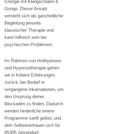
Energie mit Klangschalen &
Gongs. Dieser Ansatz
versteht sich als ganzheitliche
Begleitung jenseits
klassischer Therapie und
kann hilfreich sein bei
psychischen Problemen.
Im Rahmen von Heilhypnose
und Hypnosetherapie gehen
wir in frühere Erfahrungen
zurück, bei Bedarf in
vergangene Inkarnationen, um
den Ursprung deiner
Blockaden zu finden. Dadurch
werden hinderliche innere
Programme sanft gelöst, und
dein Selbstvertrauen sich für
85305 Jetzendorf,