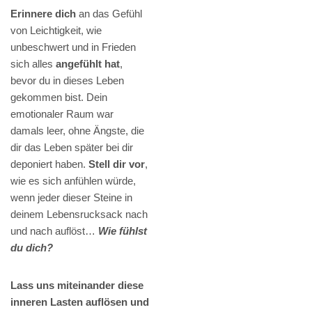
Erinnere dich
an das Gefühl
von Leichtigkeit, wie
unbeschwert und in Frieden
sich alles
angefühlt hat
,
bevor du in dieses Leben
gekommen bist. Dein
emotionaler Raum war
damals leer, ohne Ängste, die
dir das Leben später bei dir
deponiert haben.
Stell dir vor
,
wie es sich anfühlen würde,
wenn jeder dieser Steine in
deinem Lebensrucksack nach
und nach auflöst…
Wie fühlst
du dich?
Lass uns miteinander diese
inneren Lasten auflösen und