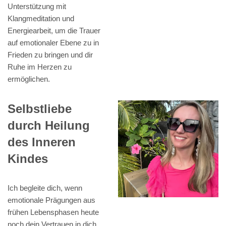
Unterstützung mit
Klangmeditation und
Energiearbeit, um die Trauer
auf emotionaler Ebene zu in
Frieden zu bringen und dir
Ruhe im Herzen zu
ermöglichen.
Selbstliebe
durch Heilung
des Inneren
Kindes
Ich begleite dich, wenn
emotionale Prägungen aus
frühen Lebensphasen heute
noch dein Vertrauen in dich