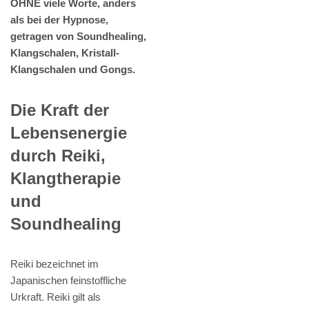
OHNE viele Worte, anders
als bei der Hypnose,
getragen von Soundhealing,
Klangschalen, Kristall-
Klangschalen und Gongs.
Die Kraft der
Lebensenergie
durch Reiki,
Klangtherapie
und
Soundhealing
Reiki bezeichnet im
Japanischen feinstoffliche
Urkraft. Reiki gilt als