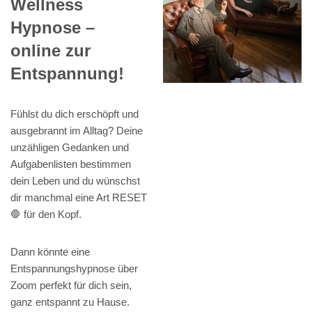
Wellness
Hypnose –
online zur
Entspannung!
Fühlst du dich erschöpft und
ausgebrannt im Alltag? Deine
unzähligen Gedanken und
Aufgabenlisten bestimmen
dein Leben und du wünschst
dir manchmal eine Art RESET
🛑 für den Kopf.
Dann könnte eine
Entspannungshypnose über
Zoom perfekt für dich sein,
ganz entspannt zu Hause.