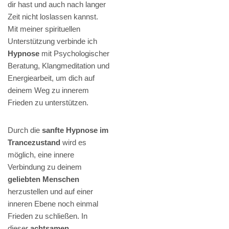
dir hast und auch nach langer
Zeit nicht loslassen kannst.
Mit meiner spirituellen
Unterstützung verbinde ich
Hypnose
mit Psychologischer
Beratung, Klangmeditation und
Energiearbeit, um dich auf
deinem Weg zu innerem
Frieden zu unterstützen.
Durch die
sanfte Hypnose im
Trancezustand
wird es
möglich, eine innere
Verbindung zu deinem
geliebten Menschen
herzustellen und auf einer
inneren Ebene noch einmal
Frieden zu schließen. In
dieser
achtsamen