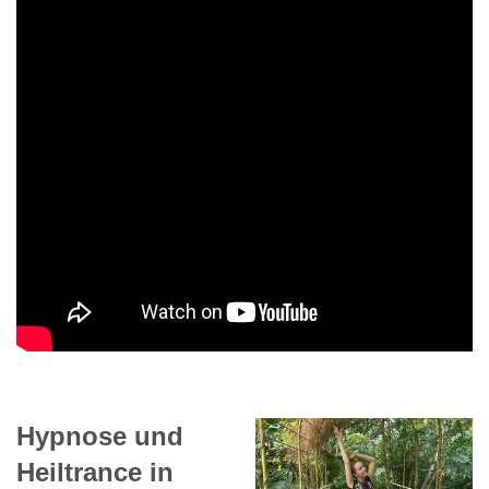
Hypnose und
Heiltrance in