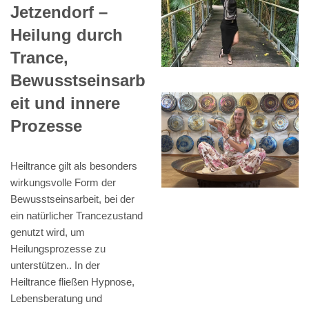
Jetzendorf –
Heilung durch
Trance,
Bewusstseinsarb
eit und innere
Prozesse
Heiltrance gilt als besonders
wirkungsvolle Form der
Bewusstseinsarbeit, bei der
ein natürlicher Trancezustand
genutzt wird, um
Heilungsprozesse zu
unterstützen.. In der
Heiltrance fließen Hypnose,
Lebensberatung und