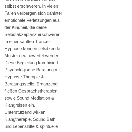
selbst erschweren. In vielen
Fällen verbergen sich dahinter
emotionale Verletzungen aus
der Kindheit, die deine
Selbstakzeptanz erschweren.
In einer sanften Trance-
Hypnose können tiefsitzende
Muster neu bewertet werden.
Diese Begleitung kombiniert
Psychologische Beratung mit
Hypnose Therapie &
Beratungsstelle. Ergänzend
fließen Gesprächstherapien
sowie Sound Meditation &
Klangreisen ein.
Unterstützend wirken
Klangtherapie, Sound Bath
und Lebenshilfe & spirituelle