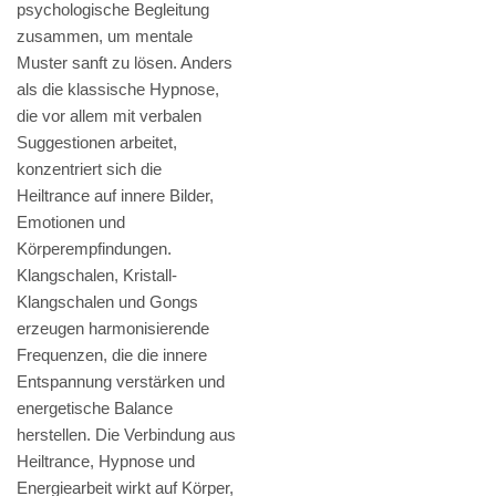
psychologische Begleitung
zusammen, um mentale
Muster sanft zu lösen. Anders
als die klassische Hypnose,
die vor allem mit verbalen
Suggestionen arbeitet,
konzentriert sich die
Heiltrance auf innere Bilder,
Emotionen und
Körperempfindungen.
Klangschalen, Kristall-
Klangschalen und Gongs
erzeugen harmonisierende
Frequenzen, die die innere
Entspannung verstärken und
energetische Balance
herstellen. Die Verbindung aus
Heiltrance, Hypnose und
Energiearbeit wirkt auf Körper,