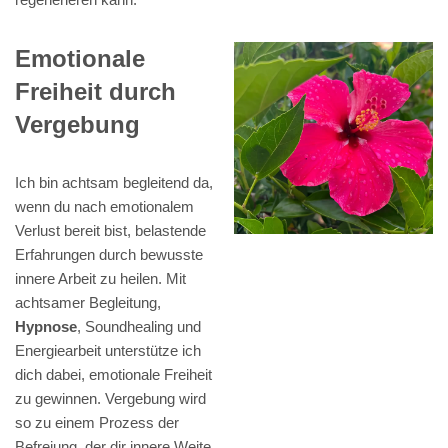
Emotionale
Freiheit durch
Vergebung
Ich bin achtsam begleitend da,
wenn du nach emotionalem
Verlust bereit bist, belastende
Erfahrungen durch bewusste
innere Arbeit zu heilen. Mit
achtsamer Begleitung,
Hypnose
, Soundhealing und
Energiearbeit unterstütze ich
dich dabei, emotionale Freiheit
zu gewinnen. Vergebung wird
so zu einem Prozess der
Befreiung, der dir innere Weite