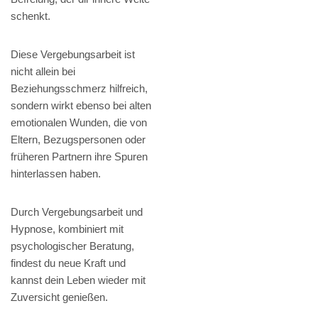
schenkt.
Diese Vergebungsarbeit ist
nicht allein bei
Beziehungsschmerz hilfreich,
sondern wirkt ebenso bei alten
emotionalen Wunden, die von
Eltern, Bezugspersonen oder
früheren Partnern ihre Spuren
hinterlassen haben.
Durch Vergebungsarbeit und
Hypnose, kombiniert mit
psychologischer Beratung,
findest du neue Kraft und
kannst dein Leben wieder mit
Zuversicht genießen.