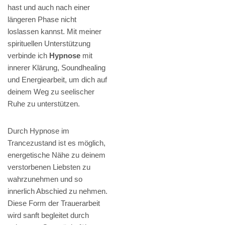
hast und auch nach einer
längeren Phase nicht
loslassen kannst. Mit meiner
spirituellen Unterstützung
verbinde ich
Hypnose
mit
innerer Klärung, Soundhealing
und Energiearbeit, um dich auf
deinem Weg zu seelischer
Ruhe zu unterstützen.
Durch Hypnose im
Trancezustand ist es möglich,
energetische Nähe zu deinem
verstorbenen Liebsten zu
wahrzunehmen und so
innerlich Abschied zu nehmen.
Diese Form der Trauerarbeit
wird sanft begleitet durch