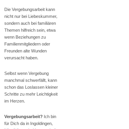
Die Vergebungsarbeit kann
nicht nur bei Liebeskummer,
sondern auch bei familiären
Themen hilfreich sein, etwa
wenn Beziehungen zu
Familienmitgliedern oder
Freunden alte Wunden
verursacht haben.
Selbst wenn Vergebung
manchmal schwerfällt, kann
schon das Loslassen kleiner
Schritte zu mehr Leichtigkeit
im Herzen.
Vergebungsarbeit?
Ich bin
für Dich da in Ingoldingen,