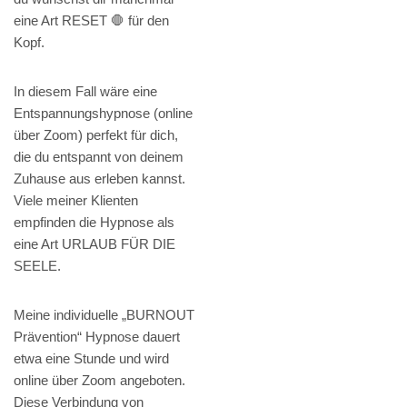
eine Art RESET 🛑 für den
Kopf.
In diesem Fall wäre eine
Entspannungshypnose (online
über Zoom) perfekt für dich,
die du entspannt von deinem
Zuhause aus erleben kannst.
Viele meiner Klienten
empfinden die Hypnose als
eine Art URLAUB FÜR DIE
SEELE.
Meine individuelle „BURNOUT
Prävention“ Hypnose dauert
etwa eine Stunde und wird
online über Zoom angeboten.
Diese Verbindung von