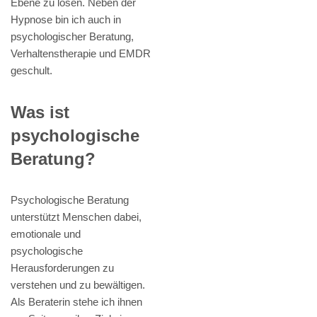
Ebene zu lösen. Neben der
Hypnose bin ich auch in
psychologischer Beratung,
Verhaltenstherapie und EMDR
geschult.
Was ist
psychologische
Beratung?
Psychologische Beratung
unterstützt Menschen dabei,
emotionale und
psychologische
Herausforderungen zu
verstehen und zu bewältigen.
Als Beraterin stehe ich ihnen