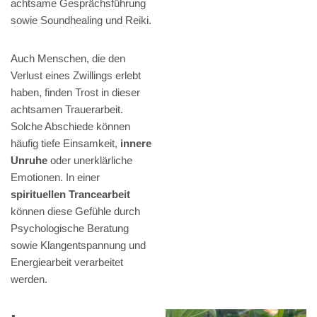
achtsame Gesprächsführung
sowie Soundhealing und Reiki.
Auch Menschen, die den
Verlust eines Zwillings erlebt
haben, finden Trost in dieser
achtsamen Trauerarbeit.
Solche Abschiede können
häufig tiefe Einsamkeit,
innere
Unruhe
oder unerklärliche
Emotionen. In einer
spirituellen Trancearbeit
können diese Gefühle durch
Psychologische Beratung
sowie Klangentspannung und
Energiearbeit verarbeitet
werden.