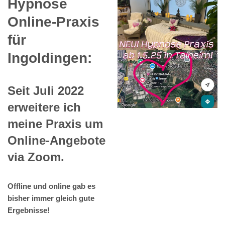
Hypnose
Online-Praxis
für
Ingoldingen:
Seit Juli 2022
erweitere ich
meine Praxis um
Online-Angebote
via Zoom.
Offline und online gab es
bisher immer gleich gute
Ergebnisse!