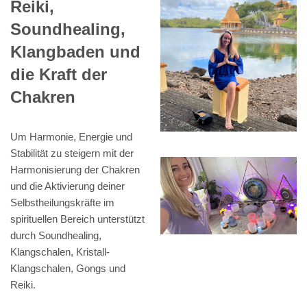
Reiki,
Soundhealing,
Klangbaden und
die Kraft der
Chakren
Um Harmonie, Energie und
Stabilität zu steigern mit der
Harmonisierung der Chakren
und die Aktivierung deiner
Selbstheilungskräfte im
spirituellen Bereich unterstützt
durch Soundhealing,
Klangschalen, Kristall-
Klangschalen, Gongs und
Reiki.