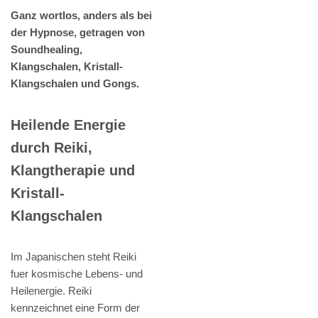
Ganz wortlos, anders als bei
der Hypnose, getragen von
Soundhealing,
Klangschalen, Kristall-
Klangschalen und Gongs.
Heilende Energie
durch Reiki,
Klangtherapie und
Kristall-
Klangschalen
Im Japanischen steht Reiki
fuer kosmische Lebens- und
Heilenergie. Reiki
kennzeichnet eine Form der