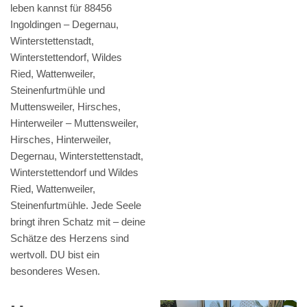
leben kannst für 88456
Ingoldingen – Degernau,
Winterstettenstadt,
Winterstettendorf, Wildes
Ried, Wattenweiler,
Steinenfurtmühle und
Muttensweiler, Hirsches,
Hinterweiler – Muttensweiler,
Hirsches, Hinterweiler,
Degernau, Winterstettenstadt,
Winterstettendorf und Wildes
Ried, Wattenweiler,
Steinenfurtmühle. Jede Seele
bringt ihren Schatz mit – deine
Schätze des Herzens sind
wertvoll. DU bist ein
besonderes Wesen.