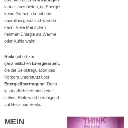
virtuell anzubieten, da Energie
keine Grenzen kennt und
überallhin geschickt werden
kann. Viele Menschen
nehmen Energie als Wärme
oder Kühle wahr.
Reiki
gehört zur
ganzheitlichen
Energiearbeit
,
die die Selbstregulation des
Körpers unterstützt über
Energieübertragung
. Denn
letztendlich heilt sich jeder
selbst. Reiki wirkt beruhigend
auf Herz und Seele.
MEIN