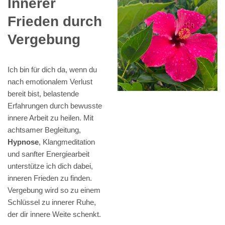
Innerer
Frieden durch
Vergebung
Ich bin für dich da, wenn du
nach emotionalem Verlust
bereit bist, belastende
Erfahrungen durch bewusste
innere Arbeit zu heilen. Mit
achtsamer Begleitung,
Hypnose
, Klangmeditation
und sanfter Energiearbeit
unterstütze ich dich dabei,
inneren Frieden zu finden.
Vergebung wird so zu einem
Schlüssel zu innerer Ruhe,
der dir innere Weite schenkt.