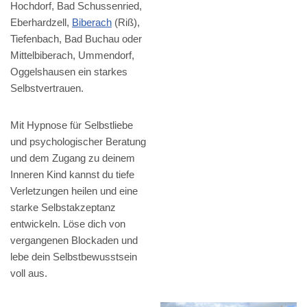
Hochdorf, Bad Schussenried,
Eberhardzell,
Biberach
(Riß),
Tiefenbach, Bad Buchau oder
Mittelbiberach, Ummendorf,
Oggelshausen ein starkes
Selbstvertrauen.
Mit Hypnose für Selbstliebe
und psychologischer Beratung
und dem Zugang zu deinem
Inneren Kind kannst du tiefe
Verletzungen heilen und eine
starke Selbstakzeptanz
entwickeln. Löse dich von
vergangenen Blockaden und
lebe dein Selbstbewusstsein
voll aus.