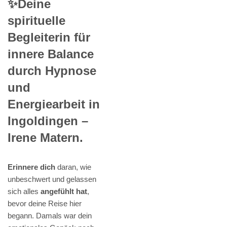
✨Deine
spirituelle
Begleiterin für
innere Balance
durch Hypnose
und
Energiearbeit in
Ingoldingen –
Irene Matern.
Erinnere dich
daran, wie
unbeschwert und gelassen
sich alles
angefühlt hat
,
bevor deine Reise hier
begann. Damals war dein