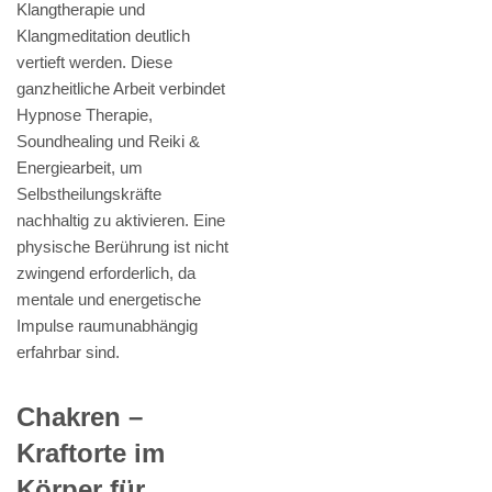
Klangtherapie und
Klangmeditation deutlich
vertieft werden. Diese
ganzheitliche Arbeit verbindet
Hypnose Therapie,
Soundhealing und Reiki &
Energiearbeit, um
Selbstheilungskräfte
nachhaltig zu aktivieren. Eine
physische Berührung ist nicht
zwingend erforderlich, da
mentale und energetische
Impulse raumunabhängig
erfahrbar sind.
Chakren –
Kraftorte im
Körper für