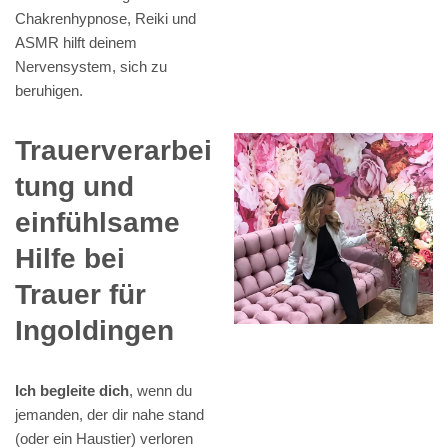
Chakrenhypnose, Reiki und
ASMR hilft deinem
Nervensystem, sich zu
beruhigen.
Trauerverarbei
tung und
einfühlsame
Hilfe bei
Trauer für
Ingoldingen
Ich begleite dich
, wenn du
jemanden, der dir nahe stand
(oder ein Haustier) verloren