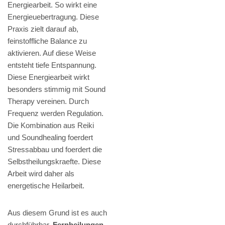
Energiearbeit. So wirkt eine
Energieuebertragung. Diese
Praxis zielt darauf ab,
feinstoffliche Balance zu
aktivieren. Auf diese Weise
entsteht tiefe Entspannung.
Diese Energiearbeit wirkt
besonders stimmig mit Sound
Therapy vereinen. Durch
Frequenz werden Regulation.
Die Kombination aus Reiki
und Soundhealing foerdert
Stressabbau und foerdert die
Selbstheilungskraefte. Diese
Arbeit wird daher als
energetische Heilarbeit.
Aus diesem Grund ist es auch
durchführbar,
Fernheilungen