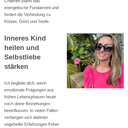
Chakren stärkt das
energetische Fundament und
fördert die Verbindung zu
Körper, Geist und Seele.
Inneres Kind
heilen und
Selbstliebe
stärken
Ich begleite dich, wenn
emotionale Prägungen aus
frühen Lebensphasen heute
noch deine Beziehungen
beeinflussen. In vielen Fällen
verbergen sich dahinter
ungeheilte Erfahrungen früher