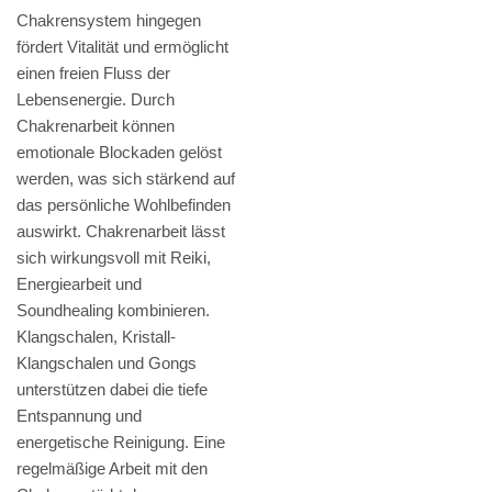
Chakrensystem hingegen
fördert Vitalität und ermöglicht
einen freien Fluss der
Lebensenergie. Durch
Chakrenarbeit können
emotionale Blockaden gelöst
werden, was sich stärkend auf
das persönliche Wohlbefinden
auswirkt. Chakrenarbeit lässt
sich wirkungsvoll mit Reiki,
Energiearbeit und
Soundhealing kombinieren.
Klangschalen, Kristall-
Klangschalen und Gongs
unterstützen dabei die tiefe
Entspannung und
energetische Reinigung. Eine
regelmäßige Arbeit mit den