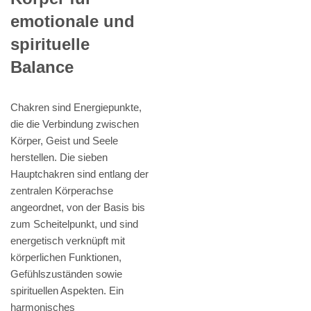
emotionale und
spirituelle
Balance
Chakren sind Energiepunkte,
die die Verbindung zwischen
Körper, Geist und Seele
herstellen. Die sieben
Hauptchakren sind entlang der
zentralen Körperachse
angeordnet, von der Basis bis
zum Scheitelpunkt, und sind
energetisch verknüpft mit
körperlichen Funktionen,
Gefühlszuständen sowie
spirituellen Aspekten. Ein
harmonisches