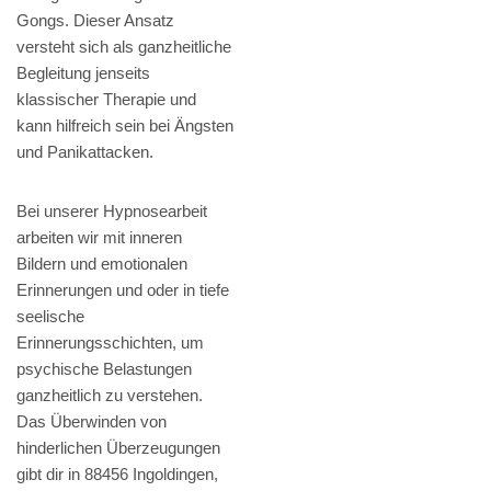
Gongs. Dieser Ansatz
versteht sich als ganzheitliche
Begleitung jenseits
klassischer Therapie und
kann hilfreich sein bei Ängsten
und Panikattacken.
Bei unserer Hypnosearbeit
arbeiten wir mit inneren
Bildern und emotionalen
Erinnerungen und oder in tiefe
seelische
Erinnerungsschichten, um
psychische Belastungen
ganzheitlich zu verstehen.
Das Überwinden von
hinderlichen Überzeugungen
gibt dir in 88456 Ingoldingen,