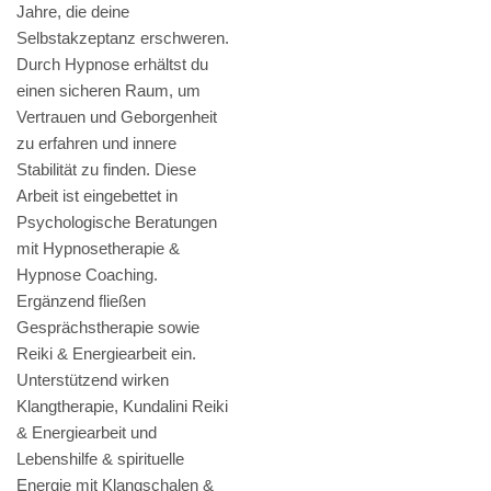
Jahre, die deine
Selbstakzeptanz erschweren.
Durch Hypnose erhältst du
einen sicheren Raum, um
Vertrauen und Geborgenheit
zu erfahren und innere
Stabilität zu finden. Diese
Arbeit ist eingebettet in
Psychologische Beratungen
mit Hypnosetherapie &
Hypnose Coaching.
Ergänzend fließen
Gesprächstherapie sowie
Reiki & Energiearbeit ein.
Unterstützend wirken
Klangtherapie, Kundalini Reiki
& Energiearbeit und
Lebenshilfe & spirituelle
Energie mit Klangschalen &