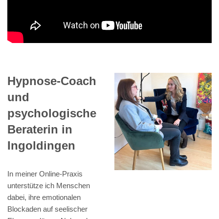
Hypnose-Coach
und
psychologische
Beraterin in
Ingoldingen
In meiner Online-Praxis
unterstütze ich Menschen
dabei, ihre emotionalen
Blockaden auf seelischer