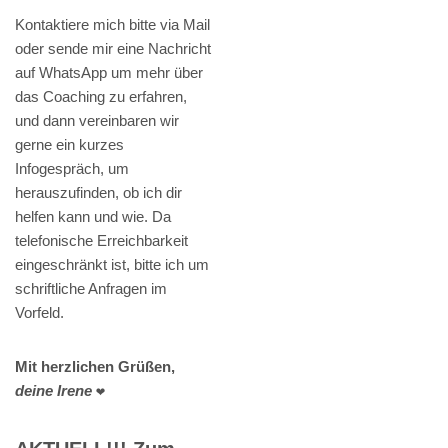
Kontaktiere mich bitte via Mail
oder sende mir eine Nachricht
auf WhatsApp um mehr über
das Coaching zu erfahren,
und dann vereinbaren wir
gerne ein kurzes
Infogespräch, um
herauszufinden, ob ich dir
helfen kann und wie. Da
telefonische Erreichbarkeit
eingeschränkt ist, bitte ich um
schriftliche Anfragen im
Vorfeld.
Mit herzlichen Grüßen,
deine Irene
❤️