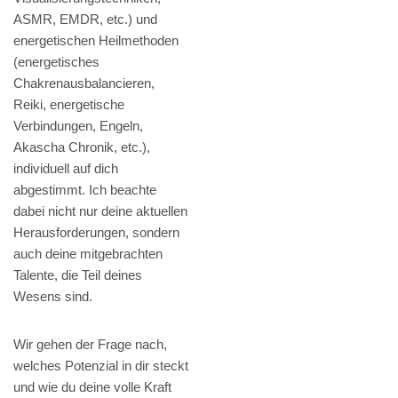
ASMR, EMDR, etc.) und
energetischen Heilmethoden
(energetisches
Chakrenausbalancieren,
Reiki, energetische
Verbindungen, Engeln,
Akascha Chronik, etc.),
individuell auf dich
abgestimmt. Ich beachte
dabei nicht nur deine aktuellen
Herausforderungen, sondern
auch deine mitgebrachten
Talente, die Teil deines
Wesens sind.
Wir gehen der Frage nach,
welches Potenzial in dir steckt
und wie du deine volle Kraft