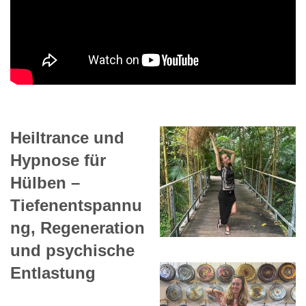
Heiltrance und
Hypnose für
Hülben –
Tiefenentspannu
ng, Regeneration
und psychische
Entlastung