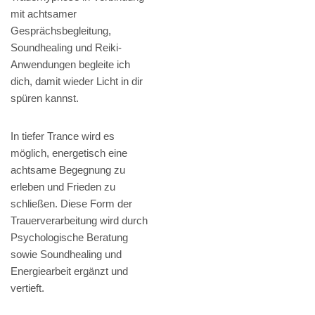
mit achtsamer
Gesprächsbegleitung,
Soundhealing und Reiki-
Anwendungen begleite ich
dich, damit wieder Licht in dir
spüren kannst.
In tiefer Trance wird es
möglich, energetisch eine
achtsame Begegnung zu
erleben und Frieden zu
schließen. Diese Form der
Trauerverarbeitung wird durch
Psychologische Beratung
sowie Soundhealing und
Energiearbeit ergänzt und
vertieft.