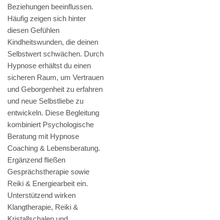
Beziehungen beeinflussen.
Häufig zeigen sich hinter
diesen Gefühlen
Kindheitswunden, die deinen
Selbstwert schwächen. Durch
Hypnose erhältst du einen
sicheren Raum, um Vertrauen
und Geborgenheit zu erfahren
und neue Selbstliebe zu
entwickeln. Diese Begleitung
kombiniert Psychologische
Beratung mit Hypnose
Coaching & Lebensberatung.
Ergänzend fließen
Gesprächstherapie sowie
Reiki & Energiearbeit ein.
Unterstützend wirken
Klangtherapie, Reiki &
Kristallschalen und