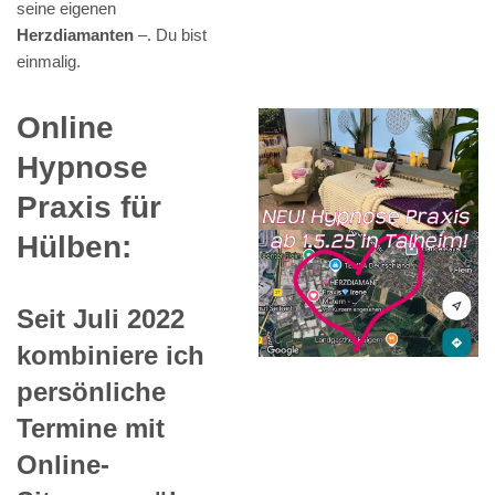
seine eigenen
Herzdiamanten
–. Du bist
einmalig.
Online
Hypnose
Praxis für
Hülben:
Seit Juli 2022
kombiniere ich
persönliche
Termine mit
Online-