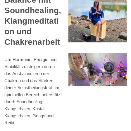
Soundhealing,
Klangmeditati
on und
Chakrenarbeit
Um Harmonie, Energie und
Stabilität zu steigern durch
das Ausbalancieren der
Chakren und das Stärken
deiner Selbstheilungskraft im
spirituellen Bereich unterstützt
durch Soundhealing,
Klangschalen, Kristall-
Klangschalen, Gongs und
Reiki.