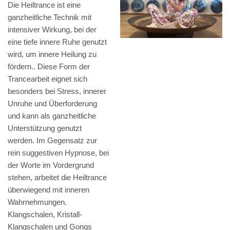
Die Heiltrance ist eine
ganzheitliche Technik mit
intensiver Wirkung, bei der
eine tiefe innere Ruhe genutzt
wird, um innere Heilung zu
fördern.. Diese Form der
Trancearbeit eignet sich
besonders bei Stress, innerer
Unruhe und Überforderung
und kann als ganzheitliche
Unterstützung genutzt
werden. Im Gegensatz zur
rein suggestiven Hypnose, bei
der Worte im Vordergrund
stehen, arbeitet die Heiltrance
überwiegend mit inneren
Wahrnehmungen.
Klangschalen, Kristall-
Klangschalen und Gongs