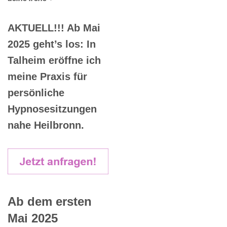
AKTUELL!!! Ab Mai
2025 geht’s los: In
Talheim eröffne ich
meine Praxis für
persönliche
Hypnosesitzungen
nahe Heilbronn.
Ab dem ersten
Mai 2025