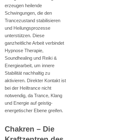
erzeugen heilende
Schwingungen, die den
Trancezustand stabilisieren
und Heilungsprozesse
unterstützen. Diese
ganzheitliche Arbeit verbindet
Hypnose Therapie,
Soundhealing und Reiki &
Energiearbeit, um innere
Stabilität nachhaltig zu
aktivieren. Direkter Kontakt ist
bei der Heiltrance nicht
notwendig, da Trance, Klang
und Energie auf geistig-
energetischer Ebene greifen.
Chakren – Die
Kraftzentren des