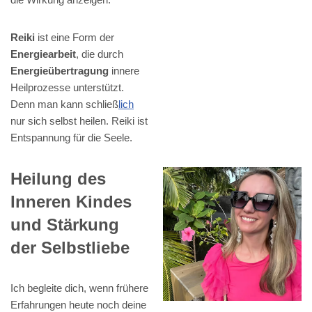
Reiki
ist eine Form der
Energiearbeit
, die durch
Energieübertragung
innere
Heilprozesse unterstützt.
Denn man kann schließ
lich
nur sich selbst heilen. Reiki ist
Entspannung für die Seele.
Heilung des
Inneren Kindes
und Stärkung
der Selbstliebe
Ich begleite dich, wenn frühere
Erfahrungen heute noch deine