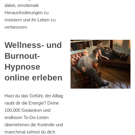
dabei, emotionale
Herausforderungen zu
meistern und ihr Leben zu
verbessern.
Wellness- und
Burnout-
Hypnose
online erleben
Hast du das Gefühl, der Alltag
raubt dir die Energie? Deine
100.000 Gedanken und
endlosen To-Do-Listen
übernehmen die Kontrolle und
manchmal sehnst du dich