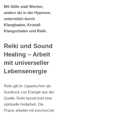
Mit Stille statt Worten,
anders als in der Hypnose,
unterstützt durch
Klangbaden, Kristall-
Klangschalen und Reiki.
Reiki und Sound
Healing – Arbeit
mit universeller
Lebensenergie
Reiki gilt im Japanischen als
Ausdruck von Energie aus der
Quelle. Reiki bezeichnet eine
spirituelle Heilarbeit. Die
Praxis arbeitet mit kosmischer