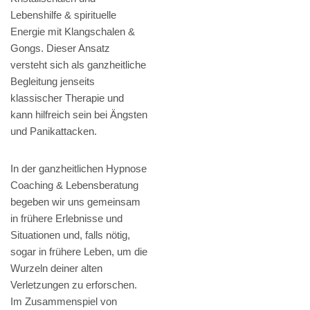
Lebenshilfe & spirituelle
Energie mit Klangschalen &
Gongs. Dieser Ansatz
versteht sich als ganzheitliche
Begleitung jenseits
klassischer Therapie und
kann hilfreich sein bei Ängsten
und Panikattacken.
In der ganzheitlichen Hypnose
Coaching & Lebensberatung
begeben wir uns gemeinsam
in frühere Erlebnisse und
Situationen und, falls nötig,
sogar in frühere Leben, um die
Wurzeln deiner alten
Verletzungen zu erforschen.
Im Zusammenspiel von