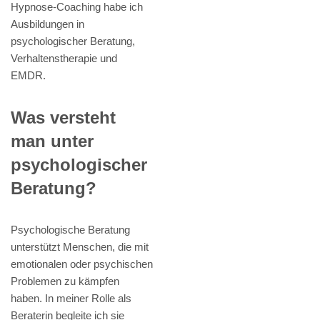
Hypnose-Coaching habe ich
Ausbildungen in
psychologischer Beratung,
Verhaltenstherapie und
EMDR.
Was versteht
man unter
psychologischer
Beratung?
Psychologische Beratung
unterstützt Menschen, die mit
emotionalen oder psychischen
Problemen zu kämpfen
haben. In meiner Rolle als
Beraterin begleite ich sie