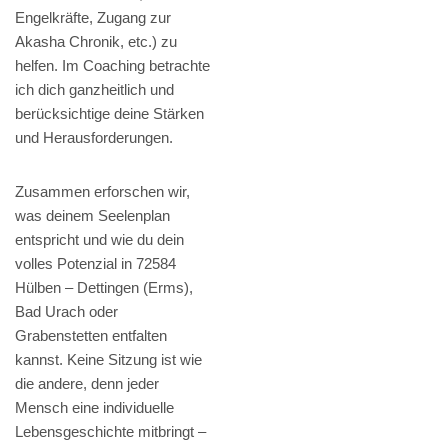
Engelkräfte, Zugang zur
Akasha Chronik, etc.) zu
helfen. Im Coaching betrachte
ich dich ganzheitlich und
berücksichtige deine Stärken
und Herausforderungen.
Zusammen erforschen wir,
was deinem Seelenplan
entspricht und wie du dein
volles Potenzial in 72584
Hülben – Dettingen (Erms),
Bad Urach oder
Grabenstetten entfalten
kannst. Keine Sitzung ist wie
die andere, denn jeder
Mensch eine individuelle
Lebensgeschichte mitbringt –