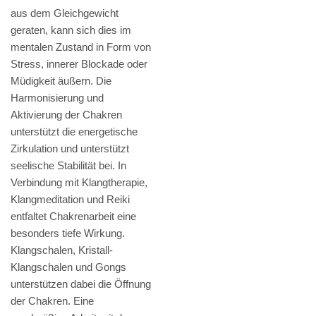
aus dem Gleichgewicht
geraten, kann sich dies im
mentalen Zustand in Form von
Stress, innerer Blockade oder
Müdigkeit äußern. Die
Harmonisierung und
Aktivierung der Chakren
unterstützt die energetische
Zirkulation und unterstützt
seelische Stabilität bei. In
Verbindung mit Klangtherapie,
Klangmeditation und Reiki
entfaltet Chakrenarbeit eine
besonders tiefe Wirkung.
Klangschalen, Kristall-
Klangschalen und Gongs
unterstützen dabei die Öffnung
der Chakren. Eine