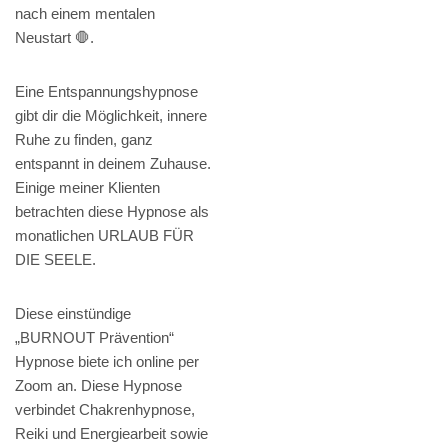
nach einem mentalen
Neustart 🛑.
Eine Entspannungshypnose
gibt dir die Möglichkeit, innere
Ruhe zu finden, ganz
entspannt in deinem Zuhause.
Einige meiner Klienten
betrachten diese Hypnose als
monatlichen URLAUB FÜR
DIE SEELE.
Diese einstündige
„BURNOUT Prävention“
Hypnose biete ich online per
Zoom an. Diese Hypnose
verbindet Chakrenhypnose,
Reiki und Energiearbeit sowie