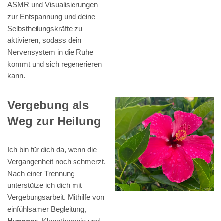
ASMR und Visualisierungen
zur Entspannung und deine
Selbstheilungskräfte zu
aktivieren, sodass dein
Nervensystem in die Ruhe
kommt und sich regenerieren
kann.
Vergebung als
Weg zur Heilung
Ich bin für dich da, wenn die
Vergangenheit noch schmerzt.
Nach einer Trennung
unterstütze ich dich mit
Vergebungsarbeit. Mithilfe von
einfühlsamer Begleitung,
Hypnose
, Klangtherapie und