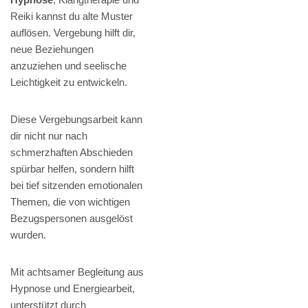
Reiki kannst du alte Muster
auflösen. Vergebung hilft dir,
neue Beziehungen
anzuziehen und seelische
Leichtigkeit zu entwickeln.
Diese Vergebungsarbeit kann
dir nicht nur nach
schmerzhaften Abschieden
spürbar helfen, sondern hilft
bei tief sitzenden emotionalen
Themen, die von wichtigen
Bezugspersonen ausgelöst
wurden.
Mit achtsamer Begleitung aus
Hypnose und Energiearbeit,
unterstützt durch