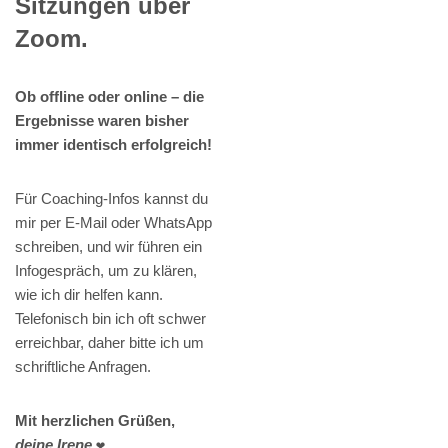
Sitzungen über
Zoom.
Ob offline oder online – die
Ergebnisse waren bisher
immer identisch erfolgreich!
Für Coaching-Infos kannst du
mir per E-Mail oder WhatsApp
schreiben, und wir führen ein
Infogespräch, um zu klären,
wie ich dir helfen kann.
Telefonisch bin ich oft schwer
erreichbar, daher bitte ich um
schriftliche Anfragen.
Mit herzlichen Grüßen,
deine Irene
❤️