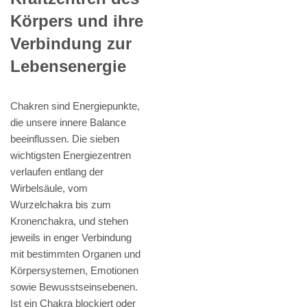
Körpers und ihre
Verbindung zur
Lebensenergie
Chakren sind Energiepunkte,
die unsere innere Balance
beeinflussen. Die sieben
wichtigsten Energiezentren
verlaufen entlang der
Wirbelsäule, vom
Wurzelchakra bis zum
Kronenchakra, und stehen
jeweils in enger Verbindung
mit bestimmten Organen und
Körpersystemen, Emotionen
sowie Bewusstseinsebenen.
Ist ein Chakra blockiert oder