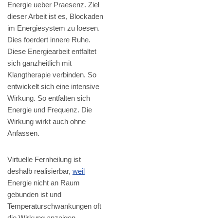
Energie ueber Praesenz. Ziel
dieser Arbeit ist es, Blockaden
im Energiesystem zu loesen.
Dies foerdert innere Ruhe.
Diese Energiearbeit entfaltet
sich ganzheitlich mit
Klangtherapie verbinden. So
entwickelt sich eine intensive
Wirkung. So entfalten sich
Energie und Frequenz. Die
Wirkung wirkt auch ohne
Anfassen.
Virtuelle Fernheilung ist
deshalb realisierbar,
weil
Energie nicht an Raum
gebunden ist und
Temperaturschwankungen oft
die Wirkung anzeigen.