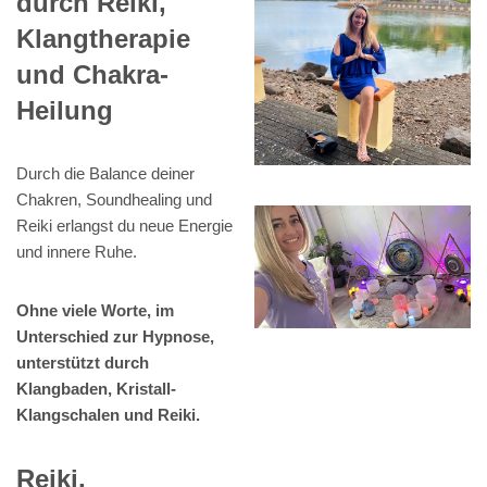
durch Reiki,
Klangtherapie
und Chakra-
Heilung
Durch die Balance deiner
Chakren, Soundhealing und
Reiki erlangst du neue Energie
und innere Ruhe.
Ohne viele Worte, im
Unterschied zur Hypnose,
unterstützt durch
Klangbaden, Kristall-
Klangschalen und Reiki.
Reiki,