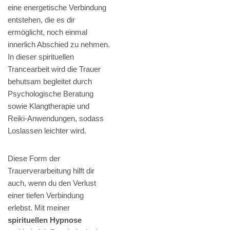
eine energetische Verbindung
entstehen, die es dir
ermöglicht, noch einmal
innerlich Abschied zu nehmen.
In dieser spirituellen
Trancearbeit wird die Trauer
behutsam begleitet durch
Psychologische Beratung
sowie Klangtherapie und
Reiki-Anwendungen, sodass
Loslassen leichter wird.
Diese Form der
Trauerverarbeitung hilft dir
auch, wenn du den Verlust
einer tiefen Verbindung
erlebst. Mit meiner
spirituellen Hypnose