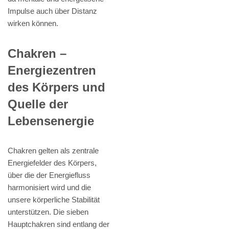
Impulse auch über Distanz
wirken können.
Chakren –
Energiezentren
des Körpers und
Quelle der
Lebensenergie
Chakren gelten als zentrale
Energiefelder des Körpers,
über die der Energiefluss
harmonisiert wird und die
unsere körperliche Stabilität
unterstützen. Die sieben
Hauptchakren sind entlang der