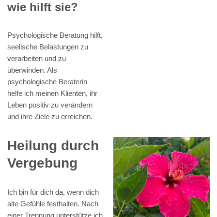
wie hilft sie?
Psychologische Beratung hilft,
seelische Belastungen zu
verarbeiten und zu
überwinden. Als
psychologische Beraterin
helfe ich meinen Klienten, ihr
Leben positiv zu verändern
und ihre Ziele zu erreichen.
Heilung durch
Vergebung
Ich bin für dich da, wenn dich
alte Gefühle festhalten. Nach
einer Trennung unterstütze ich