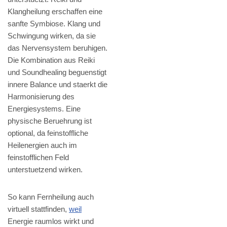
Klangheilung erschaffen eine
sanfte Symbiose. Klang und
Schwingung wirken, da sie
das Nervensystem beruhigen.
Die Kombination aus Reiki
und Soundhealing beguenstigt
innere Balance und staerkt die
Harmonisierung des
Energiesystems. Eine
physische Beruehrung ist
optional, da feinstoffliche
Heilenergien auch im
feinstofflichen Feld
unterstuetzend wirken.
So kann Fernheilung auch
virtuell stattfinden,
weil
Energie raumlos wirkt und