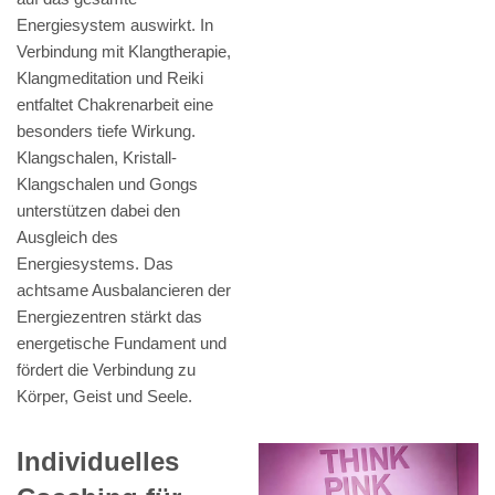
Energiesystem auswirkt. In
Verbindung mit Klangtherapie,
Klangmeditation und Reiki
entfaltet Chakrenarbeit eine
besonders tiefe Wirkung.
Klangschalen, Kristall-
Klangschalen und Gongs
unterstützen dabei den
Ausgleich des
Energiesystems. Das
achtsame Ausbalancieren der
Energiezentren stärkt das
energetische Fundament und
fördert die Verbindung zu
Körper, Geist und Seele.
Individuelles