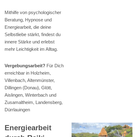
Mithilfe von psychologischer
Beratung, Hypnose und
Energiearbeit, die deine
Selbstliebe stärkt, findest du
innere Stärke und erlebst
mehr Leichtigkeit im Alltag.
Vergebungsarbeit?
Für Dich
erreichbar in Holzheim,
Villenbach, Altenmünster,
Dillingen (Donau), Glött,
Aislingen, Winterbach und
Zusamaltheim, Landensberg,
Dürrlauingen
Energiearbeit