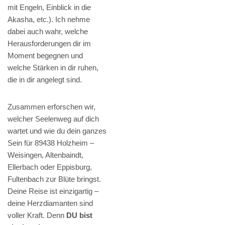
mit Engeln, Einblick in die
Akasha, etc.). Ich nehme
dabei auch wahr, welche
Herausforderungen dir im
Moment begegnen und
welche Stärken in dir ruhen,
die in dir angelegt sind.
Zusammen erforschen wir,
welcher Seelenweg auf dich
wartet und wie du dein ganzes
Sein für 89438 Holzheim –
Weisingen, Altenbaindt,
Ellerbach oder Eppisburg,
Fultenbach zur Blüte bringst.
Deine Reise ist einzigartig –
deine Herzdiamanten sind
voller Kraft. Denn
DU bist