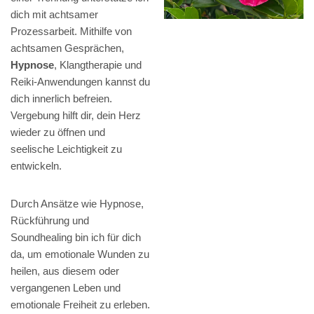
dich mit achtsamer
Prozessarbeit. Mithilfe von
achtsamen Gesprächen,
Hypnose
, Klangtherapie und
Reiki-Anwendungen kannst du
dich innerlich befreien.
Vergebung hilft dir, dein Herz
wieder zu öffnen und
seelische Leichtigkeit zu
entwickeln.
Durch Ansätze wie Hypnose,
Rückführung und
Soundhealing bin ich für dich
da, um emotionale Wunden zu
heilen, aus diesem oder
vergangenen Leben und
emotionale Freiheit zu erleben.