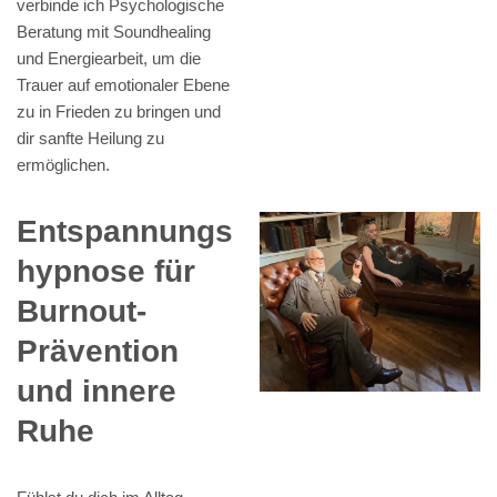
verbinde ich Psychologische
Beratung mit Soundhealing
und Energiearbeit, um die
Trauer auf emotionaler Ebene
zu in Frieden zu bringen und
dir sanfte Heilung zu
ermöglichen.
Entspannungs
hypnose für
Burnout-
Prävention
und innere
Ruhe