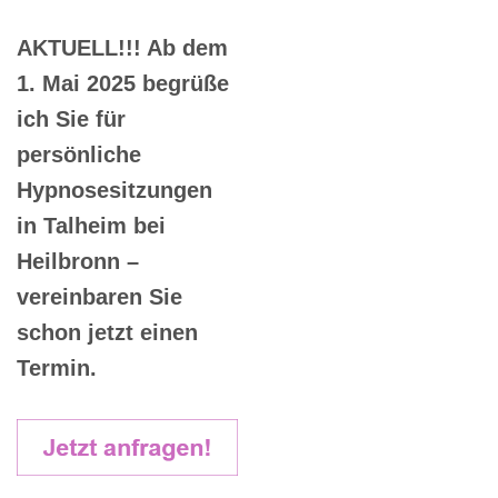
AKTUELL!!! Ab dem
1. Mai 2025 begrüße
ich Sie für
persönliche
Hypnosesitzungen
in Talheim bei
Heilbronn –
vereinbaren Sie
schon jetzt einen
Termin.