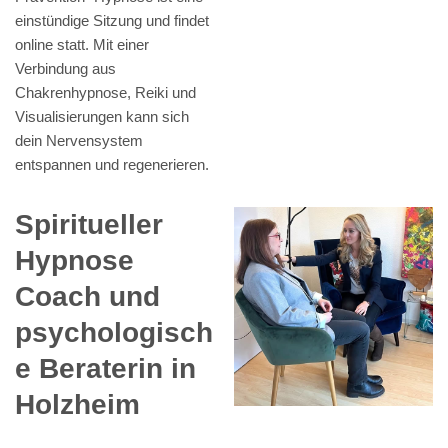
einstündige Sitzung und findet
online statt. Mit einer
Verbindung aus
Chakrenhypnose, Reiki und
Visualisierungen kann sich
dein Nervensystem
entspannen und regenerieren.
Spiritueller
Hypnose
Coach und
psychologisch
e Beraterin in
Holzheim