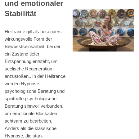
und emotionaler
Stabilität
Heiltrance gilt als besonders
wirkungsvolle Form der
Bewusstseinsarbeit, bei der
ein Zustand tiefer
Entspannung entsteht, um
seelische Regeneration
anzustoßen.. In der Heiltrance
werden Hypnose,
psychologische Beratung und
spirituelle psychologische
Beratung sinnvoll verbunden,
um emotionale Blockaden
achtsam zu bearbeiten.
Anders als die klassische
Hypnose, die stark