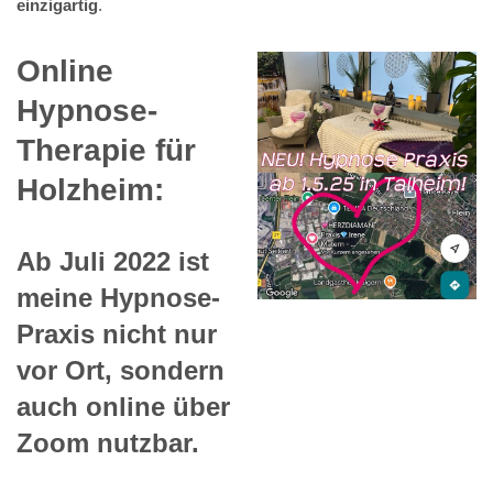
einzigartig
.
Online
Hypnose-
Therapie für
Holzheim:
Ab Juli 2022 ist
meine Hypnose-
Praxis nicht nur
vor Ort, sondern
auch online über
Zoom nutzbar.