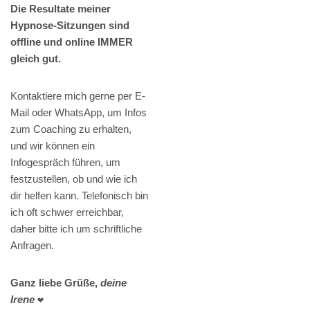
Die Resultate meiner
Hypnose-Sitzungen sind
offline und online IMMER
gleich gut.
Kontaktiere mich gerne per E-
Mail oder WhatsApp, um Infos
zum Coaching zu erhalten,
und wir können ein
Infogespräch führen, um
festzustellen, ob und wie ich
dir helfen kann. Telefonisch bin
ich oft schwer erreichbar,
daher bitte ich um schriftliche
Anfragen.
Ganz liebe Grüße,
deine
Irene
❤️