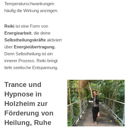
Temperaturschwankungen
häufig die Wirkung anzeigen.
Reiki
ist eine Form von
Energiearbeit
, die deine
Selbstheilungskräfte
aktiviert
über
Energieübertragung
.
Denn Selbstheilung ist ein
innerer Prozess. Reiki bringt
tiefe seelische Entspannung.
Trance und
Hypnose in
Holzheim zur
Förderung von
Heilung, Ruhe