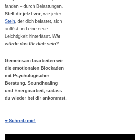
fanden – durch Belastungen.
Stell dir jetzt vor
, wie jeder
Stein
, der dich belastet, sich
auflöst und eine neue
Leichtigkeit hinterlässt.
Wie
würde das für dich sein?
Gemeinsam bearbeiten wir
die emotionalen Blockaden
mit Psychologischer
Beratung, Soundhealing
und Energiearbeit, sodass
du wieder bei dir ankommst.
❤️ Schreib mir!