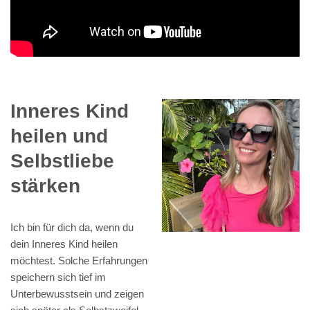
Inneres Kind
heilen und
Selbstliebe
stärken
Ich bin für dich da, wenn du
dein Inneres Kind heilen
möchtest. Solche Erfahrungen
speichern sich tief im
Unterbewusstsein und zeigen