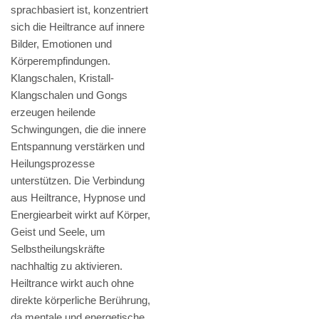
sprachbasiert ist, konzentriert
sich die Heiltrance auf innere
Bilder, Emotionen und
Körperempfindungen.
Klangschalen, Kristall-
Klangschalen und Gongs
erzeugen heilende
Schwingungen, die die innere
Entspannung verstärken und
Heilungsprozesse
unterstützen. Die Verbindung
aus Heiltrance, Hypnose und
Energiearbeit wirkt auf Körper,
Geist und Seele, um
Selbstheilungskräfte
nachhaltig zu aktivieren.
Heiltrance wirkt auch ohne
direkte körperliche Berührung,
da mentale und energetische