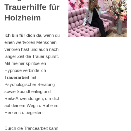
Trauerhilfe für
Holzheim
Ich bin für dich da
, wenn du
einen wertvollen Menschen
verloren hast und auch nach
langer Zeit die Trauer spürst.
Mit meiner spirituellen
Hypnose verbinde ich
Trauerarbeit
mit
Psychologischer Beratung
sowie Soundhealing und
Reiki-Anwendungen, um dich
auf deinem Weg zu Ruhe im
Herzen zu begleiten.
Durch die Trancearbeit kann