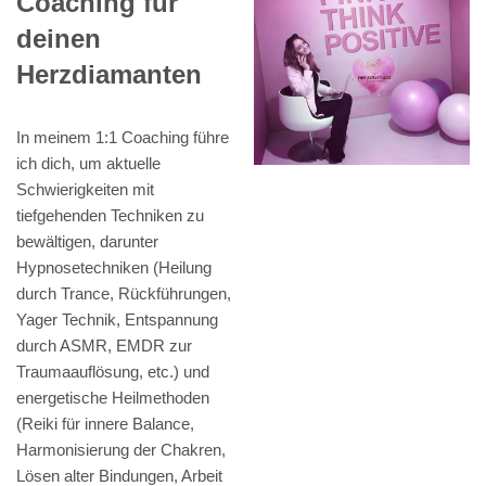
Coaching für
deinen
Herzdiamanten
In meinem 1:1 Coaching führe
ich dich, um aktuelle
Schwierigkeiten mit
tiefgehenden Techniken zu
bewältigen, darunter
Hypnosetechniken (Heilung
durch Trance, Rückführungen,
Yager Technik, Entspannung
durch ASMR, EMDR zur
Traumaauflösung, etc.) und
energetische Heilmethoden
(Reiki für innere Balance,
Harmonisierung der Chakren,
Lösen alter Bindungen, Arbeit