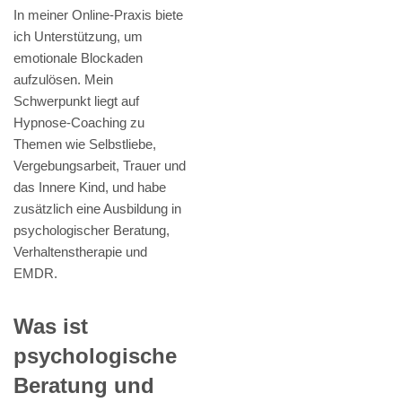
In meiner Online-Praxis biete
ich Unterstützung, um
emotionale Blockaden
aufzulösen. Mein
Schwerpunkt liegt auf
Hypnose-Coaching zu
Themen wie Selbstliebe,
Vergebungsarbeit, Trauer und
das Innere Kind, und habe
zusätzlich eine Ausbildung in
psychologischer Beratung,
Verhaltenstherapie und
EMDR.
Was ist
psychologische
Beratung und