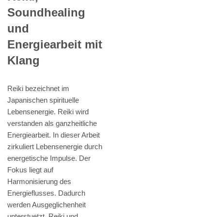
Soundhealing
und
Energiearbeit mit
Klang
Reiki bezeichnet im
Japanischen spirituelle
Lebensenergie. Reiki wird
verstanden als ganzheitliche
Energiearbeit. In dieser Arbeit
zirkuliert Lebensenergie durch
energetische Impulse. Der
Fokus liegt auf
Harmonisierung des
Energieflusses. Dadurch
werden Ausgeglichenheit
unterstuetzt. Reiki und