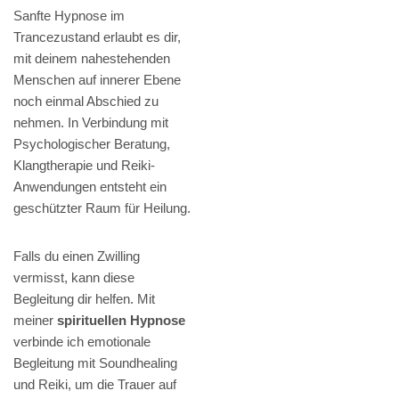
Sanfte Hypnose im
Trancezustand erlaubt es dir,
mit deinem nahestehenden
Menschen auf innerer Ebene
noch einmal Abschied zu
nehmen. In Verbindung mit
Psychologischer Beratung,
Klangtherapie und Reiki-
Anwendungen entsteht ein
geschützter Raum für Heilung.
Falls du einen Zwilling
vermisst, kann diese
Begleitung dir helfen. Mit
meiner
spirituellen Hypnose
verbinde ich emotionale
Begleitung mit Soundhealing
und Reiki, um die Trauer auf