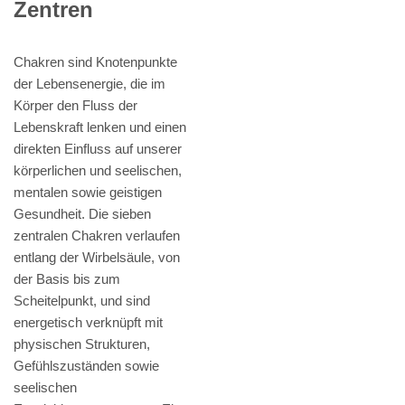
Zentren
Chakren sind Knotenpunkte
der Lebensenergie, die im
Körper den Fluss der
Lebenskraft lenken und einen
direkten Einfluss auf unserer
körperlichen und seelischen,
mentalen sowie geistigen
Gesundheit. Die sieben
zentralen Chakren verlaufen
entlang der Wirbelsäule, von
der Basis bis zum
Scheitelpunkt, und sind
energetisch verknüpft mit
physischen Strukturen,
Gefühlszuständen sowie
seelischen