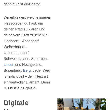
denn du bist einzigartig.
Wir erkunden, welche inneren
Ressourcen du hast, um
deinen Pfad zu klären und
deine volle Kraft zu leben in
Hochdorf – Appendorf,
Weiherhäusle,
Unteressendorf,
Schweinhausen, Scharben,
Linden
und Hochgeländ,
Busenberg,
Berg
. Jeder Weg
ist individuell – dein Herz ist
ein wertvoller Diamant. Denn
DU bist einzigartig
.
Digitale