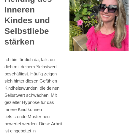
Inneren
Kindes und
Selbstliebe
stärken
Ich bin für dich da, falls du
dich mit deinem Selbstwert
beschäftigst. Häufig zeigen
sich hinter diesen Gefühlen
Kindheitswunden, die deinen
Selbstwert schwächen. Mit
gezielter Hypnose für das
Innere Kind können
tiefsitzende Muster neu
bewertet werden. Diese Arbeit
ist eingebettet in