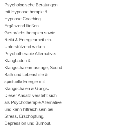
Psychologische Beratungen
mit Hypnosetherapie &
Hypnose Coaching.
Ergänzend fließen
Gesprächstherapien sowie
Reiki & Energiearbeit ein.
Unterstützend wirken
Psychotherapie Alternative:
Klangbaden &
Klangschalenmassage, Sound
Bath und Lebenshilfe &
spirituelle Energie mit
Klangschalen & Gongs.
Dieser Ansatz versteht sich
als Psychotherapie Alternative
und kann hilfreich sein bei
Stress, Erschöpfung,
Depression und Burnout.