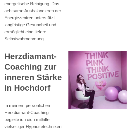
energetische Reinigung. Das
achtsame Ausbalancieren der
Energiezentren unterstützt
langfristige Gesundheit und
ermöglicht eine tiefere
Selbstwahrnehmung.
Herzdiamant-
Coaching zur
inneren Stärke
in Hochdorf
In meinem persönlichen
Herzdiamant-Coaching
begleite ich dich mithilfe
vielseitiger Hypnosetechniken