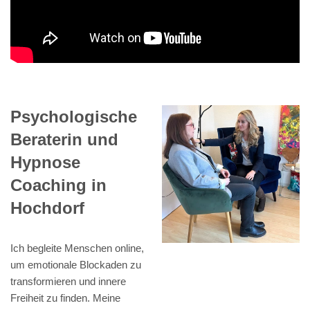
Psychologische
Beraterin und
Hypnose
Coaching in
Hochdorf
Ich begleite Menschen online,
um emotionale Blockaden zu
transformieren und innere
Freiheit zu finden. Meine