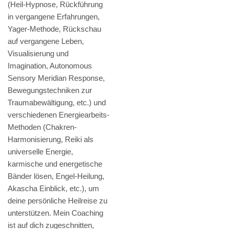
(Heil-Hypnose, Rückführung
in vergangene Erfahrungen,
Yager-Methode, Rückschau
auf vergangene Leben,
Visualisierung und
Imagination, Autonomous
Sensory Meridian Response,
Bewegungstechniken zur
Traumabewältigung, etc.) und
verschiedenen Energiearbeits-
Methoden (Chakren-
Harmonisierung, Reiki als
universelle Energie,
karmische und energetische
Bänder lösen, Engel-Heilung,
Akascha Einblick, etc.), um
deine persönliche Heilreise zu
unterstützen. Mein Coaching
ist auf dich zugeschnitten,