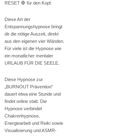
RESET 🛑 für den Kopf.
Diese Art der
Entspannungshypnose bringt
dir die nötige Auszeit, direkt
aus den eigenen vier Wänden.
Für viele ist die Hypnose wie
ein monatlicher mentaler
URLAUB FÜR DIE SEELE.
Diese Hypnose zur
„BURNOUT Prävention“
dauert etwa eine Stunde und
findet online statt. Die
Hypnose verbindet
Chakrenhypnose,
Energiearbeit und Reiki sowie
Visualisierung und ASMR-