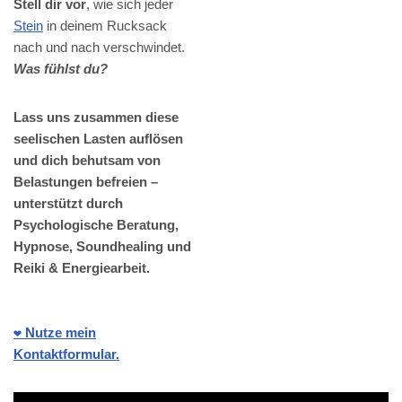
Stell dir vor
, wie sich jeder
Stein
in deinem Rucksack
nach und nach verschwindet.
Was fühlst du?
Lass uns zusammen diese
seelischen Lasten auflösen
und dich behutsam von
Belastungen befreien –
unterstützt durch
Psychologische Beratung,
Hypnose, Soundhealing und
Reiki & Energiearbeit.
❤️ Nutze mein
Kontaktformular.