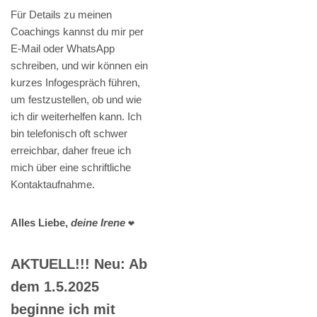
Für Details zu meinen
Coachings kannst du mir per
E-Mail oder WhatsApp
schreiben, und wir können ein
kurzes Infogespräch führen,
um festzustellen, ob und wie
ich dir weiterhelfen kann. Ich
bin telefonisch oft schwer
erreichbar, daher freue ich
mich über eine schriftliche
Kontaktaufnahme.
Alles Liebe,
deine Irene
❤️
AKTUELL!!! Neu: Ab
dem 1.5.2025
beginne ich mit