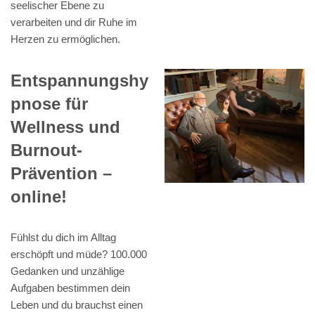
seelischer Ebene zu
verarbeiten und dir Ruhe im
Herzen zu ermöglichen.
Entspannungshy
pnose für
Wellness und
Burnout-
Prävention –
online!
Fühlst du dich im Alltag
erschöpft und müde? 100.000
Gedanken und unzählige
Aufgaben bestimmen dein
Leben und du brauchst einen