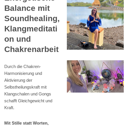
Balance mit
Soundhealing,
Klangmeditati
on und
Chakrenarbeit
Durch die Chakren-
Harmonisierung und
Aktivierung der
Selbstheilungskraft mit
Klangschalen und Gongs
schafft Gleichgewicht und
Kraft.
Mit Stille statt Worten,