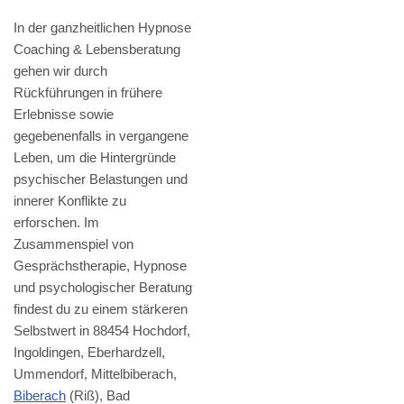
In der ganzheitlichen Hypnose
Coaching & Lebensberatung
gehen wir durch
Rückführungen in frühere
Erlebnisse sowie
gegebenenfalls in vergangene
Leben, um die Hintergründe
psychischer Belastungen und
innerer Konflikte zu
erforschen. Im
Zusammenspiel von
Gesprächstherapie, Hypnose
und psychologischer Beratung
findest du zu einem stärkeren
Selbstwert in 88454 Hochdorf,
Ingoldingen, Eberhardzell,
Ummendorf, Mittelbiberach,
Biberach
(Riß), Bad