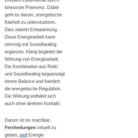
bewusste Praesenz. Dabei
geht es darum, energetische
Klarheit zu unterstuetzen.
Dies staerkt Entspannung.
Diese Energiearbeit kann
stimmig mit Soundhealing
ergänzen. Klang begleitet die
Wirkung von Energiearbeit.
Die Kombination aus Reiki
und Soundhealing beguenstigt
innere Balance und foerdert
die energetische Regulation.
Die Wirkung entfaltet sich
auch ohne direkten Kontakt.
Darum ist es machbar,
Fernheilungen
virtuell zu
geben,
weil
Energie