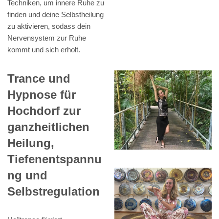
Techniken, um innere Ruhe zu
finden und deine Selbstheilung
zu aktivieren, sodass dein
Nervensystem zur Ruhe
kommt und sich erholt.
Trance und
Hypnose für
Hochdorf zur
ganzheitlichen
Heilung,
Tiefenentspannu
ng und
Selbstregulation