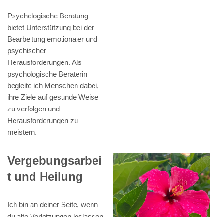
Psychologische Beratung
bietet Unterstützung bei der
Bearbeitung emotionaler und
psychischer
Herausforderungen. Als
psychologische Beraterin
begleite ich Menschen dabei,
ihre Ziele auf gesunde Weise
zu verfolgen und
Herausforderungen zu
meistern.
Vergebungsarbei
t und Heilung
Ich bin an deiner Seite, wenn
du alte Verletzungen loslassen