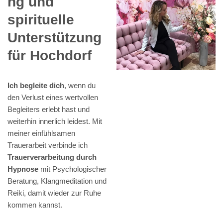
ng und
spirituelle
Unterstützung
für Hochdorf
Ich begleite dich
, wenn du
den Verlust eines wertvollen
Begleiters erlebt hast und
weiterhin innerlich leidest. Mit
meiner einfühlsamen
Trauerarbeit verbinde ich
Trauerverarbeitung durch
Hypnose
mit Psychologischer
Beratung, Klangmeditation und
Reiki, damit wieder zur Ruhe
kommen kannst.