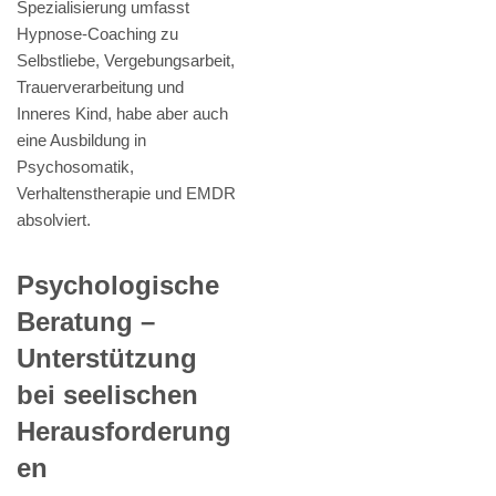
Spezialisierung umfasst
Hypnose-Coaching zu
Selbstliebe, Vergebungsarbeit,
Trauerverarbeitung und
Inneres Kind, habe aber auch
eine Ausbildung in
Psychosomatik,
Verhaltenstherapie und EMDR
absolviert.
Psychologische
Beratung –
Unterstützung
bei seelischen
Herausforderung
en