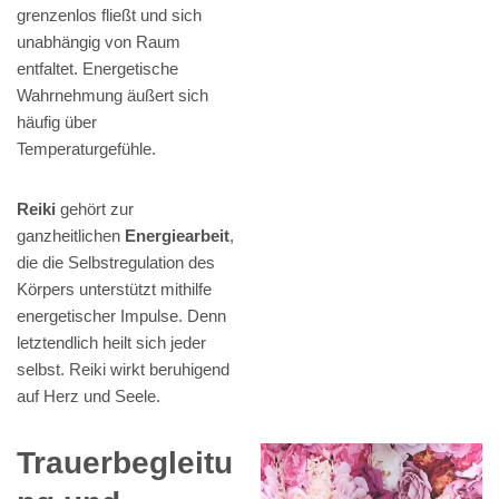
grenzenlos fließt und sich
unabhängig von Raum
entfaltet. Energetische
Wahrnehmung äußert sich
häufig über
Temperaturgefühle.
Reiki
gehört zur
ganzheitlichen
Energiearbeit
,
die die Selbstregulation des
Körpers unterstützt mithilfe
energetischer Impulse. Denn
letztendlich heilt sich jeder
selbst. Reiki wirkt beruhigend
auf Herz und Seele.
Trauerbegleitu