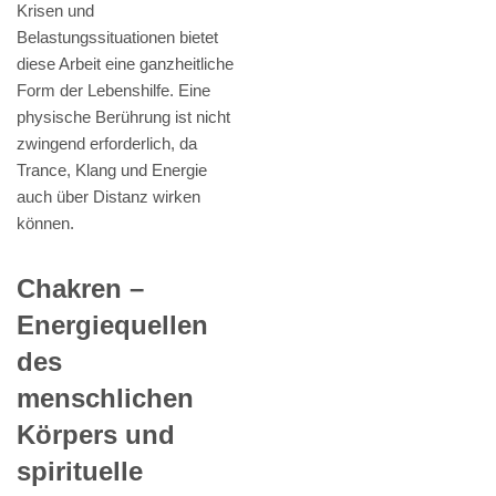
Krisen und
Belastungssituationen bietet
diese Arbeit eine ganzheitliche
Form der Lebenshilfe. Eine
physische Berührung ist nicht
zwingend erforderlich, da
Trance, Klang und Energie
auch über Distanz wirken
können.
Chakren –
Energiequellen
des
menschlichen
Körpers und
spirituelle