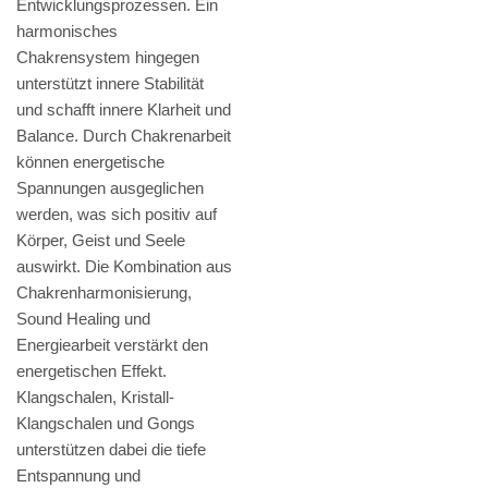
Entwicklungsprozessen. Ein
harmonisches
Chakrensystem hingegen
unterstützt innere Stabilität
und schafft innere Klarheit und
Balance. Durch Chakrenarbeit
können energetische
Spannungen ausgeglichen
werden, was sich positiv auf
Körper, Geist und Seele
auswirkt. Die Kombination aus
Chakrenharmonisierung,
Sound Healing und
Energiearbeit verstärkt den
energetischen Effekt.
Klangschalen, Kristall-
Klangschalen und Gongs
unterstützen dabei die tiefe
Entspannung und