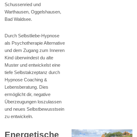
Schussenried und
Warthausen, Oggelshausen,
Bad Waldsee.
Durch Selbstliebe-Hypnose
als Psychotherapie Alternative
und dem Zugang zum Inneren
Kind überwindest du alte
Muster und entwickelst eine
tiefe Selbstakzeptanz durch
Hypnose Coaching &
Lebensberatung. Dies
ermöglicht dir, negative
Überzeugungen loszulassen
und neues Selbstbewusstsein
zu entwickeln.
Energetische