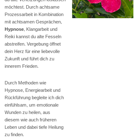
möchtest. Durch achtsame
Prozessarbeit in Kombination
mit achtsamen Gesprächen,
Hypnose
, Klangarbeit und
Reiki kannst du alte Fesseln
abstreifen. Vergebung öffnet
dein Herz für eine liebevolle
Zukunft und führt dich zu
innerem Frieden.
Durch Methoden wie
Hypnose, Energiearbeit und
Rückführung begleite ich dich
einfühlsam, um emotionale
Wunden zu heilen, aus
diesem wie auch früheren
Leben und dabei tiefe Heilung
zu finden.