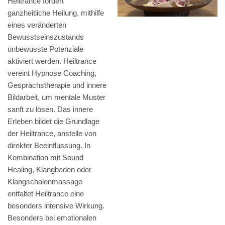
Heiltrance fördert
ganzheitliche Heilung, mithilfe
eines veränderten
Bewusstseinszustands
unbewusste Potenziale
aktiviert werden. Heiltrance
vereint Hypnose Coaching,
Gesprächstherapie und innere
Bildarbeit, um mentale Muster
sanft zu lösen. Das innere
Erleben bildet die Grundlage
der Heiltrance, anstelle von
direkter Beeinflussung. In
Kombination mit Sound
Healing, Klangbaden oder
Klangschalenmassage
entfaltet Heiltrance eine
besonders intensive Wirkung.
Besonders bei emotionalen