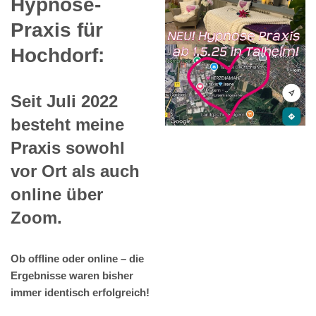
Hypnose-
Praxis für
Hochdorf:
Seit Juli 2022
besteht meine
Praxis sowohl
vor Ort als auch
online über
Zoom.
Ob offline oder online – die
Ergebnisse waren bisher
immer identisch erfolgreich!