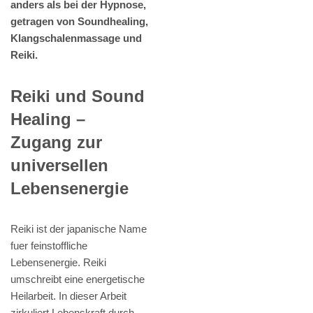
anders als bei der Hypnose,
getragen von Soundhealing,
Klangschalenmassage und
Reiki.
Reiki und Sound
Healing –
Zugang zur
universellen
Lebensenergie
Reiki ist der japanische Name
fuer feinstoffliche
Lebensenergie. Reiki
umschreibt eine energetische
Heilarbeit. In dieser Arbeit
zirkuliert Lebenskraft durch