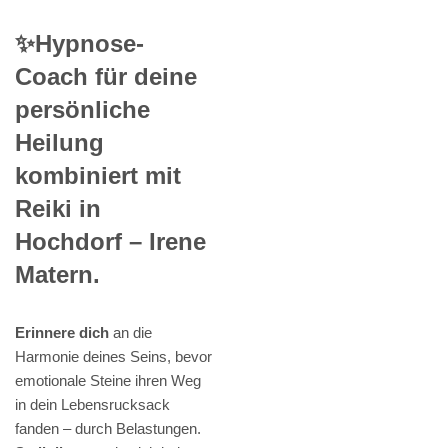
✨Hypnose-
Coach für deine
persönliche
Heilung
kombiniert mit
Reiki in
Hochdorf – Irene
Matern.
Erinnere dich
an die
Harmonie deines Seins, bevor
emotionale Steine ihren Weg
in dein Lebensrucksack
fanden – durch Belastungen.