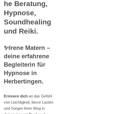
he Beratung,
Hypnose,
Soundhealing
und Reiki.
✨Irene Matern –
deine erfahrene
Begleiterin für
Hypnose in
Herbertingen.
Erinnere dich
an das Gefühl
von Leichtigkeit, bevor Lasten
und Sorgen ihren Weg in