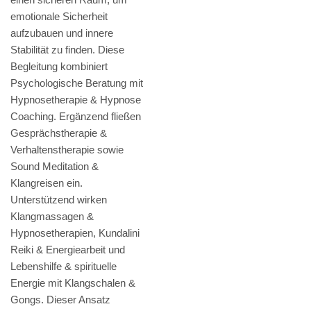
emotionale Sicherheit
aufzubauen und innere
Stabilität zu finden. Diese
Begleitung kombiniert
Psychologische Beratung mit
Hypnosetherapie & Hypnose
Coaching. Ergänzend fließen
Gesprächstherapie &
Verhaltenstherapie sowie
Sound Meditation &
Klangreisen ein.
Unterstützend wirken
Klangmassagen &
Hypnosetherapien, Kundalini
Reiki & Energiearbeit und
Lebenshilfe & spirituelle
Energie mit Klangschalen &
Gongs. Dieser Ansatz