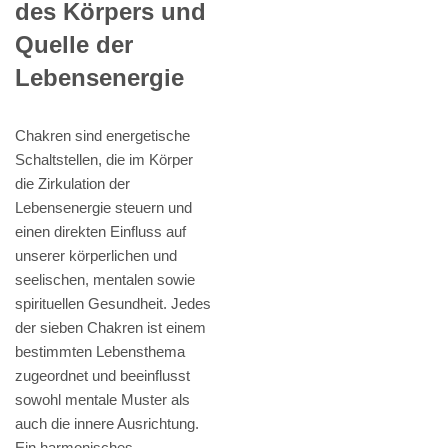
des Körpers und
Quelle der
Lebensenergie
Chakren sind energetische
Schaltstellen, die im Körper
die Zirkulation der
Lebensenergie steuern und
einen direkten Einfluss auf
unserer körperlichen und
seelischen, mentalen sowie
spirituellen Gesundheit. Jedes
der sieben Chakren ist einem
bestimmten Lebensthema
zugeordnet und beeinflusst
sowohl mentale Muster als
auch die innere Ausrichtung.
Ein harmonisches