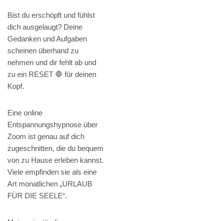
Bist du erschöpft und fühlst
dich ausgelaugt? Deine
Gedanken und Aufgaben
scheinen überhand zu
nehmen und dir fehlt ab und
zu ein RESET 🛑 für deinen
Kopf.
Eine online
Entspannungshypnose über
Zoom ist genau auf dich
zugeschnitten, die du bequem
von zu Hause erleben kannst.
Viele empfinden sie als eine
Art monatlichen „URLAUB
FÜR DIE SEELE“.