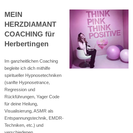
MEIN
HERZDIAMANT
COACHING für
Herbertingen
Im ganzheitlichen Coaching
begleite ich dich mithilfe
spiritueller Hypnosetechniken
(sanfte Hypnosetrance,
Regression und
Rückführungen, Yager Code
für deine Heilung,
Visualisierung, ASMR als
Entspannungstechnik, EMDR-
Techniken, etc.) und
verschiedenen