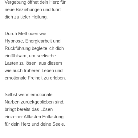
Vergebung öffnet dein Herz für
neue Beziehungen und führt
dich zu tiefer Heilung.
Durch Methoden wie
Hypnose, Energiearbeit und
Rückführung begleite ich dich
einfühlsam, um seelische
Lasten zu lösen, aus diesem
wie auch früheren Leben und
emotionale Freiheit zu erleben.
Selbst wenn emotionale
Narben zurückgeblieben sind,
bringt bereits das Lösen
einzelner Altlasten Entlastung
für dein Herz und deine Seele.