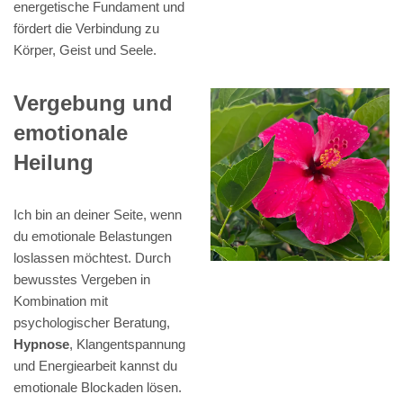
energetische Fundament und
fördert die Verbindung zu
Körper, Geist und Seele.
Vergebung und
emotionale
Heilung
Ich bin an deiner Seite, wenn
du emotionale Belastungen
loslassen möchtest. Durch
bewusstes Vergeben in
Kombination mit
psychologischer Beratung,
Hypnose
, Klangentspannung
und Energiearbeit kannst du
emotionale Blockaden lösen.