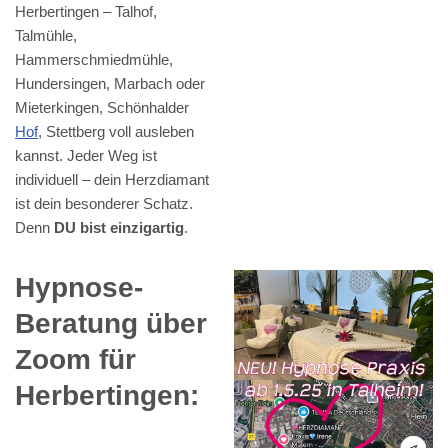
Herbertingen – Talhof,
Talmühle,
Hammerschmiedmühle,
Hundersingen, Marbach oder
Mieterkingen, Schönhalder
Hof
, Stettberg voll ausleben
kannst. Jeder Weg ist
individuell – dein Herzdiamant
ist dein besonderer Schatz.
Denn
DU bist einzigartig
.
Hypnose-
Beratung über
Zoom für
Herbertingen: