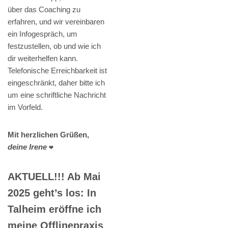
über das Coaching zu
erfahren, und wir vereinbaren
ein Infogespräch, um
festzustellen, ob und wie ich
dir weiterhelfen kann.
Telefonische Erreichbarkeit ist
eingeschränkt, daher bitte ich
um eine schriftliche Nachricht
im Vorfeld.
Mit herzlichen Grüßen,
deine Irene
❤️
AKTUELL!!! Ab Mai
2025 geht’s los: In
Talheim eröffne ich
meine Offlinepraxis