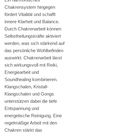
Chakrensystem hingegen
fördert Vitalität und schafft
innere Klarheit und Balance.
Durch Chakrenarbeit können
Selbstheilungskräfte aktiviert
werden, was sich stärkend auf
das persönliche Wohlbefinden
auswirkt. Chakrenarbeit lässt
sich wirkungsvoll mit Reiki,
Energiearbeit und
Soundhealing kombinieren.
Klangschalen, Kristall-
Klangschalen und Gongs
unterstützen dabei die tiefe
Entspannung und
energetische Reinigung. Eine
regelmäßige Arbeit mit den
Chakren stärkt das