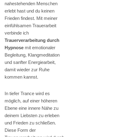
nahestehenden Menschen
erlebt hast und du keinen
Frieden findest. Mit meiner
einfühlsamen Trauerarbeit
verbinde ich
Trauerverarbeitung durch
Hypnose
mit emotionaler
Begleitung, Klangmeditation
und sanfter Energiearbeit,
damit wieder zur Ruhe
kommen kannst.
In tiefer Trance wird es
möglich, auf einer höheren
Ebene eine innere Nähe zu
deinem Liebsten zu erleben
und Frieden zu schließen.
Diese Form der