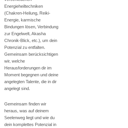
Energieheiltechniken
(Chakren-Heilung, Reiki-
Energie, karmische
Bindungen lösen, Verbindung
zur Engelwelt, Akasha
Chronik-Blick, etc.), um dein
Potenzial zu entfalten.
Gemeinsam berücksichtigen
wir, welche
Herausforderungen dir im
Moment begegnen und deine
angelegten Talente, die in dir
angelegt sind.
Gemeinsam finden wir
heraus, was auf deinem
Seelenweg liegt und wie du
dein komplettes Potenzial in