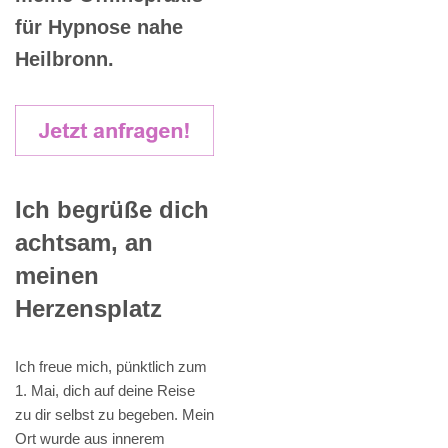
für Hypnose nahe
Heilbronn.
Ich begrüße dich
achtsam, an
meinen
Herzensplatz
Ich freue mich, pünktlich zum
1. Mai, dich auf deine Reise
zu dir selbst zu begeben. Mein
Ort wurde aus innerem