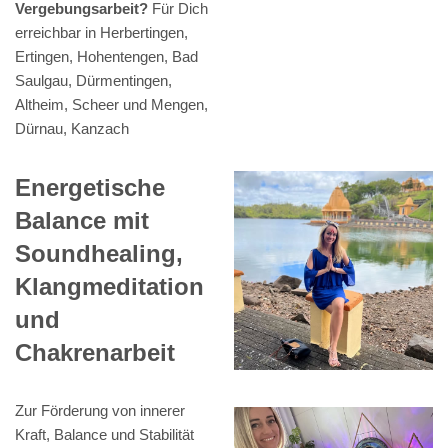
Vergebungsarbeit?
Für Dich
erreichbar in Herbertingen,
Ertingen, Hohentengen, Bad
Saulgau, Dürmentingen,
Altheim, Scheer und Mengen,
Dürnau, Kanzach
Energetische
Balance mit
Soundhealing,
Klangmeditation
und
Chakrenarbeit
Zur Förderung von innerer
Kraft, Balance und Stabilität