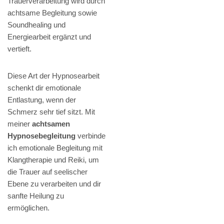
Trauerverarbeitung wird durch
achtsame Begleitung sowie
Soundhealing und
Energiearbeit ergänzt und
vertieft.
Diese Art der Hypnosearbeit
schenkt dir emotionale
Entlastung, wenn der
Schmerz sehr tief sitzt. Mit
meiner
achtsamen
Hypnosebegleitung
verbinde
ich emotionale Begleitung mit
Klangtherapie und Reiki, um
die Trauer auf seelischer
Ebene zu verarbeiten und dir
sanfte Heilung zu
ermöglichen.