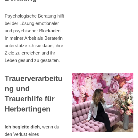
Psychologische Beratung hilft
bei der Lösung emotionaler
und psychischer Blockaden.
In meiner Arbeit als Beraterin
unterstütze ich sie dabei, ihre
Ziele zu erreichen und ihr
Leben gesund zu gestalten.
Trauerverarbeitu
ng und
Trauerhilfe für
Herbertingen
Ich begleite dich
, wenn du
den Verlust eines