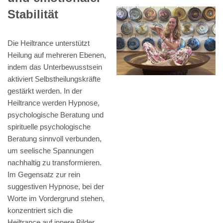
Stabilität
Die Heiltrance unterstützt
Heilung auf mehreren Ebenen,
indem das Unterbewusstsein
aktiviert Selbstheilungskräfte
gestärkt werden. In der
Heiltrance werden Hypnose,
psychologische Beratung und
spirituelle psychologische
Beratung sinnvoll verbunden,
um seelische Spannungen
nachhaltig zu transformieren.
Im Gegensatz zur rein
suggestiven Hypnose, bei der
Worte im Vordergrund stehen,
konzentriert sich die
Heiltrance auf innere Bilder,