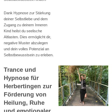
Dank Hypnose zur Stärkung
deiner Selbstliebe und dem
Zugang zu deinem Inneren
Kind heilst du seelische
Altlasten. Dies ermöglicht dir,
negative Muster abzulegen
und dein volles Potenzial an
Selbstbewusstsein zu erleben.
Trance und
Hypnose für
Herbertingen zur
Förderung von
Heilung, Ruhe
und emotionaler