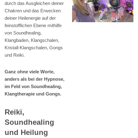
durch das Ausgleichen deiner
Chakren und das Erwecken
deiner Heilenergie auf der
feinstofflichen Ebene mithilfe
von Soundhealing,
Klangbaden, Klangschalen,
Kristall-Klangschalen, Gongs
und Reiki.
Ganz ohne viele Worte,
anders als bei der Hypnose,
im Feld von Soundhealing,
Klangtherapie und Gongs.
Reiki,
Soundhealing
und Heilung