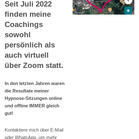
Seit Juli 2022
finden meine
Coachings
sowohl
persönlich als
auch virtuell
über Zoom statt.
In den letzten Jahren waren
die Resultate meiner
Hypnose-Sitzungen online
und offline IMMER gleich
gut!
Kontaktiere mich über E-Mail
oder WhatsApp, um mehr