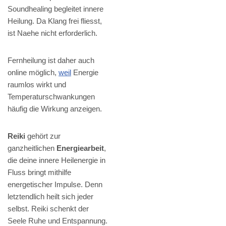
Soundhealing begleitet innere
Heilung. Da Klang frei fliesst,
ist Naehe nicht erforderlich.
Fernheilung ist daher auch
online möglich,
weil
Energie
raumlos wirkt und
Temperaturschwankungen
häufig die Wirkung anzeigen.
Reiki
gehört zur
ganzheitlichen
Energiearbeit
,
die deine innere Heilenergie in
Fluss bringt mithilfe
energetischer Impulse. Denn
letztendlich heilt sich jeder
selbst. Reiki schenkt der
Seele Ruhe und Entspannung.