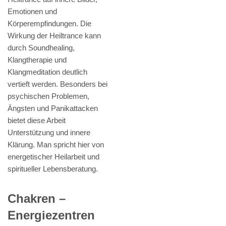
Emotionen und
Körperempfindungen. Die
Wirkung der Heiltrance kann
durch Soundhealing,
Klangtherapie und
Klangmeditation deutlich
vertieft werden. Besonders bei
psychischen Problemen,
Ängsten und Panikattacken
bietet diese Arbeit
Unterstützung und innere
Klärung. Man spricht hier von
energetischer Heilarbeit und
spiritueller Lebensberatung.
Chakren –
Energiezentren