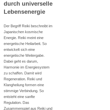
durch universelle
Lebensenergie
Der Begriff Reiki beschreibt im
Japanischen kosmische
Energie. Reiki meint eine
energetische Heilarbeit. So
entwickelt sich eine
energetische Weitergabe.
Dabei geht es darum,
Harmonie im Energiesystem
zu schaffen. Damit wird
Regeneration. Reiki und
Klangheilung formen eine
stimmige Verbindung. So
entsteht eine sanfte
Regulation. Das
Zusammenspiel aus Reiki und