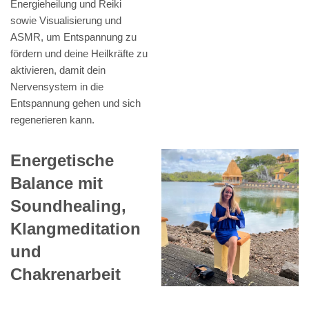
Energieheilung und Reiki
sowie Visualisierung und
ASMR, um Entspannung zu
fördern und deine Heilkräfte zu
aktivieren, damit dein
Nervensystem in die
Entspannung gehen und sich
regenerieren kann.
Energetische
Balance mit
Soundhealing,
Klangmeditation
und
Chakrenarbeit