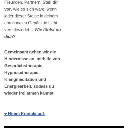
Freunden, Partnern.
Stell dir
vor
, wie es sich wäre, wenn
jeder dieser Steine in deinem
emotionalen Gepäck in Licht
verschwindet…
Wie fühlst du
dich?
Gemeinsam gehen wir die
Hindernisse an, mithilfe von
Gesprächstherapie,
Hypnosetherapie,
Klangmeditation und
Energiearbeit, sodass du
wieder frei atmen kannst.
❤️ Nimm Kontakt auf.