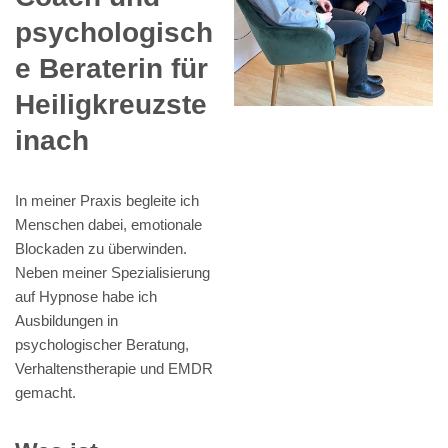
psychologisch
e Beraterin für
Heiligkreuzste
inach
In meiner Praxis begleite ich
Menschen dabei, emotionale
Blockaden zu überwinden.
Neben meiner Spezialisierung
auf Hypnose habe ich
Ausbildungen in
psychologischer Beratung,
Verhaltenstherapie und EMDR
gemacht.