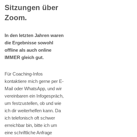
Sitzungen über
Zoom.
In den letzten Jahren waren
die Ergebnisse sowohl
offline als auch online
IMMER gleich gut.
Für Coaching-Infos
kontaktiere mich gerne per E-
Mail oder WhatsApp, und wir
vereinbaren ein Infogespräch,
um festzustellen, ob und wie
ich dir weiterhelfen kann. Da
ich telefonisch oft schwer
erreichbar bin, bitte ich um
eine schriftliche Anfrage