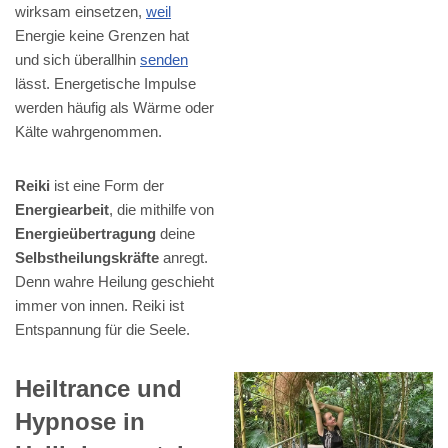
wirksam einsetzen,
weil
Energie keine Grenzen hat
und sich überallhin
senden
lässt. Energetische Impulse
werden häufig als Wärme oder
Kälte wahrgenommen.
Reiki
ist eine Form der
Energiearbeit
, die mithilfe von
Energieübertragung
deine
Selbstheilungskräfte
anregt.
Denn wahre Heilung geschieht
immer von innen. Reiki ist
Entspannung für die Seele.
Heiltrance und
Hypnose in