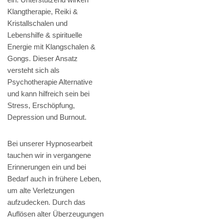
Klangtherapie, Reiki &
Kristallschalen und
Lebenshilfe & spirituelle
Energie mit Klangschalen &
Gongs. Dieser Ansatz
versteht sich als
Psychotherapie Alternative
und kann hilfreich sein bei
Stress, Erschöpfung,
Depression und Burnout.
Bei unserer Hypnosearbeit
tauchen wir in vergangene
Erinnerungen ein und bei
Bedarf auch in frühere Leben,
um alte Verletzungen
aufzudecken. Durch das
Auflösen alter Überzeugungen