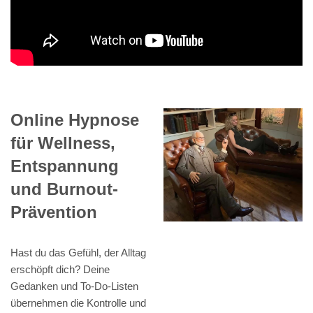
Online Hypnose
für Wellness,
Entspannung
und Burnout-
Prävention
Hast du das Gefühl, der Alltag
erschöpft dich? Deine
Gedanken und To-Do-Listen
übernehmen die Kontrolle und