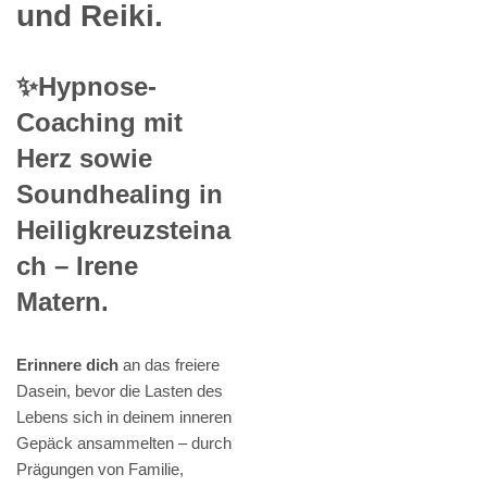
und Reiki.
✨Hypnose-
Coaching mit
Herz sowie
Soundhealing in
Heiligkreuzsteina
ch – Irene
Matern.
Erinnere dich
an das freiere
Dasein, bevor die Lasten des
Lebens sich in deinem inneren
Gepäck ansammelten – durch
Prägungen von Familie,