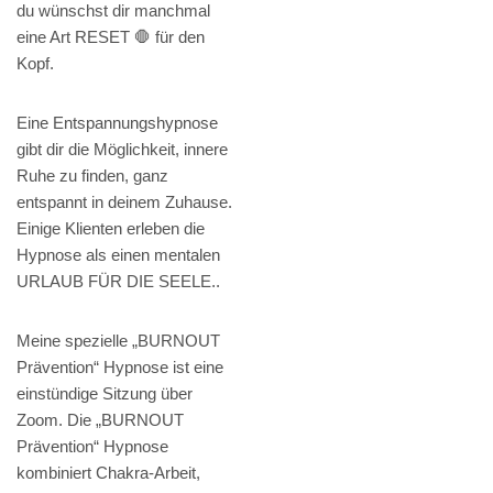
du wünschst dir manchmal
eine Art RESET 🛑 für den
Kopf.
Eine Entspannungshypnose
gibt dir die Möglichkeit, innere
Ruhe zu finden, ganz
entspannt in deinem Zuhause.
Einige Klienten erleben die
Hypnose als einen mentalen
URLAUB FÜR DIE SEELE..
Meine spezielle „BURNOUT
Prävention“ Hypnose ist eine
einstündige Sitzung über
Zoom. Die „BURNOUT
Prävention“ Hypnose
kombiniert Chakra-Arbeit,