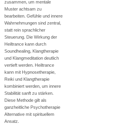
zusammen, um mentale
Muster achtsam zu
bearbeiten. Gefühle und innere
Wahrnehmungen sind zentral,
statt rein sprachlicher
Steuerung. Die Wirkung der
Heiltrance kann durch
Soundhealing, Klangtherapie
und Klangmeditation deutlich
vertieft werden. Heiltrance
kann mit Hypnosetherapie,
Reiki und Klangtherapie
kombiniert werden, um innere
Stabilität sanft zu stärken.
Diese Methode gilt als
ganzheitliche Psychotherapie
Alternative mit spirituellem
Ansatz.