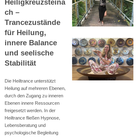
Heiligkreuzsteina
ch –
Trancezustände
für Heilung,
innere Balance
und seelische
Stabilität
Die Heiltrance unterstützt
Heilung auf mehreren Ebenen,
durch den Zugang zu inneren
Ebenen innere Ressourcen
freigesetzt werden. In der
Heiltrance fließen Hypnose,
Lebensberatung und
psychologische Begleitung