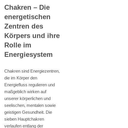
Chakren – Die
energetischen
Zentren des
Körpers und ihre
Rolle im
Energiesystem
Chakren sind Energiezentren,
die im Körper den
Energiefluss regulieren und
maßgeblich wirken auf
unserer körperlichen und
seelischen, mentalen sowie
geistigen Gesundheit. Die
sieben Hauptchakren
verlaufen entlang der