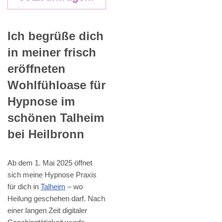
Ich begrüße dich
in meiner frisch
eröffneten
Wohlfühloase für
Hypnose im
schönen Talheim
bei Heilbronn
Ab dem 1. Mai 2025 öffnet
sich meine Hypnose Praxis
für dich in
Talheim
– wo
Heilung geschehen darf. Nach
einer langen Zeit digitaler