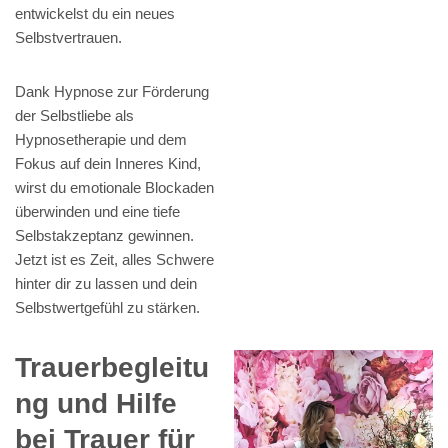
entwickelst du ein neues
Selbstvertrauen.
Dank Hypnose zur Förderung
der Selbstliebe als
Hypnosetherapie und dem
Fokus auf dein Inneres Kind,
wirst du emotionale Blockaden
überwinden und eine tiefe
Selbstakzeptanz gewinnen.
Jetzt ist es Zeit, alles Schwere
hinter dir zu lassen und dein
Selbstwertgefühl zu stärken.
Trauerbegleitu
ng und Hilfe
bei Trauer für