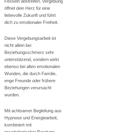
Fesseln abstreifen. Vergebung
öffnet dein Herz für eine
liebevolle Zukunft und führt
dich zu emotionaler Freiheit.
Diese Vergebungsarbeit ist
nicht allein bei
Beziehungsschmerz sehr
unterstützend, sondern wirkt
ebenso bei alten emotionalen
Wunden, die durch Familie,
enge Freunde oder frühere
Beziehungen verursacht
wurden.
Mit achtsamer Begleitung aus
Hypnose und Energiearbeit,
kombiniert mit
psychologischer Beratung,