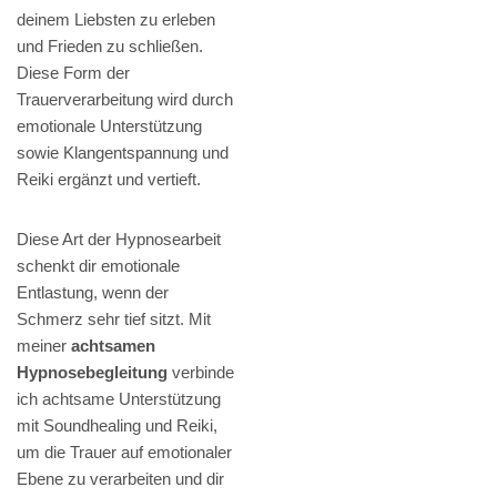
deinem Liebsten zu erleben
und Frieden zu schließen.
Diese Form der
Trauerverarbeitung wird durch
emotionale Unterstützung
sowie Klangentspannung und
Reiki ergänzt und vertieft.
Diese Art der Hypnosearbeit
schenkt dir emotionale
Entlastung, wenn der
Schmerz sehr tief sitzt. Mit
meiner
achtsamen
Hypnosebegleitung
verbinde
ich achtsame Unterstützung
mit Soundhealing und Reiki,
um die Trauer auf emotionaler
Ebene zu verarbeiten und dir