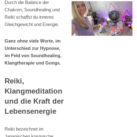
Durch die Balance der
Chakren, Soundhealing und
Reiki schaffst du inneres
Gleichgewicht und Energie.
Ganz ohne viele Worte, im
Unterschied zur Hypnose,
im Feld von Soundhealing,
Klangtherapie und Gongs.
Reiki,
Klangmeditation
und die Kraft der
Lebensenergie
Reiki bezeichnet im
Japanischen kosmische