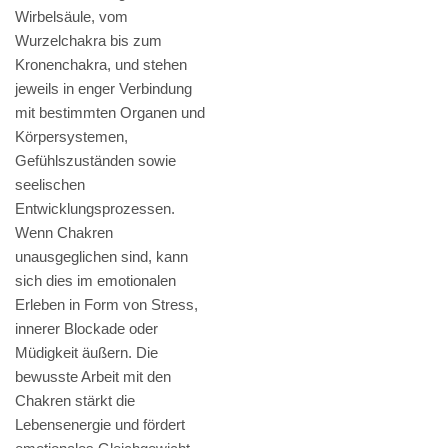
Wirbelsäule, vom
Wurzelchakra bis zum
Kronenchakra, und stehen
jeweils in enger Verbindung
mit bestimmten Organen und
Körpersystemen,
Gefühlszuständen sowie
seelischen
Entwicklungsprozessen.
Wenn Chakren
unausgeglichen sind, kann
sich dies im emotionalen
Erleben in Form von Stress,
innerer Blockade oder
Müdigkeit äußern. Die
bewusste Arbeit mit den
Chakren stärkt die
Lebensenergie und fördert