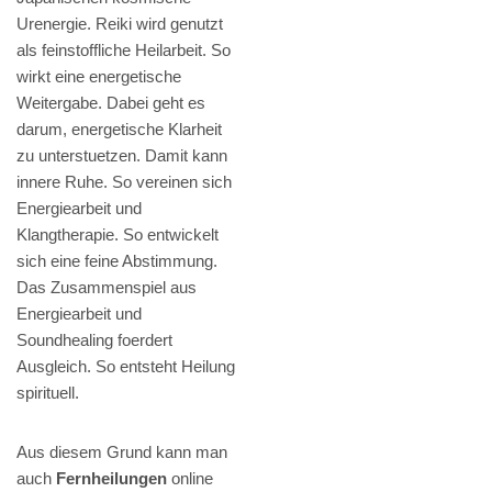
Urenergie. Reiki wird genutzt
als feinstoffliche Heilarbeit. So
wirkt eine energetische
Weitergabe. Dabei geht es
darum, energetische Klarheit
zu unterstuetzen. Damit kann
innere Ruhe. So vereinen sich
Energiearbeit und
Klangtherapie. So entwickelt
sich eine feine Abstimmung.
Das Zusammenspiel aus
Energiearbeit und
Soundhealing foerdert
Ausgleich. So entsteht Heilung
spirituell.
Aus diesem Grund kann man
auch
Fernheilungen
online