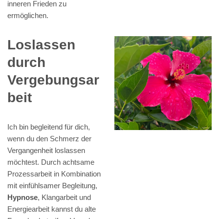
inneren Frieden zu
ermöglichen.
Loslassen
durch
Vergebungsar
beit
Ich bin begleitend für dich,
wenn du den Schmerz der
Vergangenheit loslassen
möchtest. Durch achtsame
Prozessarbeit in Kombination
mit einfühlsamer Begleitung,
Hypnose
, Klangarbeit und
Energiearbeit kannst du alte