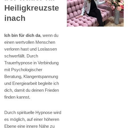
Heiligkreuzste
inach
Ich bin für dich da
, wenn du
einen wertvollen Menschen
verloren hast und Loslassen
schwerfällt. Durch
Trauerhypnose in Verbindung
mit Psychologischer
Beratung, Klangentspannung
und Energiearbeit begleite ich
dich, damit du deinen Frieden
finden kannst.
Durch spirituelle Hypnose wird
es möglich, auf einer höheren
Ebene eine innere Nähe zu