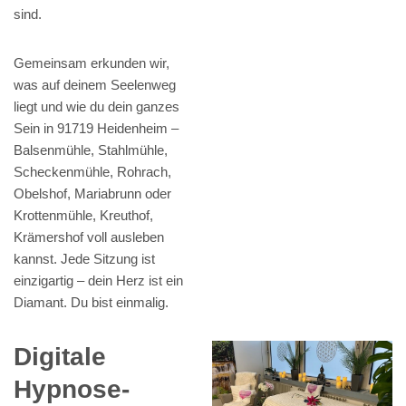
sind.
Gemeinsam erkunden wir,
was auf deinem Seelenweg
liegt und wie du dein ganzes
Sein in 91719 Heidenheim –
Balsenmühle, Stahlmühle,
Scheckenmühle, Rohrach,
Obelshof, Mariabrunn oder
Krottenmühle, Kreuthof,
Krämershof voll ausleben
kannst. Jede Sitzung ist
einzigartig – dein Herz ist ein
Diamant. Du bist einmalig.
Digitale
Hypnose-