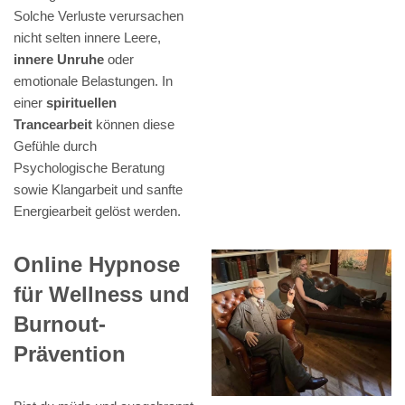
Solche Verluste verursachen
nicht selten innere Leere,
innere Unruhe
oder
emotionale Belastungen. In
einer
spirituellen
Trancearbeit
können diese
Gefühle durch
Psychologische Beratung
sowie Klangarbeit und sanfte
Energiearbeit gelöst werden.
Online Hypnose
für Wellness und
Burnout-
Prävention