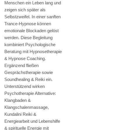
Menschen ein Leben lang und
zeigen sich später als
Selbstzweifel. In einer sanften
Trance-Hypnose können
emotionale Blockaden gelöst
werden. Diese Begleitung
kombiniert Psychologische
Beratung mit Hypnosetherapie
& Hypnose Coaching.
Ergänzend fließen
Gesprächstherapie sowie
Soundhealing & Reiki ein.
Unterstützend wirken
Psychotherapie Alternative:
Klangbaden &
Klangschalenmassage,
Kundalini Reiki &
Energiearbeit und Lebenshilfe
& spirituelle Energie mit