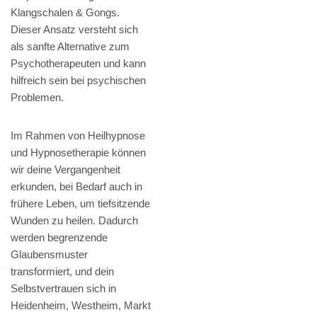
Klangschalen & Gongs.
Dieser Ansatz versteht sich
als sanfte Alternative zum
Psychotherapeuten und kann
hilfreich sein bei psychischen
Problemen.
Im Rahmen von Heilhypnose
und Hypnosetherapie können
wir deine Vergangenheit
erkunden, bei Bedarf auch in
frühere Leben, um tiefsitzende
Wunden zu heilen. Dadurch
werden begrenzende
Glaubensmuster
transformiert, und dein
Selbstvertrauen sich in
Heidenheim, Westheim, Markt