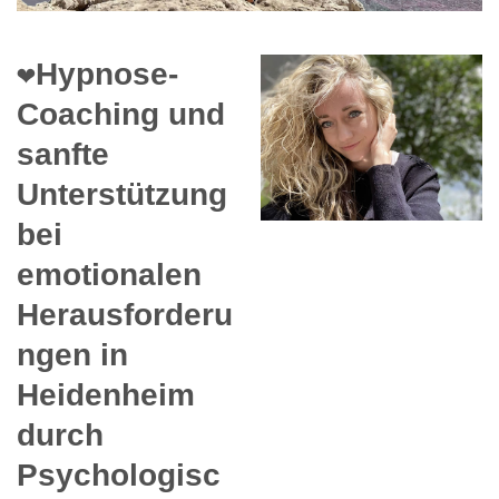
❤️Hypnose-
Coaching und
sanfte
Unterstützung
bei
emotionalen
Herausforderu
ngen in
Heidenheim
durch
Psychologisc