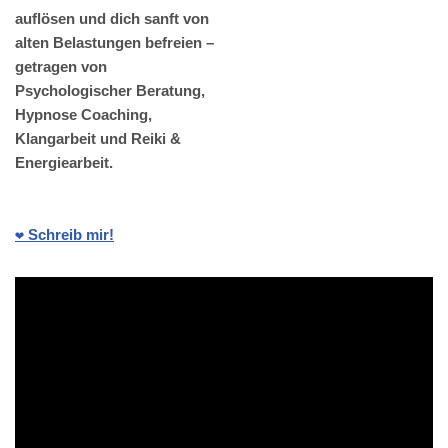
auflösen und dich sanft von
alten Belastungen befreien –
getragen von
Psychologischer Beratung,
Hypnose Coaching,
Klangarbeit und Reiki &
Energiearbeit.
❤️ Schreib mir!