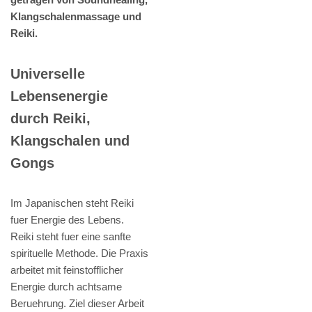
Klangschalenmassage und
Reiki.
Universelle
Lebensenergie
durch Reiki,
Klangschalen und
Gongs
Im Japanischen steht Reiki
fuer Energie des Lebens.
Reiki steht fuer eine sanfte
spirituelle Methode. Die Praxis
arbeitet mit feinstofflicher
Energie durch achtsame
Beruehrung. Ziel dieser Arbeit