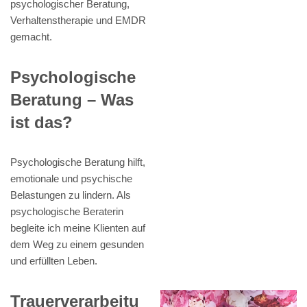
psychologischer Beratung,
Verhaltenstherapie und EMDR
gemacht.
Psychologische
Beratung – Was
ist das?
Psychologische Beratung hilft,
emotionale und psychische
Belastungen zu lindern. Als
psychologische Beraterin
begleite ich meine Klienten auf
dem Weg zu einem gesunden
und erfüllten Leben.
Trauerverarbeitu