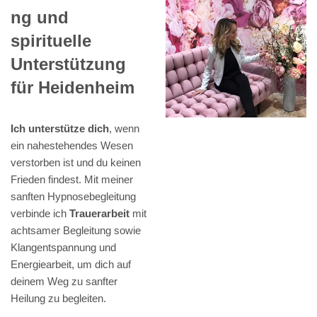
ng und
spirituelle
Unterstützung
für Heidenheim
Ich unterstütze dich
, wenn
ein nahestehendes Wesen
verstorben ist und du keinen
Frieden findest. Mit meiner
sanften Hypnosebegleitung
verbinde ich
Trauerarbeit
mit
achtsamer Begleitung sowie
Klangentspannung und
Energiearbeit, um dich auf
deinem Weg zu sanfter
Heilung zu begleiten.