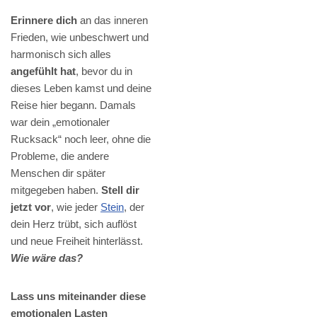
Erinnere dich
an das inneren
Frieden, wie unbeschwert und
harmonisch sich alles
angefühlt hat
, bevor du in
dieses Leben kamst und deine
Reise hier begann. Damals
war dein „emotionaler
Rucksack“ noch leer, ohne die
Probleme, die andere
Menschen dir später
mitgegeben haben.
Stell dir
jetzt vor
, wie jeder
Stein
, der
dein Herz trübt, sich auflöst
und neue Freiheit hinterlässt.
Wie wäre das?
Lass uns miteinander diese
emotionalen Lasten