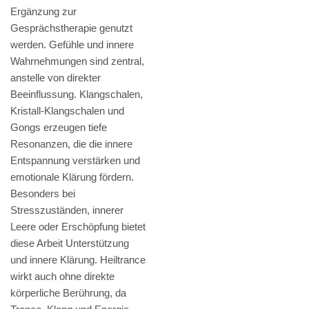
Ergänzung zur
Gesprächstherapie genutzt
werden. Gefühle und innere
Wahrnehmungen sind zentral,
anstelle von direkter
Beeinflussung. Klangschalen,
Kristall-Klangschalen und
Gongs erzeugen tiefe
Resonanzen, die die innere
Entspannung verstärken und
emotionale Klärung fördern.
Besonders bei
Stresszuständen, innerer
Leere oder Erschöpfung bietet
diese Arbeit Unterstützung
und innere Klärung. Heiltrance
wirkt auch ohne direkte
körperliche Berührung, da