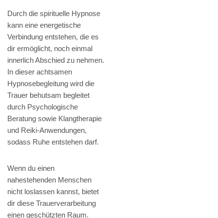
Durch die spirituelle Hypnose
kann eine energetische
Verbindung entstehen, die es
dir ermöglicht, noch einmal
innerlich Abschied zu nehmen.
In dieser achtsamen
Hypnosebegleitung wird die
Trauer behutsam begleitet
durch Psychologische
Beratung sowie Klangtherapie
und Reiki-Anwendungen,
sodass Ruhe entstehen darf.
Wenn du einen
nahestehenden Menschen
nicht loslassen kannst, bietet
dir diese Trauerverarbeitung
einen geschützten Raum.