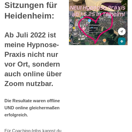
Sitzungen für
Heidenheim:
Ab Juli 2022 ist
meine Hypnose-
Praxis nicht nur
vor Ort, sondern
auch online über
Zoom nutzbar.
Die Resultate waren offline
UND online gleichermaßen
erfolgreich.
Für Coaching-Infos kannst du