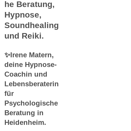
he Beratung,
Hypnose,
Soundhealing
und Reiki.
✨Irene Matern,
deine Hypnose-
Coachin und
Lebensberaterin
für
Psychologische
Beratung in
Heidenheim.