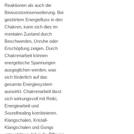
Reaktionen als auch die
Bewusstseinserweiterung. Bei
gestörtem Energiefluss in den
Chakren, kann sich dies im
mentalen Zustand durch
Beschwerden, Unruhe oder
Erschöpfung zeigen. Durch
Chakrenarbeit können
energetische Spannungen
ausgeglichen werden, was
sich förderlich auf das
gesamte Energiesystem
auswirkt. Chakrenarbeit lässt
sich wirkungsvoll mit Reiki,
Energiearbeit und
Soundhealing kombinieren.
Klangschalen, Kristall-
Klangschalen und Gongs