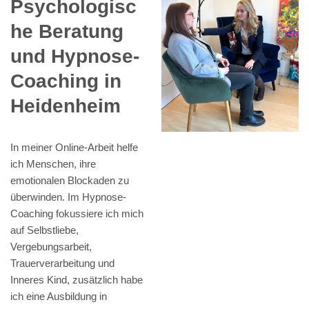
Psychologisc
he Beratung
und Hypnose-
Coaching in
Heidenheim
In meiner Online-Arbeit helfe
ich Menschen, ihre
emotionalen Blockaden zu
überwinden. Im Hypnose-
Coaching fokussiere ich mich
auf Selbstliebe,
Vergebungsarbeit,
Trauerverarbeitung und
Inneres Kind, zusätzlich habe
ich eine Ausbildung in