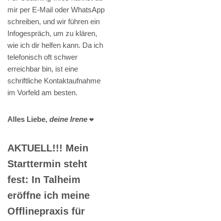
mir per E-Mail oder WhatsApp
schreiben, und wir führen ein
Infogespräch, um zu klären,
wie ich dir helfen kann. Da ich
telefonisch oft schwer
erreichbar bin, ist eine
schriftliche Kontaktaufnahme
im Vorfeld am besten.
Alles Liebe,
deine Irene
❤️
AKTUELL!!! Mein
Starttermin steht
fest: In Talheim
eröffne ich meine
Offlinepraxis für