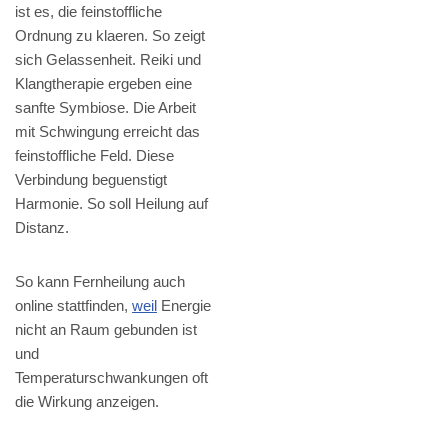
ist es, die feinstoffliche
Ordnung zu klaeren. So zeigt
sich Gelassenheit. Reiki und
Klangtherapie ergeben eine
sanfte Symbiose. Die Arbeit
mit Schwingung erreicht das
feinstoffliche Feld. Diese
Verbindung beguenstigt
Harmonie. So soll Heilung auf
Distanz.
So kann Fernheilung auch
online stattfinden,
weil
Energie
nicht an Raum gebunden ist
und
Temperaturschwankungen oft
die Wirkung anzeigen.