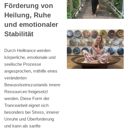
Förderung von
Heilung, Ruhe
und emotionaler
Stabilität
Durch Heiltrance werden
körperliche, emotionale und
seelische Prozesse
angesprochen, mithilfe eines
veränderten
Bewusstseinszustands innere
Ressourcen freigesetzt
werden. Diese Form der
Trancearbeit eignet sich
besonders bei Stress, innerer
Unruhe und Überforderung
und kann als sanfte