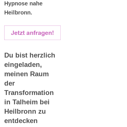
Hypnose nahe
Heilbronn.
Du bist herzlich
eingeladen,
meinen Raum
der
Transformation
in Talheim bei
Heilbronn zu
entdecken