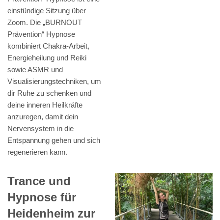
einstündige Sitzung über
Zoom. Die „BURNOUT
Prävention“ Hypnose
kombiniert Chakra-Arbeit,
Energieheilung und Reiki
sowie ASMR und
Visualisierungstechniken, um
dir Ruhe zu schenken und
deine inneren Heilkräfte
anzuregen, damit dein
Nervensystem in die
Entspannung gehen und sich
regenerieren kann.
Trance und
Hypnose für
Heidenheim zur