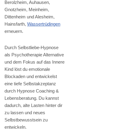
Berolzheim, Auhausen,
Gnotzheim, Meinheim,
Dittenheim und Alesheim,
Hainsfarth,
Wassertrüdingen
erneuern.
Durch Selbstliebe-Hypnose
als Psychotherapie Alternative
und dem Fokus auf das Innere
Kind löst du emotionale
Blockaden und entwickelst
eine tiefe Selbstakzeptanz
durch Hypnose Coaching &
Lebensberatung. Du kannst
dadurch, alte Lasten hinter dir
zu lassen und neues
Selbstbewusstsein zu
entwickeln.