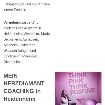
Lebensfreude und spürst neue
innere Freiheit.
Vergebungsarbeit?
Ich
begleite Dich achtsam in
Heidenheim, Westheim, Markt
Berolzheim, Auhausen,
Alesheim, Hainsfarth,
Wassertrüdingen und
Gnotzheim, Meinheim,
Dittenheim
MEIN
HERZDIAMANT
COACHING in
Heidenheim