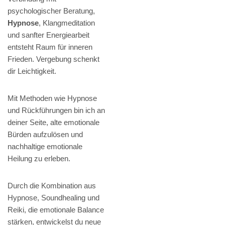
psychologischer Beratung,
Hypnose
, Klangmeditation
und sanfter Energiearbeit
entsteht Raum für inneren
Frieden. Vergebung schenkt
dir Leichtigkeit.
Mit Methoden wie Hypnose
und Rückführungen bin ich an
deiner Seite, alte emotionale
Bürden aufzulösen und
nachhaltige emotionale
Heilung zu erleben.
Durch die Kombination aus
Hypnose, Soundhealing und
Reiki, die emotionale Balance
stärken, entwickelst du neue