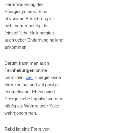
Harmonisierung des
Energiesystems. Eine
physische Beruehrung ist
nicht immer noetig, da
feinstoffliche Heilenergien
auch ueber Entfernung heilend
ankommen.
Darum kann man auch
Fernheilungen
online
vermitteln,
weil
Energie keine
Grenzen hat und auf geistig-
energetischer Ebene wirkt.
Energetische Impulse werden
häufig als Wärme oder Kälte
wahrgenommen.
Reiki
ist eine Form von