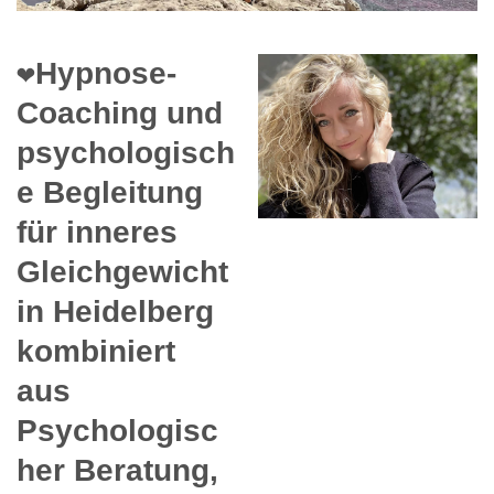
❤️Hypnose-
Coaching und
psychologisch
e Begleitung
für inneres
Gleichgewicht
in Heidelberg
kombiniert
aus
Psychologisc
her Beratung,