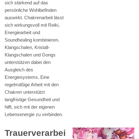
sich stärkend auf das
persönliche Wohlbefinden
auswirkt. Chakrenarbeit lässt
sich wirkungsvoll mit Reiki,
Energiearbeit und
Soundhealing kombinieren.
Klangschalen, Kristall-
Klangschalen und Gongs
unterstützen dabei den
Ausgleich des
Energiesystems. Eine
regelmäßige Arbeit mit den
Chakren unterstützt
langfristige Gesundheit und
hilft, sich mit der eigenen
Lebensenergie zu verbinden.
Trauerverarbei