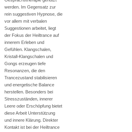
werden. Im Gegensatz zur
rein suggestiven Hypnose, die
vor allem mit verbalen
Suggestionen arbeitet, liegt
der Fokus der Heiltrance auf
innerem Erleben und
Gefühlen. Klangschalen,
Kristall-Klangschalen und
Gongs erzeugen tiefe
Resonanzen, die den
Trancezustand stabilisieren
und energetische Balance
herstellen. Besonders bei
Stresszuständen, innerer
Leere oder Erschöpfung bietet
diese Arbeit Unterstützung
und innere Klärung. Direkter
Kontakt ist bei der Heiltrance