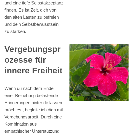
und eine tiefe Selbstakzeptanz
finden. Es ist Zeit, dich von
den alten Lasten zu befreien
und dein Selbstbewusstsein
zu stärken.
Vergebungspr
ozesse für
innere Freiheit
Wenn du nach dem Ende
einer Beziehung belastende
Erinnerungen hinter dir lassen
möchtest, begleite ich dich mit
Vergebungsarbeit. Durch eine
Kombination aus
empathischer Unterstützung,