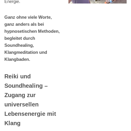
Energie.
Ganz ohne viele Worte,
ganz anders als bei
hypnosetischen Methoden,
begleitet durch
Soundhealing,
Klangmeditation und
Klangbaden.
Reiki und
Soundhealing –
Zugang zur
universellen
Lebensenergie mit
Klang