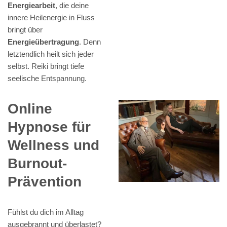
Energiearbeit
, die deine
innere Heilenergie in Fluss
bringt über
Energieübertragung
. Denn
letztendlich heilt sich jeder
selbst. Reiki bringt tiefe
seelische Entspannung.
Online
Hypnose für
Wellness und
Burnout-
Prävention
Fühlst du dich im Alltag
ausgebrannt und überlastet?