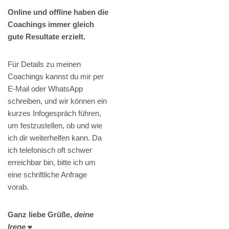
Online und offline haben die
Coachings immer gleich
gute Resultate erzielt.
Für Details zu meinen
Coachings kannst du mir per
E-Mail oder WhatsApp
schreiben, und wir können ein
kurzes Infogespräch führen,
um festzustellen, ob und wie
ich dir weiterhelfen kann. Da
ich telefonisch oft schwer
erreichbar bin, bitte ich um
eine schriftliche Anfrage
vorab.
Ganz liebe Grüße,
deine
Irene
❤️