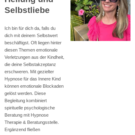
Selbstliebe
Ich bin für dich da, falls du
dich mit deinem Selbstwert
beschäftigst. Oft liegen hinter
diesen Themen emotionale
Verletzungen aus der Kindheit,
die deine Selbstakzeptanz
erschweren. Mit gezielter
Hypnose für das Innere Kind
können emotionale Blockaden
gelöst werden. Diese
Begleitung kombiniert
spirituelle psychologische
Beratung mit Hypnose
Therapie & Beratungsstelle.
Ergänzend fließen