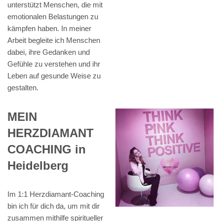
unterstützt Menschen, die mit
emotionalen Belastungen zu
kämpfen haben. In meiner
Arbeit begleite ich Menschen
dabei, ihre Gedanken und
Gefühle zu verstehen und ihr
Leben auf gesunde Weise zu
gestalten.
MEIN
HERZDIAMANT
COACHING in
Heidelberg
Im 1:1 Herzdiamant-Coaching
bin ich für dich da, um mit dir
zusammen mithilfe spiritueller