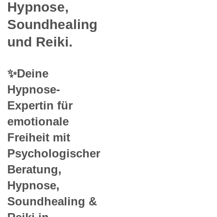
Hypnose,
Soundhealing
und Reiki.
✨Deine
Hypnose-
Expertin für
emotionale
Freiheit mit
Psychologischer
Beratung,
Hypnose,
Soundhealing &