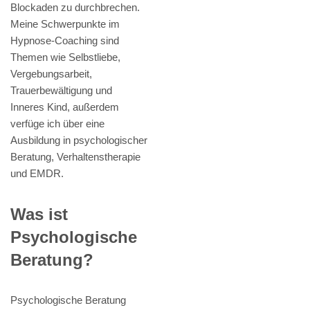
Blockaden zu durchbrechen.
Meine Schwerpunkte im
Hypnose-Coaching sind
Themen wie Selbstliebe,
Vergebungsarbeit,
Trauerbewältigung und
Inneres Kind, außerdem
verfüge ich über eine
Ausbildung in psychologischer
Beratung, Verhaltenstherapie
und EMDR.
Was ist
Psychologische
Beratung?
Psychologische Beratung