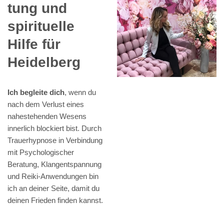
tung und
spirituelle
Hilfe für
Heidelberg
Ich begleite dich
, wenn du
nach dem Verlust eines
nahestehenden Wesens
innerlich blockiert bist. Durch
Trauerhypnose in Verbindung
mit Psychologischer
Beratung, Klangentspannung
und Reiki-Anwendungen bin
ich an deiner Seite, damit du
deinen Frieden finden kannst.