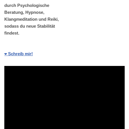
durch Psychologische
Beratung, Hypnose,
Klangmeditation und Reiki,
sodass du neue Stabilität
findest.
❤️ Schreib mir!