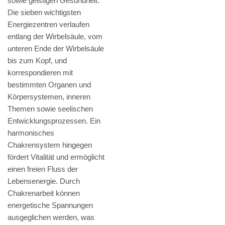
sowie geistigen Gesundheit.
Die sieben wichtigsten
Energiezentren verlaufen
entlang der Wirbelsäule, vom
unteren Ende der Wirbelsäule
bis zum Kopf, und
korrespondieren mit
bestimmten Organen und
Körpersystemen, inneren
Themen sowie seelischen
Entwicklungsprozessen. Ein
harmonisches
Chakrensystem hingegen
fördert Vitalität und ermöglicht
einen freien Fluss der
Lebensenergie. Durch
Chakrenarbeit können
energetische Spannungen
ausgeglichen werden, was