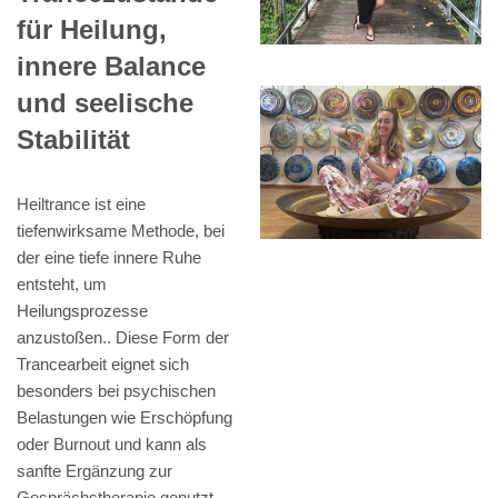
für Heilung,
innere Balance
und seelische
Stabilität
Heiltrance ist eine
tiefenwirksame Methode, bei
der eine tiefe innere Ruhe
entsteht, um
Heilungsprozesse
anzustoßen.. Diese Form der
Trancearbeit eignet sich
besonders bei psychischen
Belastungen wie Erschöpfung
oder Burnout und kann als
sanfte Ergänzung zur
Gesprächstherapie genutzt