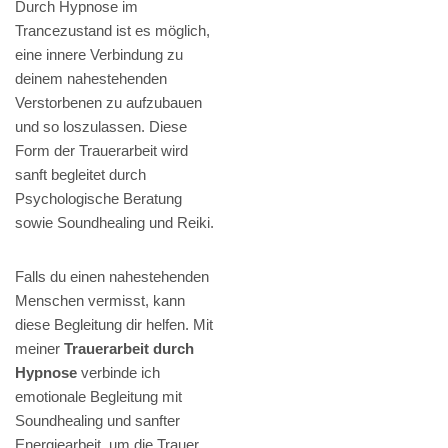
Durch Hypnose im
Trancezustand ist es möglich,
eine innere Verbindung zu
deinem nahestehenden
Verstorbenen zu aufzubauen
und so loszulassen. Diese
Form der Trauerarbeit wird
sanft begleitet durch
Psychologische Beratung
sowie Soundhealing und Reiki.
Falls du einen nahestehenden
Menschen vermisst, kann
diese Begleitung dir helfen. Mit
meiner
Trauerarbeit durch
Hypnose
verbinde ich
emotionale Begleitung mit
Soundhealing und sanfter
Energiearbeit, um die Trauer