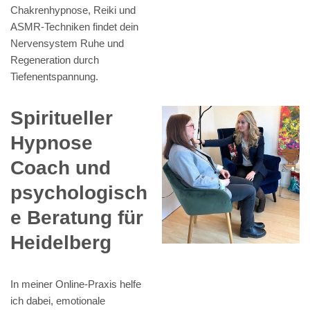
Chakrenhypnose, Reiki und
ASMR-Techniken findet dein
Nervensystem Ruhe und
Regeneration durch
Tiefenentspannung.
Spiritueller
Hypnose
Coach und
psychologisch
e Beratung für
Heidelberg
In meiner Online-Praxis helfe
ich dabei, emotionale