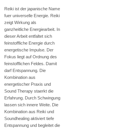
Reiki ist der japanische Name
fuer universelle Energie. Reiki
zeigt Wirkung als
ganzheitliche Energiearbeit. In
dieser Arbeit entfaltet sich
feinstoffliche Energie durch
energetische Impulse. Der
Fokus liegt auf Ordnung des
feinstofflichen Feldes. Damit
darf Entspannung. Die
Kombination aus
energetischer Praxis und
Sound Therapy staerkt die
Erfahrung. Durch Schwingung
lassen sich innere Weite. Die
Kombination aus Reiki und
Soundhealing aktiviert tiefe
Entspannung und begleitet die