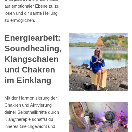
auf emotionaler Ebene zu zu
lösen und dir sanfte Heilung
zu ermöglichen.
Energiearbeit:
Soundhealing,
Klangschalen
und Chakren
im Einklang
Mit der Harmonisierung der
Chakren und Aktivierung
deiner Selbstheilkräfte durch
Klangtherapie schaffst du
inneres Gleichgewicht und