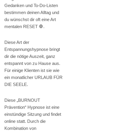
Gedanken und To-Do-Listen
bestimmen deinen Alltag und
du wünschst dir oft eine Art
mentalen RESET 🛑.
Diese Art der
Entspannungshypnose bringt
dir die nötige Auszeit, ganz
entspannt von zu Hause aus.
Für einige Klienten ist sie wie
ein monatlicher URLAUB FÜR
DIE SEELE.
Diese „BURNOUT
Prävention“ Hypnose ist eine
einstündige Sitzung und findet
online statt. Durch die
Kombination von