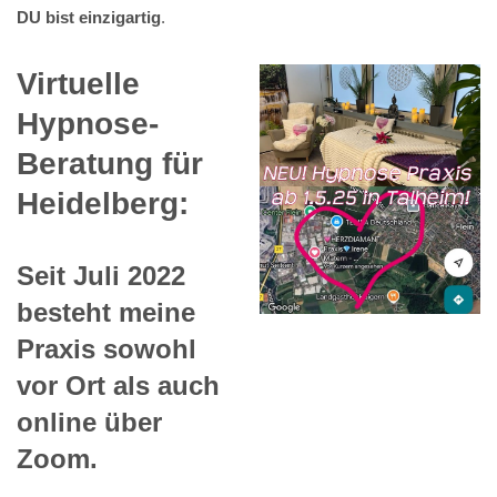
DU bist einzigartig
.
Virtuelle
Hypnose-
Beratung für
Heidelberg:
Seit Juli 2022
besteht meine
Praxis sowohl
vor Ort als auch
online über
Zoom.