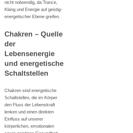
nicht notwendig, da Trance,
Klang und Energie auf geistig-
energetischer Ebene greifen.
Chakren – Quelle
der
Lebensenergie
und energetische
Schaltstellen
Chakren sind energetische
Schaltstellen, die im Körper
den Fluss der Lebenskraft
lenken und einen direkten
Einfluss auf unserer
körperlichen, emotionalen