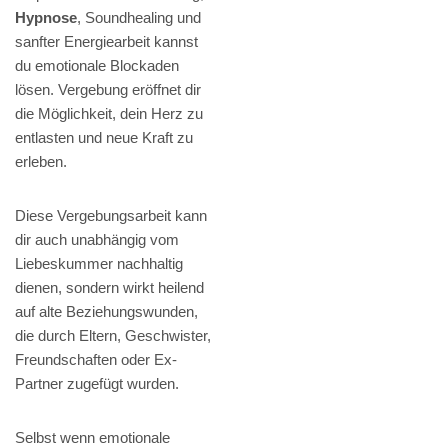
Hypnose
, Soundhealing und
sanfter Energiearbeit kannst
du emotionale Blockaden
lösen. Vergebung eröffnet dir
die Möglichkeit, dein Herz zu
entlasten und neue Kraft zu
erleben.
Diese Vergebungsarbeit kann
dir auch unabhängig vom
Liebeskummer nachhaltig
dienen, sondern wirkt heilend
auf alte Beziehungswunden,
die durch Eltern, Geschwister,
Freundschaften oder Ex-
Partner zugefügt wurden.
Selbst wenn emotionale