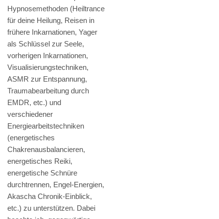
Hypnosemethoden (Heiltrance
für deine Heilung, Reisen in
frühere Inkarnationen, Yager
als Schlüssel zur Seele,
vorherigen Inkarnationen,
Visualisierungstechniken,
ASMR zur Entspannung,
Traumabearbeitung durch
EMDR, etc.) und
verschiedener
Energiearbeitstechniken
(energetisches
Chakrenausbalancieren,
energetisches Reiki,
energetische Schnüre
durchtrennen, Engel-Energien,
Akascha Chronik-Einblick,
etc.) zu unterstützen. Dabei