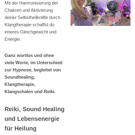
Mit der Harmonisierung der
Chakren und Aktivierung
deiner Selbstheilkräfte durch
Klangtherapie schaffst du
inneres Gleichgewicht und
Energie.
Ganz wortlos und ohne
viele Worte, im Unterschied
zur Hypnose, begleitet von
Soundhealing,
Klangtherapie,
Klangschalen und Reiki.
Reiki, Sound Healing
und Lebensenergie
für Heilung