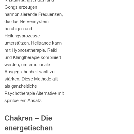
Gongs erzeugen
harmonisierende Frequenzen,
die das Nervensystem
beruhigen und
Heilungsprozesse
unterstützen. Heiltrance kann
mit Hypnosetherapie, Reiki
und Klangtherapie kombiniert
werden, um emotionale
Ausgeglichenheit sanft zu
stärken. Diese Methode gilt
als ganzheitliche
Psychotherapie Alternative mit
spirituellem Ansatz.
Chakren – Die
energetischen