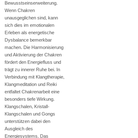
Bewusstseinserweiterung.
Wenn Chakren
unausgeglichen sind, kann
sich dies im emotionalen
Erleben als energetische
Dysbalance bemerkbar
machen. Die Harmonisierung
und Aktivierung der Chakren
fördert den Energiefluss und
trägt zu innerer Ruhe bei. In
Verbindung mit Klangtherapie,
Klangmeditation und Reiki
entfaltet Chakrenarbeit eine
besonders tiefe Wirkung.
Klangschalen, Kristall-
Klangschalen und Gongs
unterstützen dabei den
Ausgleich des
Energiesystems. Das