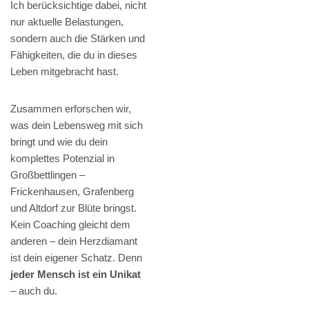
Ich berücksichtige dabei, nicht
nur aktuelle Belastungen,
sondern auch die Stärken und
Fähigkeiten, die du in dieses
Leben mitgebracht hast.
Zusammen erforschen wir,
was dein Lebensweg mit sich
bringt und wie du dein
komplettes Potenzial in
Großbettlingen –
Frickenhausen, Grafenberg
und Altdorf zur Blüte bringst.
Kein Coaching gleicht dem
anderen – dein Herzdiamant
ist dein eigener Schatz. Denn
jeder Mensch ist ein Unikat
– auch du.