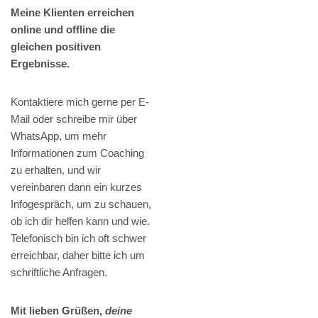
Meine Klienten erreichen
online und offline die
gleichen positiven
Ergebnisse.
Kontaktiere mich gerne per E-
Mail oder schreibe mir über
WhatsApp, um mehr
Informationen zum Coaching
zu erhalten, und wir
vereinbaren dann ein kurzes
Infogespräch, um zu schauen,
ob ich dir helfen kann und wie.
Telefonisch bin ich oft schwer
erreichbar, daher bitte ich um
schriftliche Anfragen.
Mit lieben Grüßen,
deine