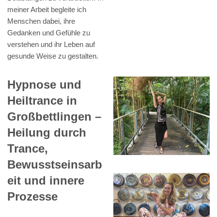
meiner Arbeit begleite ich
Menschen dabei, ihre
Gedanken und Gefühle zu
verstehen und ihr Leben auf
gesunde Weise zu gestalten.
Hypnose und
Heiltrance in
Großbettlingen –
Heilung durch
Trance,
Bewusstseinsarb
eit und innere
Prozesse