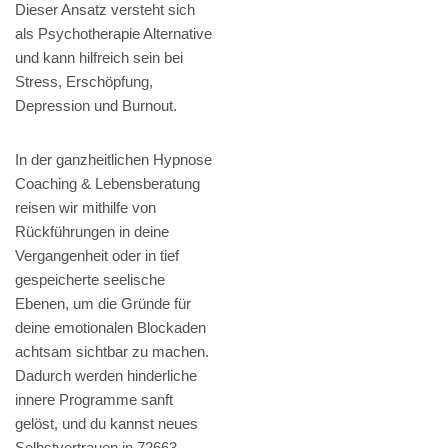
Dieser Ansatz versteht sich
als Psychotherapie Alternative
und kann hilfreich sein bei
Stress, Erschöpfung,
Depression und Burnout.
In der ganzheitlichen Hypnose
Coaching & Lebensberatung
reisen wir mithilfe von
Rückführungen in deine
Vergangenheit oder in tief
gespeicherte seelische
Ebenen, um die Gründe für
deine emotionalen Blockaden
achtsam sichtbar zu machen.
Dadurch werden hinderliche
innere Programme sanft
gelöst, und du kannst neues
Selbstvertrauen in 72663