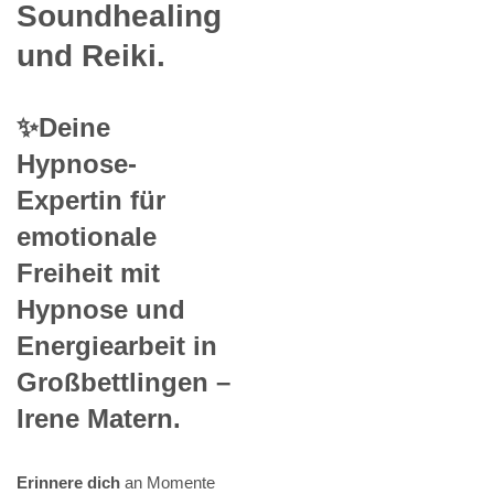
Soundhealing
und Reiki.
✨Deine
Hypnose-
Expertin für
emotionale
Freiheit mit
Hypnose und
Energiearbeit in
Großbettlingen –
Irene Matern.
Erinnere dich
an Momente