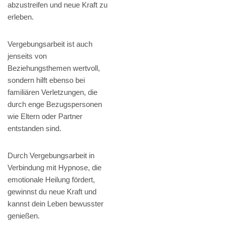
abzustreifen und neue Kraft zu
erleben.
Vergebungsarbeit ist auch
jenseits von
Beziehungsthemen wertvoll,
sondern hilft ebenso bei
familiären Verletzungen, die
durch enge Bezugspersonen
wie Eltern oder Partner
entstanden sind.
Durch Vergebungsarbeit in
Verbindung mit Hypnose, die
emotionale Heilung fördert,
gewinnst du neue Kraft und
kannst dein Leben bewusster
genießen.