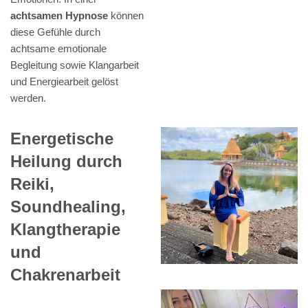
achtsamen Hypnose
können
diese Gefühle durch
achtsame emotionale
Begleitung sowie Klangarbeit
und Energiearbeit gelöst
werden.
Energetische
Heilung durch
Reiki,
Soundhealing,
Klangtherapie
und
Chakrenarbeit