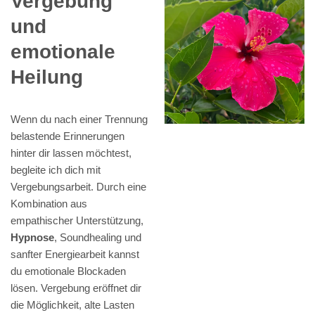
Vergebung
und
emotionale
Heilung
Wenn du nach einer Trennung
belastende Erinnerungen
hinter dir lassen möchtest,
begleite ich dich mit
Vergebungsarbeit. Durch eine
Kombination aus
empathischer Unterstützung,
Hypnose
, Soundhealing und
sanfter Energiearbeit kannst
du emotionale Blockaden
lösen. Vergebung eröffnet dir
die Möglichkeit, alte Lasten