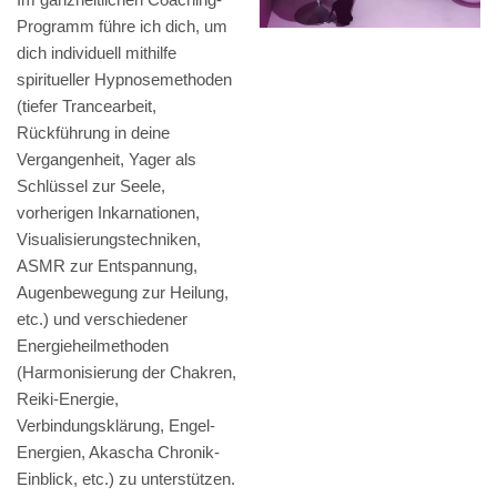
Programm führe ich dich, um
dich individuell mithilfe
spiritueller Hypnosemethoden
(tiefer Trancearbeit,
Rückführung in deine
Vergangenheit, Yager als
Schlüssel zur Seele,
vorherigen Inkarnationen,
Visualisierungstechniken,
ASMR zur Entspannung,
Augenbewegung zur Heilung,
etc.) und verschiedener
Energieheilmethoden
(Harmonisierung der Chakren,
Reiki-Energie,
Verbindungsklärung, Engel-
Energien, Akascha Chronik-
Einblick, etc.) zu unterstützen.