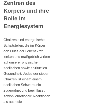
Zentren des
Körpers und ihre
Rolle im
Energiesystem
Chakren sind energetische
Schaltstellen, die im Körper
den Fluss der Lebenskraft
lenken und maßgeblich wirken
auf unserer physischen,
seelischen sowie spirituellen
Gesundheit. Jedes der sieben
Chakren ist einem einem
seelischen Schwerpunkt
zugeordnet und beeinflusst
sowohl emotionale Reaktionen
als auch die