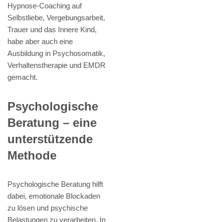
Hypnose-Coaching auf
Selbstliebe, Vergebungsarbeit,
Trauer und das Innere Kind,
habe aber auch eine
Ausbildung in Psychosomatik,
Verhaltenstherapie und EMDR
gemacht.
Psychologische
Beratung – eine
unterstützende
Methode
Psychologische Beratung hilft
dabei, emotionale Blockaden
zu lösen und psychische
Belastungen zu verarbeiten. In