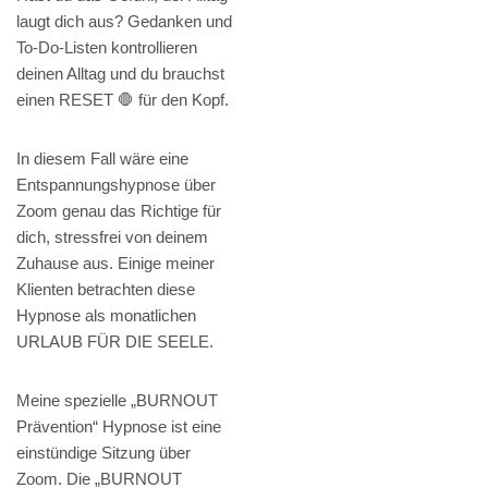
laugt dich aus? Gedanken und
To-Do-Listen kontrollieren
deinen Alltag und du brauchst
einen RESET 🛑 für den Kopf.
In diesem Fall wäre eine
Entspannungshypnose über
Zoom genau das Richtige für
dich, stressfrei von deinem
Zuhause aus. Einige meiner
Klienten betrachten diese
Hypnose als monatlichen
URLAUB FÜR DIE SEELE.
Meine spezielle „BURNOUT
Prävention“ Hypnose ist eine
einstündige Sitzung über
Zoom. Die „BURNOUT