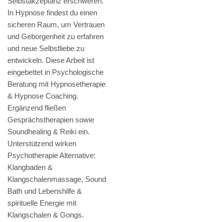
Selbstakzeptanz erschweren.
In Hypnose findest du einen
sicheren Raum, um Vertrauen
und Geborgenheit zu erfahren
und neue Selbstliebe zu
entwickeln. Diese Arbeit ist
eingebettet in Psychologische
Beratung mit Hypnosetherapie
& Hypnose Coaching.
Ergänzend fließen
Gesprächstherapien sowie
Soundhealing & Reiki ein.
Unterstützend wirken
Psychotherapie Alternative:
Klangbaden &
Klangschalenmassage, Sound
Bath und Lebenshilfe &
spirituelle Energie mit
Klangschalen & Gongs.