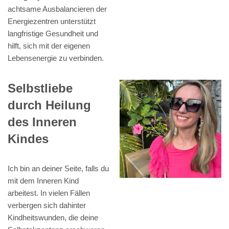
achtsame Ausbalancieren der
Energiezentren unterstützt
langfristige Gesundheit und
hilft, sich mit der eigenen
Lebensenergie zu verbinden.
Selbstliebe
durch Heilung
des Inneren
Kindes
Ich bin an deiner Seite, falls du
mit dem Inneren Kind
arbeitest. In vielen Fällen
verbergen sich dahinter
Kindheitswunden, die deine