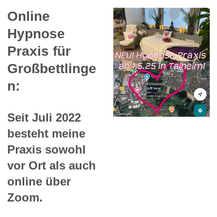
Online
Hypnose
Praxis für
Großbettlinge
n:
Seit Juli 2022
besteht meine
Praxis sowohl
vor Ort als auch
online über
Zoom.