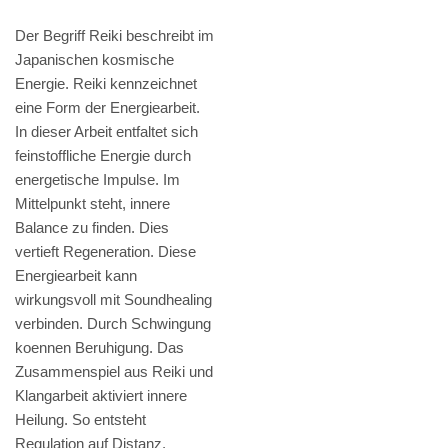
Der Begriff Reiki beschreibt im
Japanischen kosmische
Energie. Reiki kennzeichnet
eine Form der Energiearbeit.
In dieser Arbeit entfaltet sich
feinstoffliche Energie durch
energetische Impulse. Im
Mittelpunkt steht, innere
Balance zu finden. Dies
vertieft Regeneration. Diese
Energiearbeit kann
wirkungsvoll mit Soundhealing
verbinden. Durch Schwingung
koennen Beruhigung. Das
Zusammenspiel aus Reiki und
Klangarbeit aktiviert innere
Heilung. So entsteht
Regulation auf Distanz.