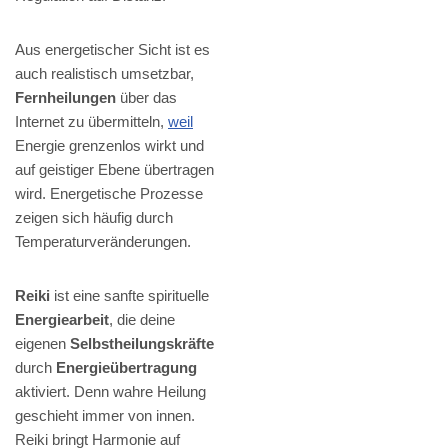
Aus energetischer Sicht ist es
auch realistisch umsetzbar,
Fernheilungen
über das
Internet zu übermitteln,
weil
Energie grenzenlos wirkt und
auf geistiger Ebene übertragen
wird. Energetische Prozesse
zeigen sich häufig durch
Temperaturveränderungen.
Reiki
ist eine sanfte spirituelle
Energiearbeit
, die deine
eigenen
Selbstheilungskräfte
durch
Energieübertragung
aktiviert. Denn wahre Heilung
geschieht immer von innen.
Reiki bringt Harmonie auf