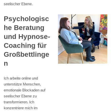
seelischer Ebene.
Psychologisc
he Beratung
und Hypnose-
Coaching für
Großbettlinge
n
Ich arbeite online und
unterstütze Menschen,
emotionale Blockaden auf
seelischer Ebene zu
transformieren. Ich
konzentriere mich im