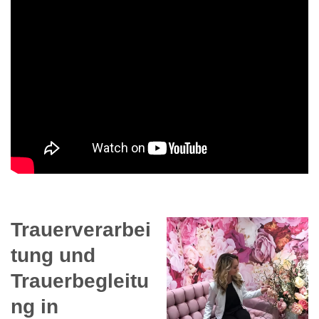
Trauerverarbei
tung und
Trauerbegleitu
ng in