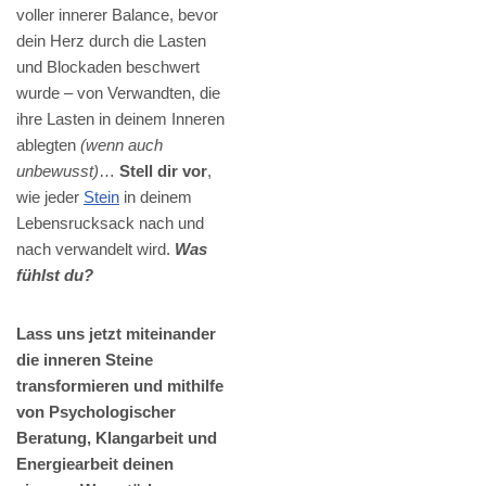
voller innerer Balance, bevor
dein Herz durch die Lasten
und Blockaden beschwert
wurde – von Verwandten, die
ihre Lasten in deinem Inneren
ablegten
(wenn auch
unbewusst)
…
Stell dir vor
,
wie jeder
Stein
in deinem
Lebensrucksack nach und
nach verwandelt wird.
Was
fühlst du?
Lass uns jetzt miteinander
die inneren Steine
transformieren und mithilfe
von Psychologischer
Beratung, Klangarbeit und
Energiearbeit deinen