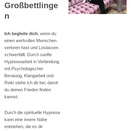
Großbettlinge
n
Ich begleite dich
, wenn du
einen wertvollen Menschen
verloren hast und Loslassen
schwerfällt. Durch sanfte
Hypnosearbeit in Verbindung
mit Psychologischer
Beratung, Klangarbeit und
Reiki stehe ich dir bei, damit
du deinen Frieden finden
kannst.
Durch die spirituelle Hypnose
kann eine innere Nähe
entstehen, die es dir