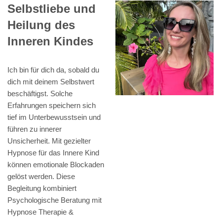
Selbstliebe und
Heilung des
Inneren Kindes
Ich bin für dich da, sobald du
dich mit deinem Selbstwert
beschäftigst. Solche
Erfahrungen speichern sich
tief im Unterbewusstsein und
führen zu innerer
Unsicherheit. Mit gezielter
Hypnose für das Innere Kind
können emotionale Blockaden
gelöst werden. Diese
Begleitung kombiniert
Psychologische Beratung mit
Hypnose Therapie &