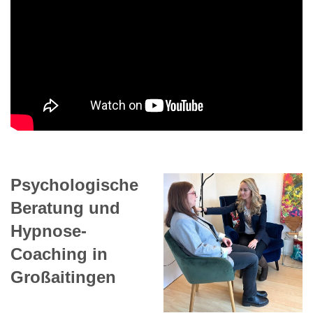
Psychologische
Beratung und
Hypnose-
Coaching in
Großaitingen