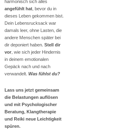
harmonisch sich alles
angefühlt hat
, bevor du in
dieses Leben gekommen bist.
Dein Lebensrucksack war
damals leer, ohne Lasten, die
andere Menschen später bei
dir deponiert haben.
Stell dir
vor
, wie sich jeder Hindernis
in deinem emotionalen
Gepäck nach und nach
verwandelt.
Was fühlst du?
Lass uns jetzt gemeinsam
die Belastungen auflösen
und mit Psychologischer
Beratung, Klangtherapie
und Reiki neue Leichtigkeit
spüren.