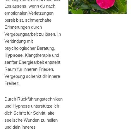
Loslassens, wenn du nach
emotionalen Verletzungen
bereit bist, schmerzhafte
Erinnerungen durch
Vergebungsarbeit zu lösen. In
Verbindung mit
psychologischer Beratung,
Hypnose
, Klangtherapie und
sanfter Energiearbeit entsteht
Raum für inneren Frieden.
Vergebung schenkt dir innere
Freiheit.
Durch Rückführungstechniken
und Hypnose unterstütze ich
dich Schritt für Schritt, alte
seelische Wunden zu heilen
und dein inneres