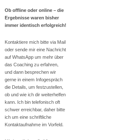
Ob offline oder online – die
Ergebnisse waren bisher
immer identisch erfolgreich!
Kontaktiere mich bitte via Mail
oder sende mir eine Nachricht
auf WhatsApp um mehr über
das Coaching zu erfahren,
und dann besprechen wir
gerne in einem Infogespräch
die Details, um festzustellen,
ob und wie ich dir weiterhelfen
kann. Ich bin telefonisch oft
schwer erreichbar, daher bitte
ich um eine schriftliche
Kontaktaufnahme im Vorfeld.