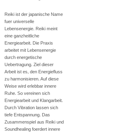
Reiki ist der japanische Name
fuer universelle
Lebensenergie. Reiki meint
eine ganzheitliche
Energiearbeit. Die Praxis
arbeitet mit Lebensenergie
durch energetische
Uebertragung. Ziel dieser
Arbeit ist es, den Energiefluss
zu harmonisieren. Auf diese
Weise wird erlebbar innere
Ruhe. So vereinen sich
Energiearbeit und Klangarbeit.
Durch Vibration lassen sich
tiefe Entspannung. Das
Zusammenspiel aus Reiki und
Soundhealing foerdert innere