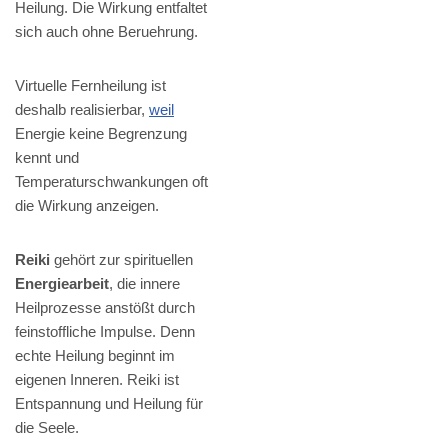
Heilung. Die Wirkung entfaltet
sich auch ohne Beruehrung.
Virtuelle Fernheilung ist
deshalb realisierbar,
weil
Energie keine Begrenzung
kennt und
Temperaturschwankungen oft
die Wirkung anzeigen.
Reiki
gehört zur spirituellen
Energiearbeit
, die innere
Heilprozesse anstößt durch
feinstoffliche Impulse. Denn
echte Heilung beginnt im
eigenen Inneren. Reiki ist
Entspannung und Heilung für
die Seele.