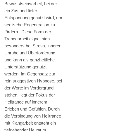
Bewusstseinsarbeit, bei der
ein Zustand tiefer
Entspannung genutzt wird, um
seelische Regeneration zu
fördern.. Diese Form der
Trancearbeit eignet sich
besonders bei Stress, innerer
Unruhe und Überforderung
und kann als ganzheitliche
Unterstützung genutzt
werden. Im Gegensatz zur
rein suggestiven Hypnose, bei
der Worte im Vordergrund
stehen, liegt der Fokus der
Heiltrance auf innerem
Erleben und Gefühlen. Durch
die Verbindung von Heiltrance
mit Klangarbeit entsteht ein
tiefgehender Heilraum.