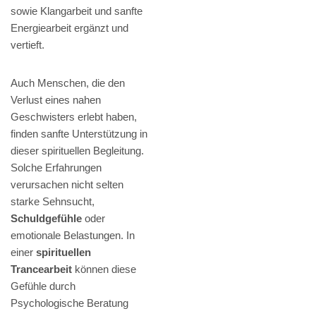
sowie Klangarbeit und sanfte
Energiearbeit ergänzt und
vertieft.
Auch Menschen, die den
Verlust eines nahen
Geschwisters erlebt haben,
finden sanfte Unterstützung in
dieser spirituellen Begleitung.
Solche Erfahrungen
verursachen nicht selten
starke Sehnsucht,
Schuldgefühle
oder
emotionale Belastungen. In
einer
spirituellen
Trancearbeit
können diese
Gefühle durch
Psychologische Beratung