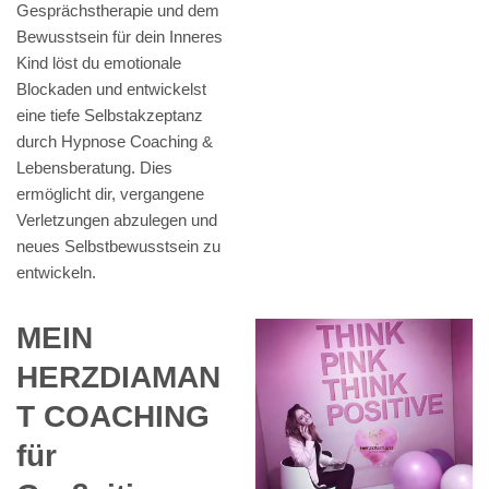
Gesprächstherapie und dem
Bewusstsein für dein Inneres
Kind löst du emotionale
Blockaden und entwickelst
eine tiefe Selbstakzeptanz
durch Hypnose Coaching &
Lebensberatung. Dies
ermöglicht dir, vergangene
Verletzungen abzulegen und
neues Selbstbewusstsein zu
entwickeln.
MEIN
HERZDIAMAN
T COACHING
für