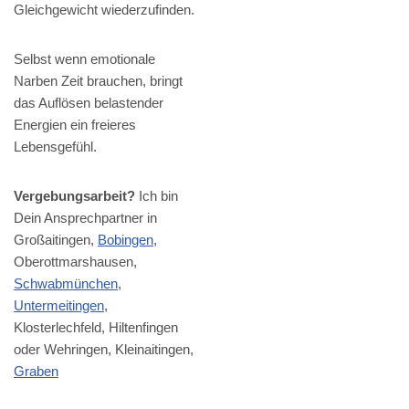
Gleichgewicht wiederzufinden.
Selbst wenn emotionale
Narben Zeit brauchen, bringt
das Auflösen belastender
Energien ein freieres
Lebensgefühl.
Vergebungsarbeit?
Ich bin
Dein Ansprechpartner in
Großaitingen,
Bobingen
,
Oberottmarshausen,
Schwabmünchen
,
Untermeitingen
,
Klosterlechfeld, Hiltenfingen
oder Wehringen, Kleinaitingen,
Graben