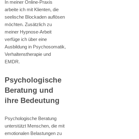
In meiner Online-Praxis
arbeite ich mit Klienten, die
seelische Blockaden auflösen
möchten. Zusätzlich zu
meiner Hypnose-Arbeit
verfüge ich über eine
Ausbildung in Psychosomatik,
Verhaltenstherapie und
EMDR.
Psychologische
Beratung und
ihre Bedeutung
Psychologische Beratung
unterstützt Menschen, die mit
emotionalen Belastungen zu