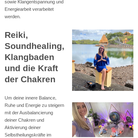
sowie Klangentspannung und
Energiearbeit verarbeitet
werden.
Reiki,
Soundhealing,
Klangbaden
und die Kraft
der Chakren
Um deine innere Balance,
Ruhe und Energie zu steigern
mit der Ausbalancierung
deiner Chakren und
Aktivierung deiner
Selbstheilungskräfte im