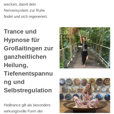
wecken, damit dein
Nervensystem zur Ruhe
findet und sich regeneriert.
Trance und
Hypnose für
Großaitingen zur
ganzheitlichen
Heilung,
Tiefenentspannu
ng und
Selbstregulation
Heiltrance gilt als besonders
wirkungsvolle Form der