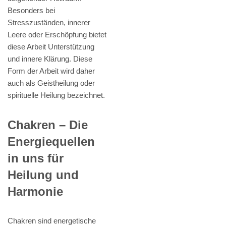
Besonders bei
Stresszuständen, innerer
Leere oder Erschöpfung bietet
diese Arbeit Unterstützung
und innere Klärung. Diese
Form der Arbeit wird daher
auch als Geistheilung oder
spirituelle Heilung bezeichnet.
Chakren – Die
Energiequellen
in uns für
Heilung und
Harmonie
Chakren sind energetische