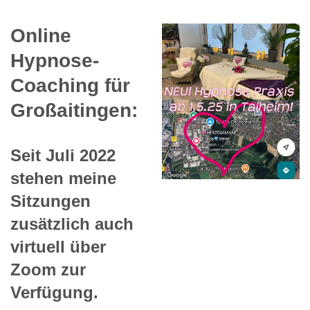
Online
Hypnose-
Coaching für
Großaitingen:
Seit Juli 2022
stehen meine
Sitzungen
zusätzlich auch
virtuell über
Zoom zur
Verfügung.