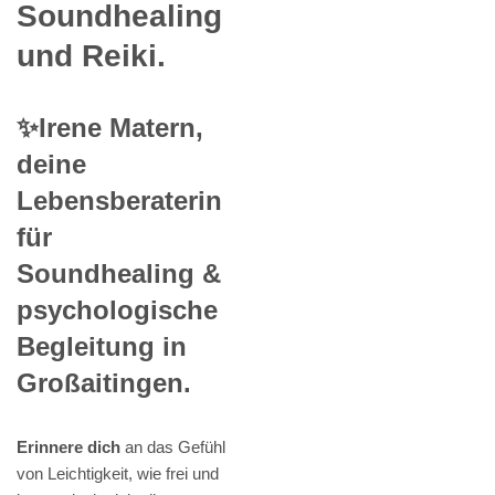
Soundhealing
und Reiki.
✨Irene Matern,
deine
Lebensberaterin
für
Soundhealing &
psychologische
Begleitung in
Großaitingen.
Erinnere dich
an das Gefühl
von Leichtigkeit, wie frei und