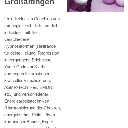
Großaitingen
Im individuellen Coaching von
mir begleite ich dich, um dich
individuell mithilfe
verschiedener
Hypnoseformen (Heiltrance
für deine Heilung, Regression
in vergangene Erlebnisse,
Yager Code zur Klarheit,
vorherigen Inkarnationen,
kraftvoller Visualisierung,
ASMR-Techniken, EMDR,
etc.) und verschiedener
Energiearbeitstechniken
(Harmonisierung der Chakren,
energetisches Reiki, Lösen
karmischer Bänder, Engel-