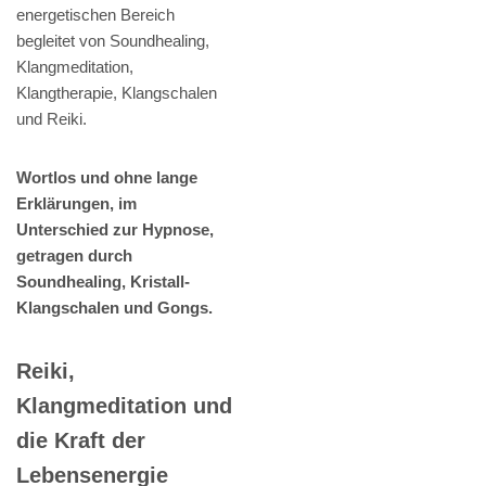
energetischen Bereich
begleitet von Soundhealing,
Klangmeditation,
Klangtherapie, Klangschalen
und Reiki.
Wortlos und ohne lange
Erklärungen, im
Unterschied zur Hypnose,
getragen durch
Soundhealing, Kristall-
Klangschalen und Gongs.
Reiki,
Klangmeditation und
die Kraft der
Lebensenergie