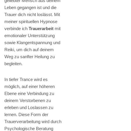
geliebter Mensch aus deinem
Leben gegangen ist und die
Trauer dich nicht loslässt. Mit
meiner spirituellen Hypnose
verbinde ich
Trauerarbeit
mit
emotionaler Unterstützung
sowie Klangentspannung und
Reiki, um dich auf deinem
Weg zu sanfter Heilung zu
begleiten.
In tiefer Trance wird es
möglich, auf einer höheren
Ebene eine Verbindung zu
deinem Verstorbenen zu
erleben und Loslassen zu
lernen. Diese Form der
Trauerverarbeitung wird durch
Psychologische Beratung