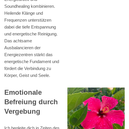
Soundhealing kombinieren.
Heilende Klänge und
Frequenzen unterstützen
dabei die tiefe Entspannung
und energetische Reinigung.
Das achtsame
Ausbalancieren der
Energiezentren stärkt das
energetische Fundament und
fördert die Verbindung zu
Körper, Geist und Seele.
Emotionale
Befreiung durch
Vergebung
Ich begleite dich in Zeiten des