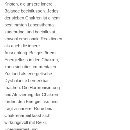
Knoten, die unsere innere
Balance beeinflussen. Jedes
der sieben Chakren ist einem
bestimmten Lebensthema
zugeordnet und beeinflusst
sowohl emotionale Reaktionen
als auch die innere
Ausrichtung. Bei gestörtem
Energiefluss in den Chakren,
kann sich dies im mentalen
Zustand als energetische
Dysbalance bemerkbar
machen. Die Harmonisierung
und Aktivierung der Chakren
fördert den Energiefluss und
trägt zu innerer Ruhe bei.
Chakrenarbeit lässt sich
wirkungsvoll mit Reiki,
Energiearbeit und