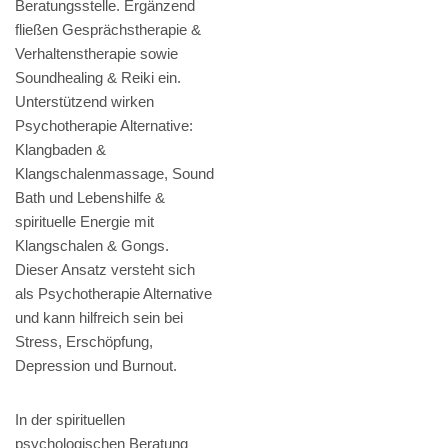
Beratungsstelle. Ergänzend
fließen Gesprächstherapie &
Verhaltenstherapie sowie
Soundhealing & Reiki ein.
Unterstützend wirken
Psychotherapie Alternative:
Klangbaden &
Klangschalenmassage, Sound
Bath und Lebenshilfe &
spirituelle Energie mit
Klangschalen & Gongs.
Dieser Ansatz versteht sich
als Psychotherapie Alternative
und kann hilfreich sein bei
Stress, Erschöpfung,
Depression und Burnout.
In der spirituellen
psychologischen Beratung