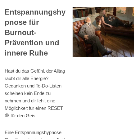
Entspannungshy
pnose für
Burnout-
Prävention und
innere Ruhe
Hast du das Gefühl, der Alltag
raubt dir alle Energie?
Gedanken und To-Do-Listen
scheinen kein Ende zu
nehmen und dir fehlt eine
Möglichkeit für einen RESET
🛑 für den Geist.
Eine Entspannungshypnose