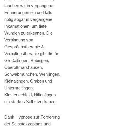
tauchen wir in vergangene
Erinnerungen ein und falls
nötig sogar in vergangene
Inkarnationen, um tiefe
Wunden zu erkennen. Die
Verbindung von
Gesprächstherapie &
Verhaltenstherapie gibt dir für
Großaitingen, Bobingen,
Oberottmarshausen,
Schwabmünchen, Wehringen,
Kleinaitingen, Graben und
Untermeitingen,
Klosterlechfeld, Hiltenfingen
ein starkes Selbstvertrauen.
Dank Hypnose zur Förderung
der Selbstakzeptanz und