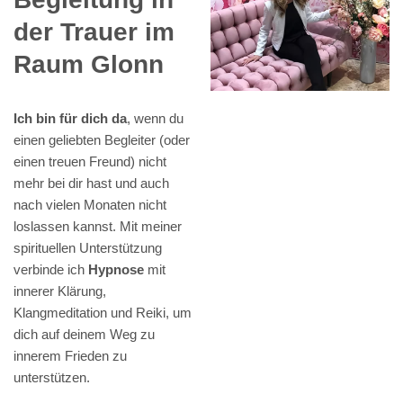
der Trauer im
Raum Glonn
Ich bin für dich da
, wenn du
einen geliebten Begleiter (oder
einen treuen Freund) nicht
mehr bei dir hast und auch
nach vielen Monaten nicht
loslassen kannst. Mit meiner
spirituellen Unterstützung
verbinde ich
Hypnose
mit
innerer Klärung,
Klangmeditation und Reiki, um
dich auf deinem Weg zu
innerem Frieden zu
unterstützen.