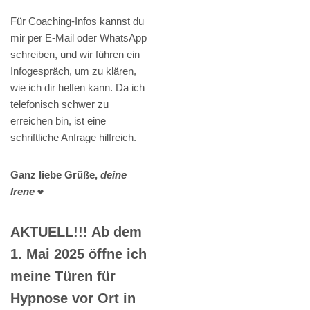
Für Coaching-Infos kannst du
mir per E-Mail oder WhatsApp
schreiben, und wir führen ein
Infogespräch, um zu klären,
wie ich dir helfen kann. Da ich
telefonisch schwer zu
erreichen bin, ist eine
schriftliche Anfrage hilfreich.
Ganz liebe Grüße,
deine
Irene
❤️
AKTUELL!!! Ab dem
1. Mai 2025 öffne ich
meine Türen für
Hypnose vor Ort in