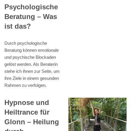
Psychologische
Beratung – Was
ist das?
Durch psychologische
Beratung können emotionale
und psychische Blockaden
gelöst werden. Als Beraterin
stehe ich ihnen zur Seite, um
ihre Ziele in einem gesunden
Rahmen zu verfolgen.
Hypnose und
Heiltrance für
Glonn – Heilung