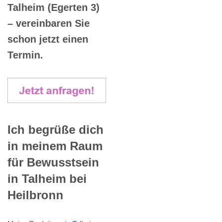
Talheim (Egerten 3)
– vereinbaren Sie
schon jetzt einen
Termin.
Ich begrüße dich
in meinem Raum
für Bewusstsein
in Talheim bei
Heilbronn