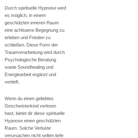
Durch spirituelle Hypnose wird
es möglich, in einem
geschützten inneren Raum
eine achtsame Begegnung zu
erleben und Frieden zu
schließen. Diese Form der
Trauerverarbeitung wird durch
Psychologische Beratung
sowie Soundhealing und
Energiearbeit ergänzt und
vertieft.
Wenn du einen geliebtes
Geschwisterkind verloren
hast, bietet dir diese spirituelle
Hypnose einen geschützten
Raum. Solche Verluste
verursachen nicht selten tiefe