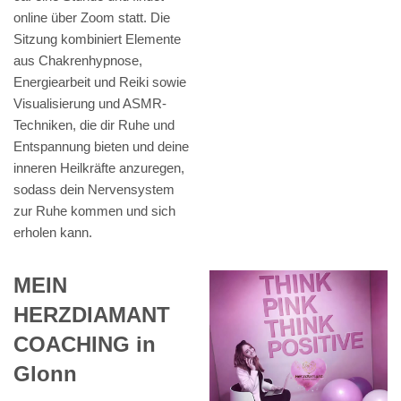
online über Zoom statt. Die
Sitzung kombiniert Elemente
aus Chakrenhypnose,
Energiearbeit und Reiki sowie
Visualisierung und ASMR-
Techniken, die dir Ruhe und
Entspannung bieten und deine
inneren Heilkräfte anzuregen,
sodass dein Nervensystem
zur Ruhe kommen und sich
erholen kann.
MEIN
HERZDIAMANT
COACHING in
Glonn