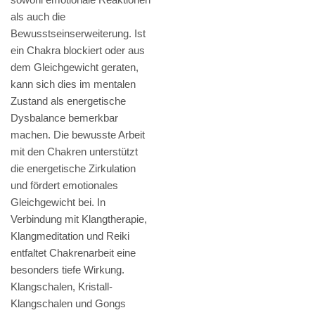
als auch die
Bewusstseinserweiterung. Ist
ein Chakra blockiert oder aus
dem Gleichgewicht geraten,
kann sich dies im mentalen
Zustand als energetische
Dysbalance bemerkbar
machen. Die bewusste Arbeit
mit den Chakren unterstützt
die energetische Zirkulation
und fördert emotionales
Gleichgewicht bei. In
Verbindung mit Klangtherapie,
Klangmeditation und Reiki
entfaltet Chakrenarbeit eine
besonders tiefe Wirkung.
Klangschalen, Kristall-
Klangschalen und Gongs