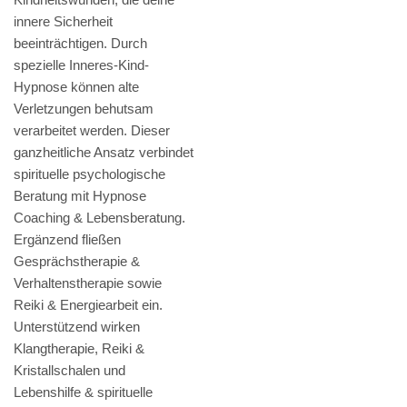
innere Sicherheit
beeinträchtigen. Durch
spezielle Inneres-Kind-
Hypnose können alte
Verletzungen behutsam
verarbeitet werden. Dieser
ganzheitliche Ansatz verbindet
spirituelle psychologische
Beratung mit Hypnose
Coaching & Lebensberatung.
Ergänzend fließen
Gesprächstherapie &
Verhaltenstherapie sowie
Reiki & Energiearbeit ein.
Unterstützend wirken
Klangtherapie, Reiki &
Kristallschalen und
Lebenshilfe & spirituelle