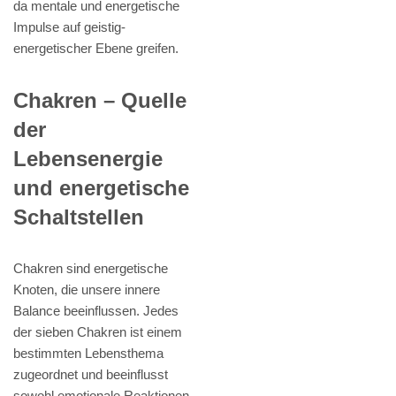
da mentale und energetische
Impulse auf geistig-
energetischer Ebene greifen.
Chakren – Quelle
der
Lebensenergie
und energetische
Schaltstellen
Chakren sind energetische
Knoten, die unsere innere
Balance beeinflussen. Jedes
der sieben Chakren ist einem
bestimmten Lebensthema
zugeordnet und beeinflusst
sowohl emotionale Reaktionen