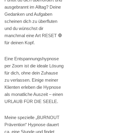
ausgebrannt im Alltag? Deine
Gedanken und Aufgaben
scheinen dich zu überfluten
und du wünschst dir
manchmal eine Art RESET 🛑
für deinen Kopf.
Eine Entspannungshypnose
per Zoom ist die ideale Lösung
für dich, ohne dein Zuhause
zu verlassen. Einige meiner
Klienten erleben die Hypnose
als monatliche Auszeit – einen
URLAUB FÜR DIE SEELE.
Meine spezielle „BURNOUT
Prävention“ Hypnose dauert
ca. eine Stunde und findet