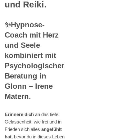
und Reiki.
✨Hypnose-
Coach mit Herz
und Seele
kombiniert mit
Psychologischer
Beratung in
Glonn – Irene
Matern.
Erinnere dich
an das tiefe
Gelassenheit, wie frei und in
Frieden sich alles
angefühlt
hat
, bevor du in dieses Leben