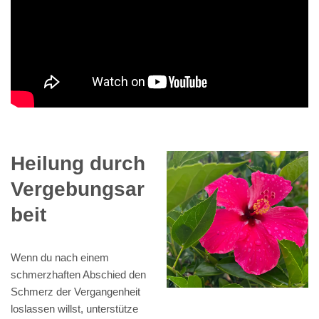
Heilung durch
Vergebungsar
beit
Wenn du nach einem
schmerzhaften Abschied den
Schmerz der Vergangenheit
loslassen willst, unterstütze