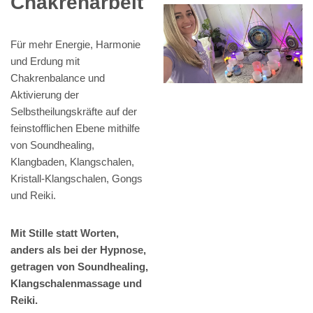
Chakrenarbeit
Für mehr Energie, Harmonie
und Erdung mit
Chakrenbalance und
Aktivierung der
Selbstheilungskräfte auf der
feinstofflichen Ebene mithilfe
von Soundhealing,
Klangbaden, Klangschalen,
Kristall-Klangschalen, Gongs
und Reiki.
Mit Stille statt Worten,
anders als bei der Hypnose,
getragen von Soundhealing,
Klangschalenmassage und
Reiki.