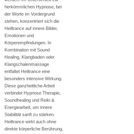
herkömmlichen Hypnose, bei
der Worte im Vordergrund
stehen, konzentriert sich die
Heiltrance auf innere Bilder,
Emotionen und
Körperempfindungen. In
Kombination mit Sound
Healing, Klangbaden oder
Klangschalenmassage
entfaltet Heiltrance eine
besonders intensive Wirkung.
Diese ganzheitliche Arbeit
verbindet Hypnose Therapie,
Soundhealing und Reiki &
Energiearbeit, um innere
Stabilität sanft zu stärken.
Heiltrance wirkt auch ohne
direkte körperliche Berührung,