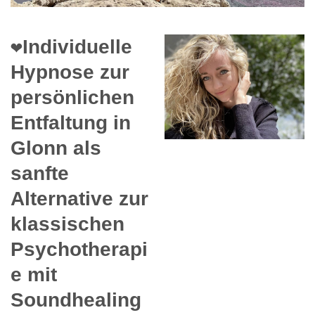
❤️Individuelle
Hypnose zur
persönlichen
Entfaltung in
Glonn als
sanfte
Alternative zur
klassischen
Psychotherapi
e mit
Soundhealing