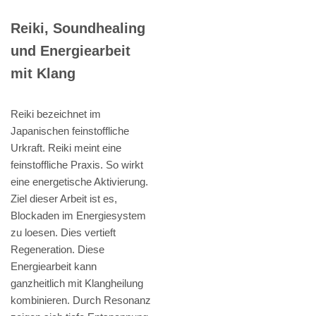
Reiki, Soundhealing
und Energiearbeit
mit Klang
Reiki bezeichnet im
Japanischen feinstoffliche
Urkraft. Reiki meint eine
feinstoffliche Praxis. So wirkt
eine energetische Aktivierung.
Ziel dieser Arbeit ist es,
Blockaden im Energiesystem
zu loesen. Dies vertieft
Regeneration. Diese
Energiearbeit kann
ganzheitlich mit Klangheilung
kombinieren. Durch Resonanz