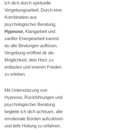
ich dich durch spirituelle
Vergebungsarbeit. Durch eine
Kombination aus
psychologischer Beratung,
Hypnose
, Klangarbeit und
sanfter Energiearbeit kannst
du alte Bindungen auflösen.
Vergebung eröffnet dir die
Möglichkeit, dein Herz zu
entlasten und inneren Frieden
zu erleben.
Mit Unterstützung von
Hypnose, Rückführungen und
psychologischer Beratung
begleite ich dich achtsam, alte
emotionale Bürden aufzulösen
und tiefe Heilung zu erfahren.