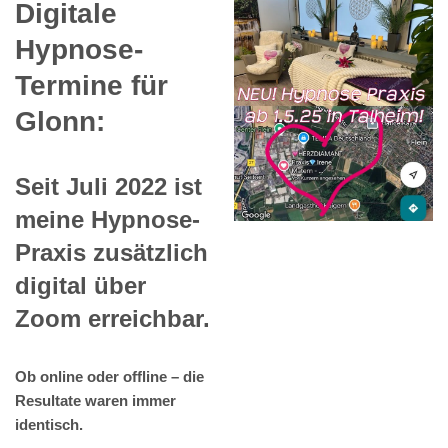
Digitale
Hypnose-
Termine für
Glonn:
Seit Juli 2022 ist
meine Hypnose-
Praxis zusätzlich
digital über
Zoom erreichbar.
Ob online oder offline – die
Resultate waren immer
identisch.