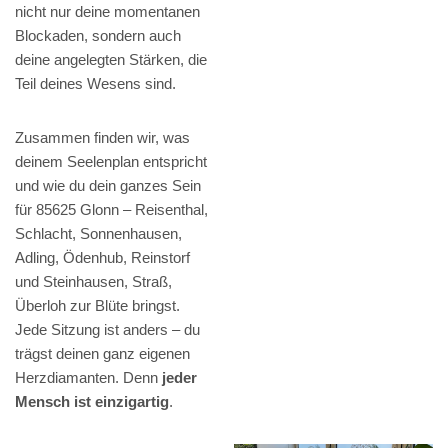
nicht nur deine momentanen
Blockaden, sondern auch
deine angelegten Stärken, die
Teil deines Wesens sind.
Zusammen finden wir, was
deinem Seelenplan entspricht
und wie du dein ganzes Sein
für 85625 Glonn – Reisenthal,
Schlacht, Sonnenhausen,
Adling, Ödenhub, Reinstorf
und Steinhausen, Straß,
Überloh zur Blüte bringst.
Jede Sitzung ist anders – du
trägst deinen ganz eigenen
Herzdiamanten. Denn
jeder
Mensch ist einzigartig
.