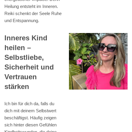
Heilung entsteht im Inneren.
Reiki schenkt der Seele Ruhe
und Entspannung.
Inneres Kind
heilen –
Selbstliebe,
Sicherheit und
Vertrauen
stärken
Ich bin für dich da, falls du
dich mit deinem Selbstwert
beschäftigst. Häufig zeigen
sich hinter diesen Gefühlen
Kindheitswunden, die deine