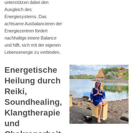
unterstützen dabei den
Ausgleich des
Energiesystems. Das
achtsame Ausbalancieren der
Energiezentren fördert
nachhaltige innere Balance
und hilft, sich mit der eigenen
Lebensenergie zu verbinden.
Energetische
Heilung durch
Reiki,
Soundhealing,
Klangtherapie
und