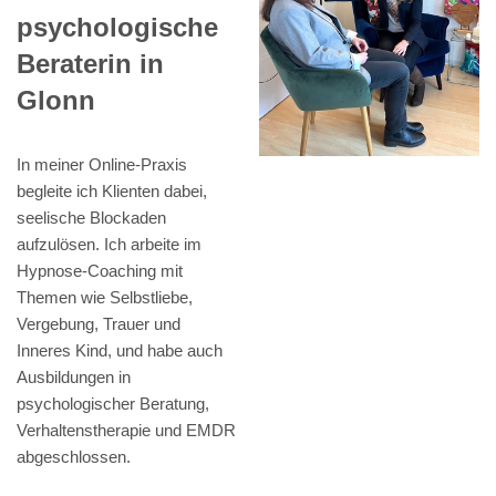
psychologische
Beraterin in
Glonn
In meiner Online-Praxis
begleite ich Klienten dabei,
seelische Blockaden
aufzulösen. Ich arbeite im
Hypnose-Coaching mit
Themen wie Selbstliebe,
Vergebung, Trauer und
Inneres Kind, und habe auch
Ausbildungen in
psychologischer Beratung,
Verhaltenstherapie und EMDR
abgeschlossen.