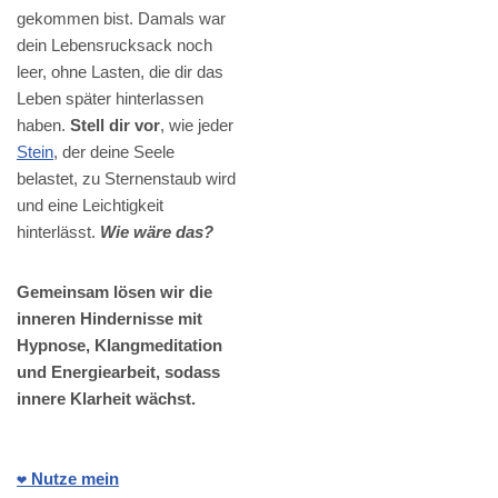
gekommen bist. Damals war
dein Lebensrucksack noch
leer, ohne Lasten, die dir das
Leben später hinterlassen
haben.
Stell dir vor
, wie jeder
Stein
, der deine Seele
belastet, zu Sternenstaub wird
und eine Leichtigkeit
hinterlässt.
Wie wäre das?
Gemeinsam lösen wir die
inneren Hindernisse mit
Hypnose, Klangmeditation
und Energiearbeit, sodass
innere Klarheit wächst.
❤️ Nutze mein