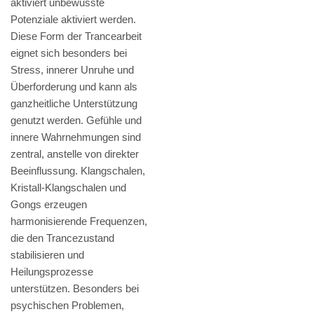
aktiviert unbewusste
Potenziale aktiviert werden.
Diese Form der Trancearbeit
eignet sich besonders bei
Stress, innerer Unruhe und
Überforderung und kann als
ganzheitliche Unterstützung
genutzt werden. Gefühle und
innere Wahrnehmungen sind
zentral, anstelle von direkter
Beeinflussung. Klangschalen,
Kristall-Klangschalen und
Gongs erzeugen
harmonisierende Frequenzen,
die den Trancezustand
stabilisieren und
Heilungsprozesse
unterstützen. Besonders bei
psychischen Problemen,