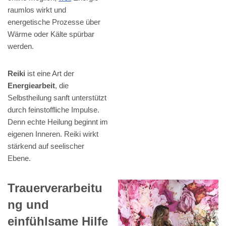
raumlos wirkt und
energetische Prozesse über
Wärme oder Kälte spürbar
werden.
Reiki
ist eine Art der
Energiearbeit
, die
Selbstheilung sanft unterstützt
durch feinstoffliche Impulse.
Denn echte Heilung beginnt im
eigenen Inneren. Reiki wirkt
stärkend auf seelischer
Ebene.
Trauerverarbeitu
ng und
einfühlsame Hilfe