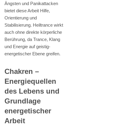
Ängsten und Panikattacken
bietet diese Arbeit Hilfe,
Orientierung und
Stabilisierung. Heiltrance wirkt
auch ohne direkte körperliche
Berührung, da Trance, Klang
und Energie auf geistig-
energetischer Ebene greifen.
Chakren –
Energiequellen
des Lebens und
Grundlage
energetischer
Arbeit