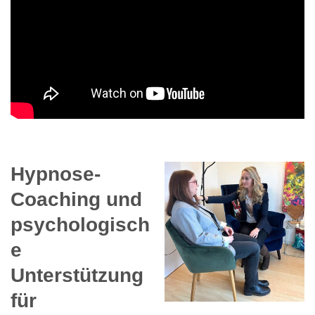
Hypnose-
Coaching und
psychologisch
e
Unterstützung
für