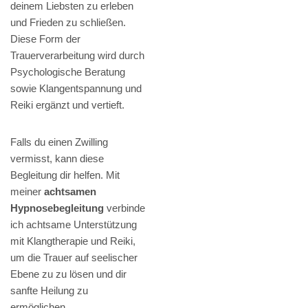
deinem Liebsten zu erleben
und Frieden zu schließen.
Diese Form der
Trauerverarbeitung wird durch
Psychologische Beratung
sowie Klangentspannung und
Reiki ergänzt und vertieft.
Falls du einen Zwilling
vermisst, kann diese
Begleitung dir helfen. Mit
meiner
achtsamen
Hypnosebegleitung
verbinde
ich achtsame Unterstützung
mit Klangtherapie und Reiki,
um die Trauer auf seelischer
Ebene zu zu lösen und dir
sanfte Heilung zu
ermöglichen.