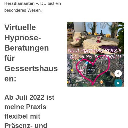
Herzdiamanten
–. DU bist ein
besonderes Wesen.
Virtuelle
Hypnose-
Beratungen
für
Gessertshaus
en:
Ab Juli 2022 ist
meine Praxis
flexibel mit
Präsenz- und