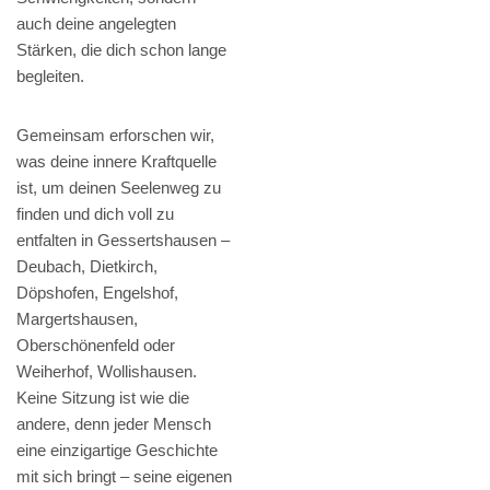
auch deine angelegten
Stärken, die dich schon lange
begleiten.
Gemeinsam erforschen wir,
was deine innere Kraftquelle
ist, um deinen Seelenweg zu
finden und dich voll zu
entfalten in Gessertshausen –
Deubach, Dietkirch,
Döpshofen, Engelshof,
Margertshausen,
Oberschönenfeld oder
Weiherhof, Wollishausen.
Keine Sitzung ist wie die
andere, denn jeder Mensch
eine einzigartige Geschichte
mit sich bringt – seine eigenen