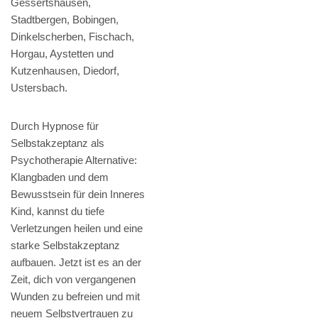
Gessertshausen,
Stadtbergen, Bobingen,
Dinkelscherben, Fischach,
Horgau, Aystetten und
Kutzenhausen, Diedorf,
Ustersbach.
Durch Hypnose für
Selbstakzeptanz als
Psychotherapie Alternative:
Klangbaden und dem
Bewusstsein für dein Inneres
Kind, kannst du tiefe
Verletzungen heilen und eine
starke Selbstakzeptanz
aufbauen. Jetzt ist es an der
Zeit, dich von vergangenen
Wunden zu befreien und mit
neuem Selbstvertrauen zu