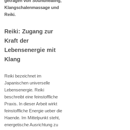
getragen von Soundhealing,
Klangschalenmassage und
Reiki.
Reiki: Zugang zur
Kraft der
Lebensenergie mit
Klang
Reiki bezeichnet im
Japanischen universelle
Lebensenergie. Reiki
beschreibt eine feinstoffliche
Praxis. In dieser Arbeit wirkt
feinstoffliche Energie ueber die
Haende. Im Mittelpunkt steht,
energetische Ausrichtung zu