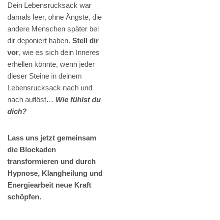
Dein Lebensrucksack war
damals leer, ohne Ängste, die
andere Menschen später bei
dir deponiert haben.
Stell dir
vor
, wie es sich dein Inneres
erhellen könnte, wenn jeder
dieser Steine in deinem
Lebensrucksack nach und
nach auflöst…
Wie fühlst du
dich?
Lass uns jetzt gemeinsam
die Blockaden
transformieren und durch
Hypnose, Klangheilung und
Energiearbeit neue Kraft
schöpfen.