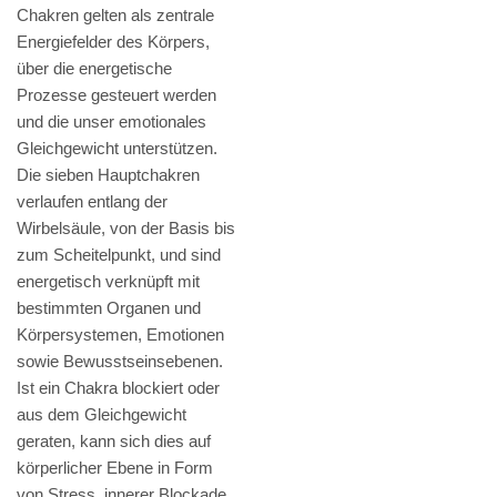
Chakren gelten als zentrale
Energiefelder des Körpers,
über die energetische
Prozesse gesteuert werden
und die unser emotionales
Gleichgewicht unterstützen.
Die sieben Hauptchakren
verlaufen entlang der
Wirbelsäule, von der Basis bis
zum Scheitelpunkt, und sind
energetisch verknüpft mit
bestimmten Organen und
Körpersystemen, Emotionen
sowie Bewusstseinsebenen.
Ist ein Chakra blockiert oder
aus dem Gleichgewicht
geraten, kann sich dies auf
körperlicher Ebene in Form
von Stress, innerer Blockade