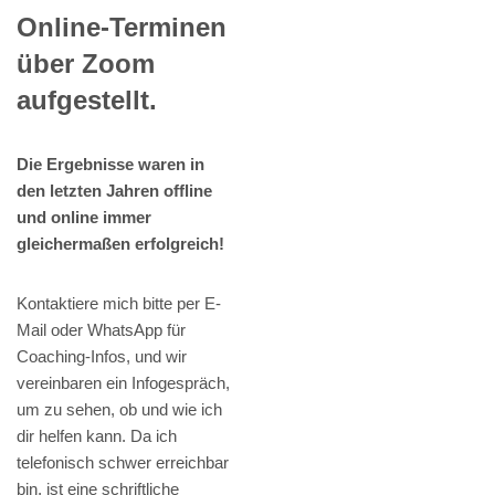
Online-Terminen
über Zoom
aufgestellt.
Die Ergebnisse waren in
den letzten Jahren offline
und online immer
gleichermaßen erfolgreich!
Kontaktiere mich bitte per E-
Mail oder WhatsApp für
Coaching-Infos, und wir
vereinbaren ein Infogespräch,
um zu sehen, ob und wie ich
dir helfen kann. Da ich
telefonisch schwer erreichbar
bin, ist eine schriftliche