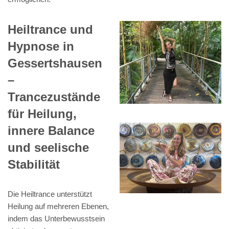
Heiltrance und
Hypnose in
Gessertshausen
–
Trancezustände
für Heilung,
innere Balance
und seelische
Stabilität
Die Heiltrance unterstützt
Heilung auf mehreren Ebenen,
indem das Unterbewusstsein