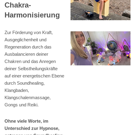
Chakra-
Harmonisierung
Zur Förderung von Kraft,
Ausgeglichenheit und
Regeneration durch das
Ausbalancieren deiner
Chakren und das Anregen
deiner Selbstheilungskräfte
auf einer energetischen Ebene
durch Soundhealing,
Klangbaden,
Klangschalenmassage,
Gongs und Reiki.
Ohne viele Worte, im
Unterschied zur Hypnose,