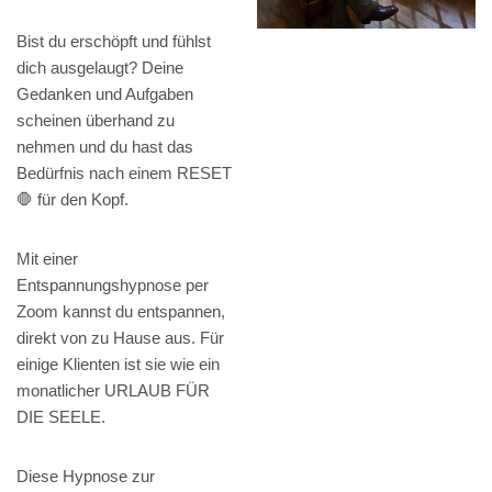
Bist du erschöpft und fühlst
dich ausgelaugt? Deine
Gedanken und Aufgaben
scheinen überhand zu
nehmen und du hast das
Bedürfnis nach einem RESET
🛑 für den Kopf.
Mit einer
Entspannungshypnose per
Zoom kannst du entspannen,
direkt von zu Hause aus. Für
einige Klienten ist sie wie ein
monatlicher URLAUB FÜR
DIE SEELE.
Diese Hypnose zur