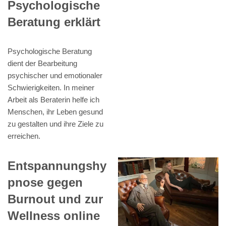
Psychologische
Beratung erklärt
Psychologische Beratung
dient der Bearbeitung
psychischer und emotionaler
Schwierigkeiten. In meiner
Arbeit als Beraterin helfe ich
Menschen, ihr Leben gesund
zu gestalten und ihre Ziele zu
erreichen.
Entspannungshy
pnose gegen
Burnout und zur
Wellness online