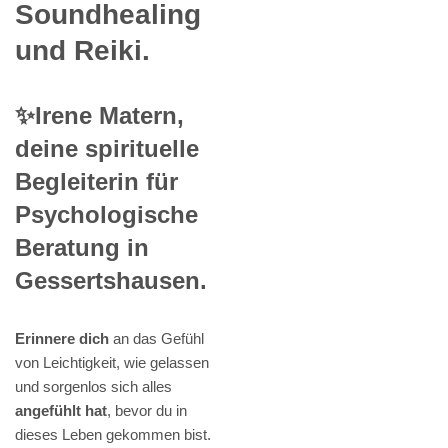
Soundhealing
und Reiki.
✨Irene Matern,
deine spirituelle
Begleiterin für
Psychologische
Beratung in
Gessertshausen.
Erinnere dich
an das Gefühl
von Leichtigkeit, wie gelassen
und sorgenlos sich alles
angefühlt hat
, bevor du in
dieses Leben gekommen bist.