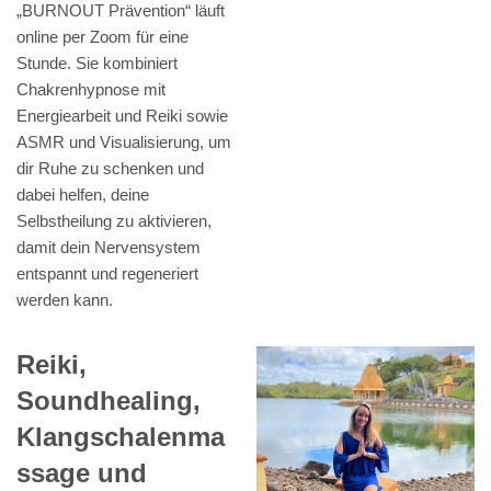
„BURNOUT Prävention“ läuft
online per Zoom für eine
Stunde. Sie kombiniert
Chakrenhypnose mit
Energiearbeit und Reiki sowie
ASMR und Visualisierung, um
dir Ruhe zu schenken und
dabei helfen, deine
Selbstheilung zu aktivieren,
damit dein Nervensystem
entspannt und regeneriert
werden kann.
Reiki,
Soundhealing,
Klangschalenma
ssage und