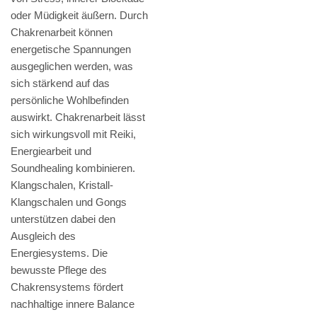
oder Müdigkeit äußern. Durch
Chakrenarbeit können
energetische Spannungen
ausgeglichen werden, was
sich stärkend auf das
persönliche Wohlbefinden
auswirkt. Chakrenarbeit lässt
sich wirkungsvoll mit Reiki,
Energiearbeit und
Soundhealing kombinieren.
Klangschalen, Kristall-
Klangschalen und Gongs
unterstützen dabei den
Ausgleich des
Energiesystems. Die
bewusste Pflege des
Chakrensystems fördert
nachhaltige innere Balance