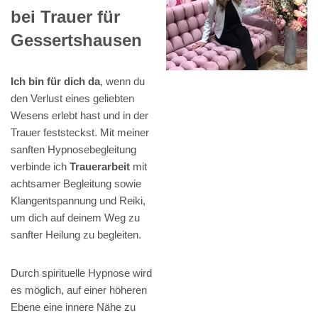
bei Trauer für
Gessertshausen
Ich bin für dich da
, wenn du
den Verlust eines geliebten
Wesens erlebt hast und in der
Trauer feststeckst. Mit meiner
sanften Hypnosebegleitung
verbinde ich
Trauerarbeit
mit
achtsamer Begleitung sowie
Klangentspannung und Reiki,
um dich auf deinem Weg zu
sanfter Heilung zu begleiten.
Durch spirituelle Hypnose wird
es möglich, auf einer höheren
Ebene eine innere Nähe zu