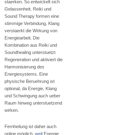
staerken. So entwickelt sich
Gelassenheit. Reiki und
Sound Therapy formen eine
stimmige Verbindung. Klang
verstaerkt die Wirkung von
Energiearbeit. Die
Kombination aus Reiki und
Soundhealing unterstuetzt
Regeneration und aktiviert die
Harmonisierung des
Energiesystems. Eine
physische Beruehrung ist
optional, da Energie, Klang
und Schwingung auch ueber
Raum hinweg unterstuetzend
wirken.
Fernheilung ist daher auch
online möglich,
weil
Energie