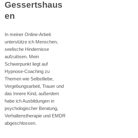
Gessertshaus
en
In meiner Online-Arbeit
unterstütze ich Menschen,
seelische Hindernisse
aufzulösen. Mein
Schwerpunkt liegt auf
Hypnose-Coaching zu
Themen wie Selbstliebe,
Vergebungsarbeit, Trauer und
das Innere Kind, außerdem
habe ich Ausbildungen in
psychologischer Beratung,
Verhaltenstherapie und EMDR
abgeschlossen.