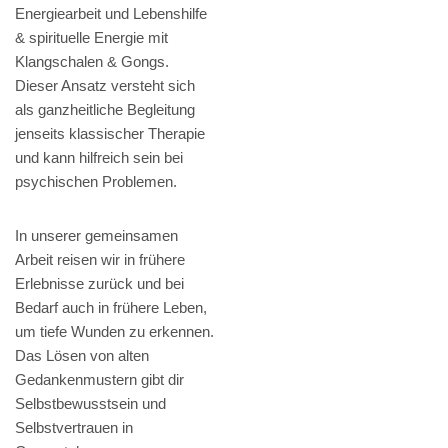
Energiearbeit und Lebenshilfe
& spirituelle Energie mit
Klangschalen & Gongs.
Dieser Ansatz versteht sich
als ganzheitliche Begleitung
jenseits klassischer Therapie
und kann hilfreich sein bei
psychischen Problemen.
In unserer gemeinsamen
Arbeit reisen wir in frühere
Erlebnisse zurück und bei
Bedarf auch in frühere Leben,
um tiefe Wunden zu erkennen.
Das Lösen von alten
Gedankenmustern gibt dir
Selbstbewusstsein und
Selbstvertrauen in