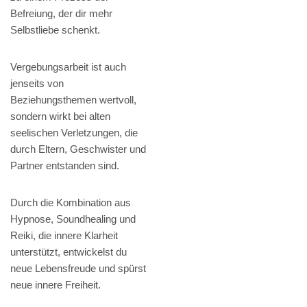
Befreiung, der dir mehr
Selbstliebe schenkt.
Vergebungsarbeit ist auch
jenseits von
Beziehungsthemen wertvoll,
sondern wirkt bei alten
seelischen Verletzungen, die
durch Eltern, Geschwister und
Partner entstanden sind.
Durch die Kombination aus
Hypnose, Soundhealing und
Reiki, die innere Klarheit
unterstützt, entwickelst du
neue Lebensfreude und spürst
neue innere Freiheit.