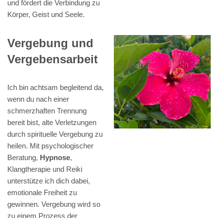
und fördert die Verbindung zu
Körper, Geist und Seele.
Vergebung und
Vergebensarbeit
Ich bin achtsam begleitend da,
wenn du nach einer
schmerzhaften Trennung
bereit bist, alte Verletzungen
durch spirituelle Vergebung zu
heilen. Mit psychologischer
Beratung,
Hypnose
,
Klangtherapie und Reiki
unterstütze ich dich dabei,
emotionale Freiheit zu
gewinnen. Vergebung wird so
zu einem Prozess der