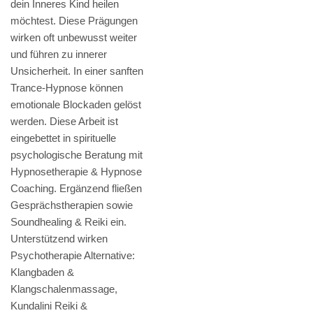
dein Inneres Kind heilen
möchtest. Diese Prägungen
wirken oft unbewusst weiter
und führen zu innerer
Unsicherheit. In einer sanften
Trance-Hypnose können
emotionale Blockaden gelöst
werden. Diese Arbeit ist
eingebettet in spirituelle
psychologische Beratung mit
Hypnosetherapie & Hypnose
Coaching. Ergänzend fließen
Gesprächstherapien sowie
Soundhealing & Reiki ein.
Unterstützend wirken
Psychotherapie Alternative:
Klangbaden &
Klangschalenmassage,
Kundalini Reiki &