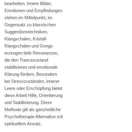
bearbeiten. Innere Bilder,
Emotionen und Empfindungen
stehen im Mittelpunkt, im
Gegensatz zu klassischen
Suggestionstechniken.
Klangschalen, Kristall-
Klangschalen und Gongs
erzeugen tiefe Resonanzen,
die den Trancezustand
stabilisieren und emotionale
Klärung fördern. Besonders
bei Stresszuständen, innerer
Leere oder Erschöpfung bietet
diese Arbeit Hilfe, Orientierung
und Stabilisierung. Diese
Methode gilt als ganzheitliche
Psychotherapie Alternative mit
spirituellem Ansatz.