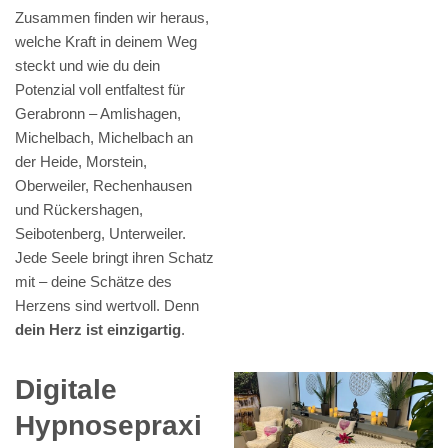
Zusammen finden wir heraus,
welche Kraft in deinem Weg
steckt und wie du dein
Potenzial voll entfaltest für
Gerabronn – Amlishagen,
Michelbach, Michelbach an
der Heide, Morstein,
Oberweiler, Rechenhausen
und Rückershagen,
Seibotenberg, Unterweiler.
Jede Seele bringt ihren Schatz
mit – deine Schätze des
Herzens sind wertvoll. Denn
dein Herz ist einzigartig
.
Digitale
Hypnosepraxi