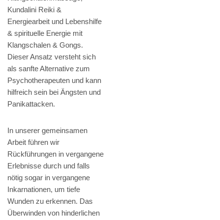
Kundalini Reiki &
Energiearbeit und Lebenshilfe
& spirituelle Energie mit
Klangschalen & Gongs.
Dieser Ansatz versteht sich
als sanfte Alternative zum
Psychotherapeuten und kann
hilfreich sein bei Ängsten und
Panikattacken.
In unserer gemeinsamen
Arbeit führen wir
Rückführungen in vergangene
Erlebnisse durch und falls
nötig sogar in vergangene
Inkarnationen, um tiefe
Wunden zu erkennen. Das
Überwinden von hinderlichen