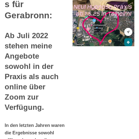
s für
Gerabronn:
Ab Juli 2022
stehen meine
Angebote
sowohl in der
Praxis als auch
online über
Zoom zur
Verfügung.
In den letzten Jahren waren
die Ergebnisse sowohl