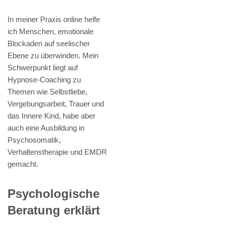
In meiner Praxis online helfe
ich Menschen, emotionale
Blockaden auf seelischer
Ebene zu überwinden. Mein
Schwerpunkt liegt auf
Hypnose-Coaching zu
Themen wie Selbstliebe,
Vergebungsarbeit, Trauer und
das Innere Kind, habe aber
auch eine Ausbildung in
Psychosomatik,
Verhaltenstherapie und EMDR
gemacht.
Psychologische
Beratung erklärt