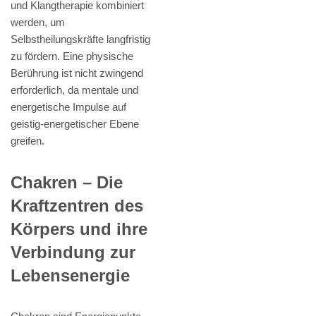
und Klangtherapie kombiniert
werden, um
Selbstheilungskräfte langfristig
zu fördern. Eine physische
Berührung ist nicht zwingend
erforderlich, da mentale und
energetische Impulse auf
geistig-energetischer Ebene
greifen.
Chakren – Die
Kraftzentren des
Körpers und ihre
Verbindung zur
Lebensenergie