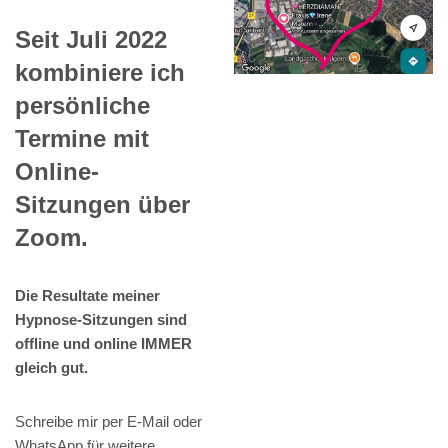
Seit Juli 2022
kombiniere ich
persönliche
Termine mit
Online-
Sitzungen über
Zoom.
Die Resultate meiner
Hypnose-Sitzungen sind
offline und online IMMER
gleich gut.
Schreibe mir per E-Mail oder
WhatsApp für weitere