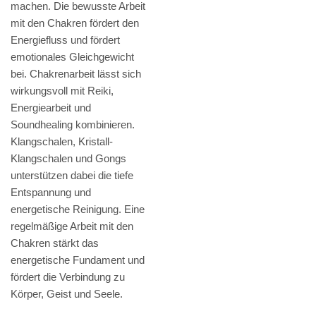
machen. Die bewusste Arbeit
mit den Chakren fördert den
Energiefluss und fördert
emotionales Gleichgewicht
bei. Chakrenarbeit lässt sich
wirkungsvoll mit Reiki,
Energiearbeit und
Soundhealing kombinieren.
Klangschalen, Kristall-
Klangschalen und Gongs
unterstützen dabei die tiefe
Entspannung und
energetische Reinigung. Eine
regelmäßige Arbeit mit den
Chakren stärkt das
energetische Fundament und
fördert die Verbindung zu
Körper, Geist und Seele.