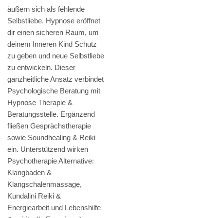
äußern sich als fehlende
Selbstliebe. Hypnose eröffnet
dir einen sicheren Raum, um
deinem Inneren Kind Schutz
zu geben und neue Selbstliebe
zu entwickeln. Dieser
ganzheitliche Ansatz verbindet
Psychologische Beratung mit
Hypnose Therapie &
Beratungsstelle. Ergänzend
fließen Gesprächstherapie
sowie Soundhealing & Reiki
ein. Unterstützend wirken
Psychotherapie Alternative:
Klangbaden &
Klangschalenmassage,
Kundalini Reiki &
Energiearbeit und Lebenshilfe