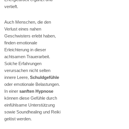
vertieft.
Auch Menschen, die den
Verlust eines nahen
Geschwisters erlebt haben,
finden emotionale
Erleichterung in dieser
achtsamen Trauerarbeit.
Solche Erfahrungen
verursachen nicht selten
innere Leere,
Schuldgefühle
oder emotionale Belastungen.
In einer
sanften Hypnose
können diese Gefühle durch
einfühlsame Unterstützung
sowie Soundhealing und Reiki
gelöst werden.