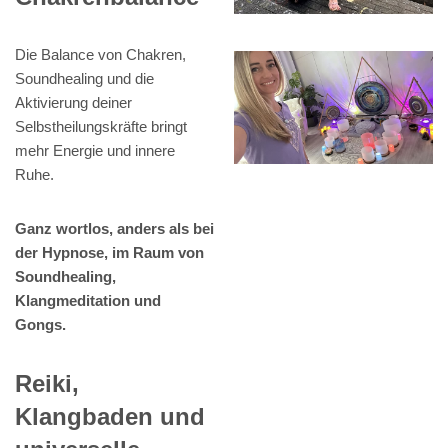
Die Balance von Chakren,
Soundhealing und die
Aktivierung deiner
Selbstheilungskräfte bringt
mehr Energie und innere
Ruhe.
Ganz wortlos, anders als bei
der Hypnose, im Raum von
Soundhealing,
Klangmeditation und
Gongs.
Reiki,
Klangbaden und