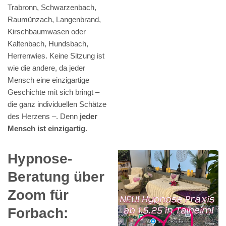
Trabronn, Schwarzenbach,
Raumünzach, Langenbrand,
Kirschbaumwasen oder
Kaltenbach, Hundsbach,
Herrenwies. Keine Sitzung ist
wie die andere, da jeder
Mensch eine einzigartige
Geschichte mit sich bringt –
die ganz individuellen Schätze
des Herzens –. Denn
jeder
Mensch ist einzigartig
.
Hypnose-
Beratung über
Zoom für
Forbach: