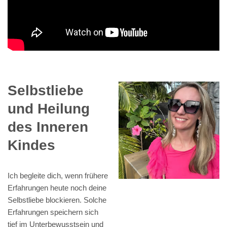
Selbstliebe
und Heilung
des Inneren
Kindes
Ich begleite dich, wenn frühere
Erfahrungen heute noch deine
Selbstliebe blockieren. Solche
Erfahrungen speichern sich
tief im Unterbewusstsein und