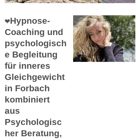
❤️Hypnose-
Coaching und
psychologisch
e Begleitung
für inneres
Gleichgewicht
in Forbach
kombiniert
aus
Psychologisc
her Beratung,