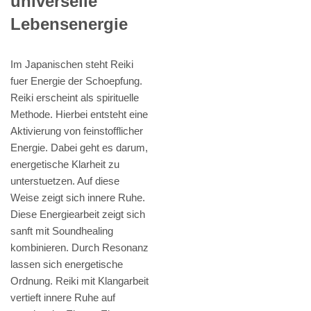
universelle
Lebensenergie
Im Japanischen steht Reiki
fuer Energie der Schoepfung.
Reiki erscheint als spirituelle
Methode. Hierbei entsteht eine
Aktivierung von feinstofflicher
Energie. Dabei geht es darum,
energetische Klarheit zu
unterstuetzen. Auf diese
Weise zeigt sich innere Ruhe.
Diese Energiearbeit zeigt sich
sanft mit Soundhealing
kombinieren. Durch Resonanz
lassen sich energetische
Ordnung. Reiki mit Klangarbeit
vertieft innere Ruhe auf