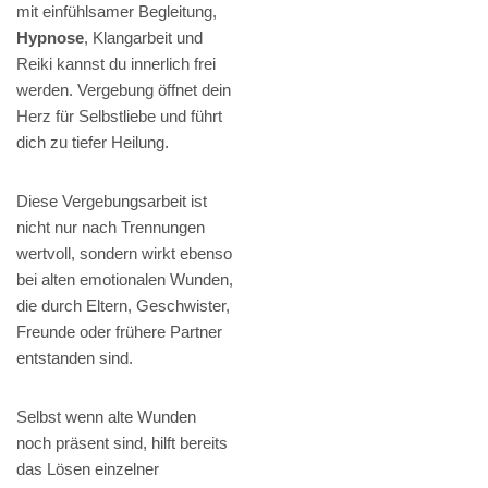
mit einfühlsamer Begleitung,
Hypnose
, Klangarbeit und
Reiki kannst du innerlich frei
werden. Vergebung öffnet dein
Herz für Selbstliebe und führt
dich zu tiefer Heilung.
Diese Vergebungsarbeit ist
nicht nur nach Trennungen
wertvoll, sondern wirkt ebenso
bei alten emotionalen Wunden,
die durch Eltern, Geschwister,
Freunde oder frühere Partner
entstanden sind.
Selbst wenn alte Wunden
noch präsent sind, hilft bereits
das Lösen einzelner