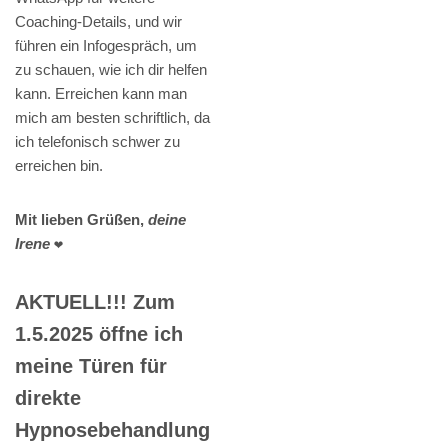
Coaching-Details, und wir
führen ein Infogespräch, um
zu schauen, wie ich dir helfen
kann. Erreichen kann man
mich am besten schriftlich, da
ich telefonisch schwer zu
erreichen bin.
Mit lieben Grüßen,
deine
Irene
❤️
AKTUELL!!! Zum
1.5.2025 öffne ich
meine Türen für
direkte
Hypnosebehandlung