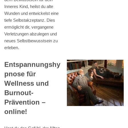
Inneres Kind, heilst du alte
Wunden und entwickelst eine
tiefe Selbstakzeptanz. Dies
ermöglicht dir, vergangene
Verletzungen abzulegen und
neues Selbstbewusstsein zu
erleben.
Entspannungshy
pnose für
Wellness und
Burnout-
Prävention –
online!