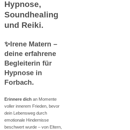
Hypnose,
Soundhealing
und Reiki.
✨Irene Matern –
deine erfahrene
Begleiterin für
Hypnose in
Forbach.
Erinnere dich
an Momente
voller innerem Frieden, bevor
dein Lebensweg durch
emotionale Hindernisse
beschwert wurde – von Eltern,