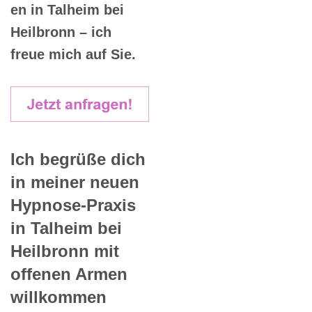
en in Talheim bei
Heilbronn – ich
freue mich auf Sie.
Ich begrüße dich
in meiner neuen
Hypnose-Praxis
in Talheim bei
Heilbronn mit
offenen Armen
willkommen