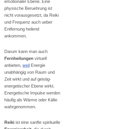
emotionaler Ebene. Eine
physische Beruehrung ist
nicht vorausgesetzt, da Reiki
und Frequenz auch ueber
Entfernung heilend
ankommen.
Darum kann man auch
Fernheilungen
virtuell
anbieten,
weil
Energie
unabhängig von Raum und
Zeit wirkt und auf geistig-
energetischer Ebene wirkt.
Energetische Impulse werden
häufig als Wärme oder Kälte
wahrgenommen.
Reiki
ist eine sanfte spirituelle