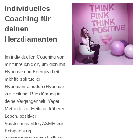
Individuelles
Coaching für
deinen
Herzdiamanten
Im individuellen Coaching von
mir führe ich dich, um dich mit
Hypnose und Energiearbeit
mithilfe spiritueller
Hypnosemethoden (Hypnose
zur Heilung, Rückführung in
deine Vergangenheit, Yager
Methode zur Heilung, früheren
Leben, positiver
Vorstellungsbilder, ASMR zur
Entspannung,