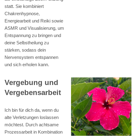
statt. Sie kombiniert
Chakrenhypnose,
Energiearbeit und Reiki sowie
ASMR und Visualisierung, um
Entspannung zu bringen und
deine Selbstheilung zu
stärken, sodass dein
Nervensystem entspannen
und sich erholen kann.
Vergebung und
Vergebensarbeit
Ich bin für dich da, wenn du
alte Verletzungen loslassen
möchtest. Durch achtsame
Prozessarbeit in Kombination