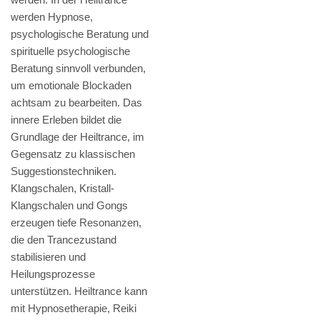
werden Hypnose,
psychologische Beratung und
spirituelle psychologische
Beratung sinnvoll verbunden,
um emotionale Blockaden
achtsam zu bearbeiten. Das
innere Erleben bildet die
Grundlage der Heiltrance, im
Gegensatz zu klassischen
Suggestionstechniken.
Klangschalen, Kristall-
Klangschalen und Gongs
erzeugen tiefe Resonanzen,
die den Trancezustand
stabilisieren und
Heilungsprozesse
unterstützen. Heiltrance kann
mit Hypnosetherapie, Reiki