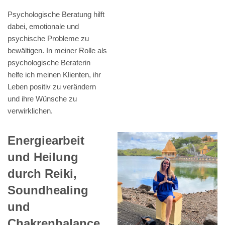
Psychologische Beratung hilft
dabei, emotionale und
psychische Probleme zu
bewältigen. In meiner Rolle als
psychologische Beraterin
helfe ich meinen Klienten, ihr
Leben positiv zu verändern
und ihre Wünsche zu
verwirklichen.
Energiearbeit
und Heilung
durch Reiki,
Soundhealing
und
Chakrenbalance