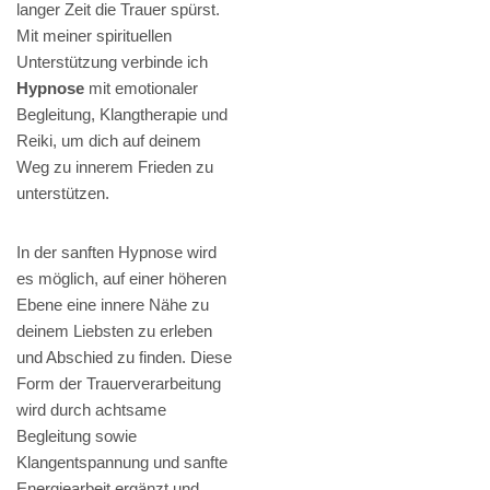
langer Zeit die Trauer spürst.
Mit meiner spirituellen
Unterstützung verbinde ich
Hypnose
mit emotionaler
Begleitung, Klangtherapie und
Reiki, um dich auf deinem
Weg zu innerem Frieden zu
unterstützen.
In der sanften Hypnose wird
es möglich, auf einer höheren
Ebene eine innere Nähe zu
deinem Liebsten zu erleben
und Abschied zu finden. Diese
Form der Trauerverarbeitung
wird durch achtsame
Begleitung sowie
Klangentspannung und sanfte
Energiearbeit ergänzt und