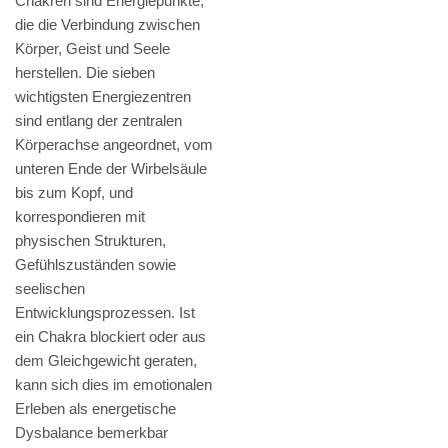
Chakren sind Energiepunkte,
die die Verbindung zwischen
Körper, Geist und Seele
herstellen. Die sieben
wichtigsten Energiezentren
sind entlang der zentralen
Körperachse angeordnet, vom
unteren Ende der Wirbelsäule
bis zum Kopf, und
korrespondieren mit
physischen Strukturen,
Gefühlszuständen sowie
seelischen
Entwicklungsprozessen. Ist
ein Chakra blockiert oder aus
dem Gleichgewicht geraten,
kann sich dies im emotionalen
Erleben als energetische
Dysbalance bemerkbar