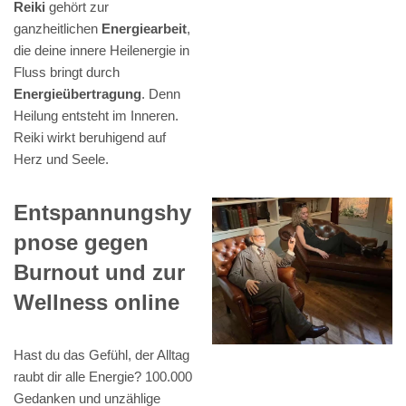
Reiki
gehört zur
ganzheitlichen
Energiearbeit
,
die deine innere Heilenergie in
Fluss bringt durch
Energieübertragung
. Denn
Heilung entsteht im Inneren.
Reiki wirkt beruhigend auf
Herz und Seele.
Entspannungshy
pnose gegen
Burnout und zur
Wellness online
Hast du das Gefühl, der Alltag
raubt dir alle Energie? 100.000
Gedanken und unzählige