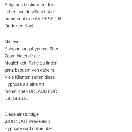
Aufgaben bestimmen dein
Leben und du wünschst dir
manchmal eine Art RESET 🛑
für deinen Kopf.
Mit einer
Entspannungshypnose über
Zoom bietet dir die
Möglichkeit, Ruhe zu finden,
ganz bequem von daheim.
Viele Klienten sehen diese
Hypnose als eine Art
monatlichen URLAUB FÜR
DIE SEELE.
Diese einstündige
„BURNOUT Prävention“
Hypnose wird online über