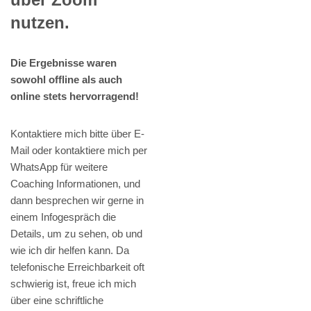
nutzen.
Die Ergebnisse waren
sowohl offline als auch
online stets hervorragend!
Kontaktiere mich bitte über E-
Mail oder kontaktiere mich per
WhatsApp für weitere
Coaching Informationen, und
dann besprechen wir gerne in
einem Infogespräch die
Details, um zu sehen, ob und
wie ich dir helfen kann. Da
telefonische Erreichbarkeit oft
schwierig ist, freue ich mich
über eine schriftliche