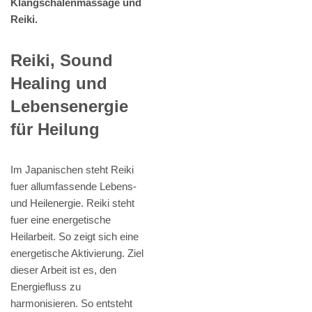
Klangschalenmassage und
Reiki.
Reiki, Sound
Healing und
Lebensenergie
für Heilung
Im Japanischen steht Reiki
fuer allumfassende Lebens-
und Heilenergie. Reiki steht
fuer eine energetische
Heilarbeit. So zeigt sich eine
energetische Aktivierung. Ziel
dieser Arbeit ist es, den
Energiefluss zu
harmonisieren. So entsteht