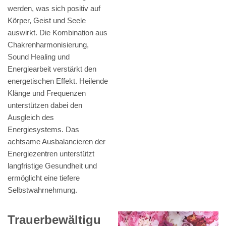
werden, was sich positiv auf
Körper, Geist und Seele
auswirkt. Die Kombination aus
Chakrenharmonisierung,
Sound Healing und
Energiearbeit verstärkt den
energetischen Effekt. Heilende
Klänge und Frequenzen
unterstützen dabei den
Ausgleich des
Energiesystems. Das
achtsame Ausbalancieren der
Energiezentren unterstützt
langfristige Gesundheit und
ermöglicht eine tiefere
Selbstwahrnehmung.
Trauerbewältigu