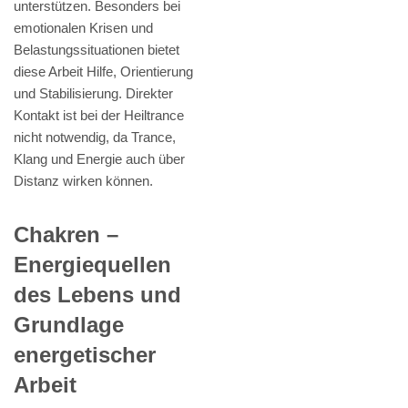
unterstützen. Besonders bei
emotionalen Krisen und
Belastungssituationen bietet
diese Arbeit Hilfe, Orientierung
und Stabilisierung. Direkter
Kontakt ist bei der Heiltrance
nicht notwendig, da Trance,
Klang und Energie auch über
Distanz wirken können.
Chakren –
Energiequellen
des Lebens und
Grundlage
energetischer
Arbeit