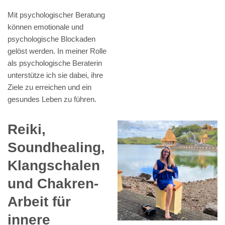
Mit psychologischer Beratung
können emotionale und
psychologische Blockaden
gelöst werden. In meiner Rolle
als psychologische Beraterin
unterstütze ich sie dabei, ihre
Ziele zu erreichen und ein
gesundes Leben zu führen.
Reiki,
Soundhealing,
Klangschalen
und Chakren-
Arbeit für
innere