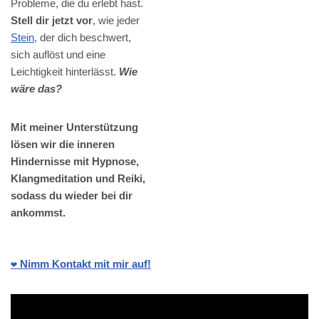
Probleme, die du erlebt hast.
Stell dir jetzt vor
, wie jeder
Stein
, der dich beschwert,
sich auflöst und eine
Leichtigkeit hinterlässt.
Wie
wäre das?
Mit meiner Unterstützung
lösen wir die inneren
Hindernisse mit Hypnose,
Klangmeditation und Reiki,
sodass du wieder bei dir
ankommst.
❤️ Nimm Kontakt mit mir auf!