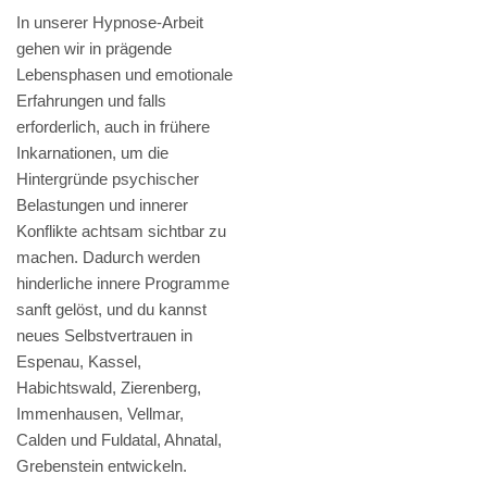
In unserer Hypnose-Arbeit
gehen wir in prägende
Lebensphasen und emotionale
Erfahrungen und falls
erforderlich, auch in frühere
Inkarnationen, um die
Hintergründe psychischer
Belastungen und innerer
Konflikte achtsam sichtbar zu
machen. Dadurch werden
hinderliche innere Programme
sanft gelöst, und du kannst
neues Selbstvertrauen in
Espenau, Kassel,
Habichtswald, Zierenberg,
Immenhausen, Vellmar,
Calden und Fuldatal, Ahnatal,
Grebenstein entwickeln.