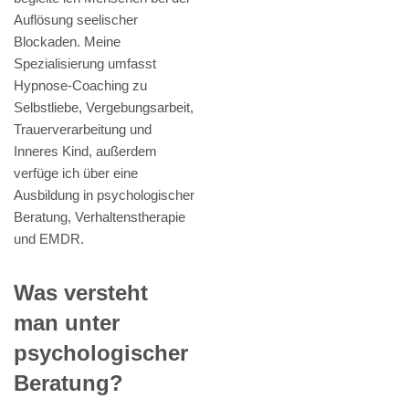
Auflösung seelischer
Blockaden. Meine
Spezialisierung umfasst
Hypnose-Coaching zu
Selbstliebe, Vergebungsarbeit,
Trauerverarbeitung und
Inneres Kind, außerdem
verfüge ich über eine
Ausbildung in psychologischer
Beratung, Verhaltenstherapie
und EMDR.
Was versteht
man unter
psychologischer
Beratung?