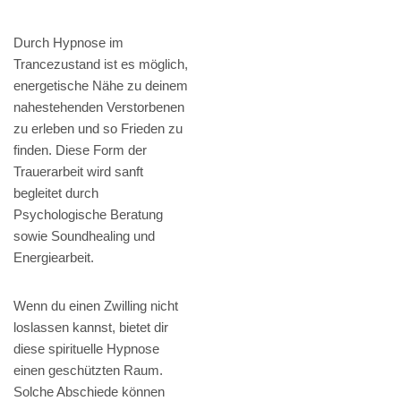
Durch Hypnose im
Trancezustand ist es möglich,
energetische Nähe zu deinem
nahestehenden Verstorbenen
zu erleben und so Frieden zu
finden. Diese Form der
Trauerarbeit wird sanft
begleitet durch
Psychologische Beratung
sowie Soundhealing und
Energiearbeit.
Wenn du einen Zwilling nicht
loslassen kannst, bietet dir
diese spirituelle Hypnose
einen geschützten Raum.
Solche Abschiede können