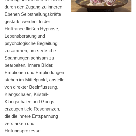
durch den Zugang zu inneren
Ebenen Selbstheilungskräfte
gestärkt werden. In der
Heiltrance fließen Hypnose,
Lebensberatung und
psychologische Begleitung
zusammen, um seelische
Spannungen achtsam zu
bearbeiten. Innere Bilder,
Emotionen und Empfindungen
stehen im Mittelpunkt, anstelle
von direkter Beeinflussung.
Klangschalen, Kristall-
Klangschalen und Gongs
erzeugen tiefe Resonanzen,
die die innere Entspannung
verstärken und
Heilungsprozesse