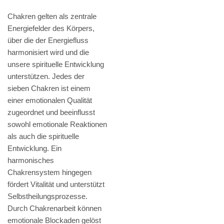
Chakren gelten als zentrale
Energiefelder des Körpers,
über die der Energiefluss
harmonisiert wird und die
unsere spirituelle Entwicklung
unterstützen. Jedes der
sieben Chakren ist einem
einer emotionalen Qualität
zugeordnet und beeinflusst
sowohl emotionale Reaktionen
als auch die spirituelle
Entwicklung. Ein
harmonisches
Chakrensystem hingegen
fördert Vitalität und unterstützt
Selbstheilungsprozesse.
Durch Chakrenarbeit können
emotionale Blockaden gelöst