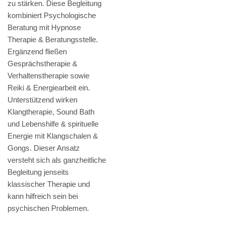
zu stärken. Diese Begleitung
kombiniert Psychologische
Beratung mit Hypnose
Therapie & Beratungsstelle.
Ergänzend fließen
Gesprächstherapie &
Verhaltenstherapie sowie
Reiki & Energiearbeit ein.
Unterstützend wirken
Klangtherapie, Sound Bath
und Lebenshilfe & spirituelle
Energie mit Klangschalen &
Gongs. Dieser Ansatz
versteht sich als ganzheitliche
Begleitung jenseits
klassischer Therapie und
kann hilfreich sein bei
psychischen Problemen.