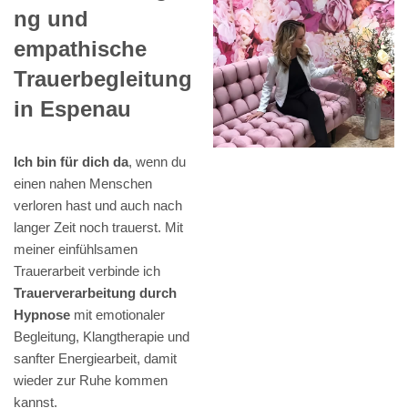
ng und
empathische
Trauerbegleitung
in Espenau
Ich bin für dich da
, wenn du
einen nahen Menschen
verloren hast und auch nach
langer Zeit noch trauerst. Mit
meiner einfühlsamen
Trauerarbeit verbinde ich
Trauerverarbeitung durch
Hypnose
mit emotionaler
Begleitung, Klangtherapie und
sanfter Energiearbeit, damit
wieder zur Ruhe kommen
kannst.