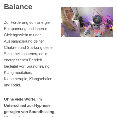
Balance
Zur Förderung von Energie,
Entspannung und innerem
Gleichgewicht mit der
Ausbalancierung deiner
Chakren und Stärkung deiner
Selbstheilungsenergien im
energetischen Bereich
begleitet von Soundhealing,
Klangmeditation,
Klangtherapie, Klangschalen
und Reiki.
Ohne viele Worte, im
Unterschied zur Hypnose,
getragen von Soundhealing,