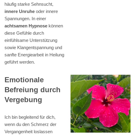
häufig starke Sehnsucht,
innere Unruhe
oder innere
Spannungen. In einer
achtsamen Hypnose
können
diese Gefühle durch
einfühlsame Unterstützung
sowie Klangentspannung und
sanfte Energiearbeit in Heilung
geführt werden.
Emotionale
Befreiung durch
Vergebung
Ich bin begleitend für dich,
wenn du den Schmerz der
Vergangenheit loslassen