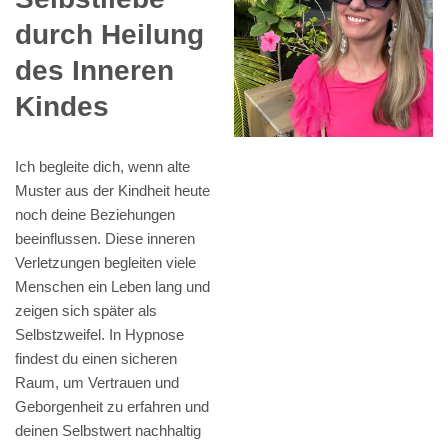
durch Heilung
des Inneren
Kindes
Ich begleite dich, wenn alte
Muster aus der Kindheit heute
noch deine Beziehungen
beeinflussen. Diese inneren
Verletzungen begleiten viele
Menschen ein Leben lang und
zeigen sich später als
Selbstzweifel. In Hypnose
findest du einen sicheren
Raum, um Vertrauen und
Geborgenheit zu erfahren und
deinen Selbstwert nachhaltig