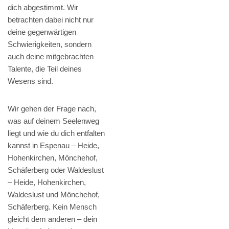
dich abgestimmt. Wir
betrachten dabei nicht nur
deine gegenwärtigen
Schwierigkeiten, sondern
auch deine mitgebrachten
Talente, die Teil deines
Wesens sind.
Wir gehen der Frage nach,
was auf deinem Seelenweg
liegt und wie du dich entfalten
kannst in Espenau – Heide,
Hohenkirchen, Mönchehof,
Schäferberg oder Waldeslust
– Heide, Hohenkirchen,
Waldeslust und Mönchehof,
Schäferberg. Kein Mensch
gleicht dem anderen – dein