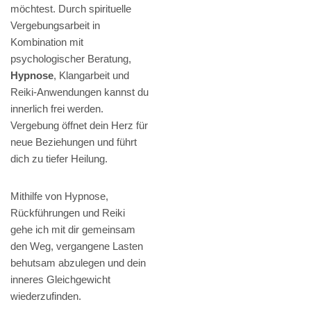
möchtest. Durch spirituelle
Vergebungsarbeit in
Kombination mit
psychologischer Beratung,
Hypnose
, Klangarbeit und
Reiki-Anwendungen kannst du
innerlich frei werden.
Vergebung öffnet dein Herz für
neue Beziehungen und führt
dich zu tiefer Heilung.
Mithilfe von Hypnose,
Rückführungen und Reiki
gehe ich mit dir gemeinsam
den Weg, vergangene Lasten
behutsam abzulegen und dein
inneres Gleichgewicht
wiederzufinden.