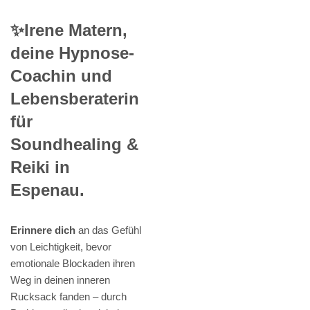
✨Irene Matern,
deine Hypnose-
Coachin und
Lebensberaterin
für
Soundhealing &
Reiki in
Espenau.
Erinnere dich
an das Gefühl
von Leichtigkeit, bevor
emotionale Blockaden ihren
Weg in deinen inneren
Rucksack fanden – durch