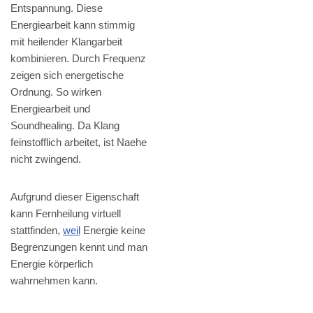
Entspannung. Diese
Energiearbeit kann stimmig
mit heilender Klangarbeit
kombinieren. Durch Frequenz
zeigen sich energetische
Ordnung. So wirken
Energiearbeit und
Soundhealing. Da Klang
feinstofflich arbeitet, ist Naehe
nicht zwingend.
Aufgrund dieser Eigenschaft
kann Fernheilung virtuell
stattfinden,
weil
Energie keine
Begrenzungen kennt und man
Energie körperlich
wahrnehmen kann.