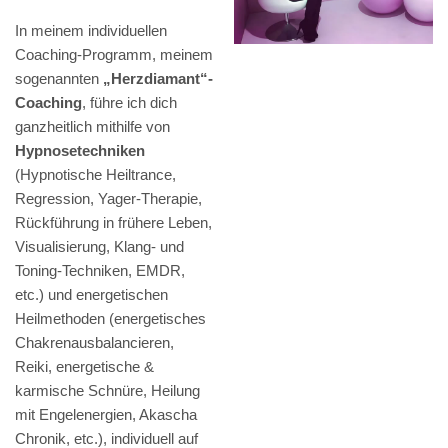
In meinem individuellen
Coaching-Programm, meinem
sogenannten
„Herzdiamant“-
Coaching
, führe ich dich
ganzheitlich mithilfe von
Hypnosetechniken
(Hypnotische Heiltrance,
Regression, Yager-Therapie,
Rückführung in frühere Leben,
Visualisierung, Klang- und
Toning-Techniken, EMDR,
etc.) und energetischen
Heilmethoden (energetisches
Chakrenausbalancieren,
Reiki, energetische &
karmische Schnüre, Heilung
mit Engelenergien, Akascha
Chronik, etc.), individuell auf