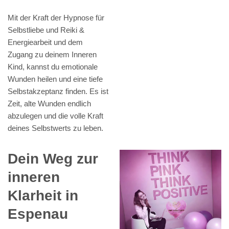
Mit der Kraft der Hypnose für
Selbstliebe und Reiki &
Energiearbeit und dem
Zugang zu deinem Inneren
Kind, kannst du emotionale
Wunden heilen und eine tiefe
Selbstakzeptanz finden. Es ist
Zeit, alte Wunden endlich
abzulegen und die volle Kraft
deines Selbstwerts zu leben.
Dein Weg zur
inneren
Klarheit in
Espenau